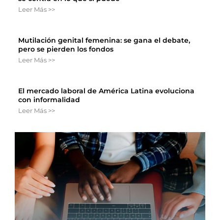
Leer Más >>
Mutilación genital femenina: se gana el debate,
pero se pierden los fondos
Leer Más >>
El mercado laboral de América Latina evoluciona
con informalidad
Leer Más >>