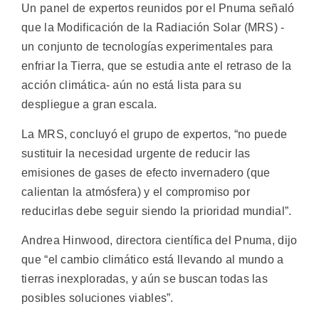
Un panel de expertos reunidos por el Pnuma señaló
que la Modificación de la Radiación Solar (MRS) -
un conjunto de tecnologías experimentales para
enfriar la Tierra, que se estudia ante el retraso de la
acción climática- aún no está lista para su
despliegue a gran escala.
La MRS, concluyó el grupo de expertos, “no puede
sustituir la necesidad urgente de reducir las
emisiones de gases de efecto invernadero (que
calientan la atmósfera) y el compromiso por
reducirlas debe seguir siendo la prioridad mundial”.
Andrea Hinwood, directora científica del Pnuma, dijo
que “el cambio climático está llevando al mundo a
tierras inexploradas, y aún se buscan todas las
posibles soluciones viables”.