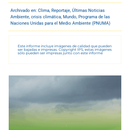
Archivado en:
Clima
,
Reportaje
,
Últimas Noticias
Ambiente
,
crisis climática
,
Mundo
,
Programa de las
Naciones Unidas para el Medio Ambiente (PNUMA)
Este informe incluye imágenes de calidad que pueden
ser bajadas e impresas. Copyright IPS, estas imágenes
sólo pueden ser impresas junto con este informe