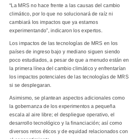
“La MRS no hace frente a las causas del cambio
climático, por lo que no solucionará de raíz ni
cambiará los impactos que ya estamos
experimentando”, indicaron los expertos.
Los impactos de las tecnologías de MRS en los
países de ingreso bajo y mediano siguen siendo
poco estudiados, a pesar de que a menudo están en
la primera línea del cambio climático y enfrentarían
los impactos potenciales de las tecnologías de MRS
si se desplegaran.
Asimismo, se plantean aspectos adicionales como
la gobernanza de los experimentos a pequeña
escala al aire libre; el despliegue operativo, el
desarrollo tecnológico y la financiación; así como
diversos retos éticos y de equidad relacionados con