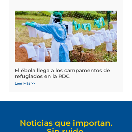
El ébola llega a los campamentos de
refugiados en la RDC
Leer Más >>
Noticias que importan.
Sin ruido.