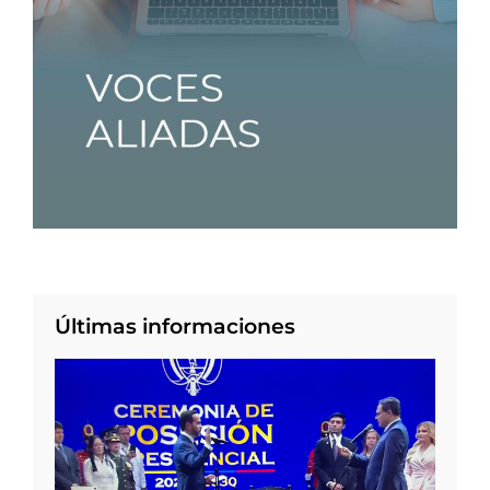
Últimas informaciones