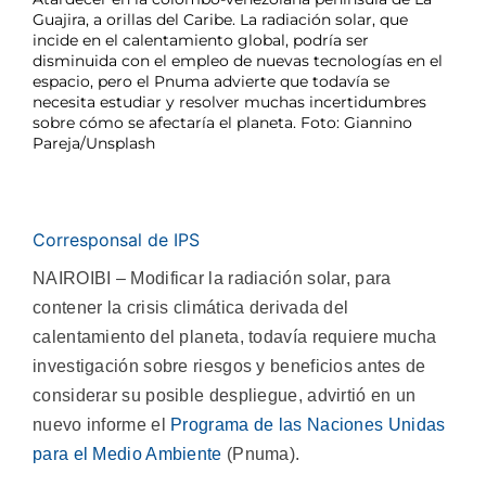
Guajira, a orillas del Caribe. La radiación solar, que
incide en el calentamiento global, podría ser
disminuida con el empleo de nuevas tecnologías en el
espacio, pero el Pnuma advierte que todavía se
necesita estudiar y resolver muchas incertidumbres
sobre cómo se afectaría el planeta. Foto: Giannino
Pareja/Unsplash
Corresponsal de IPS
NAIROIBI – Modificar la radiación solar, para
contener la crisis climática derivada del
calentamiento del planeta, todavía requiere mucha
investigación sobre riesgos y beneficios antes de
considerar su posible despliegue, advirtió en un
nuevo informe el
Programa de las Naciones Unidas
para el Medio Ambiente
(Pnuma).