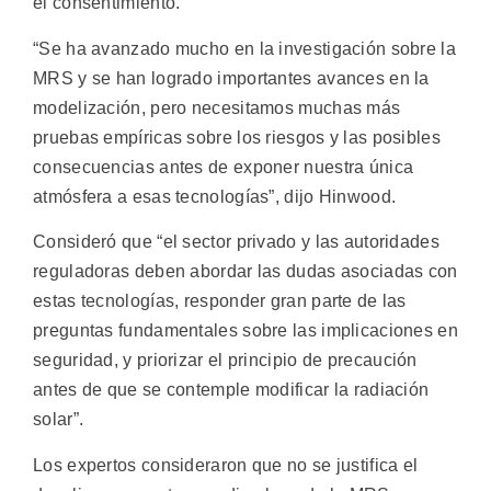
el consentimiento.
“Se ha avanzado mucho en la investigación sobre la
MRS y se han logrado importantes avances en la
modelización, pero necesitamos muchas más
pruebas empíricas sobre los riesgos y las posibles
consecuencias antes de exponer nuestra única
atmósfera a esas tecnologías”, dijo Hinwood.
Consideró que “el sector privado y las autoridades
reguladoras deben abordar las dudas asociadas con
estas tecnologías, responder gran parte de las
preguntas fundamentales sobre las implicaciones en
seguridad, y priorizar el principio de precaución
antes de que se contemple modificar la radiación
solar”.
Los expertos consideraron que no se justifica el