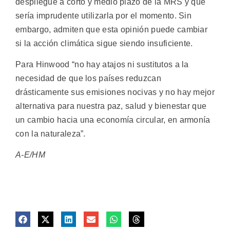
despliegue a corto y medio plazo de la MRS y que
sería imprudente utilizarla por el momento. Sin
embargo, admiten que esta opinión puede cambiar
si la acción climática sigue siendo insuficiente.
Para Hinwood “no hay atajos ni sustitutos a la
necesidad de que los países reduzcan
drásticamente sus emisiones nocivas y no hay mejor
alternativa para nuestra paz, salud y bienestar que
un cambio hacia una economía circular, en armonía
con la naturaleza”.
A-E/HM