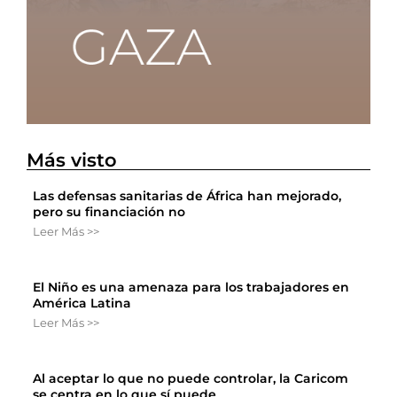
Más visto
Las defensas sanitarias de África han mejorado,
pero su financiación no
Leer Más >>
El Niño es una amenaza para los trabajadores en
América Latina
Leer Más >>
Al aceptar lo que no puede controlar, la Caricom
se centra en lo que sí puede