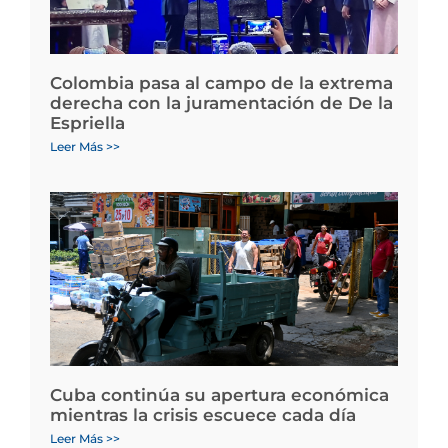
Colombia pasa al campo de la extrema
derecha con la juramentación de De la
Espriella
Leer Más >>
Cuba continúa su apertura económica
mientras la crisis escuece cada día
Leer Más >>