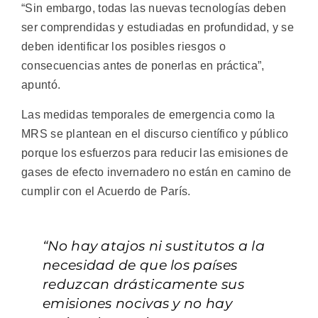
“Sin embargo, todas las nuevas tecnologías deben
ser comprendidas y estudiadas en profundidad, y se
deben identificar los posibles riesgos o
consecuencias antes de ponerlas en práctica”,
apuntó.
Las medidas temporales de emergencia como la
MRS se plantean en el discurso científico y público
porque los esfuerzos para reducir las emisiones de
gases de efecto invernadero no están en camino de
cumplir con el Acuerdo de París.
“No hay atajos ni sustitutos a la
necesidad de que los países
reduzcan drásticamente sus
emisiones nocivas y no hay