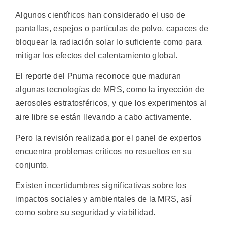
Algunos científicos han considerado el uso de
pantallas, espejos o partículas de polvo, capaces de
bloquear la radiación solar lo suficiente como para
mitigar los efectos del calentamiento global.
El reporte del Pnuma reconoce que maduran
algunas tecnologías de MRS, como la inyección de
aerosoles estratosféricos, y que los experimentos al
aire libre se están llevando a cabo activamente.
Pero la revisión realizada por el panel de expertos
encuentra problemas críticos no resueltos en su
conjunto.
Existen incertidumbres significativas sobre los
impactos sociales y ambientales de la MRS, así
como sobre su seguridad y viabilidad.