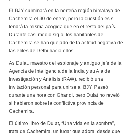
El BJY culminará en la norteña región himalaya de
Cachemira el 30 de enero, pero la cuestión es si
tendrá la misma acogida que en el resto del país.
Durante casi medio siglo, los habitantes de
Cachemira se han quejado de la actitud negativa de
las elites de Delhi hacia ellos.
As Dulat, maestro del espionaje y antiguo jefe de la
Agencia de Inteligencia de la India y su Ala de
Investigación y Análisis (RAW), recibió una
invitación personal para unirse al BJY. Paseó
durante una hora con Ghandi, pero Dulat no reveló
si hablaron sobre la conflictiva provincia de
Cachemira.
El último libro de Dulat, “Una vida en la sombra”,
trata de Cachemira, un lugar que adora, desde que