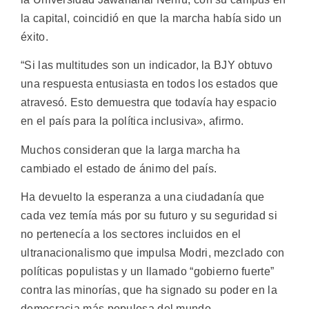
la capital, coincidió en que la marcha había sido un
éxito.
“Si las multitudes son un indicador, la BJY obtuvo
una respuesta entusiasta en todos los estados que
atravesó. Esto demuestra que todavía hay espacio
en el país para la política inclusiva», afirmo.
Muchos consideran que la larga marcha ha
cambiado el estado de ánimo del país.
Ha devuelto la esperanza a una ciudadanía que
cada vez temía más por su futuro y su seguridad si
no pertenecía a los sectores incluidos en el
ultranacionalismo que impulsa Modri, mezclado con
políticas populistas y un llamado “gobierno fuerte”
contra las minorías, que ha signado su poder en la
democracia más populosa del mundo.