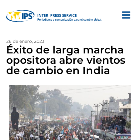
26 de enero, 2023
Éxito de larga marcha
opositora abre vientos
de cambio en India