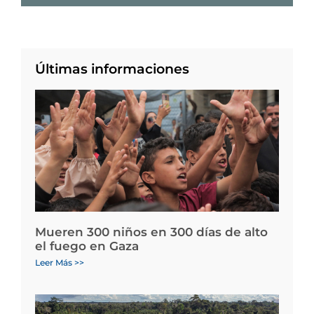
Últimas informaciones
Mueren 300 niños en 300 días de alto
el fuego en Gaza
Leer Más >>