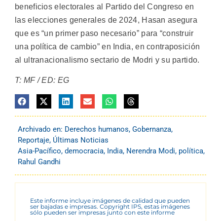
beneficios electorales al Partido del Congreso en
las elecciones generales de 2024, Hasan asegura
que es “un primer paso necesario” para “construir
una política de cambio” en India, en contraposición
al ultranacionalismo sectario de Modri y su partido.
T: MF / ED: EG
Archivado en:
Derechos humanos
,
Gobernanza
,
Reportaje
,
Últimas Noticias
Asia-Pacífico
,
democracia
,
India
,
Nerendra Modi
,
política
,
Rahul Gandhi
Este informe incluye imágenes de calidad que pueden
ser bajadas e impresas. Copyright IPS, estas imágenes
sólo pueden ser impresas junto con este informe