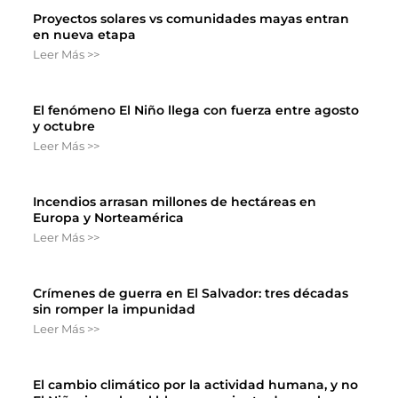
Proyectos solares vs comunidades mayas entran
en nueva etapa
Leer Más >>
El fenómeno El Niño llega con fuerza entre agosto
y octubre
Leer Más >>
Incendios arrasan millones de hectáreas en
Europa y Norteamérica
Leer Más >>
Crímenes de guerra en El Salvador: tres décadas
sin romper la impunidad
Leer Más >>
El cambio climático por la actividad humana, y no