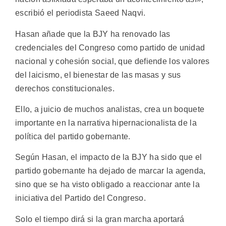
escribió el periodista Saeed Naqvi.
Hasan añade que la BJY ha renovado las
credenciales del Congreso como partido de unidad
nacional y cohesión social, que defiende los valores
del laicismo, el bienestar de las masas y sus
derechos constitucionales.
Ello, a juicio de muchos analistas, crea un boquete
importante en la narrativa hipernacionalista de la
política del partido gobernante.
Según Hasan, el impacto de la BJY ha sido que el
partido gobernante ha dejado de marcar la agenda,
sino que se ha visto obligado a reaccionar ante la
iniciativa del Partido del Congreso.
Solo el tiempo dirá si la gran marcha aportará