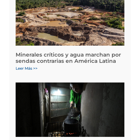
Minerales críticos y agua marchan por
sendas contrarias en América Latina
Leer Más >>