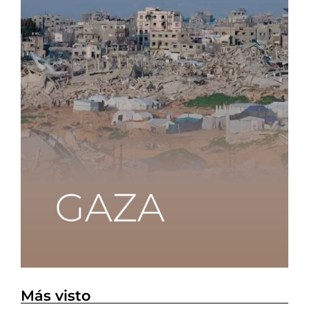
Más visto