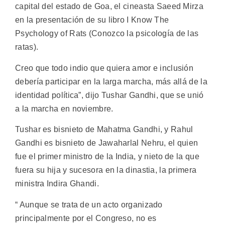
capital del estado de Goa, el cineasta Saeed Mirza
en la presentación de su libro I Know The
Psychology of Rats (Conozco la psicología de las
ratas).
Creo que todo indio que quiera amor e inclusión
debería participar en la larga marcha, más allá de la
identidad política”, dijo Tushar Gandhi, que se unió
a la marcha en noviembre.
Tushar es bisnieto de Mahatma Gandhi, y Rahul
Gandhi es bisnieto de Jawaharlal Nehru, el quien
fue el primer ministro de la India, y nieto de la que
fuera su hija y sucesora en la dinastia, la primera
ministra Indira Ghandi.
“ Aunque se trata de un acto organizado
principalmente por el Congreso, no es