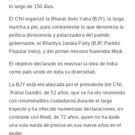
lo largo de 150 días.
El CNI organizó la Bharat Jodo Yatra (BJY), la larga
marcha a pie, para contrarrestar lo que denomina la
política divisionista y polarizadora del partido
gobernante, el Bhartiya Janata Party (BJP, Partido
Popular Indio), y del primer ministro Narendra Modi.
El objetivo declarado es reavivar la idea de India
como país unido en toda su diversidad.
La BJY está encabezada por el presidente del CNI,
Rahul Gandhi, de 52 años, que se ha ido reuniendo
con innumerables ciudadanos durante el largo
trayecto y ha ofrecido numerosas declaraciones, en
contraste con Modi, de 72 años, quien no ha dado
una sola rueda de prensa en sus nueve años en el
poder.