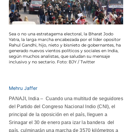
Sea o no una estratagema electoral, la Bharat Jodo
Yatra, la larga marcha encabezada por el líder opositor
Rahul Gandhi, hijo, nieto y bisnieto de gobernantes, ha
generado nuevos vientos políticos y sociales en India,
según muchos analistas, que saludan su mensaje
inclusivo y no sectario. Foto: BJY / Twitter
Mehru Jaffer
PANAJI, India – Cuando una multitud de seguidores
del Partido del Congreso Nacional Indio (CNI), el
principal de la oposición en el país, lleguen a
Srinagar el 30 de enero para izar la bandera del
país, culminarán una marcha de 3570 kilómetros a