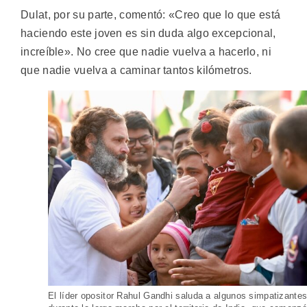
Dulat, por su parte, comentó: «Creo que lo que está
haciendo este joven es sin duda algo excepcional,
increíble». No cree que nadie vuelva a hacerlo, ni
que nadie vuelva a caminar tantos kilómetros.
El líder opositor Rahul Gandhi saluda a algunos simpatizante