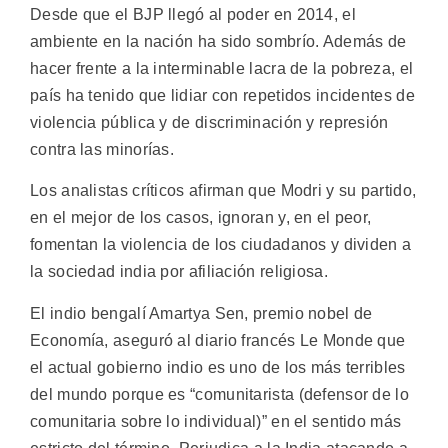
Desde que el BJP llegó al poder en 2014, el
ambiente en la nación ha sido sombrío. Además de
hacer frente a la interminable lacra de la pobreza, el
país ha tenido que lidiar con repetidos incidentes de
violencia pública y de discriminación y represión
contra las minorías.
Los analistas críticos afirman que Modri y su partido,
en el mejor de los casos, ignoran y, en el peor,
fomentan la violencia de los ciudadanos y dividen a
la sociedad india por afiliación religiosa.
El indio bengalí Amartya Sen, premio nobel de
Economía, aseguró al diario francés Le Monde que
el actual gobierno indio es uno de los más terribles
del mundo porque es “comunitarista (defensor de lo
comunitaria sobre lo individual)” en el sentido más