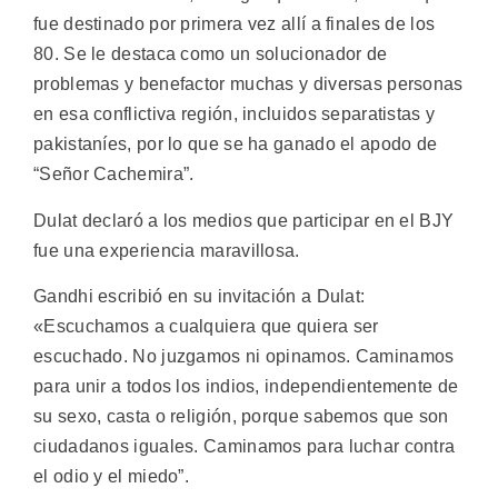
fue destinado por primera vez allí a finales de los
80. Se le destaca como un solucionador de
problemas y benefactor muchas y diversas personas
en esa conflictiva región, incluidos separatistas y
pakistaníes, por lo que se ha ganado el apodo de
“Señor Cachemira”.
Dulat declaró a los medios que participar en el BJY
fue una experiencia maravillosa.
Gandhi escribió en su invitación a Dulat:
«Escuchamos a cualquiera que quiera ser
escuchado. No juzgamos ni opinamos. Caminamos
para unir a todos los indios, independientemente de
su sexo, casta o religión, porque sabemos que son
ciudadanos iguales. Caminamos para luchar contra
el odio y el miedo”.