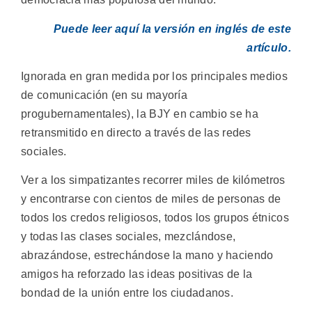
Puede leer aquí la versión en inglés de este
artículo.
Ignorada en gran medida por los principales medios
de comunicación (en su mayoría
progubernamentales), la BJY en cambio se ha
retransmitido en directo a través de las redes
sociales.
Ver a los simpatizantes recorrer miles de kilómetros
y encontrarse con cientos de miles de personas de
todos los credos religiosos, todos los grupos étnicos
y todas las clases sociales, mezclándose,
abrazándose, estrechándose la mano y haciendo
amigos ha reforzado las ideas positivas de la
bondad de la unión entre los ciudadanos.