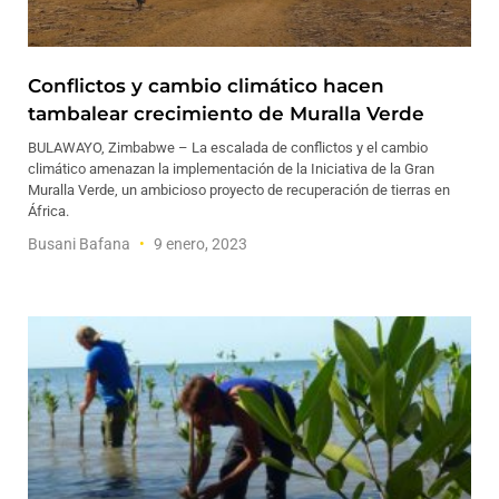
Conflictos y cambio climático hacen
tambalear crecimiento de Muralla Verde
BULAWAYO, Zimbabwe – La escalada de conflictos y el cambio
climático amenazan la implementación de la Iniciativa de la Gran
Muralla Verde, un ambicioso proyecto de recuperación de tierras en
África.
Busani Bafana
9 enero, 2023