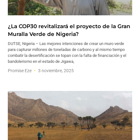
¿La COP30 revitalizará el proyecto de la Gran
Muralla Verde de Nigeria?
DUTSE, Nigeria – Las mejores intenciones de crear un muro verde
para capturar millones de toneladas de carbono y al mismo tiempo
combatir la desertificación se topan con la falta de financiación y el
bandolerismo en el estado de Jigawa,
Promise Eze
3 noviembre, 2025