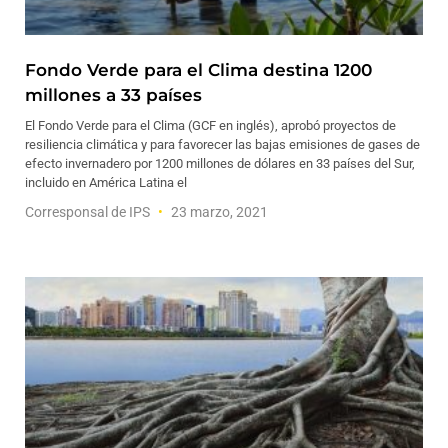
Fondo Verde para el Clima destina 1200
millones a 33 países
El Fondo Verde para el Clima (GCF en inglés), aprobó proyectos de
resiliencia climática y para favorecer las bajas emisiones de gases de
efecto invernadero por 1200 millones de dólares en 33 países del Sur,
incluido en América Latina el
Corresponsal de IPS
23 marzo, 2021