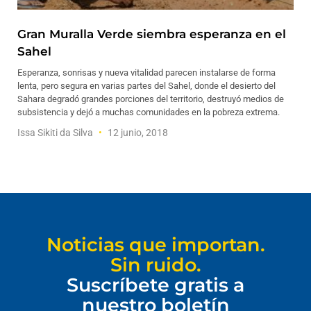
Gran Muralla Verde siembra esperanza en el
Sahel
Esperanza, sonrisas y nueva vitalidad parecen instalarse de forma
lenta, pero segura en varias partes del Sahel, donde el desierto del
Sahara degradó grandes porciones del territorio, destruyó medios de
subsistencia y dejó a muchas comunidades en la pobreza extrema.
Issa Sikiti da Silva
12 junio, 2018
Noticias que importan.
Sin ruido.
Suscríbete gratis a
nuestro boletín