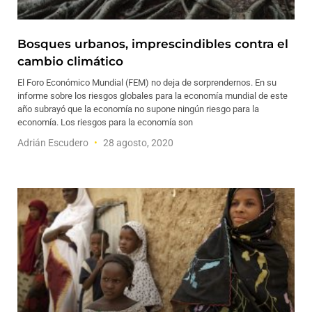
Bosques urbanos, imprescindibles contra el
cambio climático
El Foro Económico Mundial (FEM) no deja de sorprendernos. En su
informe sobre los riesgos globales para la economía mundial de este
año subrayó que la economía no supone ningún riesgo para la
economía. Los riesgos para la economía son
Adrián Escudero
28 agosto, 2020