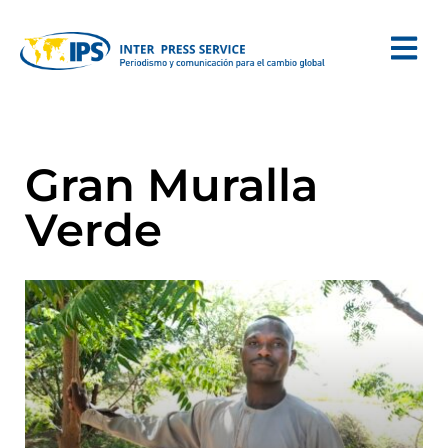
Gran Muralla
Verde