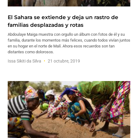
El Sahara se extiende y deja un rastro de
familias desplazadas y rotas
Abdoulaye Maiga muestra con orgullo un álbum con fotos de él y su
familia, durante los momentos más felices, cuando todos vivían juntos
en su hogar en el norte de Malí. Ahora esos recuerdos son tan
distantes como dolorosos.
Issa Sikiti da Silva
21 octubre, 2019