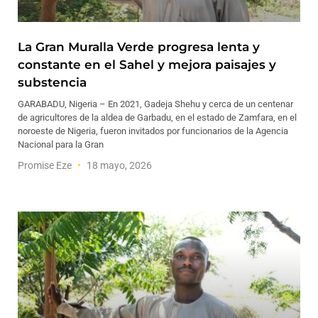
La Gran Muralla Verde progresa lenta y
constante en el Sahel y mejora paisajes y
substencia
GARABADU, Nigeria – En 2021, Gadeja Shehu y cerca de un centenar
de agricultores de la aldea de Garbadu, en el estado de Zamfara, en el
noroeste de Nigeria, fueron invitados por funcionarios de la Agencia
Nacional para la Gran
Promise Eze
18 mayo, 2026