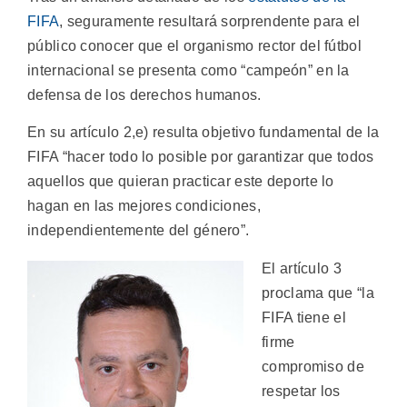
FIFA
, seguramente resultará sorprendente para el
público conocer que el organismo rector del fútbol
internacional se presenta como “campeón” en la
defensa de los derechos humanos.
En su artículo 2,e) resulta objetivo fundamental de la
FIFA “hacer todo lo posible por garantizar que todos
aquellos que quieran practicar este deporte lo
hagan en las mejores condiciones,
independientemente del género”.
El artículo 3
proclama que “la
FIFA tiene el
firme
compromiso de
respetar los