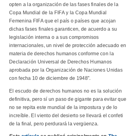
opten a la organización de las fases finales de la
Copa Mundial de la FIFA y la Copa Mundial
Femenina FIFA que el país o países que acojan
dichas fases finales garanticen, de acuerdo a su
legislación interna o a sus compromisos
internacionales, un nivel de protección adecuado en
materia de derechos humanos conforme con la
Declaración Universal de Derechos Humanos
aprobada por la Organización de Naciones Unidas
con fecha 10 de diciembre de 1948”.
El escudo de derechos humanos no es la solución
definitiva, pero sí un paso de gigante para evitar que
no se repita este mundial de la impostura y de lo
increíble. El viento del desierto se llevará el confeti
de la final, pero perdurará la vergüenza.