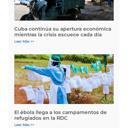
Cuba continúa su apertura económica
mientras la crisis escuece cada día
Leer Más >>
El ébola llega a los campamentos de
refugiados en la RDC
Leer Más >>