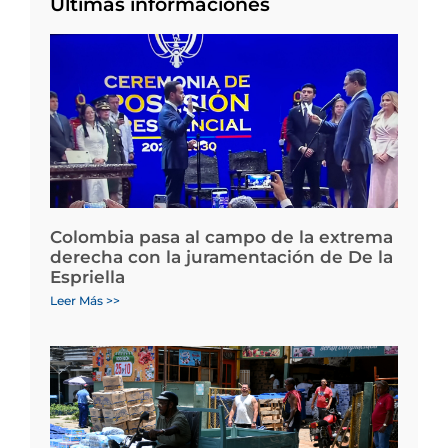
Últimas informaciones
Colombia pasa al campo de la extrema
derecha con la juramentación de De la
Espriella
Leer Más >>