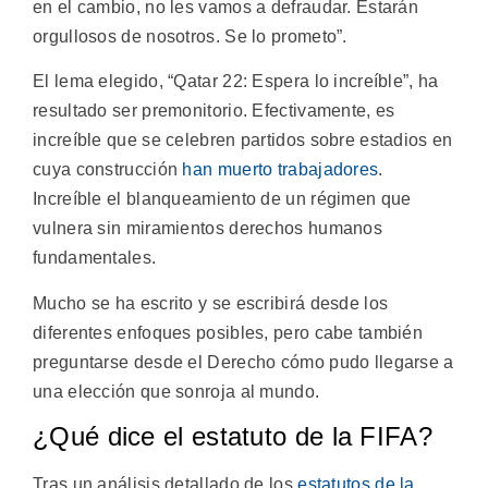
en el cambio, no les vamos a defraudar. Estarán
orgullosos de nosotros. Se lo prometo”.
El lema elegido, “Qatar 22: Espera lo increíble”, ha
resultado ser premonitorio. Efectivamente, es
increíble que se celebren partidos sobre estadios en
cuya construcción
han muerto trabajadores
.
Increíble el blanqueamiento de un régimen que
vulnera sin miramientos derechos humanos
fundamentales.
Mucho se ha escrito y se escribirá desde los
diferentes enfoques posibles, pero cabe también
preguntarse desde el Derecho cómo pudo llegarse a
una elección que sonroja al mundo.
¿Qué dice el estatuto de la FIFA?
Tras un análisis detallado de los
estatutos de la