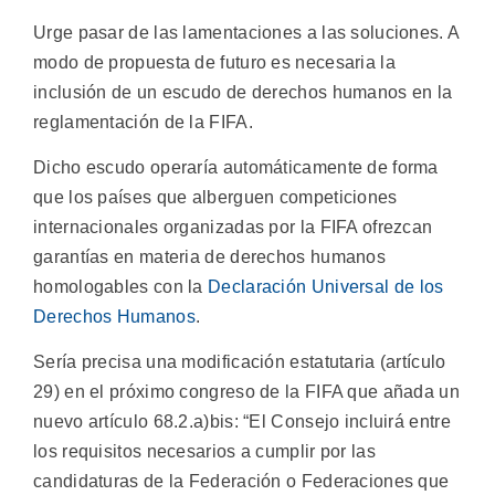
Urge pasar de las lamentaciones a las soluciones. A
modo de propuesta de futuro es necesaria la
inclusión de un escudo de derechos humanos en la
reglamentación de la FIFA.
Dicho escudo operaría automáticamente de forma
que los países que alberguen competiciones
internacionales organizadas por la FIFA ofrezcan
garantías en materia de derechos humanos
homologables con la
Declaración Universal de los
Derechos Humanos
.
Sería precisa una modificación estatutaria (artículo
29) en el próximo congreso de la FIFA que añada un
nuevo artículo 68.2.a)bis: “El Consejo incluirá entre
los requisitos necesarios a cumplir por las
candidaturas de la Federación o Federaciones que