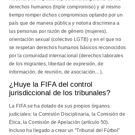
derechos humanos (triple compromiso) y al mismo
tiempo romper dichos compromisos optando por un
país que de manera pública y notoria discrimina a
las personas por razón de género (mujeres),
orientación sexual (colectivo LGTB) y en el que no
se respetan derechos humanos básicos reconocidos
por la comunidad internacional (derechos laborales
de los migrantes, libertad de expresión, de
información, de reunión, de asociación…).
¿Huye la FIFA del control
jurisdiccional de los tribunales?
La FIFA se ha dotado de sus propios órganos
judiciales: la Comisión Disciplinaria, la Comisión de
Ética, la Comisión de Apelación (artículo 50).
Incluso ha llegado a crear un “Tribunal del Fútbol”