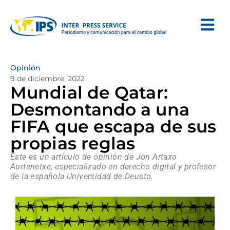
Opinión
9 de diciembre, 2022
Mundial de Qatar:
Desmontando a una
FIFA que escapa de sus
propias reglas
Este es un artículo de opinión de Jon Artaxo
Aurtenetxe, especializado en derecho digital y profesor
de la española Universidad de Deusto.