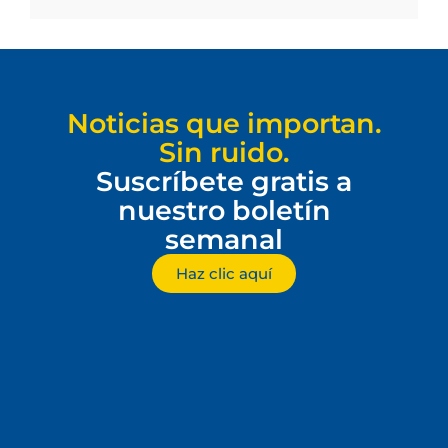
Noticias que importan.
Sin ruido.
Suscríbete gratis a
nuestro boletín
semanal
Haz clic aquí