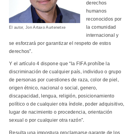
derechos
humanos
reconocidos por
la comunidad
El autor, Jon Artaxo Aurtenetxe
internacional y
se esforzará por garantizar el respeto de estos
derechos”.
Y el artículo 4 dispone que “la FIFA prohíbe la
discriminación de cualquier país, individuo o grupo
de personas por cuestiones de raza, color de piel,
origen étnico, nacional o social, genero,
discapacidad, lengua, religión, posicionamiento
político o de cualquier otra índole, poder adquisitivo,
lugar de nacimiento o procedencia, orientación
sexual o por cualquier otra razón”.
Resulta una impostura proclamarse garante de los