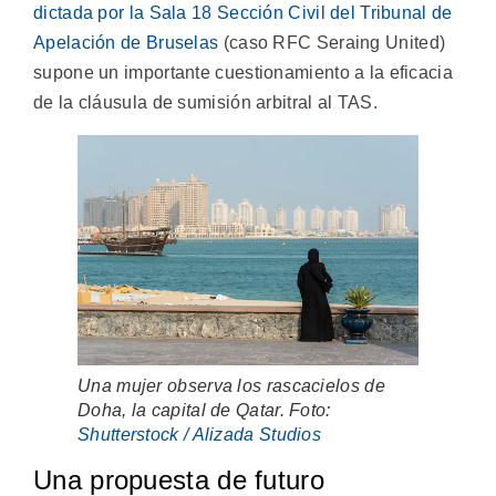
dictada por la Sala 18 Sección Civil del Tribunal de
Apelación de Bruselas
(caso RFC Seraing United)
supone un importante cuestionamiento a la eficacia
de la cláusula de sumisión arbitral al TAS.
Una mujer observa los rascacielos de
Doha, la capital de Qatar. Foto:
Shutterstock / Alizada Studios
Una propuesta de futuro