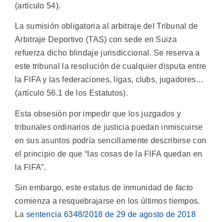
(artículo 54).
La sumisión obligatoria al arbitraje del Tribunal de
Arbitraje Deportivo (TAS) con sede en Suiza
refuerza dicho blindaje jurisdiccional. Se reserva a
este tribunal la resolución de cualquier disputa entre
la FIFA y las federaciones, ligas, clubs, jugadores…
(artículo 56.1 de los Estatutos).
Esta obsesión por impedir que los juzgados y
tribunales ordinarios de justicia puedan inmiscuirse
en sus asuntos podría sencillamente describirse con
el principio de que “las cosas de la FIFA quedan en
la FIFA”.
Sin embargo, este estatus de inmunidad de
facto
comienza a resquebrajarse en los últimos tiempos.
La
sentencia 6348/2018 de 29 de agosto de 2018