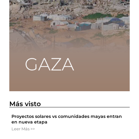
Más visto
Proyectos solares vs comunidades mayas entran
en nueva etapa
Leer Más >>