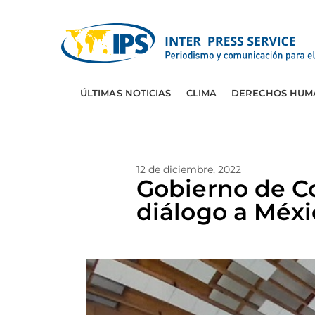
ÚLTIMAS NOTICIAS
CLIMA
DERECHOS HUM
12 de diciembre, 2022
Gobierno de C
diálogo a Méxi