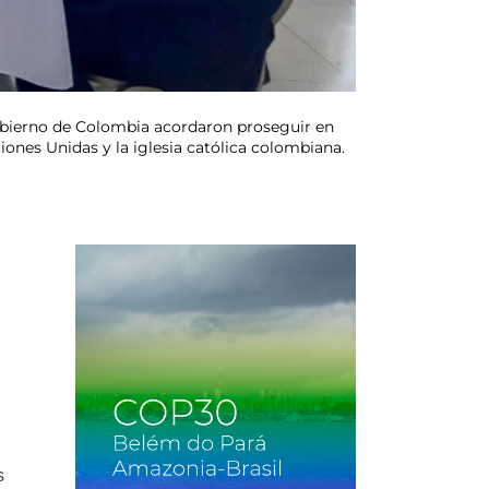
gobierno de Colombia acordaron proseguir en
ones Unidas y la iglesia católica colombiana.
s