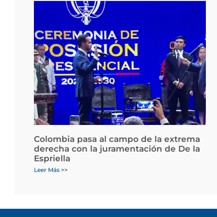
Colombia pasa al campo de la extrema
derecha con la juramentación de De la
Espriella
Leer Más >>