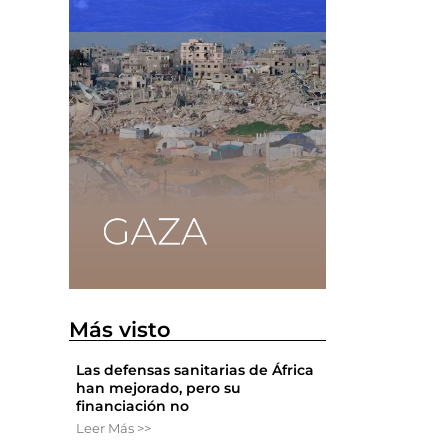
Más visto
Las defensas sanitarias de África
han mejorado, pero su
financiación no
Leer Más >>