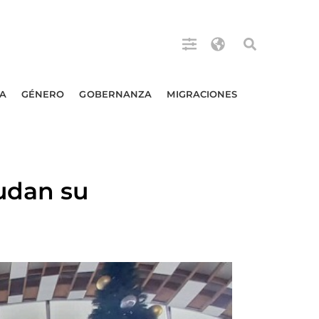
A
GÉNERO
GOBERNANZA
MIGRACIONES
udan su