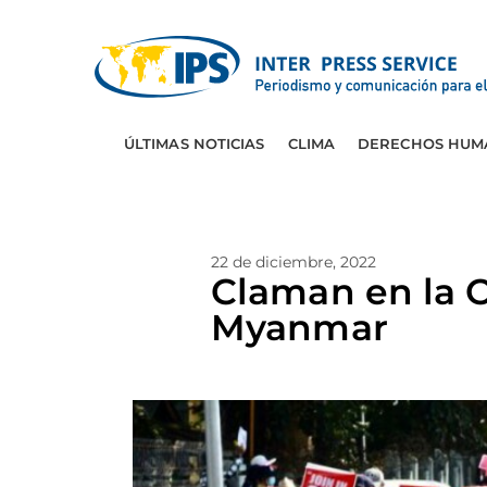
ÚLTIMAS NOTICIAS
CLIMA
DERECHOS HUM
22 de diciembre, 2022
Claman en la O
Myanmar