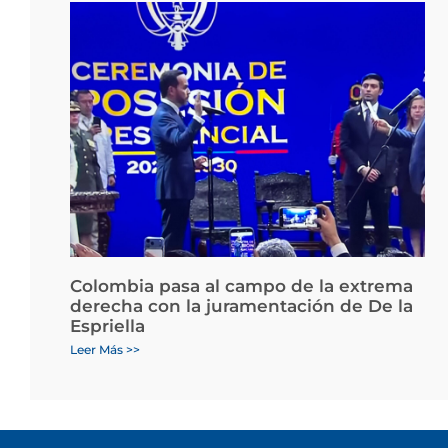
Colombia pasa al campo de la extrema
derecha con la juramentación de De la
Espriella
Leer Más >>