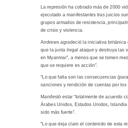
La represión ha cobrado más de 2000 vida
ejecutado a manifestantes tras juicios s
grupos armados de resistencia, principalm
de crisis y violencia.
Andrews agradeció la iniciativa británica
que la junta ilegal ataque y destruya las
en Myanmar”, a menos que se tomen medida
que se requiere es acción”.
“Lo que falta son las consecuencias (para
sanciones y rendición de cuentas por los 
Manifestó estar “totalmente de acuerdo 
Árabes Unidos, Estados Unidos, Islandia 
sido más fuerte”.
“Lo que deja claro el contenido de esta r