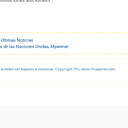
esoluciones adicionales”.
,
Últimas Noticias
 de las Naciones Unidas
,
Myanmar
 pueden ser bajadas e impresas. Copyright IPS, estas imágenes sólo