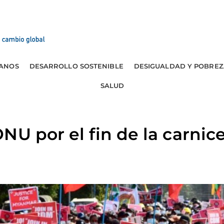
ANOS
DESARROLLO SOSTENIBLE
DESIGUALDAD Y POBREZ
SALUD
NU por el fin de la carnice