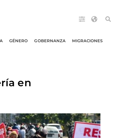
A
GÉNERO
GOBERNANZA
MIGRACIONES
ría en