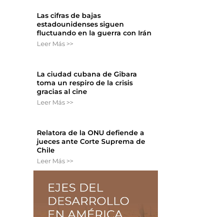
Las cifras de bajas
estadounidenses siguen
fluctuando en la guerra con Irán
Leer Más >>
La ciudad cubana de Gibara
toma un respiro de la crisis
gracias al cine
Leer Más >>
Relatora de la ONU defiende a
jueces ante Corte Suprema de
Chile
Leer Más >>