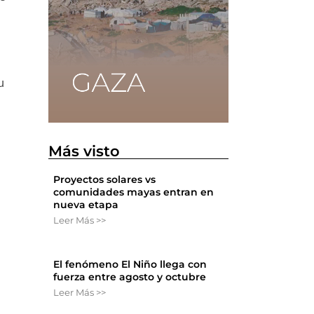
u
Más visto
Proyectos solares vs
comunidades mayas entran en
nueva etapa
Leer Más >>
El fenómeno El Niño llega con
fuerza entre agosto y octubre
Leer Más >>