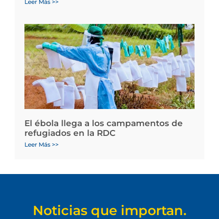
Leer Más >>
El ébola llega a los campamentos de
refugiados en la RDC
Leer Más >>
Noticias que importan.