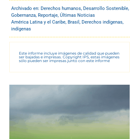
Archivado en:
Derechos humanos
,
Desarrollo Sostenible
,
Gobernanza
,
Reportaje
,
Últimas Noticias
América Latina y el Caribe
,
Brasil
,
Derechos indígenas
,
indígenas
Este informe incluye imágenes de calidad que pueden
ser bajadas e impresas. Copyright IPS, estas imágenes
sólo pueden ser impresas junto con este informe