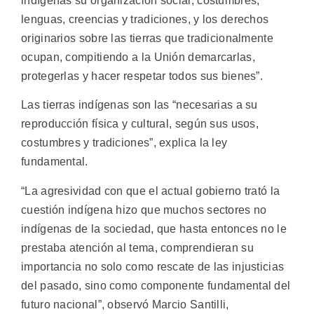
indígenas su organización social, costumbres,
lenguas, creencias y tradiciones, y los derechos
originarios sobre las tierras que tradicionalmente
ocupan, compitiendo a la Unión demarcarlas,
protegerlas y hacer respetar todos sus bienes”.
Las tierras indígenas son las “necesarias a su
reproducción física y cultural, según sus usos,
costumbres y tradiciones”, explica la ley
fundamental.
“La agresividad con que el actual gobierno trató la
cuestión indígena hizo que muchos sectores no
indígenas de la sociedad, que hasta entonces no le
prestaba atención al tema, comprendieran su
importancia no solo como rescate de las injusticias
del pasado, sino como componente fundamental del
futuro nacional”, observó Marcio Santilli,