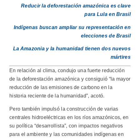
Reducir la deforestación amazónica es clave
para Lula en Brasil
Indígenas buscan ampliar su representación en
elecciones de Brasil
La Amazonia y la humanidad tienen dos nuevos
mártires
En relación al clima, condujo una fuerte reducción
de la deforestación amazónica y consiguió “la mayor
reducción de las emisiones de carbono en la
historia reciente de la humanidad”, acotó.
Pero también impulsó la construcción de varias
centrales hidroeléctricas en los ríos amazónicos, en
su política “desarrollista”, con impactos negativos
para el ambiente y las comunidades indígenas en