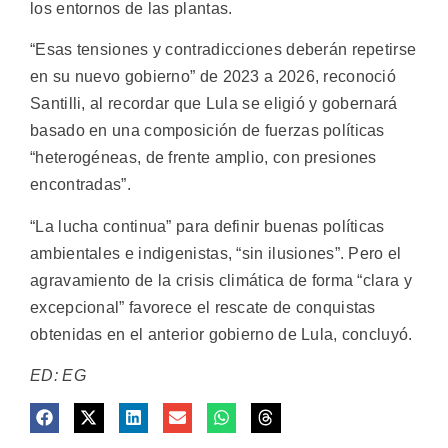
los entornos de las plantas.
“Esas tensiones y contradicciones deberán repetirse
en su nuevo gobierno” de 2023 a 2026, reconoció
Santilli, al recordar que Lula se eligió y gobernará
basado en una composición de fuerzas políticas
“heterogéneas, de frente amplio, con presiones
encontradas”.
“La lucha continua” para definir buenas políticas
ambientales e indigenistas, “sin ilusiones”. Pero el
agravamiento de la crisis climática de forma “clara y
excepcional” favorece el rescate de conquistas
obtenidas en el anterior gobierno de Lula, concluyó.
ED: EG