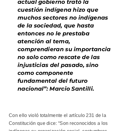
actual gobierno trató la
cuestión indígena hizo que
muchos sectores no indígenas
de la sociedad, que hasta
entonces no le prestaba
atención al tema,
comprendieran su importancia
no solo como rescate de las
injusticias del pasado, sino
como componente
fundamental del futuro
nacional”: Marcio Santilli.
Con ello violó totalmente el artículo 231 de la
Constitución que dice: “Son reconocidos a los