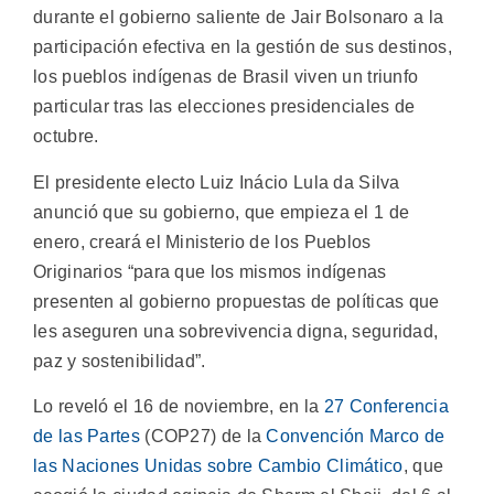
durante el gobierno saliente de Jair Bolsonaro a la
participación efectiva en la gestión de sus destinos,
los pueblos indígenas de Brasil viven un triunfo
particular tras las elecciones presidenciales de
octubre.
El presidente electo Luiz Inácio Lula da Silva
anunció que su gobierno, que empieza el 1 de
enero, creará el Ministerio de los Pueblos
Originarios “para que los mismos indígenas
presenten al gobierno propuestas de políticas que
les aseguren una sobrevivencia digna, seguridad,
paz y sostenibilidad”.
Lo reveló el 16 de noviembre, en la
27 Conferencia
de las Partes
(COP27) de la
Convención Marco de
las Naciones Unidas sobre Cambio Climático
, que