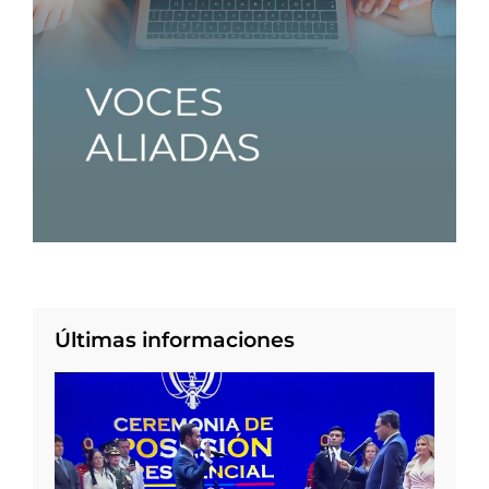
Últimas informaciones