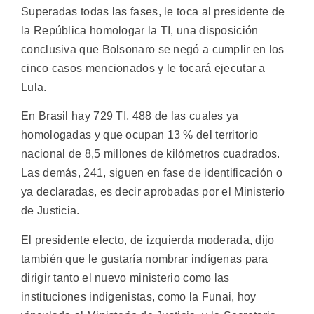
Superadas todas las fases, le toca al presidente de
la República homologar la TI, una disposición
conclusiva que Bolsonaro se negó a cumplir en los
cinco casos mencionados y le tocará ejecutar a
Lula.
En Brasil hay 729 TI, 488 de las cuales ya
homologadas y que ocupan 13 % del territorio
nacional de 8,5 millones de kilómetros cuadrados.
Las demás, 241, siguen en fase de identificación o
ya declaradas, es decir aprobadas por el Ministerio
de Justicia.
El presidente electo, de izquierda moderada, dijo
también que le gustaría nombrar indígenas para
dirigir tanto el nuevo ministerio como las
instituciones indigenistas, como la Funai, hoy