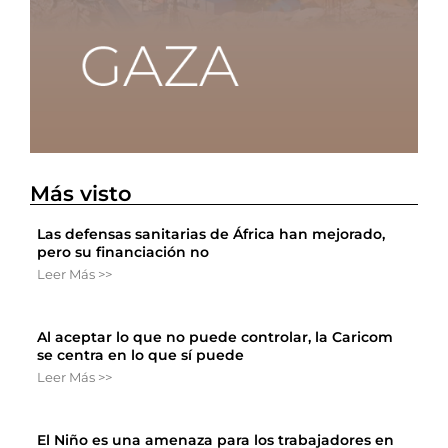
Más visto
Las defensas sanitarias de África han mejorado,
pero su financiación no
Leer Más >>
Al aceptar lo que no puede controlar, la Caricom
se centra en lo que sí puede
Leer Más >>
El Niño es una amenaza para los trabajadores en