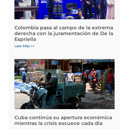
Colombia pasa al campo de la extrema
derecha con la juramentación de De la
Espriella
Leer Más >>
Cuba continúa su apertura económica
mientras la crisis escuece cada día