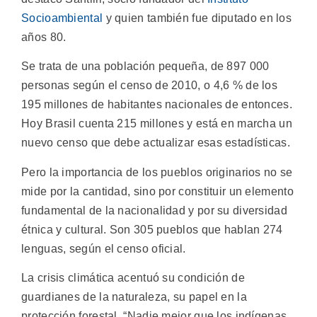
Socioambiental
y quien también fue diputado en los
años 80.
Se trata de una población pequeña, de 897 000
personas según el censo de 2010, o 4,6 % de los
195 millones de habitantes nacionales de entonces.
Hoy Brasil cuenta 215 millones y está en marcha un
nuevo censo que debe actualizar esas estadísticas.
Pero la importancia de los pueblos originarios no se
mide por la cantidad, sino por constituir un elemento
fundamental de la nacionalidad y por su diversidad
étnica y cultural. Son 305 pueblos que hablan 274
lenguas, según el censo oficial.
La crisis climática acentuó su condición de
guardianes de la naturaleza, su papel en la
protección forestal. “Nadie mejor que los indígenas