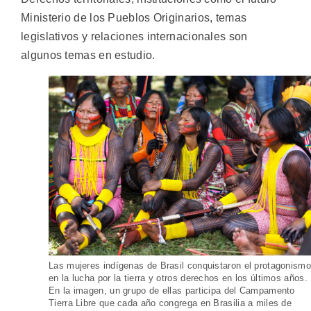
Ministerio de los Pueblos Originarios, temas
legislativos y relaciones internacionales son
algunos temas en estudio.
Las mujeres indígenas de Brasil conquistaron el protagonismo
en la lucha por la tierra y otros derechos en los últimos años.
En la imagen, un grupo de ellas participa del Campamento
Tierra Libre que cada año congrega en Brasilia a miles de