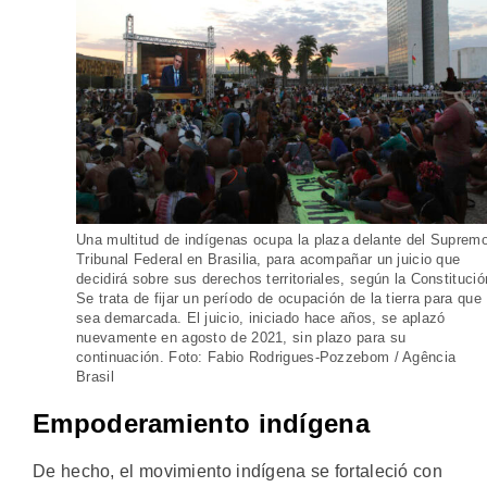
Una multitud de indígenas ocupa la plaza delante del Suprem
Tribunal Federal en Brasilia, para acompañar un juicio que
decidirá sobre sus derechos territoriales, según la Constitució
Se trata de fijar un período de ocupación de la tierra para que
sea demarcada. El juicio, iniciado hace años, se aplazó
nuevamente en agosto de 2021, sin plazo para su
continuación. Foto: Fabio Rodrigues-Pozzebom / Agência
Brasil
Empoderamiento indígena
De hecho, el movimiento indígena se fortaleció con