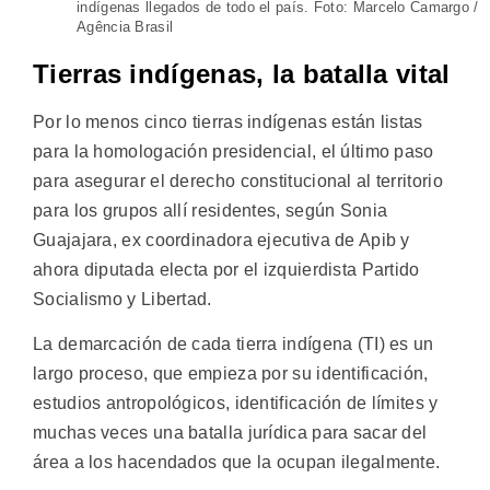
indígenas llegados de todo el país. Foto: Marcelo Camargo /
Agência Brasil
Tierras indígenas, la batalla vital
Por lo menos cinco tierras indígenas están listas
para la homologación presidencial, el último paso
para asegurar el derecho constitucional al territorio
para los grupos allí residentes, según Sonia
Guajajara, ex coordinadora ejecutiva de Apib y
ahora diputada electa por el izquierdista Partido
Socialismo y Libertad.
La demarcación de cada tierra indígena (TI) es un
largo proceso, que empieza por su identificación,
estudios antropológicos, identificación de límites y
muchas veces una batalla jurídica para sacar del
área a los hacendados que la ocupan ilegalmente.