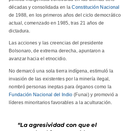
décadas y consolidada en la
Constitución Nacional
de 1988, en los primeros años del ciclo democrático
actual, comenzado en 1985, tras 21 años de
dictadura.
Las acciones y las creencias del presidente
Bolsonaro, de extrema derecha, apuntaron a
avanzar hacia el etnocidio.
No demarcó una sola tierra indígena, estimuló la
invasión de las existentes por la minería ilegal,
nombró personas ineptas para órganos como la
Fundación Nacional del Indio
(Funai) y promovió a
líderes minoritarios favorables a la aculturación.
“La agresividad con que el