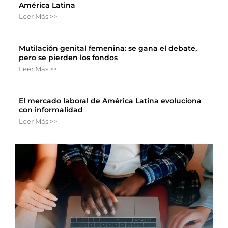
América Latina
Leer Más >>
Mutilación genital femenina: se gana el debate,
pero se pierden los fondos
Leer Más >>
El mercado laboral de América Latina evoluciona
con informalidad
Leer Más >>