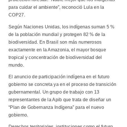
para cuidar el ambiente”, reconoció Lula en la
COP27.
Según Naciones Unidas, los indígenas suman 5 %
de la población mundial y protegen 82 % de la
biodiversidad. En Brasil son más numerosos
exactamente en la Amazonia, el mayor bosque
tropical y concentración de biodiversidad del
mundo.
El anuncio de participación indígena en el futuro
gobierno se concreta ya en el proceso de transición
gubernamental. Un grupo de trabajo con 13
representantes de la Apib que trata de diseñar un
“Plan de Gobernanza Indígena” para el nuevo
gobierno.
Derechos territoriales, instituciones como el futuro