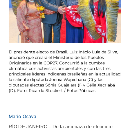
El presidente electo de Brasil, Luiz Inácio Lula da Silva,
anunció que creará el Ministerio de los Pueblos
Originarios en la COP27. Concurrió a la cumbre
climática con activistas ambientales y con las tres
principales líderes indígenas brasileñas en la actualidad:
la saliente diputada Joenia Wapichana (C) y las
diputadas electas Sônia Guajajara (I) y Célia Xacriabá
(D). Foto: Ricardo Stuckert / FotosPúblicas
Mario Osava
RÍO DE JANEIRO – De la amenaza de etnocidio