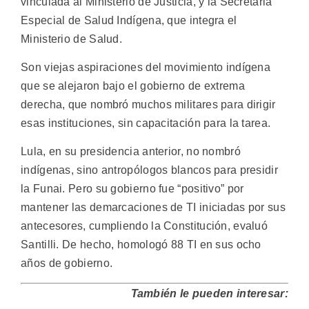
vinculada al Ministerio de Justicia, y la Secretaria
Especial de Salud Indígena, que integra el
Ministerio de Salud.
Son viejas aspiraciones del movimiento indígena
que se alejaron bajo el gobierno de extrema
derecha, que nombró muchos militares para dirigir
esas instituciones, sin capacitación para la tarea.
Lula, en su presidencia anterior, no nombró
indígenas, sino antropólogos blancos para presidir
la Funai. Pero su gobierno fue “positivo” por
mantener las demarcaciones de TI iniciadas por sus
antecesores, cumpliendo la Constitución, evaluó
Santilli. De hecho, homologó 88 TI en sus ocho
años de gobierno.
También le pueden interesar: