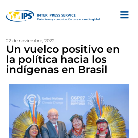
22 de noviembre, 2022
Un vuelco positivo en
la política hacia los
indígenas en Brasil