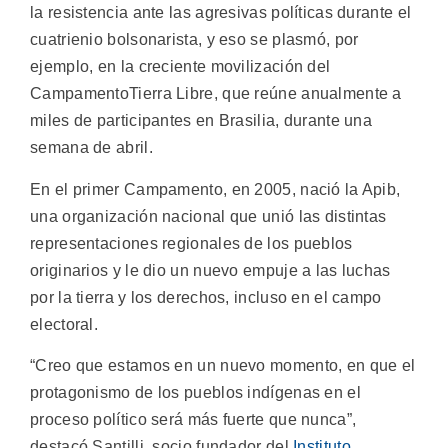
la resistencia ante las agresivas políticas durante el
cuatrienio bolsonarista, y eso se plasmó, por
ejemplo, en la creciente movilización del
CampamentoTierra Libre, que reúne anualmente a
miles de participantes en Brasilia, durante una
semana de abril.
En el primer Campamento, en 2005, nació la Apib,
una organización nacional que unió las distintas
representaciones regionales de los pueblos
originarios y le dio un nuevo empuje a las luchas
por la tierra y los derechos, incluso en el campo
electoral.
“Creo que estamos en un nuevo momento, en que el
protagonismo de los pueblos indígenas en el
proceso político será más fuerte que nunca”,
destacó Santilli, socio fundador del
Instituto