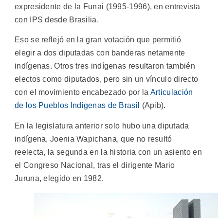
expresidente de la Funai (1995-1996), en entrevista
con IPS desde Brasilia.
Eso se reflejó en la gran votación que permitió
elegir a dos diputadas con banderas netamente
indígenas. Otros tres indígenas resultaron también
electos como diputados, pero sin un vínculo directo
con el movimiento encabezado por la
Articulación
de los Pueblos Indígenas de Brasil
(Apib).
En la legislatura anterior solo hubo una diputada
indígena, Joenia Wapichana, que no resultó
reelecta, la segunda en la historia con un asiento en
el Congreso Nacional, tras el dirigente Mario
Juruna, elegido en 1982.