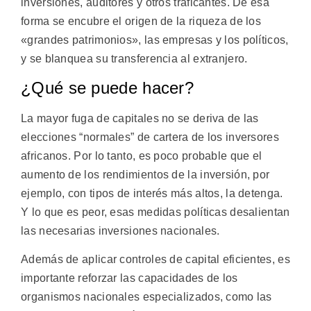
inversiones, auditores y otros traficantes. De esa
forma se encubre el origen de la riqueza de los
«grandes patrimonios», las empresas y los políticos,
y se blanquea su transferencia al extranjero.
¿Qué se puede hacer?
La mayor fuga de capitales no se deriva de las
elecciones “normales” de cartera de los inversores
africanos. Por lo tanto, es poco probable que el
aumento de los rendimientos de la inversión, por
ejemplo, con tipos de interés más altos, la detenga.
Y lo que es peor, esas medidas políticas desalientan
las necesarias inversiones nacionales.
Además de aplicar controles de capital eficientes, es
importante reforzar las capacidades de los
organismos nacionales especializados, como las