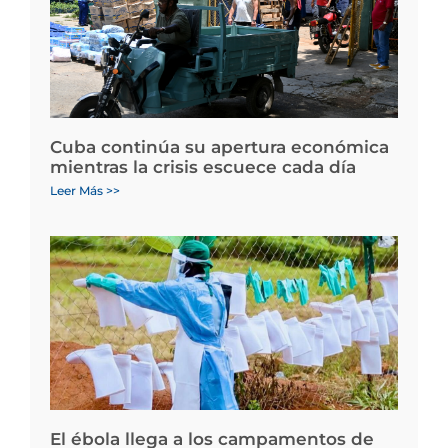
Cuba continúa su apertura económica
mientras la crisis escuece cada día
Leer Más >>
El ébola llega a los campamentos de