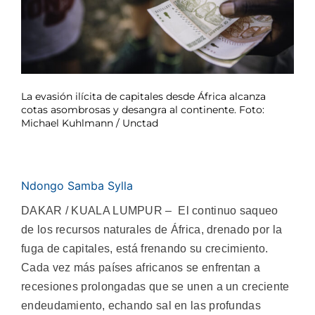
La evasión ilícita de capitales desde África alcanza
cotas asombrosas y desangra al continente. Foto:
Michael Kuhlmann / Unctad
Ndongo Samba Sylla
DAKAR / KUALA LUMPUR – El continuo saqueo
de los recursos naturales de África, drenado por la
fuga de capitales, está frenando su crecimiento.
Cada vez más países africanos se enfrentan a
recesiones prolongadas que se unen a un creciente
endeudamiento, echando sal en las profundas