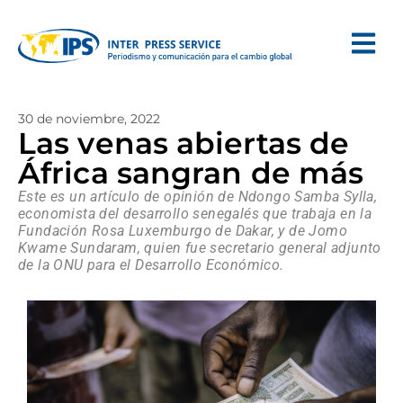
30 de noviembre, 2022
Las venas abiertas de
África sangran de más
Este es un artículo de opinión de Ndongo Samba Sylla,
economista del desarrollo senegalés que trabaja en la
Fundación Rosa Luxemburgo de Dakar, y de Jomo
Kwame Sundaram, quien fue secretario general adjunto
de la ONU para el Desarrollo Económico.