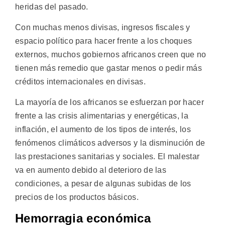
heridas del pasado.
Con muchas menos divisas, ingresos fiscales y
espacio político para hacer frente a los choques
externos, muchos gobiernos africanos creen que no
tienen más remedio que gastar menos o pedir más
créditos internacionales en divisas.
La mayoría de los africanos se esfuerzan por hacer
frente a las crisis alimentarias y energéticas, la
inflación, el aumento de los tipos de interés, los
fenómenos climáticos adversos y la disminución de
las prestaciones sanitarias y sociales. El malestar
va en aumento debido al deterioro de las
condiciones, a pesar de algunas subidas de los
precios de los productos básicos.
Hemorragia económica