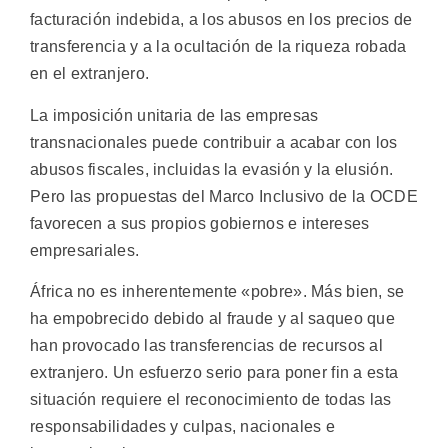
facturación indebida, a los abusos en los precios de
transferencia y a la ocultación de la riqueza robada
en el extranjero.
La imposición unitaria de las empresas
transnacionales puede contribuir a acabar con los
abusos fiscales, incluidas la evasión y la elusión.
Pero las propuestas del Marco Inclusivo de la OCDE
favorecen a sus propios gobiernos e intereses
empresariales.
África no es inherentemente «pobre». Más bien, se
ha empobrecido debido al fraude y al saqueo que
han provocado las transferencias de recursos al
extranjero. Un esfuerzo serio para poner fin a esta
situación requiere el reconocimiento de todas las
responsabilidades y culpas, nacionales e