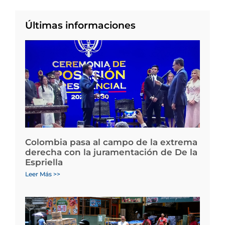
Últimas informaciones
Colombia pasa al campo de la extrema
derecha con la juramentación de De la
Espriella
Leer Más >>