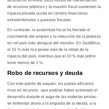
facturación errónea, otros modos de malversación
de recursos públicos y la evasión fiscal aumentan la
riqueza privada oculta en centros financieros
extraterritoriales y paraísos fiscales.
En contraste, la austeridad fiscal ha frenado el
crecimiento del empleo y la reducción de la pobreza
en «el país más desigual del mundo». En Sudáfrica,
el 10 % más rico posee más de la mitad de la
riqueza del país, mientras que el 10 % más pobre
tiene menos de 1 %.
Robo de recursos y deuda
Con este patrón de saqueo, los países africanos
ricos en recursos -que podrían haber acelerado el
desarrollo durante el auge de las materias primas-
se enfrentan ahora a la angustia de la deuda, a la