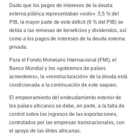
Dado que los pagos de intereses de la deuda
externa pública representaban «solo» 3,5 % del
PIB, la mayor parte de este déficit (9 % del PIB) se
debía a las remesas de beneficios y dividendos, así
como a los pagos de intereses de la deuda externa
privada.
Para el Fondo Monetario Internacional (FMI), el
Banco Mundial y los «gobiernos de países
acreedores», la «reestructuración» de la deuda está
condicionada a la continuación de este saqueo.
El empeoramiento del endeudamiento exterior de
los países africanos se debe, en parte, a la falta de
control sobre los ingresos de las exportaciones,
controlados por las empresas transnacionales, con
el apoyo de las élites africanas.