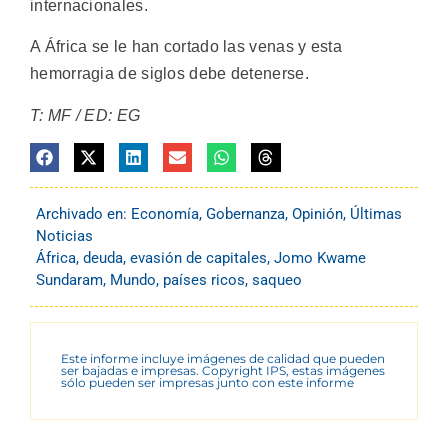
internacionales.
A África se le han cortado las venas y esta
hemorragia de siglos debe detenerse.
T: MF / ED: EG
Archivado en:
Economía
,
Gobernanza
,
Opinión
,
Últimas
Noticias
África
,
deuda
,
evasión de capitales
,
Jomo Kwame
Sundaram
,
Mundo
,
países ricos
,
saqueo
Este informe incluye imágenes de calidad que pueden
ser bajadas e impresas. Copyright IPS, estas imágenes
sólo pueden ser impresas junto con este informe