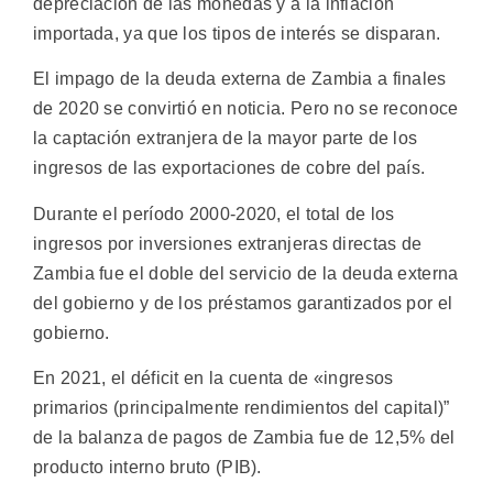
depreciación de las monedas y a la inflación
importada, ya que los tipos de interés se disparan.
El impago de la deuda externa de Zambia a finales
de 2020 se convirtió en noticia. Pero no se reconoce
la captación extranjera de la mayor parte de los
ingresos de las exportaciones de cobre del país.
Durante el período 2000-2020, el total de los
ingresos por inversiones extranjeras directas de
Zambia fue el doble del servicio de la deuda externa
del gobierno y de los préstamos garantizados por el
gobierno.
En 2021, el déficit en la cuenta de «ingresos
primarios (principalmente rendimientos del capital)”
de la balanza de pagos de Zambia fue de 12,5% del
producto interno bruto (PIB).