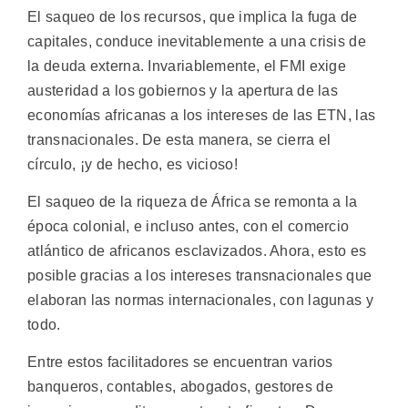
El saqueo de los recursos, que implica la fuga de
capitales, conduce inevitablemente a una crisis de
la deuda externa. Invariablemente, el FMI exige
austeridad a los gobiernos y la apertura de las
economías africanas a los intereses de las ETN, las
transnacionales. De esta manera, se cierra el
círculo, ¡y de hecho, es vicioso!
El saqueo de la riqueza de África se remonta a la
época colonial, e incluso antes, con el comercio
atlántico de africanos esclavizados. Ahora, esto es
posible gracias a los intereses transnacionales que
elaboran las normas internacionales, con lagunas y
todo.
Entre estos facilitadores se encuentran varios
banqueros, contables, abogados, gestores de