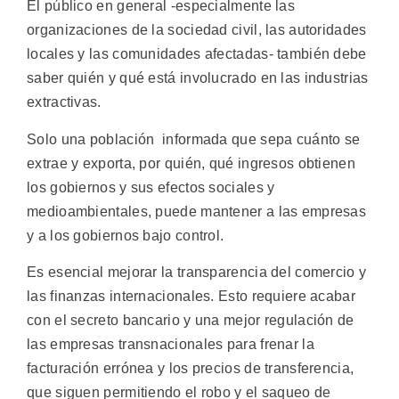
El público en general -especialmente las
organizaciones de la sociedad civil, las autoridades
locales y las comunidades afectadas- también debe
saber quién y qué está involucrado en las industrias
extractivas.
Solo una población informada que sepa cuánto se
extrae y exporta, por quién, qué ingresos obtienen
los gobiernos y sus efectos sociales y
medioambientales, puede mantener a las empresas
y a los gobiernos bajo control.
Es esencial mejorar la transparencia del comercio y
las finanzas internacionales. Esto requiere acabar
con el secreto bancario y una mejor regulación de
las empresas transnacionales para frenar la
facturación errónea y los precios de transferencia,
que siguen permitiendo el robo y el saqueo de