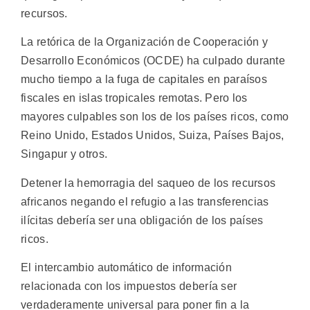
recursos.
La retórica de la Organización de Cooperación y
Desarrollo Económicos (OCDE) ha culpado durante
mucho tiempo a la fuga de capitales en paraísos
fiscales en islas tropicales remotas. Pero los
mayores culpables son los de los países ricos, como
Reino Unido, Estados Unidos, Suiza, Países Bajos,
Singapur y otros.
Detener la hemorragia del saqueo de los recursos
africanos negando el refugio a las transferencias
ilícitas debería ser una obligación de los países
ricos.
El intercambio automático de información
relacionada con los impuestos debería ser
verdaderamente universal para poner fin a la