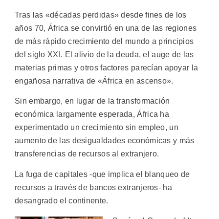
Tras las «décadas perdidas» desde fines de los
años 70, África se convirtió en una de las regiones
de más rápido crecimiento del mundo a principios
del siglo XXI. El alivio de la deuda, el auge de las
materias primas y otros factores parecían apoyar la
engañosa narrativa de «África en ascenso».
Sin embargo, en lugar de la transformación
económica largamente esperada, África ha
experimentado un crecimiento sin empleo, un
aumento de las desigualdades económicas y más
transferencias de recursos al extranjero.
La fuga de capitales -que implica el blanqueo de
recursos a través de bancos extranjeros- ha
desangrado el continente.