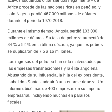
activos adquiridos o transferidos ilegalmente – de
África procede de las naciones ricas en petróleo, y
solo Nigeria perdió 467 000 millones de dólares
durante el periodo 1970-2018.
Durante el mismo tiempo, Angola perdió 103 000
millones de dólares. Su tasa de pobreza aumentó de
34 % a 52 % en la última década, ya que los pobres
se duplicaron de 7,5 a 16 millones.
Los ingresos del petróleo han sido malversados por
las empresas transnacionales y la élite angoleña.
Abusando de su influencia, la hija del ex presidente,
Isabel dos Santos, adquirió una enorme riqueza. Un
informe ubicó más de 400 empresas en su imperio
empresarial, incluyendo muchas en paraísos
fiscales.