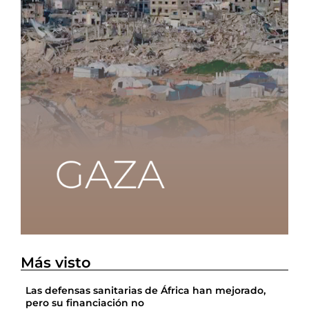
Más visto
Las defensas sanitarias de África han mejorado,
pero su financiación no