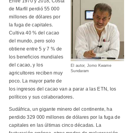
Entre 1970 y 2018, Costa
de Marfil perdió 55 000
millones de dólares por
la fuga de capitales.
Cultiva 40 % del cacao
del mundo, pero solo
obtiene entre 5 y 7 % de
los beneficios mundiales
del cacao, y los
El autor, Jomo Kwame
Sundaram
agricultores reciben muy
poco. La mayor parte de
los ingresos del cacao van a parar a las ETN, los
políticos y sus colaboradores.
Sudáfrica, un gigante minero del continente, ha
perdido 329 000 millones de dólares por la fuga de
capitales en las últimas cinco décadas. La