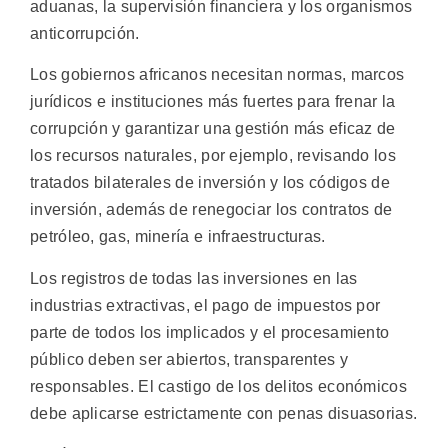
aduanas, la supervisión financiera y los organismos
anticorrupción.
Los gobiernos africanos necesitan normas, marcos
jurídicos e instituciones más fuertes para frenar la
corrupción y garantizar una gestión más eficaz de
los recursos naturales, por ejemplo, revisando los
tratados bilaterales de inversión y los códigos de
inversión, además de renegociar los contratos de
petróleo, gas, minería e infraestructuras.
Los registros de todas las inversiones en las
industrias extractivas, el pago de impuestos por
parte de todos los implicados y el procesamiento
público deben ser abiertos, transparentes y
responsables. El castigo de los delitos económicos
debe aplicarse estrictamente con penas disuasorias.