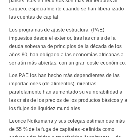
países ricos en recursos son más vulnerables al
saqueo, especialmente cuando se han liberalizado
las cuentas de capital.
Los programas de ajuste estructural (PAE)
impuestos desde el exterior, tras las crisis de la
deuda soberana de principios de la década de los
años 80, han obligado a las economías africanas a
ser aún más abiertas, con un gran coste económico.
Los PAE los han hecho más dependientes de las
importaciones (de alimentos), mientras
paralelamente han aumentado su vulnerabilidad a
las crisis de los precios de los productos básicos y a
los flujos de liquidez mundiales.
Leonce Ndikumana y sus colegas estiman que más
de 55 % de la fuga de capitales -definida como