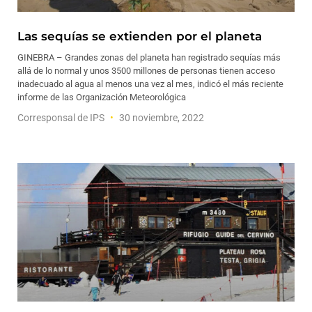
Las sequías se extienden por el planeta
GINEBRA – Grandes zonas del planeta han registrado sequías más
allá de lo normal y unos 3500 millones de personas tienen acceso
inadecuado al agua al menos una vez al mes, indicó el más reciente
informe de las Organización Meteorológica
Corresponsal de IPS
30 noviembre, 2022