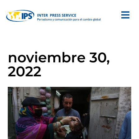
noviembre 30,
2022