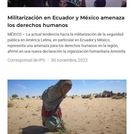
Militarización en Ecuador y México amenaza
los derechos humanos
MÉXICO – La actual tendencia hacia la militarización de la seguridad
pública en América Latina, en particular en Ecuador y México,
representa una amenaza para los derechos humanos en la región,
afirmó en una nueva declaración la organización humanitaria Amnistía
Corresponsal de IPS
30 noviembre, 2022