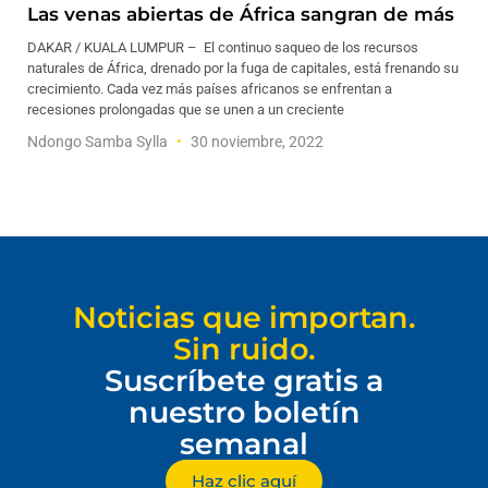
Las venas abiertas de África sangran de más
DAKAR / KUALA LUMPUR – El continuo saqueo de los recursos
naturales de África, drenado por la fuga de capitales, está frenando su
crecimiento. Cada vez más países africanos se enfrentan a
recesiones prolongadas que se unen a un creciente
Ndongo Samba Sylla
30 noviembre, 2022
Noticias que importan.
Sin ruido.
Suscríbete gratis a
nuestro boletín
semanal
Haz clic aquí