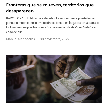
Fronteras que se mueven, territorios que
desaparecen
BARCELONA – El título de este artículo seguramente puede hacer
pensar a muchos en la evolución del frente en la guerra en Ucrania o,
incluso, en una posible nueva frontera en la isla de Gran Bretaña en
caso de que
Manuel Manonelles
30 noviembre, 2022