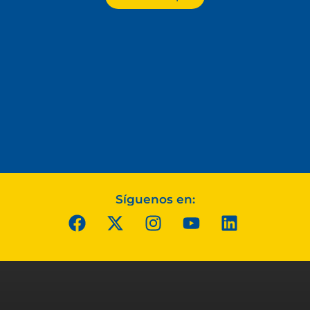
Síguenos en: