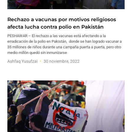
Rechazo a vacunas por motivos religiosos
afecta lucha contra polio en Pakistán
PESHAWAR – El rechazo a las vacunas está afectando a la
erradicación de la polio en Pakistán, donde se han logrado vacunar a
35 millones de niños durante una campaña puerta a puerta, pero otro
medio millón quedó sin inmunizarse
Ashfaq Yusufzai
30 noviembre, 2022