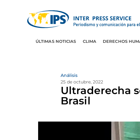
ÚLTIMAS NOTICIAS
CLIMA
DERECHOS HUM
Análisis
25 de octubre, 2022
Ultraderecha 
Brasil