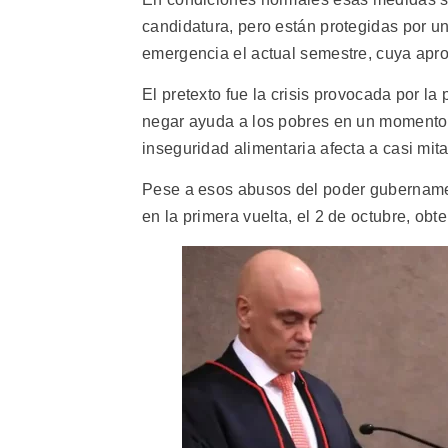
candidatura, pero están protegidas por u
emergencia el actual semestre, cuya apro
El pretexto fue la crisis provocada por l
negar ayuda a los pobres en un momento 
inseguridad alimentaria afecta a casi mit
Pese a esos abusos del poder gubernamen
en la primera vuelta, el 2 de octubre, ob