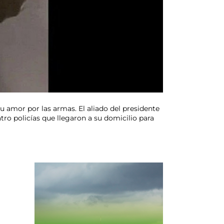
u amor por las armas. El aliado del presidente
tro policías que llegaron a su domicilio para