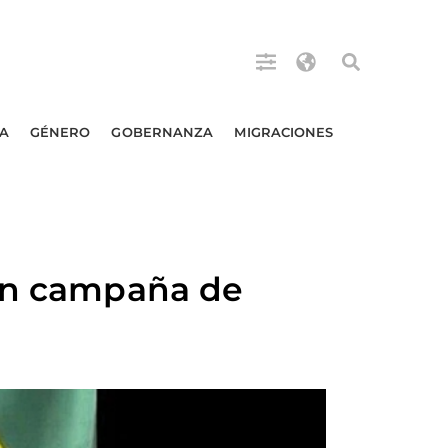
A
GÉNERO
GOBERNANZA
MIGRACIONES
 en campaña de