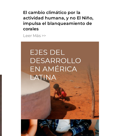
El cambio climático por la
actividad humana, y no El Niño,
impulsa el blanqueamiento de
corales
Leer Más >>
s