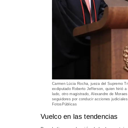
Carmen Lúcia Rocha, jueza del Supremo Trib
exdiputado Roberto Jefferson, quien hirió a
lado, otro magistrado, Alexandre de Moraes,
seguidores por conducir acciones judiciales 
FotosPúblicas
Vuelco en las tendencias