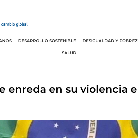
ANOS
DESARROLLO SOSTENIBLE
DESIGUALDAD Y POBREZ
SALUD
se enreda en su violencia