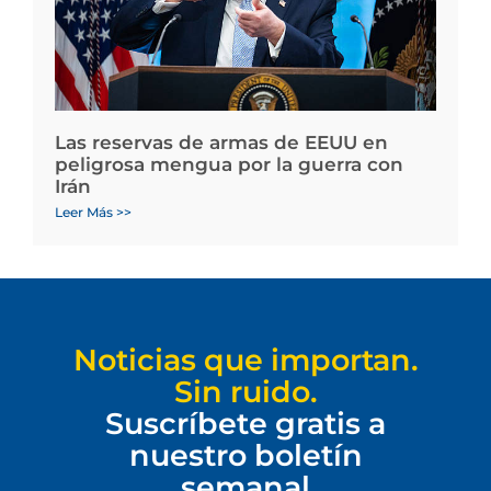
Las reservas de armas de EEUU en
peligrosa mengua por la guerra con
Irán
Leer Más >>
Noticias que importan.
Sin ruido.
Suscríbete gratis a
nuestro boletín
semanal