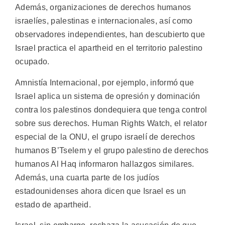
Además, organizaciones de derechos humanos
israelíes, palestinas e internacionales, así como
observadores independientes, han descubierto que
Israel practica el apartheid en el territorio palestino
ocupado.
Amnistía Internacional, por ejemplo, informó que
Israel aplica un sistema de opresión y dominación
contra los palestinos dondequiera que tenga control
sobre sus derechos. Human Rights Watch, el relator
especial de la ONU, el grupo israelí de derechos
humanos B’Tselem y el grupo palestino de derechos
humanos Al Haq informaron hallazgos similares.
Además, una cuarta parte de los judíos
estadounidenses ahora dicen que Israel es un
estado de apartheid.