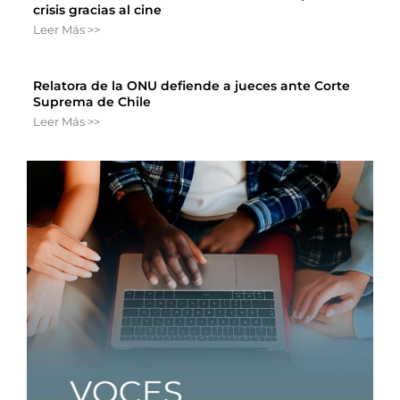
crisis gracias al cine
Leer Más >>
Relatora de la ONU defiende a jueces ante Corte
Suprema de Chile
Leer Más >>