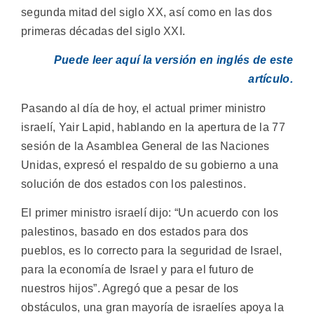
segunda mitad del siglo XX, así como en las dos
primeras décadas del siglo XXI.
Puede leer aquí la versión en inglés de este
artículo.
Pasando al día de hoy, el actual primer ministro
israelí, Yair Lapid, hablando en la apertura de la 77
sesión de la Asamblea General de las Naciones
Unidas, expresó el respaldo de su gobierno a una
solución de dos estados con los palestinos.
El primer ministro israelí dijo: “Un acuerdo con los
palestinos, basado en dos estados para dos
pueblos, es lo correcto para la seguridad de Israel,
para la economía de Israel y para el futuro de
nuestros hijos”. Agregó que a pesar de los
obstáculos, una gran mayoría de israelíes apoya la