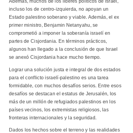
Además, muchos de los líderes políticos de Israel,
incluso los de centro-izquierda, no apoyan un
Estado palestino soberano y viable. Además, el ex
primer ministro, Benjamin Netanyahu, se
comprometió a imponer la soberanía israelí en
partes de Cisjordania. En términos prácticos,
algunos han llegado a la conclusión de que Israel
se anexó Cisjordania hace mucho tiempo.
Lograr una solución justa e integral de dos estados
para el conflicto israelí-palestino es una tarea
formidable, con muchos desafíos serios. Entre esos
desafíos se destacan el estatus de Jerusalén, los
más de un millón de refugiados palestinos en los
países vecinos, los extremistas religiosos, las
fronteras internacionales y la seguridad.
Dados los hechos sobre el terreno y las realidades