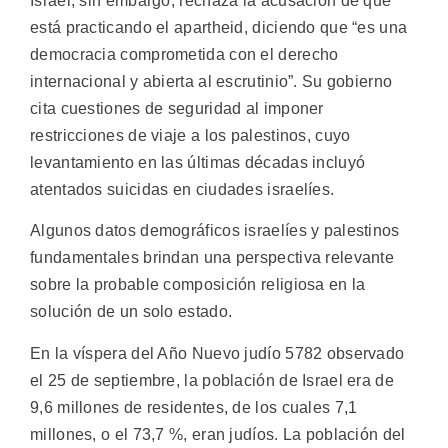
Israel, sin embargo, rechaza la acusación de que
está practicando el apartheid, diciendo que “es una
democracia comprometida con el derecho
internacional y abierta al escrutinio”. Su gobierno
cita cuestiones de seguridad al imponer
restricciones de viaje a los palestinos, cuyo
levantamiento en las últimas décadas incluyó
atentados suicidas en ciudades israelíes.
Algunos datos demográficos israelíes y palestinos
fundamentales brindan una perspectiva relevante
sobre la probable composición religiosa en la
solución de un solo estado.
En la víspera del Año Nuevo judío 5782 observado
el 25 de septiembre, la población de Israel era de
9,6 millones de residentes, de los cuales 7,1
millones, o el 73,7 %, eran judíos. La población del