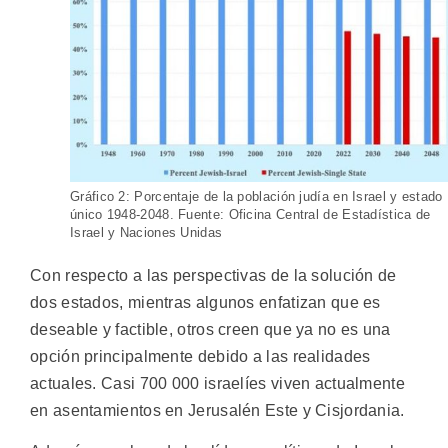
Gráfico 2: Porcentaje de la población judía en Israel y estado
único 1948-2048. Fuente: Oficina Central de Estadística de
Israel y Naciones Unidas
Con respecto a las perspectivas de la solución de
dos estados, mientras algunos enfatizan que es
deseable y factible, otros creen que ya no es una
opción principalmente debido a las realidades
actuales. Casi 700 000 israelíes viven actualmente
en asentamientos en Jerusalén Este y Cisjordania.