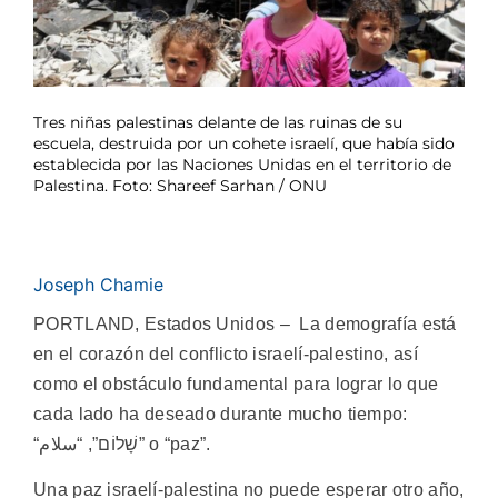
Tres niñas palestinas delante de las ruinas de su
escuela, destruida por un cohete israelí, que había sido
establecida por las Naciones Unidas en el territorio de
Palestina. Foto: Shareef Sarhan / ONU
Joseph Chamie
PORTLAND, Estados Unidos – La demografía está
en el corazón del conflicto israelí-palestino, así
como el obstáculo fundamental para lograr lo que
cada lado ha deseado durante mucho tiempo:
“שָׁלוֹם”, “سلام” o “paz”.
Una paz israelí-palestina no puede esperar otro año,