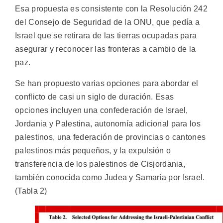
Esa propuesta es consistente con la Resolución 242
del Consejo de Seguridad de la ONU, que pedía a
Israel que se retirara de las tierras ocupadas para
asegurar y reconocer las fronteras a cambio de la
paz.
Se han propuesto varias opciones para abordar el
conflicto de casi un siglo de duración. Esas
opciones incluyen una confederación de Israel,
Jordania y Palestina, autonomía adicional para los
palestinos, una federación de provincias o cantones
palestinos más pequeños, y la expulsión o
transferencia de los palestinos de Cisjordania,
también conocida como Judea y Samaria por Israel.
(Tabla 2)