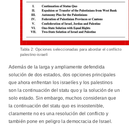
Tabla 2: Opciones seleccionadas para abordar el conflicto
palestino-israelí
Además de la larga y ampliamente defendida
solución de dos estados, dos opciones principales
que ahora enfrentan los israelíes y los palestinos
son la continuación del statu quo y la solución de un
solo estado. Sin embargo, muchos consideran que
la continuación del statu quo es insostenible,
claramente no es una resolución del conflicto y
también pone en peligro la democracia de Israel.