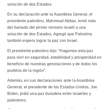
solución de dos Estados.
En su declaración ante la Asamblea General, el
presidente palestino, Mahmoud Abbas, tomó nota
del llamado del primer ministro israelí a una
solución de dos Estados. Agregó que Palestina
también espera lograr la paz con Israel.
El presidente palestino dijo: “Hagamos esta paz
para vivir en seguridad, estabilidad y prosperidad en
beneficio de nuestras generaciones y de todos los
pueblos de la región”.
Además, en sus declaraciones ante la Asamblea
General, el presidente de los Estados Unidos, Joe
Biden, pidió una paz duradera entre israelíes y
palestinos.