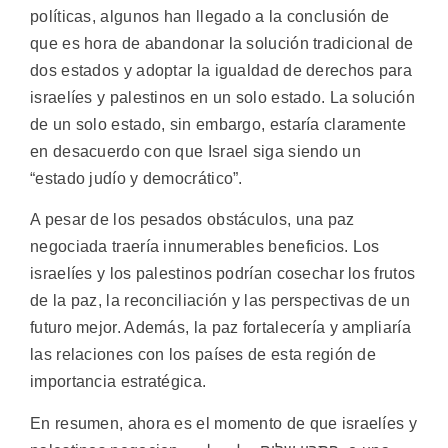
políticas, algunos han llegado a la conclusión de
que es hora de abandonar la solución tradicional de
dos estados y adoptar la igualdad de derechos para
israelíes y palestinos en un solo estado. La solución
de un solo estado, sin embargo, estaría claramente
en desacuerdo con que Israel siga siendo un
“estado judío y democrático”.
A pesar de los pesados obstáculos, una paz
negociada traería innumerables beneficios. Los
israelíes y los palestinos podrían cosechar los frutos
de la paz, la reconciliación y las perspectivas de un
futuro mejor. Además, la paz fortalecería y ampliaría
las relaciones con los países de esta región de
importancia estratégica.
En resumen, ahora es el momento de que israelíes y