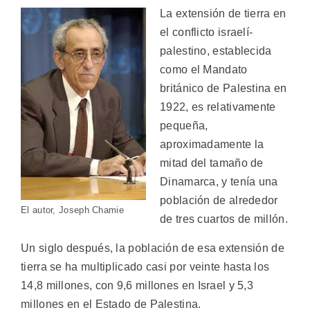
La extensión de tierra en
el conflicto israelí-
palestino, establecida
como el Mandato
británico de Palestina en
1922, es relativamente
pequeña,
aproximadamente la
mitad del tamaño de
Dinamarca, y tenía una
población de alrededor
El autor, Joseph Chamie
de tres cuartos de millón.
Un siglo después, la población de esa extensión de
tierra se ha multiplicado casi por veinte hasta los
14,8 millones, con 9,6 millones en Israel y 5,3
millones en el Estado de Palestina.