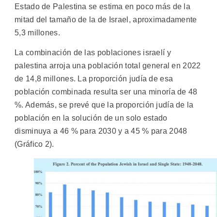
Estado de Palestina se estima en poco más de la
mitad del tamaño de la de Israel, aproximadamente
5,3 millones.
La combinación de las poblaciones israelí y
palestina arroja una población total general en 2022
de 14,8 millones. La proporción judía de esa
población combinada resulta ser una minoría de 48
%. Además, se prevé que la proporción judía de la
población en la solución de un solo estado
disminuya a 46 % para 2030 y a 45 % para 2048
(Gráfico 2).