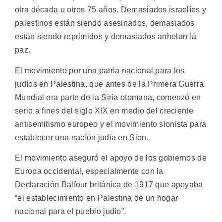
otra década u otros 75 años. Demasiados israelíes y
palestinos están siendo asesinados, demasiados
están siendo reprimidos y demasiados anhelan la
paz.
El movimiento por una patria nacional para los
judíos en Palestina, que antes de la Primera Guerra
Mundial era parte de la Siria otomana, comenzó en
serio a fines del siglo XIX en medio del creciente
antisemitismo europeo y el movimiento sionista para
establecer una nación judía en Sion.
El movimiento aseguró el apoyo de los gobiernos de
Europa occidental, especialmente con la
Declaración Balfour británica de 1917 que apoyaba
“el establecimiento en Palestina de un hogar
nacional para el pueblo judío”.