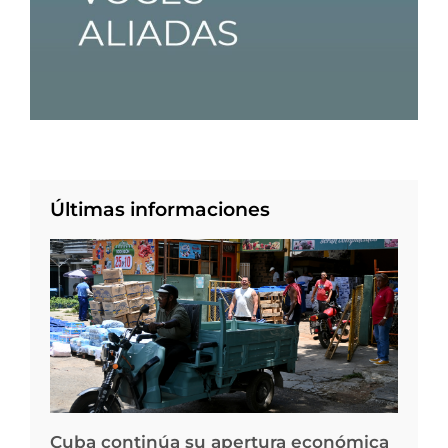
Últimas informaciones
Cuba continúa su apertura económica