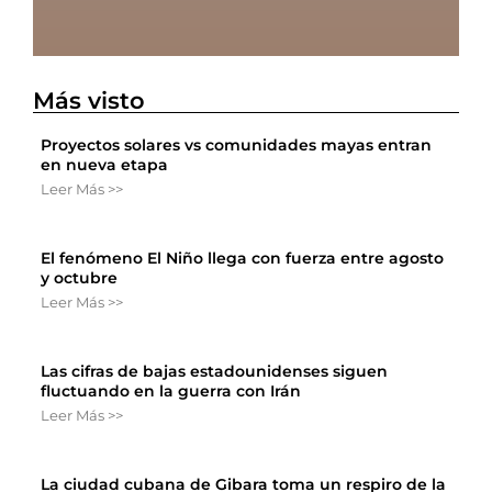
Más visto
Proyectos solares vs comunidades mayas entran
en nueva etapa
Leer Más >>
El fenómeno El Niño llega con fuerza entre agosto
y octubre
Leer Más >>
Las cifras de bajas estadounidenses siguen
fluctuando en la guerra con Irán
Leer Más >>
La ciudad cubana de Gibara toma un respiro de la