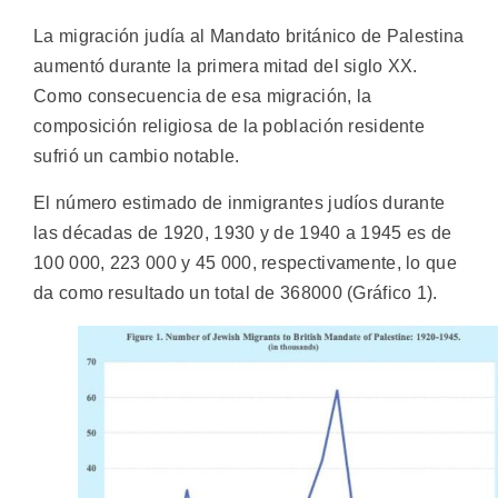
La migración judía al Mandato británico de Palestina
aumentó durante la primera mitad del siglo XX.
Como consecuencia de esa migración, la
composición religiosa de la población residente
sufrió un cambio notable.
El número estimado de inmigrantes judíos durante
las décadas de 1920, 1930 y de 1940 a 1945 es de
100 000, 223 000 y 45 000, respectivamente, lo que
da como resultado un total de 368000 (Gráfico 1).