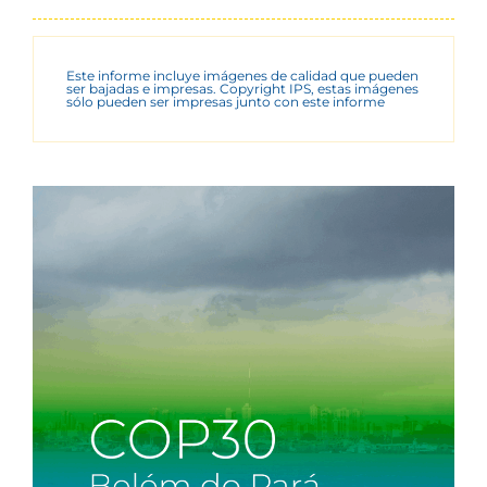
Este informe incluye imágenes de calidad que pueden
ser bajadas e impresas. Copyright IPS, estas imágenes
sólo pueden ser impresas junto con este informe