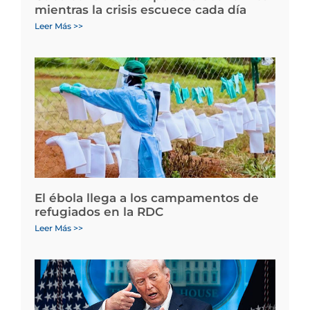
mientras la crisis escuece cada día
Leer Más >>
El ébola llega a los campamentos de
refugiados en la RDC
Leer Más >>