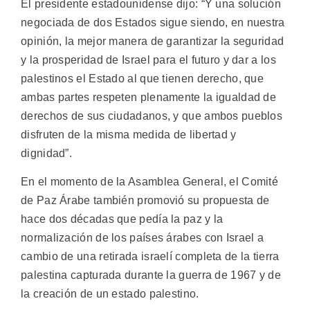
El presidente estadounidense dijo: “Y una solución
negociada de dos Estados sigue siendo, en nuestra
opinión, la mejor manera de garantizar la seguridad
y la prosperidad de Israel para el futuro y dar a los
palestinos el Estado al que tienen derecho, que
ambas partes respeten plenamente la igualdad de
derechos de sus ciudadanos, y que ambos pueblos
disfruten de la misma medida de libertad y
dignidad”.
En el momento de la Asamblea General, el Comité
de Paz Árabe también promovió su propuesta de
hace dos décadas que pedía la paz y la
normalización de los países árabes con Israel a
cambio de una retirada israelí completa de la tierra
palestina capturada durante la guerra de 1967 y de
la creación de un estado palestino.