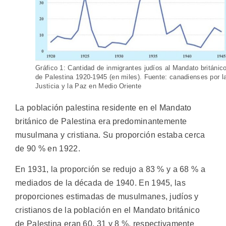
Gráfico 1: Cantidad de inmigrantes judíos al Mandato británic
de Palestina 1920-1945 (en miles). Fuente: canadienses por l
Justicia y la Paz en Medio Oriente
La población palestina residente en el Mandato
británico de Palestina era predominantemente
musulmana y cristiana. Su proporción estaba cerca
de 90 % en 1922.
En 1931, la proporción se redujo a 83 % y a 68 % a
mediados de la década de 1940. En 1945, las
proporciones estimadas de musulmanes, judíos y
cristianos de la población en el Mandato británico
de Palestina eran 60, 31 y 8 %, respectivamente