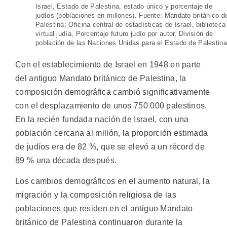
Israel, Estado de Palestina, estado único y porcentaje de
judíos (poblaciones en millones). Fuente: Mandato británico d
Palestina; Oficina central de estadísticas de Israel, biblioteca
virtual judía, Porcentaje futuro judío por autor, División de
población de las Naciones Unidas para el Estado de Palestina
Con el establecimiento de Israel en 1948 en parte
del antiguo Mandato británico de Palestina, la
composición demográfica cambió significativamente
con el desplazamiento de unos 750 000 palestinos.
En la recién fundada nación de Israel, con una
población cercana al millón, la proporción estimada
de judíos era de 82 %, que se elevó a un récord de
89 % una década después.
Los cambios demográficos en el aumento natural, la
migración y la composición religiosa de las
poblaciones que residen en el antiguo Mandato
británico de Palestina continuaron durante la