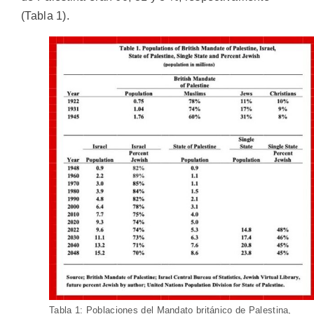
(Tabla 1).
Tabla 1: Poblaciones del Mandato británico de Palestina,