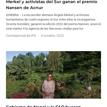
Merkel y activistas del Sur ganan el premio
Nansen de Acnur
GINEBRA – La excanciller alemana Ángela Merkel y activistas
humanitarios de cuatro regiones el Sur, entre ellos la nicaragüense
Vicenta González, ganaron la edición 2022 del premio Nansen, anunció
este martes 4 la Agencia de las Naciones Unidas para los
Corresponsal de IPS
4 octubre, 2022