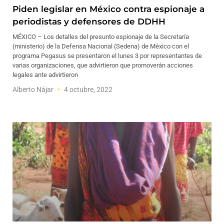
Piden legislar en México contra espionaje a
periodistas y defensores de DDHH
MÉXICO – Los detalles del presunto espionaje de la Secretaría
(ministerio) de la Defensa Nacional (Sedena) de México con el
programa Pegasus se presentaron el lunes 3 por representantes de
varias organizaciones, que advirtieron que promoverán acciones
legales ante advirtieron
Alberto Nájar
4 octubre, 2022