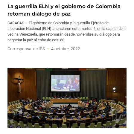
La guerrilla ELN y el gobierno de Colombia
retoman diálogo de paz
CARACAS – El gobierno de Colombia y la guerrilla Ejército de
Liberación Nacional (ELN) anunciaron este martes 4, en la capital de la
vecina Venezuela, que retomarán desde noviembre su diálogo para
negociar la paz al cabo de casi 60
Corresponsal de IPS
4 octubre, 2022