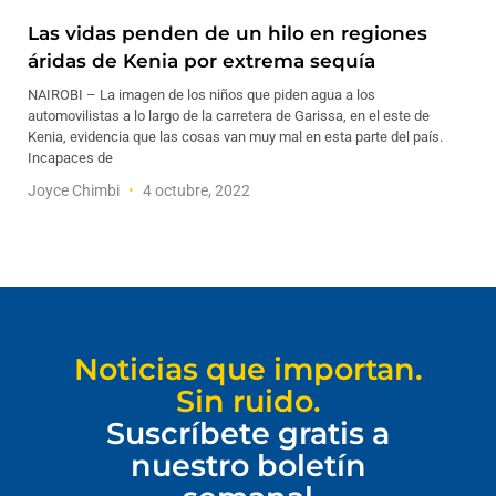
Las vidas penden de un hilo en regiones
áridas de Kenia por extrema sequía
NAIROBI – La imagen de los niños que piden agua a los
automovilistas a lo largo de la carretera de Garissa, en el este de
Kenia, evidencia que las cosas van muy mal en esta parte del país.
Incapaces de
Joyce Chimbi
4 octubre, 2022
Noticias que importan.
Sin ruido.
Suscríbete gratis a
nuestro boletín