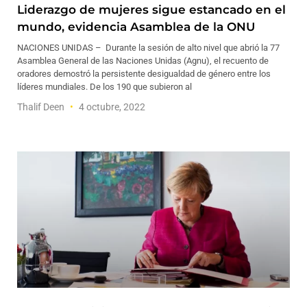
Liderazgo de mujeres sigue estancado en el
mundo, evidencia Asamblea de la ONU
NACIONES UNIDAS – Durante la sesión de alto nivel que abrió la 77
Asamblea General de las Naciones Unidas (Agnu), el recuento de
oradores demostró la persistente desigualdad de género entre los
líderes mundiales. De los 190 que subieron al
Thalif Deen
4 octubre, 2022