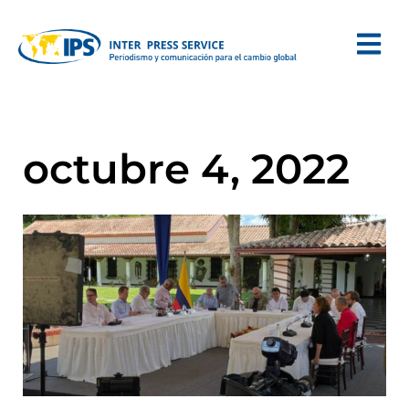
octubre 4, 2022