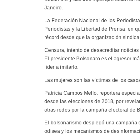
Janeiro.
La Federación Nacional de los Periodista
Periodistas y la Libertad de Prensa, en 
récord desde que la organización sindical
Censura, intento de desacreditar noticias
El presidente Bolsonaro es el agresor más
líder a imitarlo.
Las mujeres son las víctimas de los caso
Patricia Campos Mello, reportera especial
desde las elecciones de 2018, por revelar
otras redes por la campaña electoral de B
El bolsonarismo desplegó una campaña de 
odisea y los mecanismos de desinformació