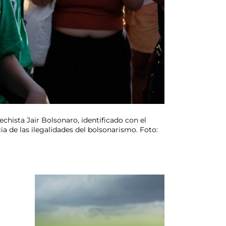
chista Jair Bolsonaro, identificado con el
a de las ilegalidades del bolsonarismo. Foto: