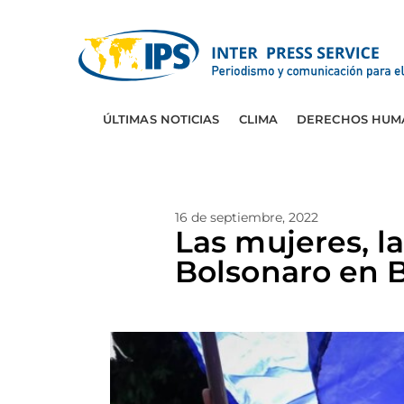
ÚLTIMAS NOTICIAS
CLIMA
DERECHOS HUM
16 de septiembre, 2022
Las mujeres, la
Bolsonaro en B