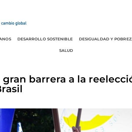
ANOS
DESARROLLO SOSTENIBLE
DESIGUALDAD Y POBREZ
SALUD
 gran barrera a la reelecc
rasil