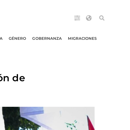
A
GÉNERO
GOBERNANZA
MIGRACIONES
ión de