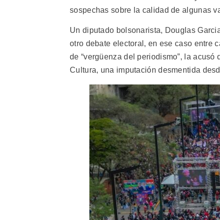
sospechas sobre la calidad de algunas va
Un diputado bolsonarista, Douglas Garcia,
otro debate electoral, en ese caso entre
de “vergüenza del periodismo”, la acusó
Cultura, una imputación desmentida desd