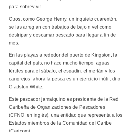
para sobrevivir.
Otros, como George Henry, un inquieto cuarentón,
se las arreglan con trabajos de bajo nivel como
destripar y descamar pescado para llegar a fin de
mes.
En las playas alrededor del puerto de Kingston, la
capital del país, no hace mucho tiempo, aguas
fértiles para el sábalo, el espadín, el merlán y los
cangrejos, ahora la pesca es un ejercicio inútil, dijo
Gladston White.
Este pescador jamaiquino es presidente de la Red
Caribeña de Organizaciones de Pescadores
(CFNO, en inglés), una entidad que representa a los
Estados miembros de la Comunidad del Caribe
(Caricom).