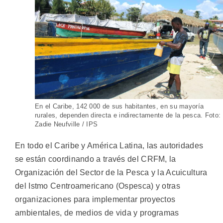
En el Caribe, 142 000 de sus habitantes, en su mayoría
rurales, dependen directa e indirectamente de la pesca. Foto:
Zadie Neufville / IPS
En todo el Caribe y América Latina, las autoridades
se están coordinando a través del CRFM, la
Organización del Sector de la Pesca y la Acuicultura
del Istmo Centroamericano (Ospesca) y otras
organizaciones para implementar proyectos
ambientales, de medios de vida y programas