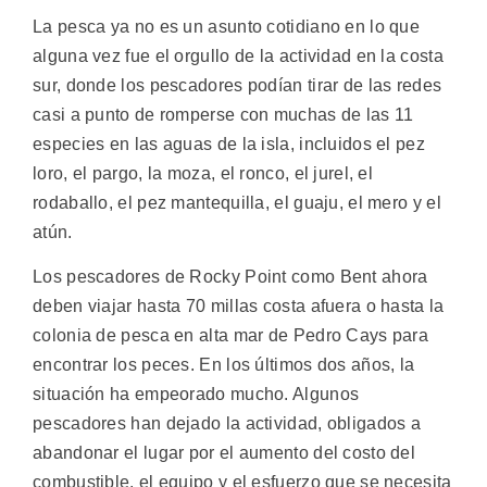
La pesca ya no es un asunto cotidiano en lo que
alguna vez fue el orgullo de la actividad en la costa
sur, donde los pescadores podían tirar de las redes
casi a punto de romperse con muchas de las 11
especies en las aguas de la isla, incluidos el pez
loro, el pargo, la moza, el ronco, el jurel, el
rodaballo, el pez mantequilla, el guaju, el mero y el
atún.
Los pescadores de Rocky Point como Bent ahora
deben viajar hasta 70 millas costa afuera o hasta la
colonia de pesca en alta mar de Pedro Cays para
encontrar los peces. En los últimos dos años, la
situación ha empeorado mucho. Algunos
pescadores han dejado la actividad, obligados a
abandonar el lugar por el aumento del costo del
combustible, el equipo y el esfuerzo que se necesita