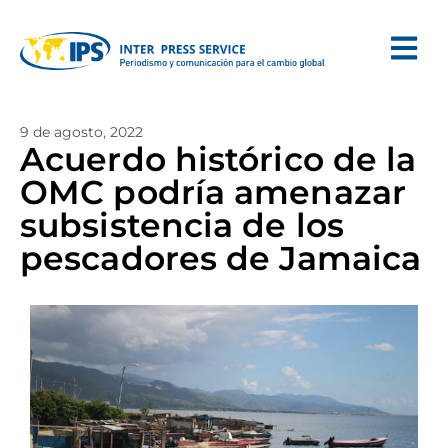
9 de agosto, 2022
Acuerdo histórico de la
OMC podría amenazar
subsistencia de los
pescadores de Jamaica