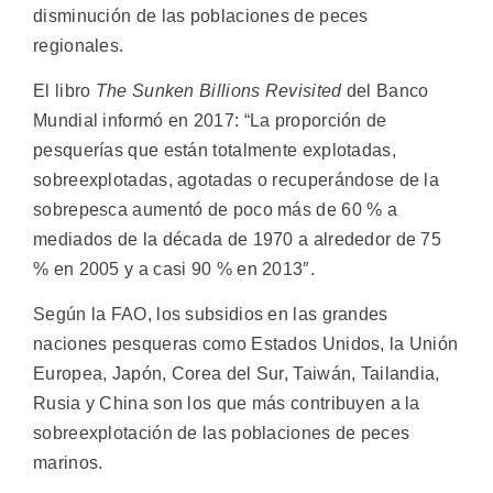
disminución de las poblaciones de peces
regionales.
El libro
The Sunken Billions Revisited
del Banco
Mundial informó en 2017: “La proporción de
pesquerías que están totalmente explotadas,
sobreexplotadas, agotadas o recuperándose de la
sobrepesca aumentó de poco más de 60 % a
mediados de la década de 1970 a alrededor de 75
% en 2005 y a casi 90 % en 2013″.
Según la FAO, los subsidios en las grandes
naciones pesqueras como Estados Unidos, la Unión
Europea, Japón, Corea del Sur, Taiwán, Tailandia,
Rusia y China son los que más contribuyen a la
sobreexplotación de las poblaciones de peces
marinos.