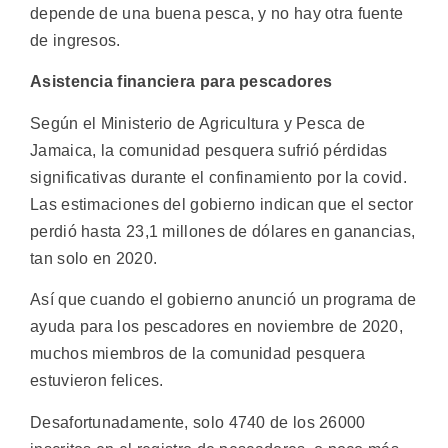
depende de una buena pesca, y no hay otra fuente
de ingresos.
Asistencia financiera para pescadores
Según el Ministerio de Agricultura y Pesca de
Jamaica, la comunidad pesquera sufrió pérdidas
significativas durante el confinamiento por la covid.
Las estimaciones del gobierno indican que el sector
perdió hasta 23,1 millones de dólares en ganancias,
tan solo en 2020.
Así que cuando el gobierno anunció un programa de
ayuda para los pescadores en noviembre de 2020,
muchos miembros de la comunidad pesquera
estuvieron felices.
Desafortunadamente, solo 4740 de los 26000