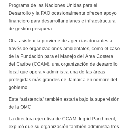
Programa de las Naciones Unidas para el
Desarrollo y la FAO ocasionalmente ofrecen apoyo
financiero para desarrollar planes e infraestructura
de gestión pesquera.
Otra asistencia proviene de agencias donantes a
través de organizaciones ambientales, como el caso
de la Fundación para el Manejo del Área Costera
del Caribe (CCAM), una organización de desarrollo
local que opera y administra una de las áreas
protegidas más grandes de Jamaica en nombre del
gobierno.
Esta “asistencia” también estaría bajo la supervisión
de la OMC.
La directora ejecutiva de CCAM, Ingrid Parchment,
explicó que su organización también administra tres