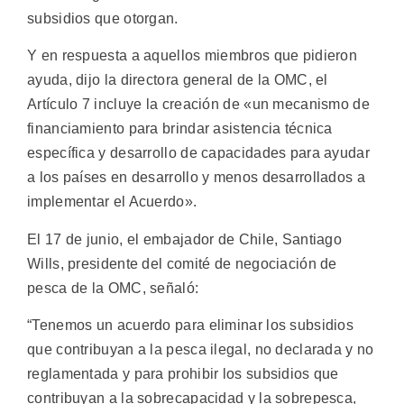
subsidios que otorgan.
Y en respuesta a aquellos miembros que pidieron
ayuda, dijo la directora general de la OMC, el
Artículo 7 incluye la creación de «un mecanismo de
financiamiento para brindar asistencia técnica
específica y desarrollo de capacidades para ayudar
a los países en desarrollo y menos desarrollados a
implementar el Acuerdo».
El 17 de junio, el embajador de Chile, Santiago
Wills, presidente del comité de negociación de
pesca de la OMC, señaló:
“Tenemos un acuerdo para eliminar los subsidios
que contribuyan a la pesca ilegal, no declarada y no
reglamentada y para prohibir los subsidios que
contribuyan a la sobrecapacidad y la sobrepesca,