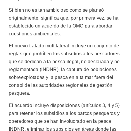
Si bien no es tan ambicioso como se planeó
originalmente, significa que, por primera vez, se ha
establecido un acuerdo de la OMC para abordar
cuestiones ambientales.
El nuevo tratado multilateral incluye un conjunto de
reglas que prohíben los subsidios a los pescadores
que se dedican a la pesca ilegal, no declarada y no
reglamentada (INDNR), la captura de poblaciones
sobreexplotadas y la pesca en alta mar fuera del
control de las autoridades regionales de gestión
pesquera.
El acuerdo incluye disposiciones (artículos 3, 4 y 5)
para retener los subsidios a los barcos pesqueros y
operadores que se han involucrado en la pesca
INDNR, eliminar los subsidios en áreas donde las