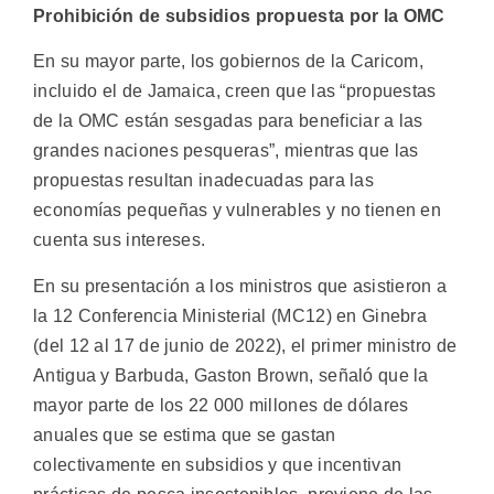
Prohibición de subsidios propuesta por la OMC
En su mayor parte, los gobiernos de la Caricom,
incluido el de Jamaica, creen que las “propuestas
de la OMC están sesgadas para beneficiar a las
grandes naciones pesqueras”, mientras que las
propuestas resultan inadecuadas para las
economías pequeñas y vulnerables y no tienen en
cuenta sus intereses.
En su presentación a los ministros que asistieron a
la 12 Conferencia Ministerial (MC12) en Ginebra
(del 12 al 17 de junio de 2022), el primer ministro de
Antigua y Barbuda, Gaston Brown, señaló que la
mayor parte de los 22 000 millones de dólares
anuales que se estima que se gastan
colectivamente en subsidios y que incentivan