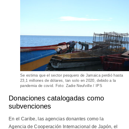
Se estima que el sector pesquero de Jamaica perdió hasta
23,1 millones de dólares, tan solo en 2020, debido a la
pandemia de covid. Foto: Zadie Neufville / IPS
Donaciones catalogadas como
subvenciones
En el Caribe, las agencias donantes como la
Agencia de Cooperación Internacional de Japón, el