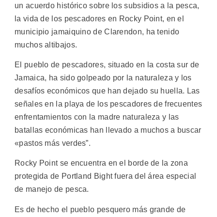
un acuerdo histórico sobre los subsidios a la pesca,
la vida de los pescadores en Rocky Point, en el
municipio jamaiquino de Clarendon, ha tenido
muchos altibajos.
El pueblo de pescadores, situado en la costa sur de
Jamaica, ha sido golpeado por la naturaleza y los
desafíos económicos que han dejado su huella. Las
señales en la playa de los pescadores de frecuentes
enfrentamientos con la madre naturaleza y las
batallas económicas han llevado a muchos a buscar
«pastos más verdes”.
Rocky Point se encuentra en el borde de la zona
protegida de Portland Bight fuera del área especial
de manejo de pesca.
Es de hecho el pueblo pesquero más grande de