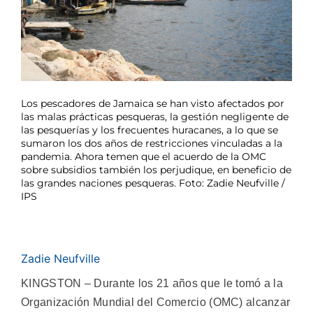
Los pescadores de Jamaica se han visto afectados por
las malas prácticas pesqueras, la gestión negligente de
las pesquerías y los frecuentes huracanes, a lo que se
sumaron los dos años de restricciones vinculadas a la
pandemia. Ahora temen que el acuerdo de la OMC
sobre subsidios también los perjudique, en beneficio de
las grandes naciones pesqueras. Foto: Zadie Neufville /
IPS
Zadie Neufville
KINGSTON – Durante los 21 años que le tomó a la
Organización Mundial del Comercio (OMC) alcanzar