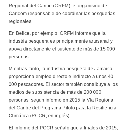
Regional del Caribe (CRFM), el organismo de
Caricom responsable de coordinar las pesquerías
regionales.
En Belice, por ejemplo, CRFM informa que la
industria pesquera es principalmente artesanal y
apoya directamente el sustento de más de 15 000
personas.
Mientras tanto, la industria pesquera de Jamaica
proporciona empleo directo e indirecto a unos 40
000 pescadores. El sector también contribuye a los
medios de subsistencia de más de 200 000
personas, según informó en 2015 la Vía Regional
del Caribe del Programa Piloto para la Resiliencia
Climática (PCCR, en inglés)
El informe del PCCR señaló que a finales de 2015,