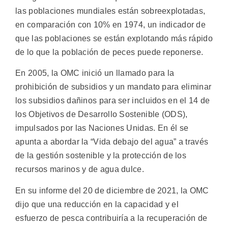
las poblaciones mundiales están sobreexplotadas,
en comparación con 10% en 1974, un indicador de
que las poblaciones se están explotando más rápido
de lo que la población de peces puede reponerse.
En 2005, la OMC inició un llamado para la
prohibición de subsidios y un mandato para eliminar
los subsidios dañinos para ser incluidos en el 14 de
los Objetivos de Desarrollo Sostenible (ODS),
impulsados por las Naciones Unidas. En él se
apunta a abordar la “Vida debajo del agua” a través
de la gestión sostenible y la protección de los
recursos marinos y de agua dulce.
En su informe del 20 de diciembre de 2021, la OMC
dijo que una reducción en la capacidad y el
esfuerzo de pesca contribuiría a la recuperación de