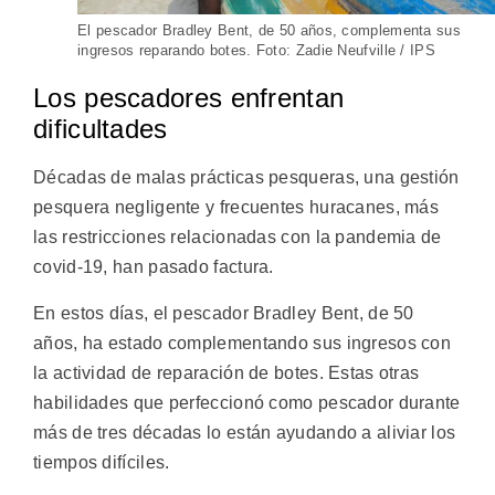
El pescador Bradley Bent, de 50 años, complementa sus
ingresos reparando botes. Foto: Zadie Neufville / IPS
Los pescadores enfrentan
dificultades
Décadas de malas prácticas pesqueras, una gestión
pesquera negligente y frecuentes huracanes, más
las restricciones relacionadas con la pandemia de
covid-19, han pasado factura.
En estos días, el pescador Bradley Bent, de 50
años, ha estado complementando sus ingresos con
la actividad de reparación de botes. Estas otras
habilidades que perfeccionó como pescador durante
más de tres décadas lo están ayudando a aliviar los
tiempos difíciles.