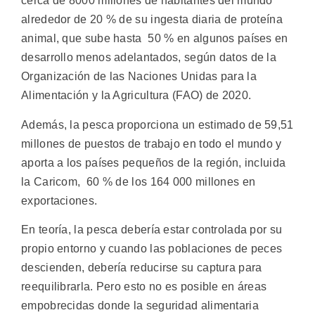
cerca de 8000 millones de habitantes del mundo
alrededor de 20 % de su ingesta diaria de proteína
animal, que sube hasta 50 % en algunos países en
desarrollo menos adelantados, según datos de la
Organización de las Naciones Unidas para la
Alimentación y la Agricultura (FAO) de 2020.
Además, la pesca proporciona un estimado de 59,51
millones de puestos de trabajo en todo el mundo y
aporta a los países pequeños de la región, incluida
la Caricom, 60 % de los 164 000 millones en
exportaciones.
En teoría, la pesca debería estar controlada por su
propio entorno y cuando las poblaciones de peces
descienden, debería reducirse su captura para
reequilibrarla. Pero esto no es posible en áreas
empobrecidas donde la seguridad alimentaria