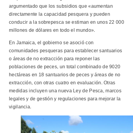
argumentado que los subsidios que «aumentan
directamente la capacidad pesquera y pueden
conducir a la sobrepesca se estiman en unos 22 000
millones de dólares en todo el mundo».
En Jamaica, el gobierno se asoció con
comunidades pesqueras para establecer santuarios
o áreas de no extracción para reponer las
poblaciones de peces, un total combinado de 9020
hectáreas en 18 santuarios de peces y áreas de no
extracción, con otras cuatro en evaluación. Otras
medidas incluyen una nueva Ley de Pesca, marcos
legales y de gestión y regulaciones para mejorar la
vigilancia.