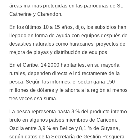
áreas marinas protegidas en las parroquias de St.
Catherine y Clarendon.
En los últimos 10 a 15 años, dijo, los subsidios han
llegado en forma de ayuda con equipos después de
desastres naturales como huracanes, proyectos de
mejora de playas y distribución de equipos.
En el Caribe, 14 2000 habitantes, en su mayoría
rurales, dependen directa e indirectamente de la
pesca. Según los informes, el sector gana 150
millones de dólares y le ahorra a la región al menos
tres veces esa suma.
La pesca representa hasta 8 % del producto interno
bruto en algunos países miembros de Caricom.
Oscila entre 3,9 % en Belice y 8,1 % de Guyana,
según datos de la Secretaría de Gestión Pesquera