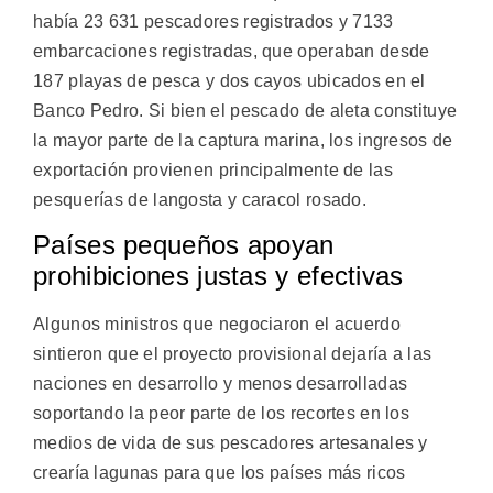
había 23 631 pescadores registrados y 7133
embarcaciones registradas, que operaban desde
187 playas de pesca y dos cayos ubicados en el
Banco Pedro. Si bien el pescado de aleta constituye
la mayor parte de la captura marina, los ingresos de
exportación provienen principalmente de las
pesquerías de langosta y caracol rosado.
Países pequeños apoyan
prohibiciones justas y efectivas
Algunos ministros que negociaron el acuerdo
sintieron que el proyecto provisional dejaría a las
naciones en desarrollo y menos desarrolladas
soportando la peor parte de los recortes en los
medios de vida de sus pescadores artesanales y
crearía lagunas para que los países más ricos