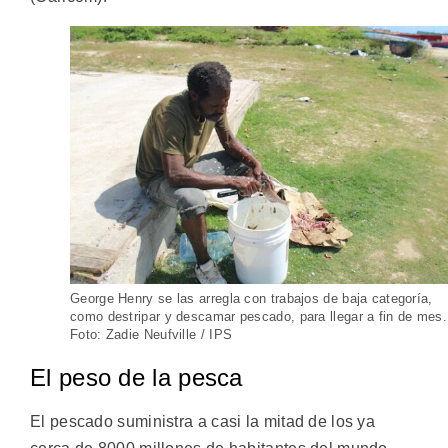
George Henry se las arregla con trabajos de baja categoría,
como destripar y descamar pescado, para llegar a fin de mes.
Foto: Zadie Neufville / IPS
El peso de la pesca
El pescado suministra a casi la mitad de los ya