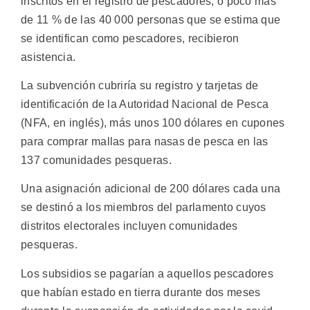
inscritos en el registro de pescadores, o poco más
de 11 % de las 40 000 personas que se estima que
se identifican como pescadores, recibieron
asistencia.
La subvención cubriría su registro y tarjetas de
identificación de la Autoridad Nacional de Pesca
(NFA, en inglés), más unos 100 dólares en cupones
para comprar mallas para nasas de pesca en las
137 comunidades pesqueras.
Una asignación adicional de 200 dólares cada una
se destinó a los miembros del parlamento cuyos
distritos electorales incluyen comunidades
pesqueras.
Los subsidios se pagarían a aquellos pescadores
que habían estado en tierra durante dos meses