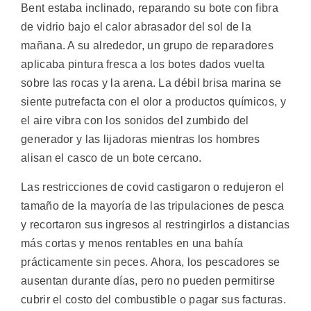
Bent estaba inclinado, reparando su bote con fibra
de vidrio bajo el calor abrasador del sol de la
mañana. A su alrededor, un grupo de reparadores
aplicaba pintura fresca a los botes dados vuelta
sobre las rocas y la arena. La débil brisa marina se
siente putrefacta con el olor a productos químicos, y
el aire vibra con los sonidos del zumbido del
generador y las lijadoras mientras los hombres
alisan el casco de un bote cercano.
Las restricciones de covid castigaron o redujeron el
tamaño de la mayoría de las tripulaciones de pesca
y recortaron sus ingresos al restringirlos a distancias
más cortas y menos rentables en una bahía
prácticamente sin peces. Ahora, los pescadores se
ausentan durante días, pero no pueden permitirse
cubrir el costo del combustible o pagar sus facturas.