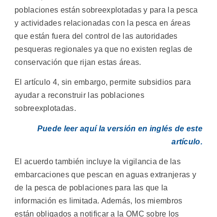
poblaciones están sobreexplotadas y para la pesca
y actividades relacionadas con la pesca en áreas
que están fuera del control de las autoridades
pesqueras regionales ya que no existen reglas de
conservación que rijan estas áreas.
El artículo 4, sin embargo, permite subsidios para
ayudar a reconstruir las poblaciones
sobreexplotadas.
Puede leer aquí la versión en inglés de este
artículo.
El acuerdo también incluye la vigilancia de las
embarcaciones que pescan en aguas extranjeras y
de la pesca de poblaciones para las que la
información es limitada. Además, los miembros
están obligados a notificar a la OMC sobre los