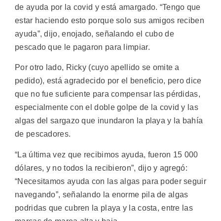
de ayuda por la covid y está amargado. “Tengo que
estar haciendo esto porque solo sus amigos reciben
ayuda”, dijo, enojado, señalando el cubo de
pescado que le pagaron para limpiar.
Por otro lado, Ricky (cuyo apellido se omite a
pedido), está agradecido por el beneficio, pero dice
que no fue suficiente para compensar las pérdidas,
especialmente con el doble golpe de la covid y las
algas del sargazo que inundaron la playa y la bahía
de pescadores.
“La última vez que recibimos ayuda, fueron 15 000
dólares, y no todos la recibieron”, dijo y agregó:
“Necesitamos ayuda con las algas para poder seguir
navegando”, señalando la enorme pila de algas
podridas que cubren la playa y la costa, entre las