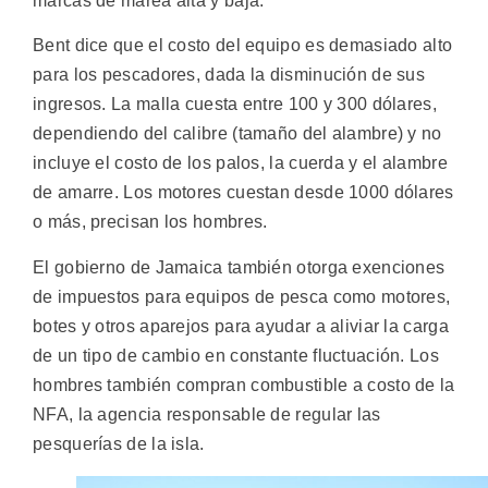
marcas de marea alta y baja.
Bent dice que el costo del equipo es demasiado alto
para los pescadores, dada la disminución de sus
ingresos. La malla cuesta entre 100 y 300 dólares,
dependiendo del calibre (tamaño del alambre) y no
incluye el costo de los palos, la cuerda y el alambre
de amarre. Los motores cuestan desde 1000 dólares
o más, precisan los hombres.
El gobierno de Jamaica también otorga exenciones
de impuestos para equipos de pesca como motores,
botes y otros aparejos para ayudar a aliviar la carga
de un tipo de cambio en constante fluctuación. Los
hombres también compran combustible a costo de la
NFA, la agencia responsable de regular las
pesquerías de la isla.