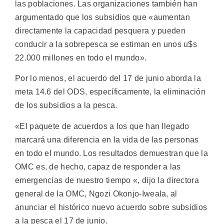
las poblaciones. Las organizaciones también han
argumentado que los subsidios que «aumentan
directamente la capacidad pesquera y pueden
conducir a la sobrepesca se estiman en unos u$s
22.000 millones en todo el mundo».
Por lo menos, el acuerdo del 17 de junio aborda la
meta 14.6 del ODS, específicamente, la eliminación
de los subsidios a la pesca.
«El paquete de acuerdos a los que han llegado
marcará una diferencia en la vida de las personas
en todo el mundo. Los resultados demuestran que la
OMC es, de hecho, capaz de responder a las
emergencias de nuestro tiempo «, dijo la directora
general de la OMC, Ngozi Okonjo-Iweala, al
anunciar el histórico nuevo acuerdo sobre subsidios
a la pesca el 17 de junio.