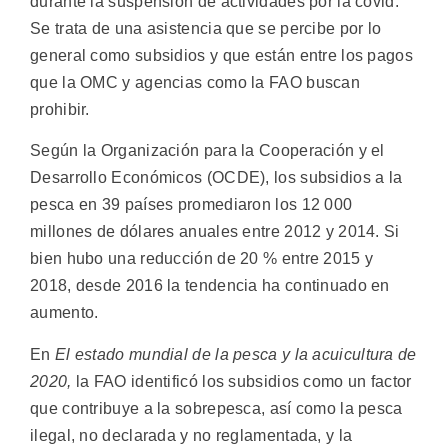
durante la suspensión de actividades por la covid.
Se trata de una asistencia que se percibe por lo
general como subsidios y que están entre los pagos
que la OMC y agencias como la FAO buscan
prohibir.
Según la Organización para la Cooperación y el
Desarrollo Económicos (OCDE), los subsidios a la
pesca en 39 países promediaron los 12 000
millones de dólares anuales entre 2012 y 2014. Si
bien hubo una reducción de 20 % entre 2015 y
2018, desde 2016 la tendencia ha continuado en
aumento.
En
El estado mundial de la pesca y la acuicultura de
2020,
la FAO identificó los subsidios como un factor
que contribuye a la sobrepesca, así como la pesca
ilegal, no declarada y no reglamentada, y la