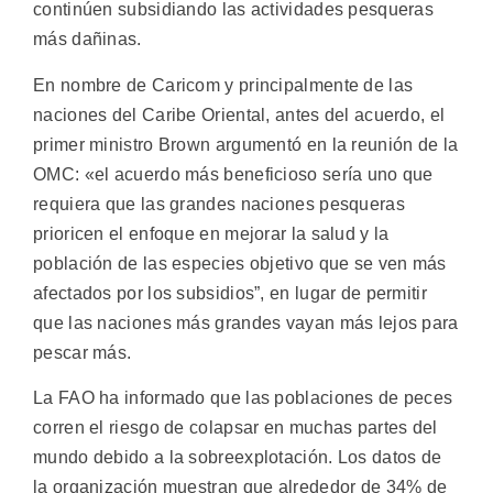
continúen subsidiando las actividades pesqueras
más dañinas.
En nombre de Caricom y principalmente de las
naciones del Caribe Oriental, antes del acuerdo, el
primer ministro Brown argumentó en la reunión de la
OMC: «el acuerdo más beneficioso sería uno que
requiera que las grandes naciones pesqueras
prioricen el enfoque en mejorar la salud y la
población de las especies objetivo que se ven más
afectados por los subsidios”, en lugar de permitir
que las naciones más grandes vayan más lejos para
pescar más.
La FAO ha informado que las poblaciones de peces
corren el riesgo de colapsar en muchas partes del
mundo debido a la sobreexplotación. Los datos de
la organización muestran que alrededor de 34% de