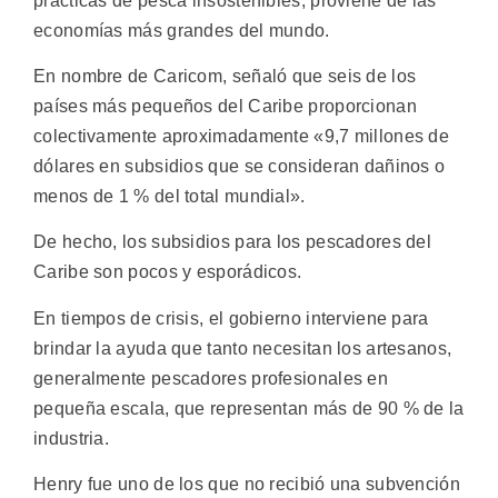
prácticas de pesca insostenibles, proviene de las
economías más grandes del mundo.
En nombre de Caricom, señaló que seis de los
países más pequeños del Caribe proporcionan
colectivamente aproximadamente «9,7 millones de
dólares en subsidios que se consideran dañinos o
menos de 1 % del total mundial».
De hecho, los subsidios para los pescadores del
Caribe son pocos y esporádicos.
En tiempos de crisis, el gobierno interviene para
brindar la ayuda que tanto necesitan los artesanos,
generalmente pescadores profesionales en
pequeña escala, que representan más de 90 % de la
industria.
Henry fue uno de los que no recibió una subvención