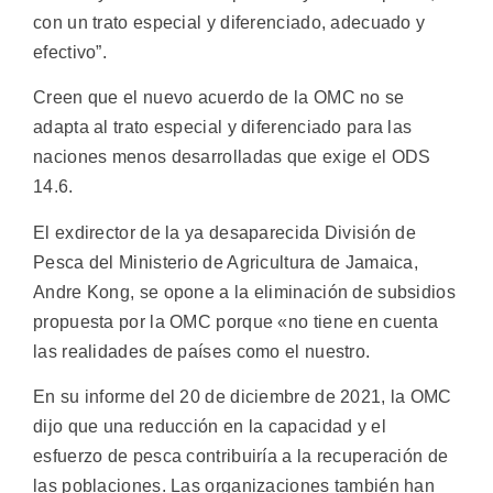
con un trato especial y diferenciado, adecuado y
efectivo”.
Creen que el nuevo acuerdo de la OMC no se
adapta al trato especial y diferenciado para las
naciones menos desarrolladas que exige el ODS
14.6.
El exdirector de la ya desaparecida División de
Pesca del Ministerio de Agricultura de Jamaica,
Andre Kong, se opone a la eliminación de subsidios
propuesta por la OMC porque «no tiene en cuenta
las realidades de países como el nuestro.
En su informe del 20 de diciembre de 2021, la OMC
dijo que una reducción en la capacidad y el
esfuerzo de pesca contribuiría a la recuperación de
las poblaciones. Las organizaciones también han