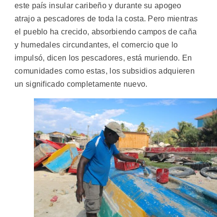
este país insular caribeño y durante su apogeo
atrajo a pescadores de toda la costa. Pero mientras
el pueblo ha crecido, absorbiendo campos de caña
y humedales circundantes, el comercio que lo
impulsó, dicen los pescadores, está muriendo. En
comunidades como estas, los subsidios adquieren
un significado completamente nuevo.