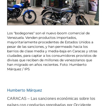
Los "bodegones" son el nuevo boom comercial de
Venezuela. Venden productos importados,
mayoritariamente procedentes de Estados Unidos a
pesar de las sanciones, y han permeado hacia los
barrios de clase media y media-baja en Caracas y otras
ciudades, para captar a los consumidores provistos de
divisas que reciben de millones de venezolanos que
han migrado en años recientes. Foto: Humberto
Márquez / IPS
Humberto Márquez
CARACAS – Las sanciones económicas sobre los
países con conductas reprobadas por Occidente