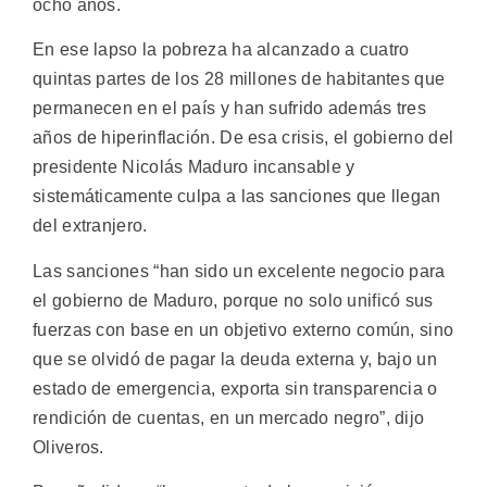
ocho años.
En ese lapso la pobreza ha alcanzado a cuatro
quintas partes de los 28 millones de habitantes que
permanecen en el país y han sufrido además tres
años de hiperinflación. De esa crisis, el gobierno del
presidente Nicolás Maduro incansable y
sistemáticamente culpa a las sanciones que llegan
del extranjero.
Las sanciones “han sido un excelente negocio para
el gobierno de Maduro, porque no solo unificó sus
fuerzas con base en un objetivo externo común, sino
que se olvidó de pagar la deuda externa y, bajo un
estado de emergencia, exporta sin transparencia o
rendición de cuentas, en un mercado negro”, dijo
Oliveros.