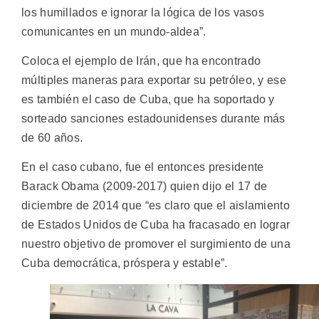
los humillados e ignorar la lógica de los vasos
comunicantes en un mundo-aldea”.
Coloca el ejemplo de Irán, que ha encontrado
múltiples maneras para exportar su petróleo, y ese
es también el caso de Cuba, que ha soportado y
sorteado sanciones estadounidenses durante más
de 60 años.
En el caso cubano, fue el entonces presidente
Barack Obama (2009-2017) quien dijo el 17 de
diciembre de 2014 que “es claro que el aislamiento
de Estados Unidos de Cuba ha fracasado en lograr
nuestro objetivo de promover el surgimiento de una
Cuba democrática, próspera y estable”.