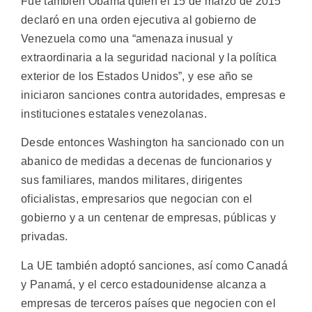
Fue también Obama quien el 15 de marzo de 2015
declaró en una orden ejecutiva al gobierno de
Venezuela como una “amenaza inusual y
extraordinaria a la seguridad nacional y la política
exterior de los Estados Unidos”, y ese año se
iniciaron sanciones contra autoridades, empresas e
instituciones estatales venezolanas.
Desde entonces Washington ha sancionado con un
abanico de medidas a decenas de funcionarios y
sus familiares, mandos militares, dirigentes
oficialistas, empresarios que negocian con el
gobierno y a un centenar de empresas, públicas y
privadas.
La UE también adoptó sanciones, así como Canadá
y Panamá, y el cerco estadounidense alcanza a
empresas de terceros países que negocien con el