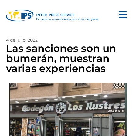
4 de julio, 2022
Las sanciones son un
bumerán, muestran
varias experiencias