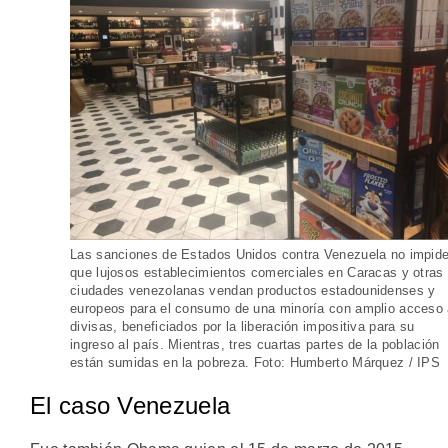
Las sanciones de Estados Unidos contra Venezuela no impid
que lujosos establecimientos comerciales en Caracas y otras
ciudades venezolanas vendan productos estadounidenses y
europeos para el consumo de una minoría con amplio acceso
divisas, beneficiados por la liberación impositiva para su
ingreso al país. Mientras, tres cuartas partes de la población
están sumidas en la pobreza. Foto: Humberto Márquez / IPS
El caso Venezuela