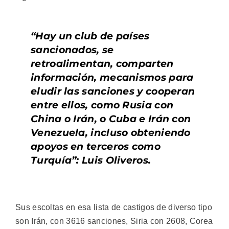
“Hay un club de países
sancionados, se
retroalimentan, comparten
información, mecanismos para
eludir las sanciones y cooperan
entre ellos, como Rusia con
China o Irán, o Cuba e Irán con
Venezuela, incluso obteniendo
apoyos en terceros como
Turquía”: Luis Oliveros.
Sus escoltas en esa lista de castigos de diverso tipo
son Irán, con 3616 sanciones, Siria con 2608, Corea