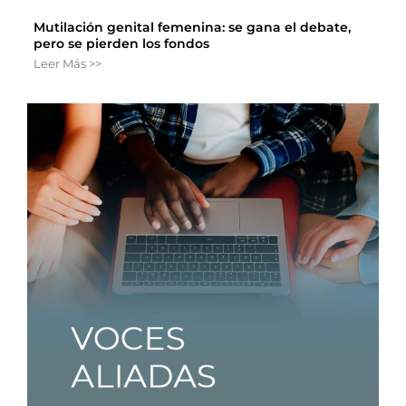
Mutilación genital femenina: se gana el debate,
pero se pierden los fondos
Leer Más >>