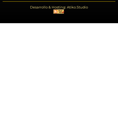
Desarrollo & Hosting: Atiko.Studio