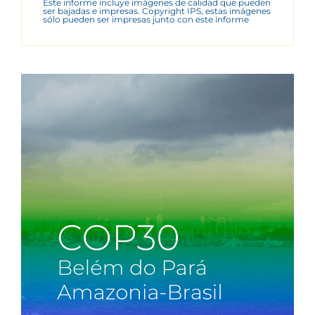
Este informe incluye imágenes de calidad que pueden
ser bajadas e impresas. Copyright IPS, estas imágenes
sólo pueden ser impresas junto con este informe