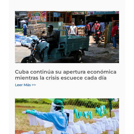
Cuba continúa su apertura económica
mientras la crisis escuece cada día
Leer Más >>