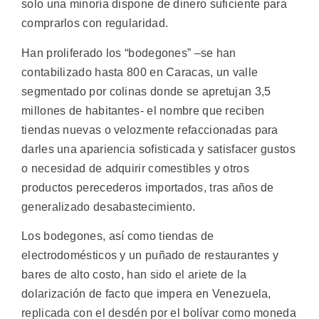
solo una minoría dispone de dinero suficiente para
comprarlos con regularidad.
Han proliferado los “bodegones” –se han
contabilizado hasta 800 en Caracas, un valle
segmentado por colinas donde se apretujan 3,5
millones de habitantes- el nombre que reciben
tiendas nuevas o velozmente refaccionadas para
darles una apariencia sofisticada y satisfacer gustos
o necesidad de adquirir comestibles y otros
productos perecederos importados, tras años de
generalizado desabastecimiento.
Los bodegones, así como tiendas de
electrodomésticos y un puñado de restaurantes y
bares de alto costo, han sido el ariete de la
dolarización de facto que impera en Venezuela,
replicada con el desdén por el bolívar como moneda