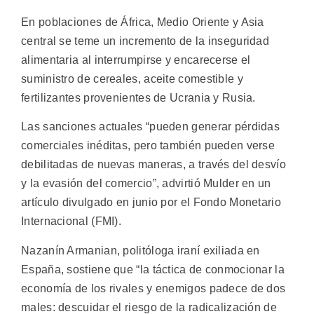
En poblaciones de África, Medio Oriente y Asia
central se teme un incremento de la inseguridad
alimentaria al interrumpirse y encarecerse el
suministro de cereales, aceite comestible y
fertilizantes provenientes de Ucrania y Rusia.
Las sanciones actuales “pueden generar pérdidas
comerciales inéditas, pero también pueden verse
debilitadas de nuevas maneras, a través del desvío
y la evasión del comercio”, advirtió Mulder en un
artículo divulgado en junio por el Fondo Monetario
Internacional (FMI).
Nazanín Armanian, politóloga iraní exiliada en
España, sostiene que “la táctica de conmocionar la
economía de los rivales y enemigos padece de dos
males: descuidar el riesgo de la radicalización de