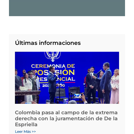
Últimas informaciones
Colombia pasa al campo de la extrema
derecha con la juramentación de De la
Espriella
Leer Más >>