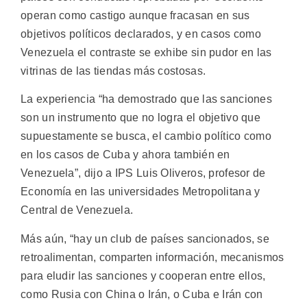
operan como castigo aunque fracasan en sus
objetivos políticos declarados, y en casos como
Venezuela el contraste se exhibe sin pudor en las
vitrinas de las tiendas más costosas.
La experiencia “ha demostrado que las sanciones
son un instrumento que no logra el objetivo que
supuestamente se busca, el cambio político como
en los casos de Cuba y ahora también en
Venezuela”, dijo a IPS Luis Oliveros, profesor de
Economía en las universidades Metropolitana y
Central de Venezuela.
Más aún, “hay un club de países sancionados, se
retroalimentan, comparten información, mecanismos
para eludir las sanciones y cooperan entre ellos,
como Rusia con China o Irán, o Cuba e Irán con