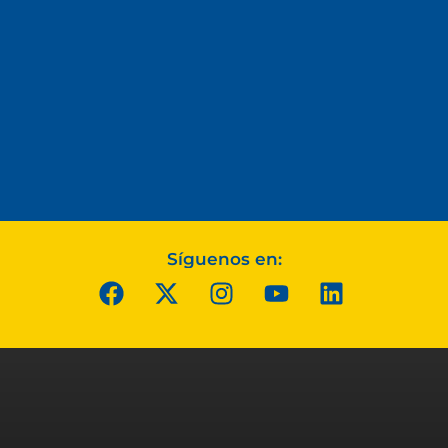
Síguenos en: