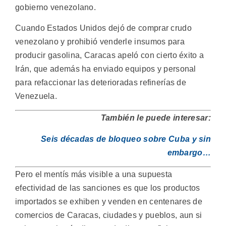
gobierno venezolano.
Cuando Estados Unidos dejó de comprar crudo
venezolano y prohibió venderle insumos para
producir gasolina, Caracas apeló con cierto éxito a
Irán, que además ha enviado equipos y personal
para refaccionar las deterioradas refinerías de
Venezuela.
También le puede interesar:
Seis décadas de bloqueo sobre Cuba y sin
embargo…
Pero el mentís más visible a una supuesta
efectividad de las sanciones es que los productos
importados se exhiben y venden en centenares de
comercios de Caracas, ciudades y pueblos, aun si