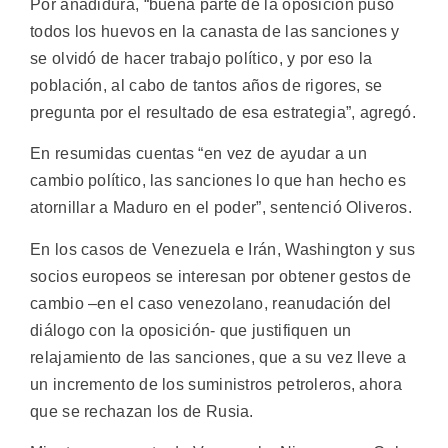
Por añadidura, “buena parte de la oposición puso
todos los huevos en la canasta de las sanciones y
se olvidó de hacer trabajo político, y por eso la
población, al cabo de tantos años de rigores, se
pregunta por el resultado de esa estrategia”, agregó.
En resumidas cuentas “en vez de ayudar a un
cambio político, las sanciones lo que han hecho es
atornillar a Maduro en el poder”, sentenció Oliveros.
En los casos de Venezuela e Irán, Washington y sus
socios europeos se interesan por obtener gestos de
cambio –en el caso venezolano, reanudación del
diálogo con la oposición- que justifiquen un
relajamiento de las sanciones, que a su vez lleve a
un incremento de los suministros petroleros, ahora
que se rechazan los de Rusia.