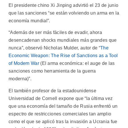
El presidente chino Xi Jinping advirtió el 23 de junio
que las sanciones “se están volviendo un arma en la
economía mundial”.
“Además de ser más fáciles de evadir, ahora
desencadenan shocks mundiales más grandes que
nunca”, observó Nicholas Mulder, autor de “
The
Economic Weapon: The Rise of Sanctions as a Tool
of Modern War
(El arma económica: el auge de las
sanciones como herramienta de la guerra
moderna)”.
El también profesor de la estadounidense
Universidad de Cornell expone que “la última vez
que una economía del tamaño de Rusia enfrentó un
espectro de restricciones comerciales tan amplio
como el que se aplicó tras la invasión a Ucrania fue