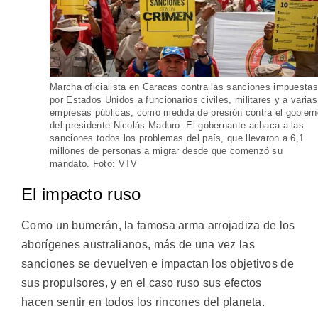
Marcha oficialista en Caracas contra las sanciones impuestas
por Estados Unidos a funcionarios civiles, militares y a varias
empresas públicas, como medida de presión contra el gobiern
del presidente Nicolás Maduro. El gobernante achaca a las
sanciones todos los problemas del país, que llevaron a 6,1
millones de personas a migrar desde que comenzó su
mandato. Foto: VTV
El impacto ruso
Como un bumerán, la famosa arma arrojadiza de los
aborígenes australianos, más de una vez las
sanciones se devuelven e impactan los objetivos de
sus propulsores, y en el caso ruso sus efectos
hacen sentir en todos los rincones del planeta.