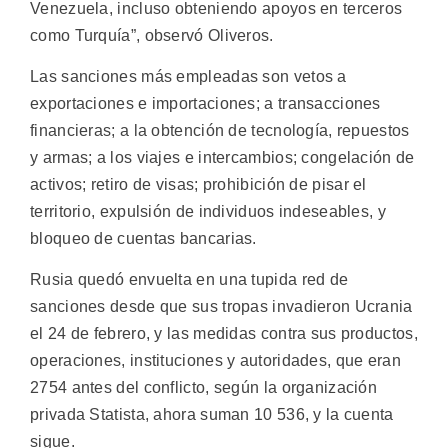
Venezuela, incluso obteniendo apoyos en terceros
como Turquía”, observó Oliveros.
Las sanciones más empleadas son vetos a
exportaciones e importaciones; a transacciones
financieras; a la obtención de tecnología, repuestos
y armas; a los viajes e intercambios; congelación de
activos; retiro de visas; prohibición de pisar el
territorio, expulsión de individuos indeseables, y
bloqueo de cuentas bancarias.
Rusia quedó envuelta en una tupida red de
sanciones desde que sus tropas invadieron Ucrania
el 24 de febrero, y las medidas contra sus productos,
operaciones, instituciones y autoridades, que eran
2754 antes del conflicto, según la organización
privada Statista, ahora suman 10 536, y la cuenta
sigue.