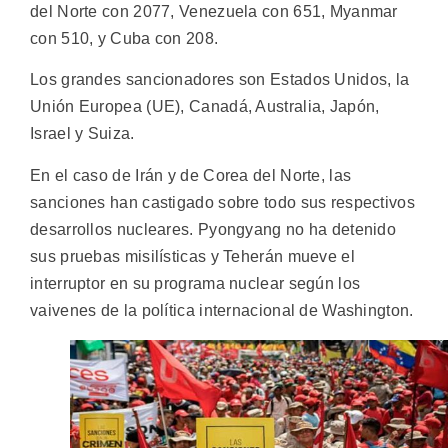
del Norte con 2077, Venezuela con 651, Myanmar
con 510, y Cuba con 208.
Los grandes sancionadores son Estados Unidos, la
Unión Europea (UE), Canadá, Australia, Japón,
Israel y Suiza.
En el caso de Irán y de Corea del Norte, las
sanciones han castigado sobre todo sus respectivos
desarrollos nucleares. Pyongyang no ha detenido
sus pruebas misilísticas y Teherán mueve el
interruptor en su programa nuclear según los
vaivenes de la política internacional de Washington.