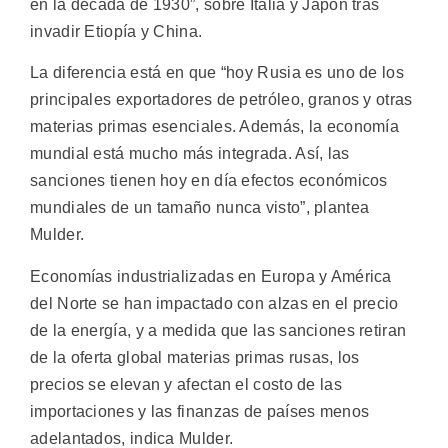
en la década de 1930”, sobre Italia y Japón tras
invadir Etiopía y China.
La diferencia está en que “hoy Rusia es uno de los
principales exportadores de petróleo, granos y otras
materias primas esenciales. Además, la economía
mundial está mucho más integrada. Así, las
sanciones tienen hoy en día efectos económicos
mundiales de un tamaño nunca visto”, plantea
Mulder.
Economías industrializadas en Europa y América
del Norte se han impactado con alzas en el precio
de la energía, y a medida que las sanciones retiran
de la oferta global materias primas rusas, los
precios se elevan y afectan el costo de las
importaciones y las finanzas de países menos
adelantados, indica Mulder.