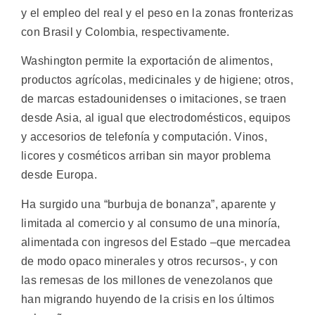
y el empleo del real y el peso en la zonas fronterizas
con Brasil y Colombia, respectivamente.
Washington permite la exportación de alimentos,
productos agrícolas, medicinales y de higiene; otros,
de marcas estadounidenses o imitaciones, se traen
desde Asia, al igual que electrodomésticos, equipos
y accesorios de telefonía y computación. Vinos,
licores y cosméticos arriban sin mayor problema
desde Europa.
Ha surgido una “burbuja de bonanza”, aparente y
limitada al comercio y al consumo de una minoría,
alimentada con ingresos del Estado –que mercadea
de modo opaco minerales y otros recursos-, y con
las remesas de los millones de venezolanos que
han migrando huyendo de la crisis en los últimos