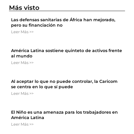
Más visto
Las defensas sanitarias de África han mejorado,
pero su financiación no
Leer Más >>
América Latina sostiene quinteto de activos frente
al mundo
Leer Más >>
Al aceptar lo que no puede controlar, la Caricom
se centra en lo que sí puede
Leer Más >>
El Niño es una amenaza para los trabajadores en
América Latina
Leer Más >>