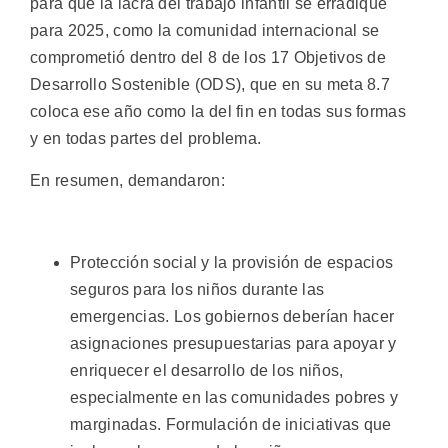
para que la lacra del trabajo infantil se erradique
para 2025, como la comunidad internacional se
comprometió dentro del 8 de los 17 Objetivos de
Desarrollo Sostenible (ODS), que en su meta 8.7
coloca ese año como la del fin en todas sus formas
y en todas partes del problema.
En resumen, demandaron:
Protección social y la provisión de espacios
seguros para los niños durante las
emergencias. Los gobiernos deberían hacer
asignaciones presupuestarias para apoyar y
enriquecer el desarrollo de los niños,
especialmente en las comunidades pobres y
marginadas. Formulación de iniciativas que