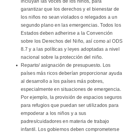
incluyan las voces de los niños, para
garantizar que los derechos y el bienestar de
los niños no sean violados o relegados a un
segundo plano en las emergencias. Todos los
Estados deben adherirse a la Convención
sobre los Derechos del Niño, así como al ODS
8.7 y a las políticas y leyes adoptadas a nivel
nacional sobre la protección del niño.
Reparto/ asignación de presupuesto. Los
países más ricos deberían proporcionar ayuda
al desarrollo a los países más pobres,
especialmente en situaciones de emergencia.
Por ejemplo, la provisión de espacios seguros
para refugios que puedan ser utilizados para
empoderar a los niños y a sus
padres/cuidadores en materia de trabajo
infantil. Los gobiernos deben comprometerse