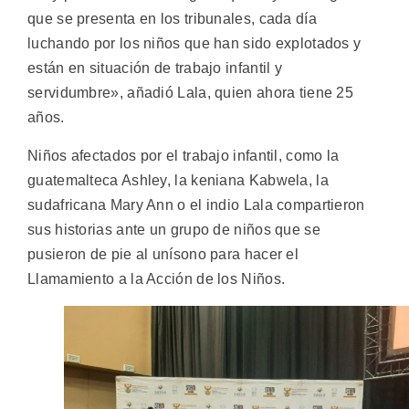
que se presenta en los tribunales, cada día
luchando por los niños que han sido explotados y
están en situación de trabajo infantil y
servidumbre», añadió Lala, quien ahora tiene 25
años.
Niños afectados por el trabajo infantil, como la
guatemalteca Ashley, la keniana Kabwela, la
sudafricana Mary Ann o el indio Lala compartieron
sus historias ante un grupo de niños que se
pusieron de pie al unísono para hacer el
Llamamiento a la Acción de los Niños.