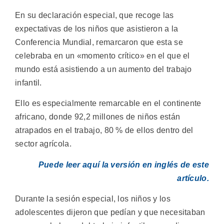
En su declaración especial, que recoge las
expectativas de los niños que asistieron a la
Conferencia Mundial, remarcaron que esta se
celebraba en un «momento crítico» en el que el
mundo está asistiendo a un aumento del trabajo
infantil.
Ello es especialmente remarcable en el continente
africano, donde 92,2 millones de niños están
atrapados en el trabajo, 80 % de ellos dentro del
sector agrícola.
Puede leer aquí la versión en inglés de este
artículo.
Durante la sesión especial, los niños y los
adolescentes dijeron que pedían y que necesitaban