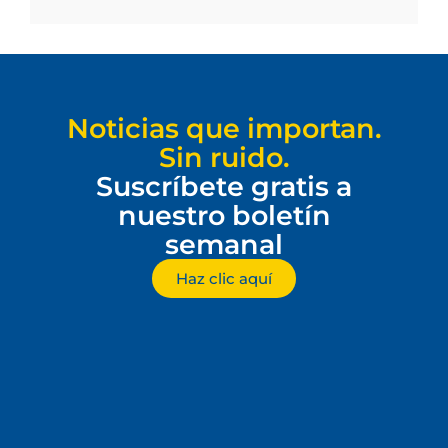
Noticias que importan.
Sin ruido.
Suscríbete gratis a
nuestro boletín
semanal
Haz clic aquí