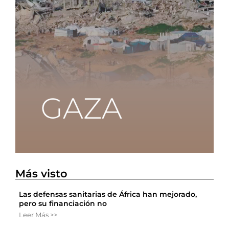
Más visto
Las defensas sanitarias de África han mejorado,
pero su financiación no
Leer Más >>