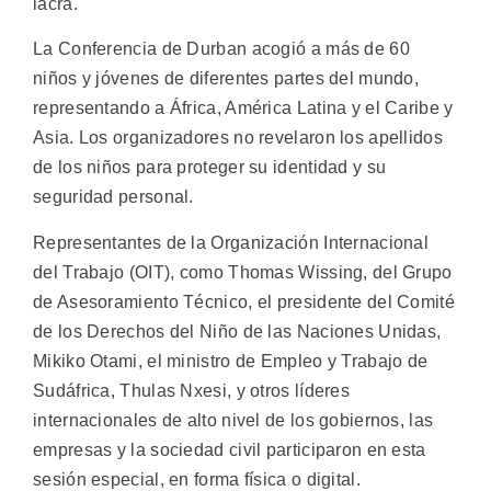
lacra.
La Conferencia de Durban acogió a más de 60
niños y jóvenes de diferentes partes del mundo,
representando a África, América Latina y el Caribe y
Asia. Los organizadores no revelaron los apellidos
de los niños para proteger su identidad y su
seguridad personal.
Representantes de la Organización Internacional
del Trabajo (OIT), como Thomas Wissing, del Grupo
de Asesoramiento Técnico, el presidente del Comité
de los Derechos del Niño de las Naciones Unidas,
Mikiko Otami, el ministro de Empleo y Trabajo de
Sudáfrica, Thulas Nxesi, y otros líderes
internacionales de alto nivel de los gobiernos, las
empresas y la sociedad civil participaron en esta
sesión especial, en forma física o digital.