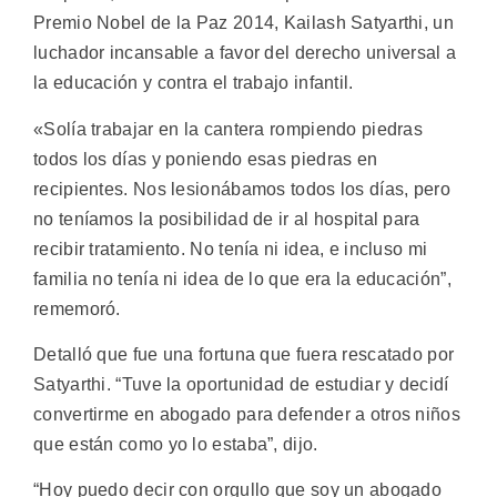
Premio Nobel de la Paz 2014, Kailash Satyarthi, un
luchador incansable a favor del derecho universal a
la educación y contra el trabajo infantil.
«Solía trabajar en la cantera rompiendo piedras
todos los días y poniendo esas piedras en
recipientes. Nos lesionábamos todos los días, pero
no teníamos la posibilidad de ir al hospital para
recibir tratamiento. No tenía ni idea, e incluso mi
familia no tenía ni idea de lo que era la educación”,
rememoró.
Detalló que fue una fortuna que fuera rescatado por
Satyarthi. “Tuve la oportunidad de estudiar y decidí
convertirme en abogado para defender a otros niños
que están como yo lo estaba”, dijo.
“Hoy puedo decir con orgullo que soy un abogado