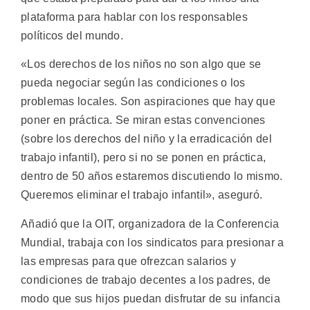
plataforma para hablar con los responsables
políticos del mundo.
«Los derechos de los niños no son algo que se
pueda negociar según las condiciones o los
problemas locales. Son aspiraciones que hay que
poner en práctica. Se miran estas convenciones
(sobre los derechos del niño y la erradicación del
trabajo infantil), pero si no se ponen en práctica,
dentro de 50 años estaremos discutiendo lo mismo.
Queremos eliminar el trabajo infantil», aseguró.
Añadió que la OIT, organizadora de la Conferencia
Mundial, trabaja con los sindicatos para presionar a
las empresas para que ofrezcan salarios y
condiciones de trabajo decentes a los padres, de
modo que sus hijos puedan disfrutar de su infancia