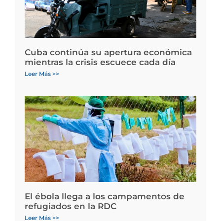
Cuba continúa su apertura económica
mientras la crisis escuece cada día
Leer Más >>
El ébola llega a los campamentos de
refugiados en la RDC
Leer Más >>