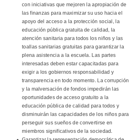
con iniciativas que mejoren la apropiación de
las finanzas para maximizar su uso hacia el
apoyo del acceso a la protección social, la
educación pública gratuita de calidad, la
atención sanitaria para todos los niños y las
toallas sanitarias gratuitas para garantizar la
plena asistencia a la escuela. Las partes
interesadas deben estar capacitadas para
exigir a los gobiernos responsabilidad y
transparencia en todo momento. La corrupción
y la malversación de fondos impedirán las
oportunidades de acceso gratuito a la
educación pública de calidad para todos y
disminuirán las capacidades de los niños para
perseguir sus sueños de convertirse en
miembros significativos de la sociedad.
Garantizar la representación democrática de