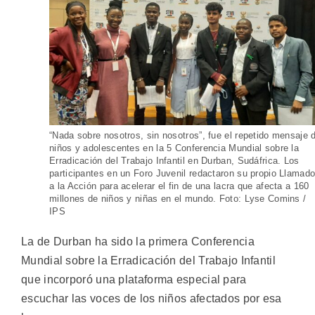
“Nada sobre nosotros, sin nosotros”, fue el repetido mensaje 
niños y adolescentes en la 5 Conferencia Mundial sobre la
Erradicación del Trabajo Infantil en Durban, Sudáfrica. Los
participantes en un Foro Juvenil redactaron su propio Llamad
a la Acción para acelerar el fin de una lacra que afecta a 160
millones de niños y niñas en el mundo. Foto: Lyse Comins /
IPS
La de Durban ha sido la primera Conferencia
Mundial sobre la Erradicación del Trabajo Infantil
que incorporó una plataforma especial para
escuchar las voces de los niños afectados por esa