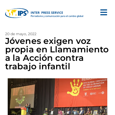
20 de mayo, 2022
Jóvenes exigen voz
propia en Llamamiento
a la Acción contra
trabajo infantil