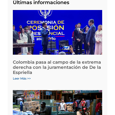
Últimas informaciones
Colombia pasa al campo de la extrema
derecha con la juramentación de De la
Espriella
Leer Más >>