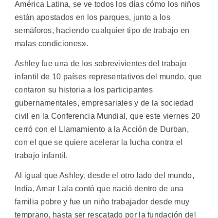
América Latina, se ve todos los días cómo los niños
están apostados en los parques, junto a los
semáforos, haciendo cualquier tipo de trabajo en
malas condiciones».
Ashley fue una de los sobrevivientes del trabajo
infantil de 10 países representativos del mundo, que
contaron su historia a los participantes
gubernamentales, empresariales y de la sociedad
civil en la Conferencia Mundial, que este viernes 20
cerró con el Llamamiento a la Acción de Durban,
con el que se quiere acelerar la lucha contra el
trabajo infantil.
Al igual que Ashley, desde el otro lado del mundo,
India, Amar Lala contó que nació dentro de una
familia pobre y fue un niño trabajador desde muy
temprano, hasta ser rescatado por la fundación del