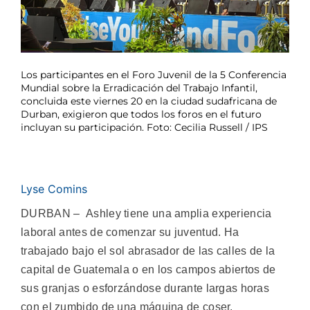
Los participantes en el Foro Juvenil de la 5 Conferencia
Mundial sobre la Erradicación del Trabajo Infantil,
concluida este viernes 20 en la ciudad sudafricana de
Durban, exigieron que todos los foros en el futuro
incluyan su participación. Foto: Cecilia Russell / IPS
Lyse Comins
DURBAN – Ashley tiene una amplia experiencia
laboral antes de comenzar su juventud. Ha
trabajado bajo el sol abrasador de las calles de la
capital de Guatemala o en los campos abiertos de
sus granjas o esforzándose durante largas horas
con el zumbido de una máquina de coser.