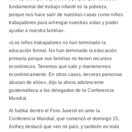
fundamental del trabajo infantil es la pobreza,
porque nos hace salir de nuestras casas como niños
trabajadores para arriesgar nuestras vidas y poder
ayudar a nuestra familia».
«Los niños trabajadores no han terminado la
educación formal. No han terminado la educación
primaria porque sus familias no tienen recursos
económicos. Tenemos que salir y mantenernos
económicamente. En otros casos, terceras personas
abusan de ellos», dijo la ahora adolescente
guatemalteca a los delegados de la Conferencia
Mundial.
Al hablar dentro el Foro Juvenil en ante la
Conferencia Mundial, que comenzó el domingo 15,
Aslhey destacó que «en mi país, y también en toda