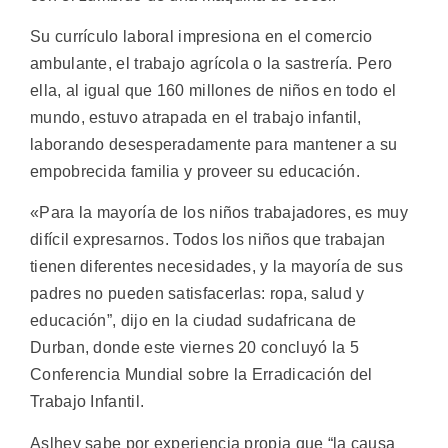
Su currículo laboral impresiona en el comercio
ambulante, el trabajo agrícola o la sastrería. Pero
ella, al igual que 160 millones de niños en todo el
mundo, estuvo atrapada en el trabajo infantil,
laborando desesperadamente para mantener a su
empobrecida familia y proveer su educación.
«Para la mayoría de los niños trabajadores, es muy
difícil expresarnos. Todos los niños que trabajan
tienen diferentes necesidades, y la mayoría de sus
padres no pueden satisfacerlas: ropa, salud y
educación”, dijo en la ciudad sudafricana de
Durban, donde este viernes 20 concluyó la 5
Conferencia Mundial sobre la Erradicación del
Trabajo Infantil.
Aslhey sabe por experiencia propia que “la causa