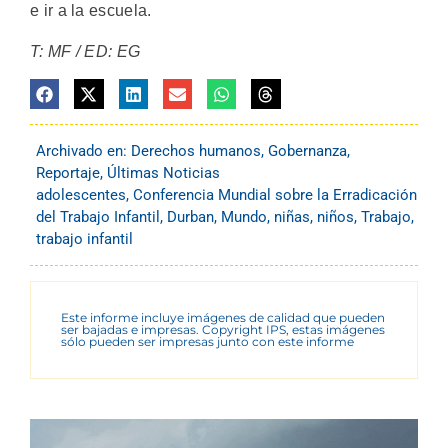
e ir a la escuela.
T: MF / ED: EG
Archivado en:
Derechos humanos
,
Gobernanza
,
Reportaje
,
Últimas Noticias
adolescentes
,
Conferencia Mundial sobre la Erradicación
del Trabajo Infantil
,
Durban
,
Mundo
,
niñas
,
niños
,
Trabajo
,
trabajo infantil
Este informe incluye imágenes de calidad que pueden
ser bajadas e impresas. Copyright IPS, estas imágenes
sólo pueden ser impresas junto con este informe