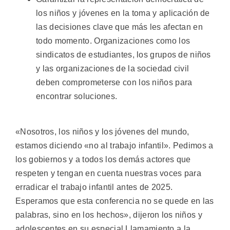
los niños y jóvenes en la toma y aplicación de
las decisiones clave que más les afectan en
todo momento. Organizaciones como los
sindicatos de estudiantes, los grupos de niños
y las organizaciones de la sociedad civil
deben comprometerse con los niños para
encontrar soluciones.
«Nosotros, los niños y los jóvenes del mundo,
estamos diciendo «no al trabajo infantil». Pedimos a
los gobiernos y a todos los demás actores que
respeten y tengan en cuenta nuestras voces para
erradicar el trabajo infantil antes de 2025.
Esperamos que esta conferencia no se quede en las
palabras, sino en los hechos», dijeron los niños y
adolescentes en su especial Llamamiento a la