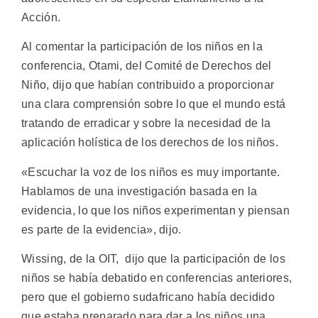
Acción.
Al comentar la participación de los niños en la
conferencia, Otami, del Comité de Derechos del
Niño, dijo que habían contribuido a proporcionar
una clara comprensión sobre lo que el mundo está
tratando de erradicar y sobre la necesidad de la
aplicación holística de los derechos de los niños.
«Escuchar la voz de los niños es muy importante.
Hablamos de una investigación basada en la
evidencia, lo que los niños experimentan y piensan
es parte de la evidencia», dijo.
Wissing, de la OIT, dijo que la participación de los
niños se había debatido en conferencias anteriores,
pero que el gobierno sudafricano había decidido
que estaba preparado para dar a los niños una