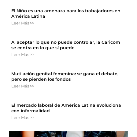
El Niño es una amenaza para los trabajadores en
América Latina
Leer Más >>
Al aceptar lo que no puede controlar, la Caricom
se centra en lo que sí puede
Leer Más >>
Mutilación genital femenina: se gana el debate,
pero se pierden los fondos
Leer Más >>
El mercado laboral de América Latina evoluciona
con informalidad
Leer Más >>