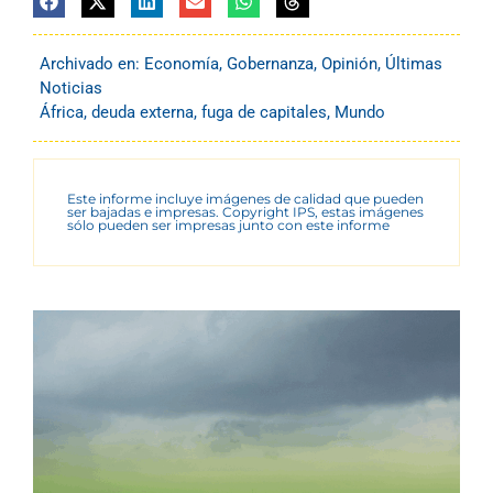
Archivado en:
Economía
,
Gobernanza
,
Opinión
,
Últimas
Noticias
África
,
deuda externa
,
fuga de capitales
,
Mundo
Este informe incluye imágenes de calidad que pueden
ser bajadas e impresas. Copyright IPS, estas imágenes
sólo pueden ser impresas junto con este informe