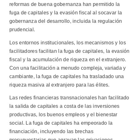
reformas de buena gobernanza han permitido la
fuga de capitales y la evasión fiscal al socavar la
gobernanza del desarrollo, incluida la regulación
prudencial.
Los entornos institucionales, los mecanismos y los
facilitadores facilitan la fuga de capitales, la evasión
fiscal y la acumulación de riqueza en el extranjero.
Con una facilitación a menudo compleja, variada y
cambiante, la fuga de capitales ha trasladado una
riqueza masiva al extranjero para las élites.
Las redes financieras transnacionales han facilitado
la salida de capitales a costa de las inversiones
productivas, los buenos empleos y el bienestar
social. La fuga de capitales ha empeorado la
financiación, incluyendo las brechas
presupuestarias que agravan las privaciones