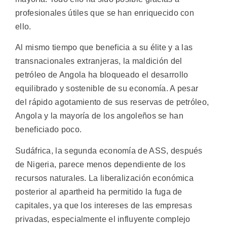
profesionales útiles que se han enriquecido con
ello.
Al mismo tiempo que beneficia a su élite y a las
transnacionales extranjeras, la maldición del
petróleo de Angola ha bloqueado el desarrollo
equilibrado y sostenible de su economía. A pesar
del rápido agotamiento de sus reservas de petróleo,
Angola y la mayoría de los angoleños se han
beneficiado poco.
Sudáfrica, la segunda economía de ASS, después
de Nigeria, parece menos dependiente de los
recursos naturales. La liberalización económica
posterior al apartheid ha permitido la fuga de
capitales, ya que los intereses de las empresas
privadas, especialmente el influyente complejo