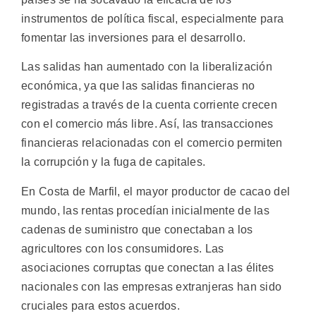
instrumentos de política fiscal, especialmente para
fomentar las inversiones para el desarrollo.
Las salidas han aumentado con la liberalización
económica, ya que las salidas financieras no
registradas a través de la cuenta corriente crecen
con el comercio más libre. Así, las transacciones
financieras relacionadas con el comercio permiten
la corrupción y la fuga de capitales.
En Costa de Marfil, el mayor productor de cacao del
mundo, las rentas procedían inicialmente de las
cadenas de suministro que conectaban a los
agricultores con los consumidores. Las
asociaciones corruptas que conectan a las élites
nacionales con las empresas extranjeras han sido
cruciales para estos acuerdos.