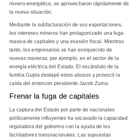
minero-energético, se aprovecharon rápidamente de
la nueva situación.
Mediante la subfacturación de sus exportaciones,
los intereses mineros han protagonizado una fuga
masiva de capitales y una evasión fiscal. Mientras
tanto, los empresarios se han enriquecido de
nuevas maneras, por ejemplo, en el sector de la
energía eléctrica del Estado. El escándalo de la
familia Gupta destapó estos abusos y provocó la
caída del entonces presidente Jacob Zuma.
Frenar la fuga de capitales
La captura del Estado por parte de nacionales
políticamente influyentes ha socavado la capacidad
reguladora del gobierno con la ayuda de los
facilitadores transnacionales. Las supuestas