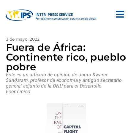
3 de mayo, 2022
Fuera de África:
Continente rico, pueblo
pobre
Este es un artículo de opinión de Jomo Kwame
Sundaram, profesor de economía y antiguo secretario
general adjunto de la ONU para el Desarrollo
Económico.