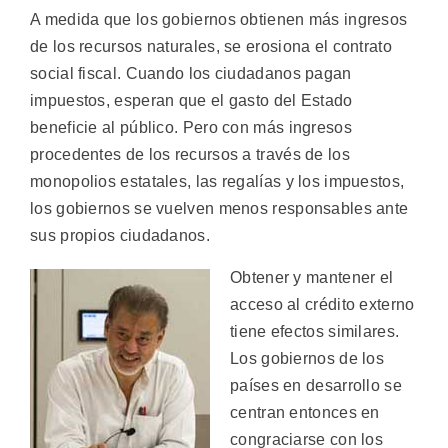
A medida que los gobiernos obtienen más ingresos
de los recursos naturales, se erosiona el contrato
social fiscal. Cuando los ciudadanos pagan
impuestos, esperan que el gasto del Estado
beneficie al público. Pero con más ingresos
procedentes de los recursos a través de los
monopolios estatales, las regalías y los impuestos,
los gobiernos se vuelven menos responsables ante
sus propios ciudadanos.
Obtener y mantener el
acceso al crédito externo
tiene efectos similares.
Los gobiernos de los
países en desarrollo se
centran entonces en
congraciarse con los