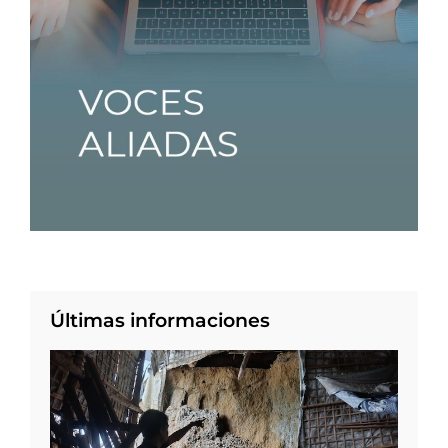
Últimas informaciones