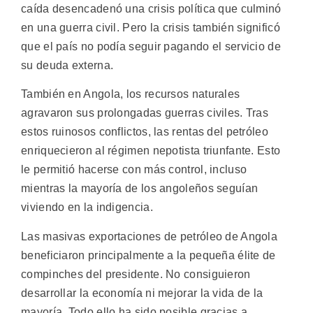
caída desencadenó una crisis política que culminó
en una guerra civil. Pero la crisis también significó
que el país no podía seguir pagando el servicio de
su deuda externa.
También en Angola, los recursos naturales
agravaron sus prolongadas guerras civiles. Tras
estos ruinosos conflictos, las rentas del petróleo
enriquecieron al régimen nepotista triunfante. Esto
le permitió hacerse con más control, incluso
mientras la mayoría de los angoleños seguían
viviendo en la indigencia.
Las masivas exportaciones de petróleo de Angola
beneficiaron principalmente a la pequeña élite de
compinches del presidente. No consiguieron
desarrollar la economía ni mejorar la vida de la
mayoría. Todo ello ha sido posible gracias a