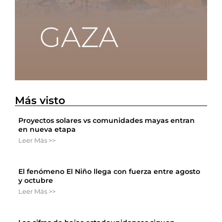
Más visto
Proyectos solares vs comunidades mayas entran
en nueva etapa
Leer Más >>
El fenómeno El Niño llega con fuerza entre agosto
y octubre
Leer Más >>