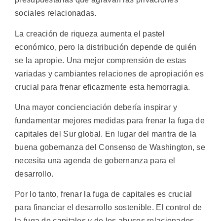
sociales relacionadas.
La creación de riqueza aumenta el pastel
económico, pero la distribución depende de quién
se la apropie. Una mejor comprensión de estas
variadas y cambiantes relaciones de apropiación es
crucial para frenar eficazmente esta hemorragia.
Una mayor concienciación debería inspirar y
fundamentar mejores medidas para frenar la fuga de
capitales del Sur global. En lugar del mantra de la
buena gobernanza del Consenso de Washington, se
necesita una agenda de gobernanza para el
desarrollo.
Por lo tanto, frenar la fuga de capitales es crucial
para financiar el desarrollo sostenible. El control de
la fuga de capitales y de los abusos relacionados