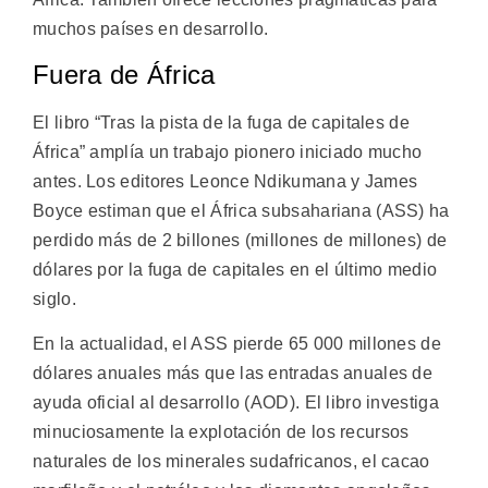
muchos países en desarrollo.
Fuera de África
El libro “Tras la pista de la fuga de capitales de
África” amplía un trabajo pionero iniciado mucho
antes. Los editores Leonce Ndikumana y James
Boyce estiman que el África subsahariana (ASS) ha
perdido más de 2 billones (millones de millones) de
dólares por la fuga de capitales en el último medio
siglo.
En la actualidad, el ASS pierde 65 000 millones de
dólares anuales más que las entradas anuales de
ayuda oficial al desarrollo (AOD). El libro investiga
minuciosamente la explotación de los recursos
naturales de los minerales sudafricanos, el cacao