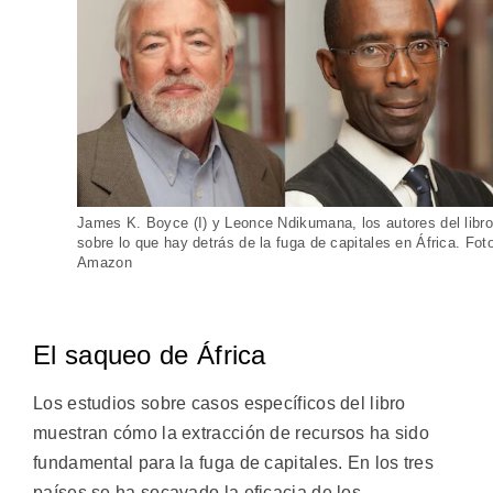
James K. Boyce (I) y Leonce Ndikumana, los autores del libro
sobre lo que hay detrás de la fuga de capitales en África. Fot
Amazon
El saqueo de África
Los estudios sobre casos específicos del libro
muestran cómo la extracción de recursos ha sido
fundamental para la fuga de capitales. En los tres
países se ha socavado la eficacia de los