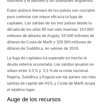
marfileño y el petróleo y los diamantes angoleños.
Estos análisis forenses de los países son cruciales
para controlar con mayor eficacia la fuga de
capitales. Las salidas de los tres países desde la
década de los años 80 han sido masivas: 103 000
millones de dólares de Angola, 55 000 millones de
dólares de Costa de Marfil y 329 000 millones de
dólares de Sudáfrica, en valores de 2018.
La fuga de capitales ha superado en mucho la
deuda externa acumulada. Las salidas anuales se
sitúan entre 3,3 % y 5,3 % de la renta nacional.
Nigeria, Sudáfrica y Angola son los países con más
salidas de capital del ASS, y Costa de Marfil ocupa
el séptimo lugar.
Auge de los recursos