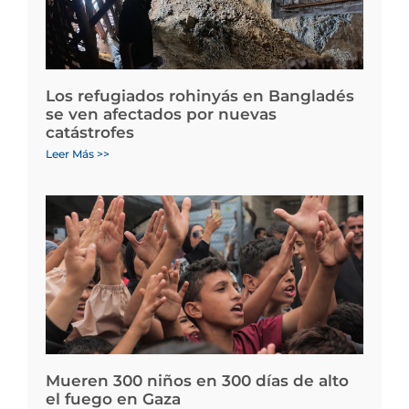
Los refugiados rohinyás en Bangladés
se ven afectados por nuevas
catástrofes
Leer Más >>
Mueren 300 niños en 300 días de alto
el fuego en Gaza