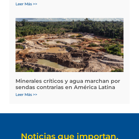
Leer Más >>
Minerales críticos y agua marchan por
sendas contrarias en América Latina
Leer Más >>
Noticias que importan.