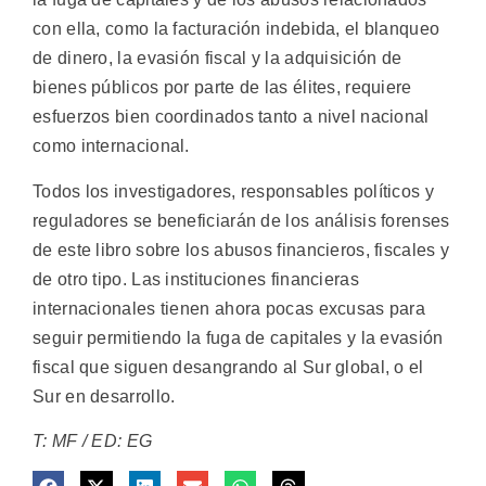
con ella, como la facturación indebida, el blanqueo
de dinero, la evasión fiscal y la adquisición de
bienes públicos por parte de las élites, requiere
esfuerzos bien coordinados tanto a nivel nacional
como internacional.
Todos los investigadores, responsables políticos y
reguladores se beneficiarán de los análisis forenses
de este libro sobre los abusos financieros, fiscales y
de otro tipo. Las instituciones financieras
internacionales tienen ahora pocas excusas para
seguir permitiendo la fuga de capitales y la evasión
fiscal que siguen desangrando al Sur global, o el
Sur en desarrollo.
T: MF / ED: EG