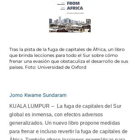
Tras la pista de la fuga de capitales de África, un libro
que brinda lecciones para todo el Sur sobre cómo
frenar una evasión que obstaculiza el desarrollo de sus
países. Foto: Universidad de Oxford
Jomo Kwame Sundaram
KUALA LUMPUR – La fuga de capitales del Sur
global es inmensa, con efectos adversos
generalizados. Un nuevo libro propone medidas
para frenar e incluso revertir la fuga de capitales de
África. También ofrece lecciones pragmáticas para