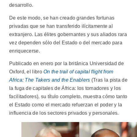
desarrollo.
De este modo, se han creado grandes fortunas
privadas que se han transferido ilícitamente al
extranjero. Las élites gobernantes y sus aliados rara
vez dependen sólo del Estado o del mercado para
enriquecerse.
Publicado en enero por la británica Universidad de
Oxford, el libro
On the trail of capital flight from
Africa: The Takers and the Enablers
(Tras la pista de
la fuga de capitales de África: los tomadores y los
facilitadores), su título completo, muestra cómo tanto
el Estado como el mercado refuerzan el poder y la
influencia de los sectores privados y personales.