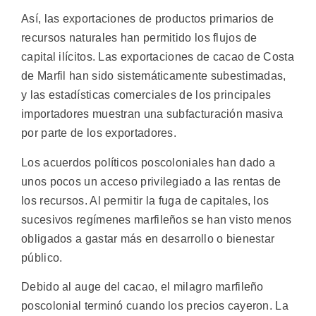
Así, las exportaciones de productos primarios de
recursos naturales han permitido los flujos de
capital ilícitos. Las exportaciones de cacao de Costa
de Marfil han sido sistemáticamente subestimadas,
y las estadísticas comerciales de los principales
importadores muestran una subfacturación masiva
por parte de los exportadores.
Los acuerdos políticos poscoloniales han dado a
unos pocos un acceso privilegiado a las rentas de
los recursos. Al permitir la fuga de capitales, los
sucesivos regímenes marfileños se han visto menos
obligados a gastar más en desarrollo o bienestar
público.
Debido al auge del cacao, el milagro marfileño
poscolonial terminó cuando los precios cayeron. La