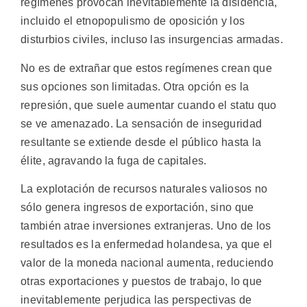
regímenes provocan inevitablemente la disidencia,
incluido el etnopopulismo de oposición y los
disturbios civiles, incluso las insurgencias armadas.
No es de extrañar que estos regímenes crean que
sus opciones son limitadas. Otra opción es la
represión, que suele aumentar cuando el statu quo
se ve amenazado. La sensación de inseguridad
resultante se extiende desde el público hasta la
élite, agravando la fuga de capitales.
La explotación de recursos naturales valiosos no
sólo genera ingresos de exportación, sino que
también atrae inversiones extranjeras. Uno de los
resultados es la enfermedad holandesa, ya que el
valor de la moneda nacional aumenta, reduciendo
otras exportaciones y puestos de trabajo, lo que
inevitablemente perjudica las perspectivas de