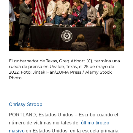
El gobernador de Texas, Greg Abbott (C), termina una
rueda de prensa en Uvalde, Texas, el 25 de mayo de
2022. Foto: Jintak Han/ZUMA Press / Alamy Stock
Photo
Chrissy Stroop
PORTLAND, Estados Unidos – Escribo cuando el
número de víctimas mortales del
último tiroteo
masivo
en Estados Unidos, en la escuela primaria