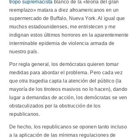
tropo supremacista
blanco de la «teoría del gran
reemplazo» matara a diez afroamericanos en un
supermercado de Buffalo, Nueva York. Al igual que
muchos estadounidenses, me entristecen y me
indignan estos últimos horrores en la aparentemente
interminable epidemia de violencia armada de
nuestro país.
Por regla general, los demócratas quieren tomar
medidas para abordar el problema. Pero cada vez
que otra tragedia capta la atención del público (la
mayoría de los tiroteos masivos no lo hacen), dando
lugar a demandas de acción, los demócratas se ven
obstaculizados por la obstrucción de los
republicanos.
De hecho, los republicanos se oponen tanto incluso
a la aplicación de las mínimas regulaciones de