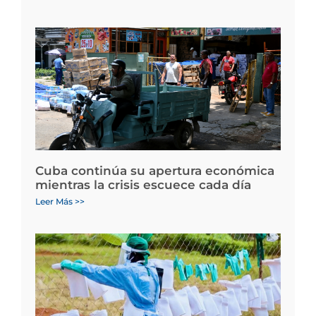
Cuba continúa su apertura económica
mientras la crisis escuece cada día
Leer Más >>