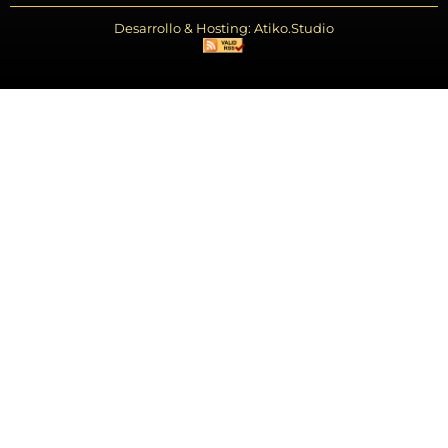
Desarrollo & Hosting: Atiko.Studio