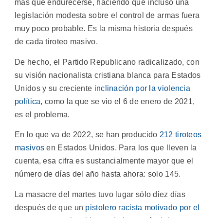
más que endurecerse, haciendo que incluso una
legislación modesta sobre el control de armas fuera
muy poco probable. Es la misma historia después
de cada tiroteo masivo.
De hecho, el Partido Republicano radicalizado, con
su visión nacionalista cristiana blanca para Estados
Unidos y su creciente
inclinación por la violencia
política
, como la que se vio el 6 de enero de 2021,
es el problema.
En lo que va de 2022, se han producido
212 tiroteos
masivos
en Estados Unidos. Para los que lleven la
cuenta, esa cifra es sustancialmente mayor que el
número de días del año hasta ahora: solo 145.
La masacre del martes tuvo lugar sólo diez días
después de que un
pistolero racista motivado por el