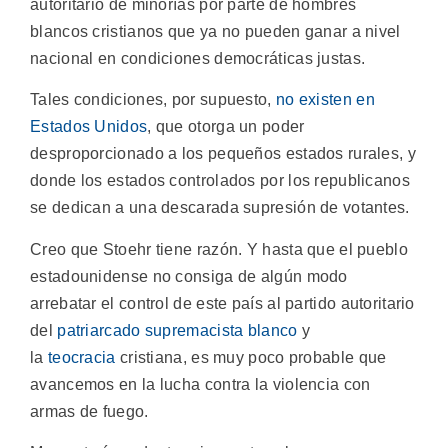
autoritario de minorías por parte de hombres
blancos cristianos que ya no pueden ganar a nivel
nacional en condiciones democráticas justas.
Tales condiciones, por supuesto,
no existen en
Estados Unidos
, que otorga un poder
desproporcionado a los pequeños estados rurales, y
donde los estados controlados por los republicanos
se dedican a una descarada supresión de votantes.
Creo que Stoehr tiene razón. Y hasta que el pueblo
estadounidense no consiga de algún modo
arrebatar el control de este país al partido autoritario
del
patriarcado supremacista blanco
y
la
teocracia
cristiana, es muy poco probable que
avancemos en la lucha contra la violencia con
armas de fuego.