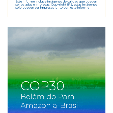
Este informe incluye imágenes de calidad que pueden
ser bajadas e impresas. Copyright IPS, estas imágenes
sólo pueden ser impresas junto con este informe