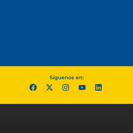
Síguenos en: