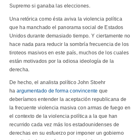
Supremo si ganaba las elecciones.
Una retórica como ésta aviva la violencia política
que ha manchado el panorama social de Estados
Unidos durante demasiado tiempo. Y ciertamente no
hace nada para reducir la sombría frecuencia de los
tiroteos masivos en este país, muchos de los cuales
están motivados por la odiosa ideología de la
derecha.
De hecho, el analista político John Stoehr
ha
argumentado de forma convincente
que
deberíamos entender la aceptación republicana de
la frecuente violencia masiva con armas de fuego en
el contexto de la violencia política a la que han
recurrido cada vez más los estadounidenses de
derechas en su esfuerzo por imponer un gobierno