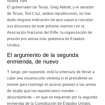
Nueva York
El gobernador de Texas, Greg Abbott, y el senador
de Texas, Ted Cruz, ambos republicanos, no han
dado ninguna indicación de que vayan a cancelar
sus discursos de este próximo viernes con la
Asociación Nacional del Rifle, la organización de
presión pro-armas más poderosa de Estados
Unidos.
El argumento de la segunda
enmienda, de nuevo
Y luego, por supuesto, está la amenaza de llevar a
cabo una insurrección violenta si el presidente se
mueve para restringir el acceso gratuito a las armas
de asalto que los republicanos insisten –
absurdamente – en que es requerido por la segunda
enmienda de la Constitución de Estados Unidos.