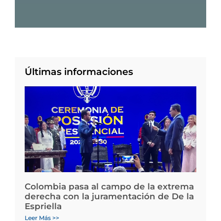
Últimas informaciones
Colombia pasa al campo de la extrema
derecha con la juramentación de De la
Espriella
Leer Más >>