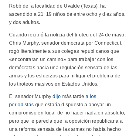
Robb de la localidad de Uvalde (Texas), ha
ascendido a 21: 19 niños de entre ocho y diez años,
y dos adultos.
Cuando recibió la noticia del tiroteo del 24 de mayo,
Chris Murphy, senador demócrata por Connecticut,
rogó literalmente a sus colegas republicanos que
«encontraran un camino» para trabajar con los
demócratas hacia una regulación sensata de las
armas y los esfuerzos para mitigar el problema de
los tiroteos masivos en Estados Unidos.
El senador Murphy
dijo
más tarde
a los
periodistas
que estaría dispuesto a apoyar un
compromiso en lugar de no hacer nada en absoluto,
pero que le parecía que la oposición republicana a
una reforma sensata de las armas no había hecho