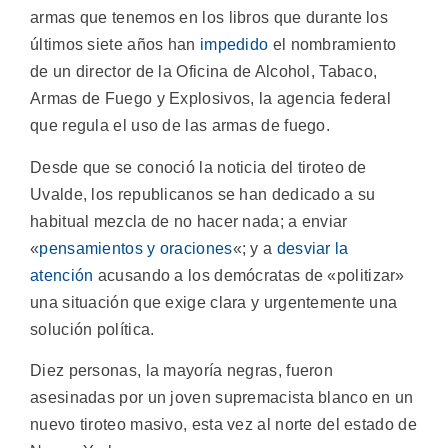
armas que tenemos en los libros que durante los
últimos siete años han
impedido
el nombramiento
de un director de la Oficina de Alcohol, Tabaco,
Armas de Fuego y Explosivos, la agencia federal
que regula el uso de las armas de fuego.
Desde que se conoció la noticia del tiroteo de
Uvalde, los republicanos se han dedicado a su
habitual mezcla de no hacer nada; a enviar
«
pensamientos y oraciones
«; y a
desviar la
atención
acusando a los demócratas de «politizar»
una situación que exige clara y urgentemente una
solución política.
Diez personas, la mayoría negras, fueron
asesinadas por un joven supremacista blanco en un
nuevo tiroteo masivo, esta vez al norte del estado de