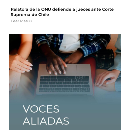
Relatora de la ONU defiende a jueces ante Corte
Suprema de Chile
Leer Más >>