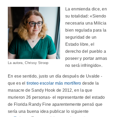
La enmienda dice, en
su totalidad: «Siendo
necesaria una Milicia
bien regulada para la
seguridad de un
Estado libre, el
derecho del pueblo a
poseer y portar armas
La autora, Chrissy Stroop
no será infringido».
En ese sentido, justo un día después de Uvalde -
que es el
tiroteo escolar más mortífero
desde la
masacre de Sandy Hook de 2012, en la que
murieron 26 personas- el representante del estado
de Florida Randy Fine aparentemente pensó que
sería una buena idea publicar lo siguiente