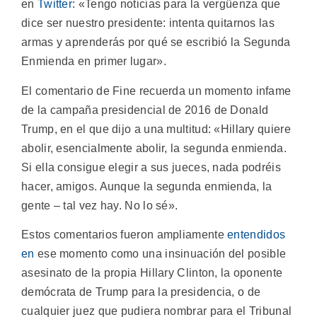
en
Twitter
: «Tengo noticias para la vergüenza que
dice ser nuestro presidente: intenta quitarnos las
armas y aprenderás por qué se escribió la Segunda
Enmienda en primer lugar».
El comentario de Fine recuerda un momento infame
de la campaña presidencial de 2016 de Donald
Trump, en el que dijo a una multitud: «Hillary quiere
abolir, esencialmente abolir, la segunda enmienda.
Si ella consigue elegir a sus jueces, nada podréis
hacer, amigos. Aunque la segunda enmienda, la
gente – tal vez hay. No lo sé».
Estos comentarios fueron ampliamente
entendidos
en
ese momento como una insinuación del posible
asesinato de la propia Hillary Clinton, la oponente
demócrata de Trump para la presidencia, o de
cualquier juez que pudiera nombrar para el Tribunal