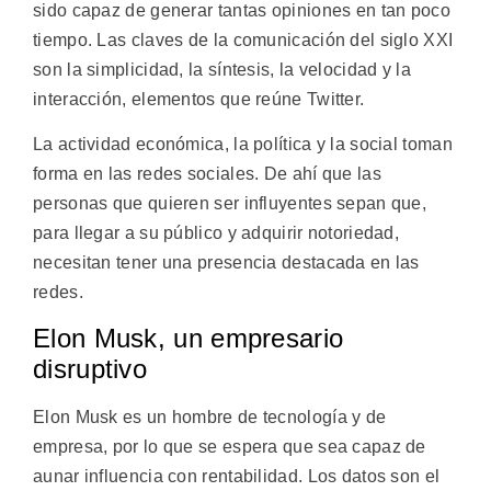
sido capaz de generar tantas opiniones en tan poco
tiempo. Las claves de la comunicación del siglo XXI
son la simplicidad, la síntesis, la velocidad y la
interacción, elementos que reúne Twitter.
La actividad económica, la política y la social toman
forma en las redes sociales. De ahí que las
personas que quieren ser influyentes sepan que,
para llegar a su público y adquirir notoriedad,
necesitan tener una presencia destacada en las
redes.
Elon Musk, un empresario
disruptivo
Elon Musk es un hombre de tecnología y de
empresa, por lo que se espera que sea capaz de
aunar influencia con rentabilidad. Los datos son el