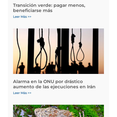
Transición verde: pagar menos,
beneficiarse más
Leer Más >>
Alarma en la ONU por drástico
aumento de las ejecuciones en Irán
Leer Más >>