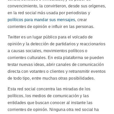
convencimiento, la convirtieron, desde sus orígenes,
en la red social más usada por periodistas y
políticos para mandar sus mensajes
, crear
corrientes de opinión e influir en las personas.
Twitter es un lugar público para el volcado de
opinión y la detección de partidarios y reaccionarios
a causas sociales, movimientos políticos o
corrientes culturales. En esta plataforma se pueden
testar nuevas ideas, abrir canales de comunicación
directa con votantes o clientes y retransmitir eventos
de todo tipo, entre muchas otras posibilidades.
Esta red social concentra las miradas de los
políticos, los medios de comunicación y las
entidades que buscan conocer al instante las
corrientes de opinión. Ninguna otra red social ha