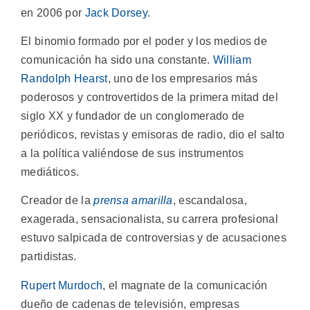
en 2006 por
Jack Dorsey
.
El binomio formado por el poder y los medios de
comunicación ha sido una constante.
William
Randolph Hearst
, uno de los empresarios más
poderosos y controvertidos de la primera mitad del
siglo XX y fundador de un conglomerado de
periódicos, revistas y emisoras de radio, dio el salto
a la política valiéndose de sus instrumentos
mediáticos.
Creador de la
prensa amarilla
, escandalosa,
exagerada, sensacionalista, su carrera profesional
estuvo salpicada de controversias y de acusaciones
partidistas.
Rupert Murdoch
, el magnate de la comunicación
dueño de cadenas de televisión, empresas