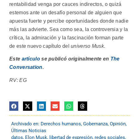
rentabilidad venga por cauces indirectos, o quizá
estemos ante un desafío personal de alguien que
apuesta fuerte y percibe oportunidades donde nadie
más las advierte. Sea como sea, la controversia y la
crítica, la admiración y la fascinación forman parte
de este nuevo capítulo del
universo Musk
.
Este
artículo
se publicó originalmente en
The
Conversation
.
RV: EG
Archivado en:
Derechos humanos
,
Gobernanza
,
Opinión
,
Últimas Noticias
datos
,
Elon Musk
,
libertad de expresión
,
redes sociales
,