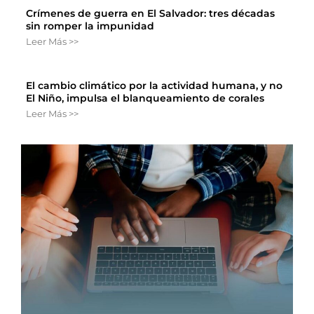
Crímenes de guerra en El Salvador: tres décadas
sin romper la impunidad
Leer Más >>
El cambio climático por la actividad humana, y no
El Niño, impulsa el blanqueamiento de corales
Leer Más >>