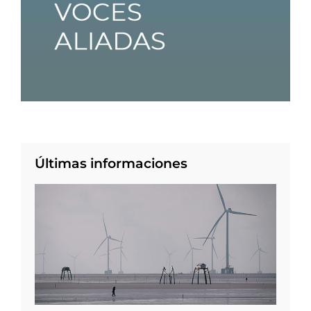
Últimas informaciones