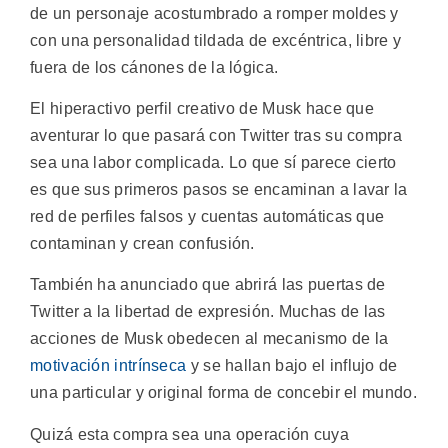
de un personaje acostumbrado a romper moldes y
con una personalidad tildada de excéntrica, libre y
fuera de los cánones de la lógica.
El hiperactivo perfil creativo de Musk hace que
aventurar lo que pasará con Twitter tras su compra
sea una labor complicada. Lo que sí parece cierto
es que sus primeros pasos se encaminan a lavar la
red de perfiles falsos y cuentas automáticas que
contaminan y crean confusión.
También ha anunciado que abrirá las puertas de
Twitter a la libertad de expresión. Muchas de las
acciones de Musk obedecen al mecanismo de la
motivación intrínseca
y se hallan bajo el influjo de
una particular y original forma de concebir el mundo.
Quizá esta compra sea una operación cuya