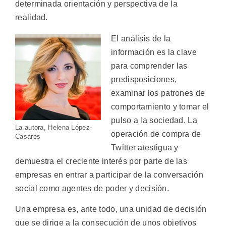
determinada orientación y perspectiva de la
realidad.
El análisis de la
información es la clave
para comprender las
predisposiciones,
examinar los patrones de
comportamiento y tomar el
pulso a la sociedad. La
La autora, Helena López-
operación de compra de
Casares
Twitter atestigua y
demuestra el creciente interés por parte de las
empresas en entrar a participar de la conversación
social como agentes de poder y decisión.
Una empresa es, ante todo, una unidad de decisión
que se dirige a la consecución de unos objetivos