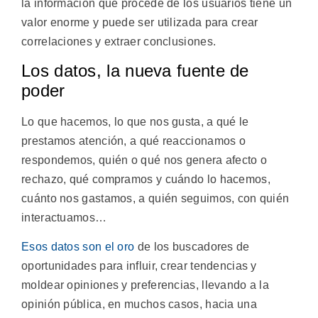
la información que procede de los usuarios tiene un
valor enorme y puede ser utilizada para crear
correlaciones y extraer conclusiones.
Los datos, la nueva fuente de
poder
Lo que hacemos, lo que nos gusta, a qué le
prestamos atención, a qué reaccionamos o
respondemos, quién o qué nos genera afecto o
rechazo, qué compramos y cuándo lo hacemos,
cuánto nos gastamos, a quién seguimos, con quién
interactuamos…
Esos datos son el oro
de los buscadores de
oportunidades para influir, crear tendencias y
moldear opiniones y preferencias, llevando a la
opinión pública, en muchos casos, hacia una