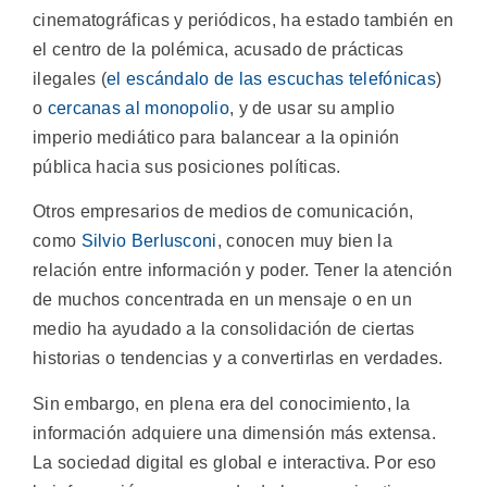
cinematográficas y periódicos, ha estado también en
el centro de la polémica, acusado de prácticas
ilegales (
el escándalo de las escuchas telefónicas
)
o
cercanas al monopolio
, y de usar su amplio
imperio mediático para balancear a la opinión
pública hacia sus posiciones políticas.
Otros empresarios de medios de comunicación,
como
Silvio Berlusconi
, conocen muy bien la
relación entre información y poder. Tener la atención
de muchos concentrada en un mensaje o en un
medio ha ayudado a la consolidación de ciertas
historias o tendencias y a convertirlas en verdades.
Sin embargo, en plena era del conocimiento, la
información adquiere una dimensión más extensa.
La sociedad digital es global e interactiva. Por eso