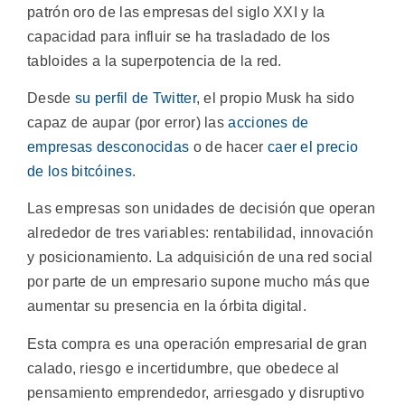
patrón oro de las empresas del siglo XXI y la
capacidad para influir se ha trasladado de los
tabloides a la superpotencia de la red.
Desde
su perfil de Twitter
, el propio Musk ha sido
capaz de aupar (por error) las
acciones de
empresas desconocidas
o de hacer
caer el precio
de los bitcóines
.
Las empresas son unidades de decisión que operan
alrededor de tres variables: rentabilidad, innovación
y posicionamiento. La adquisición de una red social
por parte de un empresario supone mucho más que
aumentar su presencia en la órbita digital.
Esta compra es una operación empresarial de gran
calado, riesgo e incertidumbre, que obedece al
pensamiento emprendedor, arriesgado y disruptivo