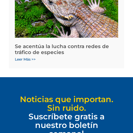
Se acentúa la lucha contra redes de
tráfico de especies
Leer Más >>
Noticias que importan.
Sin ruido.
Suscríbete gratis a
nuestro boletín