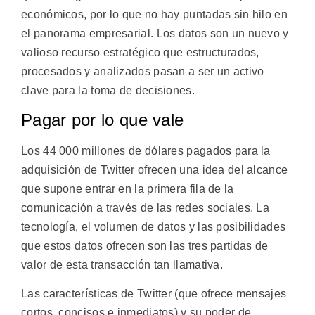
económicos, por lo que no hay puntadas sin hilo en
el panorama empresarial. Los datos son un nuevo y
valioso recurso estratégico que estructurados,
procesados y analizados pasan a ser un activo
clave para la toma de decisiones.
Pagar por lo que vale
Los 44 000 millones de dólares pagados para la
adquisición de Twitter ofrecen una idea del alcance
que supone entrar en la primera fila de la
comunicación a través de las redes sociales. La
tecnología, el volumen de datos y las posibilidades
que estos datos ofrecen son las tres partidas de
valor de esta transacción tan llamativa.
Las características de Twitter (que ofrece mensajes
cortos, concisos e inmediatos) y su poder de