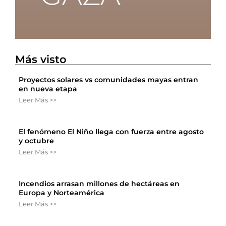
Más visto
Proyectos solares vs comunidades mayas entran
en nueva etapa
Leer Más >>
El fenómeno El Niño llega con fuerza entre agosto
y octubre
Leer Más >>
Incendios arrasan millones de hectáreas en
Europa y Norteamérica
Leer Más >>