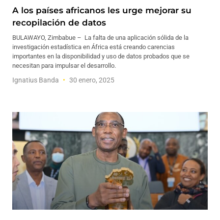
A los países africanos les urge mejorar su
recopilación de datos
BULAWAYO, Zimbabue – La falta de una aplicación sólida de la
investigación estadística en África está creando carencias
importantes en la disponibilidad y uso de datos probados que se
necesitan para impulsar el desarrollo.
Ignatius Banda
30 enero, 2025