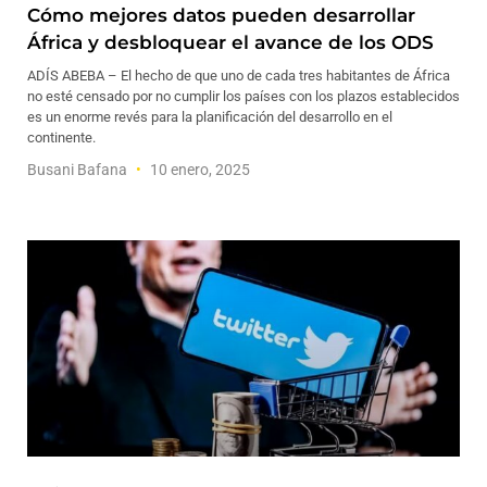
Cómo mejores datos pueden desarrollar
África y desbloquear el avance de los ODS
ADÍS ABEBA – El hecho de que uno de cada tres habitantes de África
no esté censado por no cumplir los países con los plazos establecidos
es un enorme revés para la planificación del desarrollo en el
continente.
Busani Bafana
10 enero, 2025