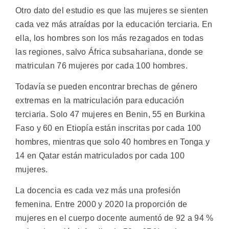
Otro dato del estudio es que las mujeres se sienten
cada vez más atraídas por la educación terciaria. En
ella, los hombres son los más rezagados en todas
las regiones, salvo África subsahariana, donde se
matriculan 76 mujeres por cada 100 hombres.
Todavía se pueden encontrar brechas de género
extremas en la matriculación para educación
terciaria. Solo 47 mujeres en Benin, 55 en Burkina
Faso y 60 en Etiopía están inscritas por cada 100
hombres, mientras que solo 40 hombres en Tonga y
14 en Qatar están matriculados por cada 100
mujeres.
La docencia es cada vez más una profesión
femenina. Entre 2000 y 2020 la proporción de
mujeres en el cuerpo docente aumentó de 92 a 94 %