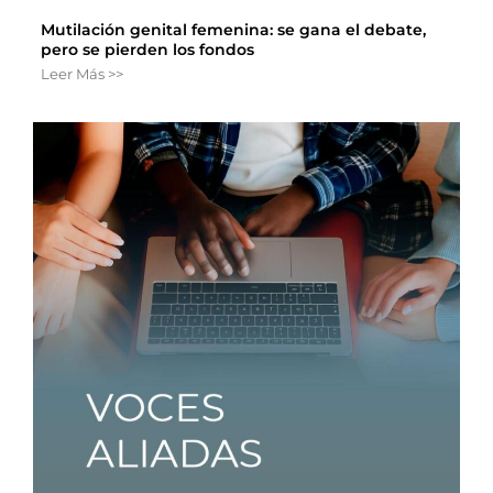
Mutilación genital femenina: se gana el debate,
pero se pierden los fondos
Leer Más >>