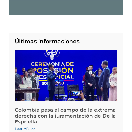
Últimas informaciones
Colombia pasa al campo de la extrema
derecha con la juramentación de De la
Espriella
Leer Más >>