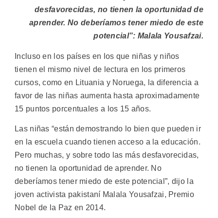
desfavorecidas, no tienen la oportunidad de
aprender. No deberíamos tener miedo de este
potencial”: Malala Yousafzai.
Incluso en los países en los que niñas y niños
tienen el mismo nivel de lectura en los primeros
cursos, como en Lituania y Noruega, la diferencia a
favor de las niñas aumenta hasta aproximadamente
15 puntos porcentuales a los 15 años.
Las niñas “están demostrando lo bien que pueden ir
en la escuela cuando tienen acceso a la educación.
Pero muchas, y sobre todo las más desfavorecidas,
no tienen la oportunidad de aprender. No
deberíamos tener miedo de este potencial”, dijo la
joven activista pakistaní Malala Yousafzai, Premio
Nobel de la Paz en 2014.