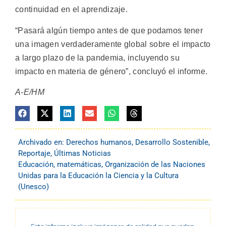
continuidad en el aprendizaje.
“Pasará algún tiempo antes de que podamos tener
una imagen verdaderamente global sobre el impacto
a largo plazo de la pandemia, incluyendo su
impacto en materia de género”, concluyó el informe.
A-E/HM
Archivado en:
Derechos humanos
,
Desarrollo Sostenible
,
Reportaje
,
Últimas Noticias
Educación
,
matemáticas
,
Organización de las Naciones
Unidas para la Educación la Ciencia y la Cultura
(Unesco)