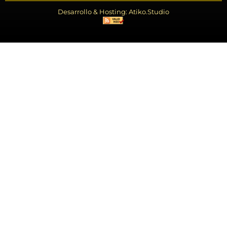
Desarrollo & Hosting: Atiko.Studio