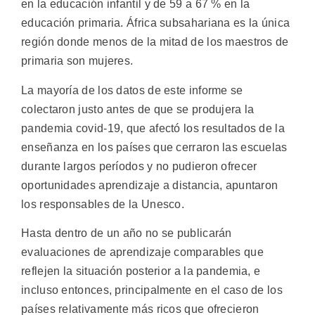
en la educación infantil y de 59 a 67 % en la
educación primaria. África subsahariana es la única
región donde menos de la mitad de los maestros de
primaria son mujeres.
La mayoría de los datos de este informe se
colectaron justo antes de que se produjera la
pandemia covid-19, que afectó los resultados de la
enseñanza en los países que cerraron las escuelas
durante largos períodos y no pudieron ofrecer
oportunidades aprendizaje a distancia, apuntaron
los responsables de la Unesco.
Hasta dentro de un año no se publicarán
evaluaciones de aprendizaje comparables que
reflejen la situación posterior a la pandemia, e
incluso entonces, principalmente en el caso de los
países relativamente más ricos que ofrecieron