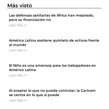
Más visto
Las defensas sanitarias de África han mejorado,
pero su financiación no
Leer Más >>
América Latina sostiene quinteto de activos frente
al mundo
Leer Más >>
El Niño es una amenaza para los trabajadores en
América Latina
Leer Más >>
Al aceptar lo que no puede controlar, la Caricom
se centra en lo que sí puede
Leer Más >>