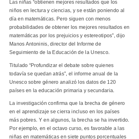
Las niñas “obtienen mejores resultados que los
niños en lectura y ciencias, y se están poniendo al
día en matemáticas. Pero siguen con menos
probabilidades de obtener los mejores resultados en
matemáticas por los prejuicios y estereotipos”, dijo
Manos Antoninis, director del Informe de
Seguimiento de la Educación de la Unesco.
Titulado “Profundizar el debate sobre quienes
todavía se quedan atrás”, el informe anual de la
Unesco sobre género analizó los datos de 120
países en la educación primaria y secundaria.
La investigación confirma que la brecha de género
en el aprendizaje se cierra incluso en los países
más pobres. Y en algunos, la brecha se ha invertido.
Por ejemplo, en el octavo curso, es favorable a las
niñas en matemáticas en siete puntos porcentuales