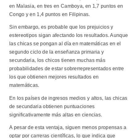
en Malasia, en tres en Camboya, en 1,7 puntos en
Congo y en 1,4 puntos en Filipinas.
Sin embargo, es probable que los prejuicios y
estereotipos sigan afectando los resultados. Aunque
las chicas se pongan al día en matemáticas en el
segundo ciclo de la enseñanza primaria y
secundaria, los chicos tienen muchas más
probabilidades de estar sobrerrepresentados entre
los que obtienen mejores resultados en
matemáticas.
En los países de ingresos medios y altos, las chicas
de secundaria obtienen puntuaciones
significativamente más altas en ciencias.
A pesar de esta ventaja, siguen menos propensas a
optar por carreras científicas, lo que indica que