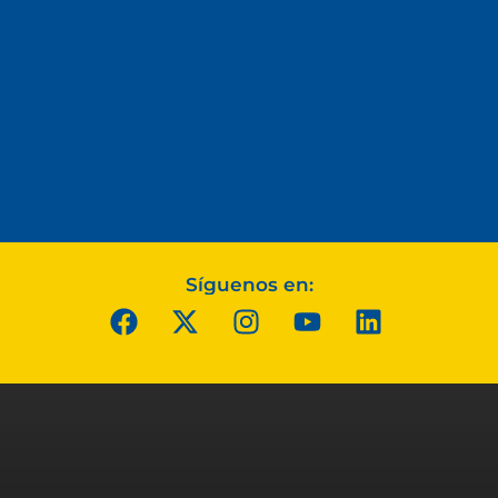
Síguenos en: