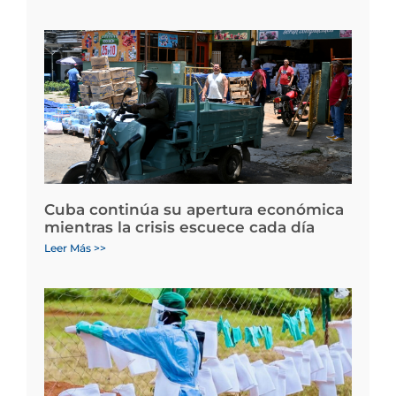
Cuba continúa su apertura económica
mientras la crisis escuece cada día
Leer Más >>