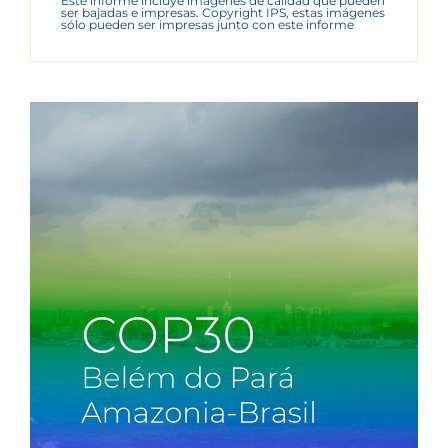
Este informe incluye imágenes de calidad que pueden
ser bajadas e impresas. Copyright IPS, estas imágenes
sólo pueden ser impresas junto con este informe