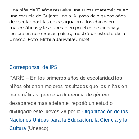
Una niña de 13 años resuelve una suma matemática en
una escuela de Gujarat, India. Al paso de algunos años
de escolaridad, las chicas igualan a los chicos en
matemáticas y les superan en pruebas de ciencia y
lectura en numerosos países, mostró un estudio de la
Unesco. Foto: Mithila Jariwala/Unicef
Corresponsal de IPS
PARÍS – En los primeros años de escolaridad los
niños obtienen mejores resultados que las niñas en
matemáticas, pero esa diferencia de género
desaparece más adelante, reportó un estudio
divulgado este jueves 28 por la
Organización de las
Naciones Unidas para la Educación, la Ciencia y la
Cultura
(Unesco).