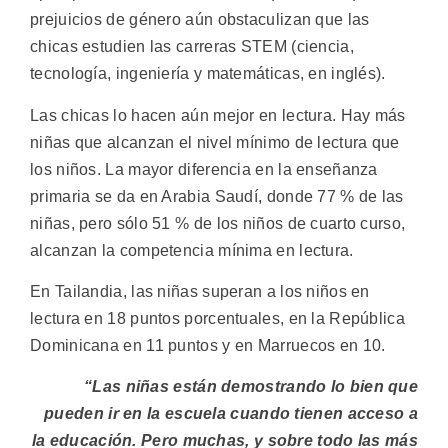
prejuicios de género aún obstaculizan que las
chicas estudien las carreras STEM (ciencia,
tecnología, ingeniería y matemáticas, en inglés).
Las chicas lo hacen aún mejor en lectura. Hay más
niñas que alcanzan el nivel mínimo de lectura que
los niños. La mayor diferencia en la enseñanza
primaria se da en Arabia Saudí, donde 77 % de las
niñas, pero sólo 51 % de los niños de cuarto curso,
alcanzan la competencia mínima en lectura.
En Tailandia, las niñas superan a los niños en
lectura en 18 puntos porcentuales, en la República
Dominicana en 11 puntos y en Marruecos en 10.
“Las niñas están demostrando lo bien que
pueden ir en la escuela cuando tienen acceso a
la educación. Pero muchas, y sobre todo las más