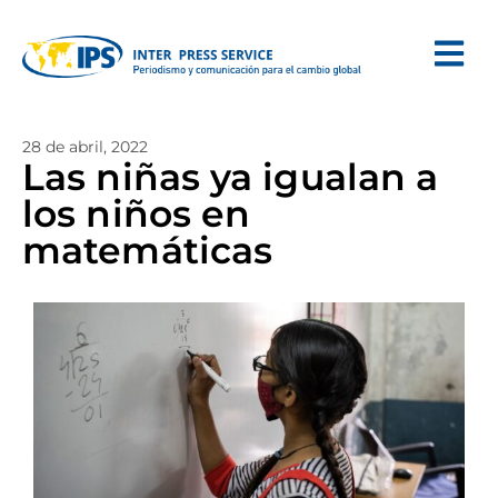
28 de abril, 2022
Las niñas ya igualan a
los niños en
matemáticas