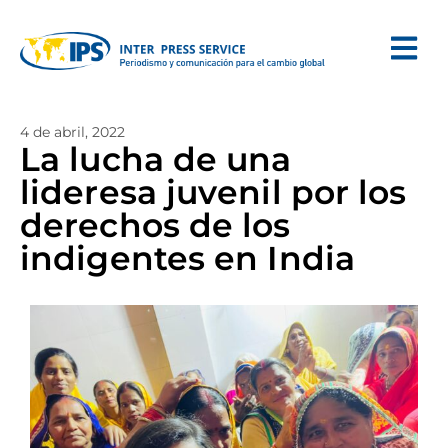
4 de abril, 2022
La lucha de una
lideresa juvenil por los
derechos de los
indigentes en India