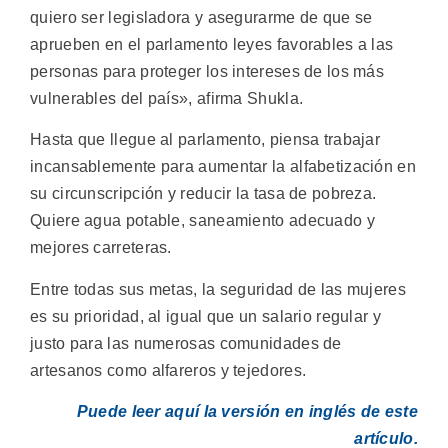
quiero ser legisladora y asegurarme de que se
aprueben en el parlamento leyes favorables a las
personas para proteger los intereses de los más
vulnerables del país», afirma Shukla.
Hasta que llegue al parlamento, piensa trabajar
incansablemente para aumentar la alfabetización en
su circunscripción y reducir la tasa de pobreza.
Quiere agua potable, saneamiento adecuado y
mejores carreteras.
Entre todas sus metas, la seguridad de las mujeres
es su prioridad, al igual que un salario regular y
justo para las numerosas comunidades de
artesanos como alfareros y tejedores.
Puede leer aquí la versión en inglés de este
artículo.