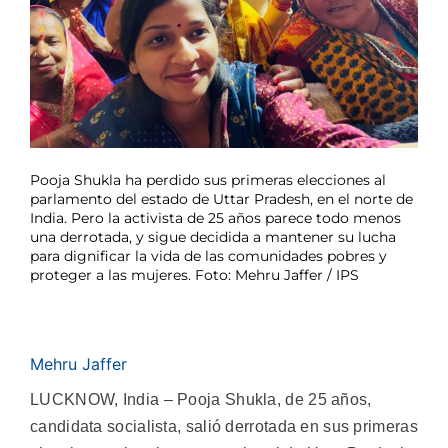
Pooja Shukla ha perdido sus primeras elecciones al
parlamento del estado de Uttar Pradesh, en el norte de
India. Pero la activista de 25 años parece todo menos
una derrotada, y sigue decidida a mantener su lucha
para dignificar la vida de las comunidades pobres y
proteger a las mujeres. Foto: Mehru Jaffer / IPS
Mehru Jaffer
LUCKNOW, India – Pooja Shukla, de 25 años,
candidata socialista, salió derrotada en sus primeras