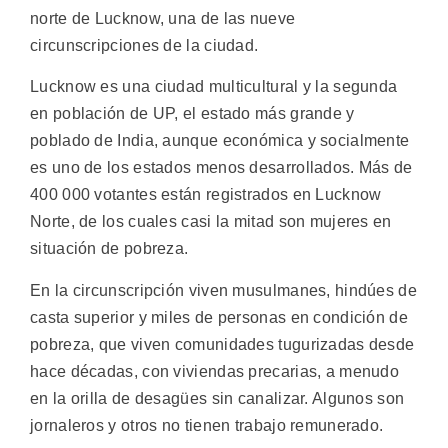
norte de Lucknow, una de las nueve
circunscripciones de la ciudad.
Lucknow es una ciudad multicultural y la segunda
en población de UP, el estado más grande y
poblado de India, aunque económica y socialmente
es uno de los estados menos desarrollados. Más de
400 000 votantes están registrados en Lucknow
Norte, de los cuales casi la mitad son mujeres en
situación de pobreza.
En la circunscripción viven musulmanes, hindúes de
casta superior y miles de personas en condición de
pobreza, que viven comunidades tugurizadas desde
hace décadas, con viviendas precarias, a menudo
en la orilla de desagües sin canalizar. Algunos son
jornaleros y otros no tienen trabajo remunerado.