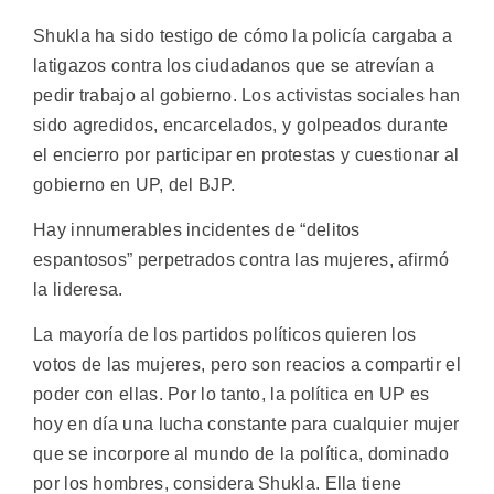
Shukla ha sido testigo de cómo la policía cargaba a
latigazos contra los ciudadanos que se atrevían a
pedir trabajo al gobierno. Los activistas sociales han
sido agredidos, encarcelados, y golpeados durante
el encierro por participar en protestas y cuestionar al
gobierno en UP, del BJP.
Hay innumerables incidentes de “delitos
espantosos” perpetrados contra las mujeres, afirmó
la lideresa.
La mayoría de los partidos políticos quieren los
votos de las mujeres, pero son reacios a compartir el
poder con ellas. Por lo tanto, la política en UP es
hoy en día una lucha constante para cualquier mujer
que se incorpore al mundo de la política, dominado
por los hombres, considera Shukla. Ella tiene