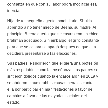
confianza en que con su labor podrá modificar esa
inercia.
Hija de un pequeño agente inmobiliario, Shukla
aprendió a no tener miedo de Beena, su madre. Al
principio, Beena quería que se casara con un chico
brahmán adecuado. Sin embargo, el grito constante
para que se casara se apagó después de que ella
decidiera presentarse a las elecciones.
Sus padres le sugirieron que eligiera una profesión
más respetable, como la enseñanza. Los padres se
sintieron dolidos cuando la encarcelaron en 2019 y
se abrieron innumerables causas penales contra
ella por participar en manifestaciones a favor de
cambios a favor de las mayorías sociales del
estado.