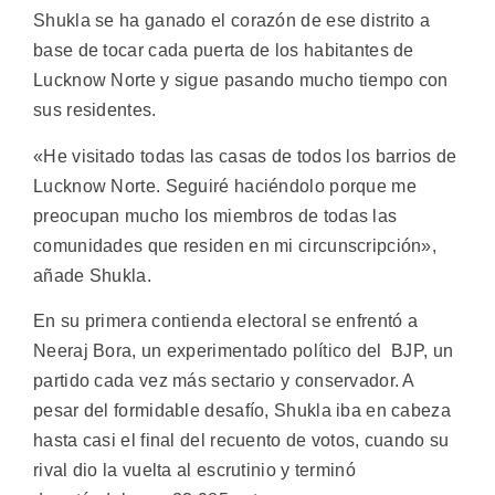
Shukla se ha ganado el corazón de ese distrito a
base de tocar cada puerta de los habitantes de
Lucknow Norte y sigue pasando mucho tiempo con
sus residentes.
«He visitado todas las casas de todos los barrios de
Lucknow Norte. Seguiré haciéndolo porque me
preocupan mucho los miembros de todas las
comunidades que residen en mi circunscripción»,
añade Shukla.
En su primera contienda electoral se enfrentó a
Neeraj Bora, un experimentado político del BJP, un
partido cada vez más sectario y conservador. A
pesar del formidable desafío, Shukla iba en cabeza
hasta casi el final del recuento de votos, cuando su
rival dio la vuelta al escrutinio y terminó