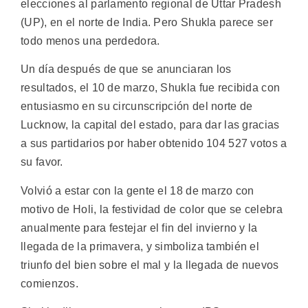
elecciones al parlamento regional de Uttar Pradesh
(UP), en el norte de India. Pero Shukla parece ser
todo menos una perdedora.
Un día después de que se anunciaran los
resultados, el 10 de marzo, Shukla fue recibida con
entusiasmo en su circunscripción del norte de
Lucknow, la capital del estado, para dar las gracias
a sus partidarios por haber obtenido 104 527 votos a
su favor.
Volvió a estar con la gente el 18 de marzo con
motivo de Holi, la festividad de color que se celebra
anualmente para festejar el fin del invierno y la
llegada de la primavera, y simboliza también el
triunfo del bien sobre el mal y la llegada de nuevos
comienzos.