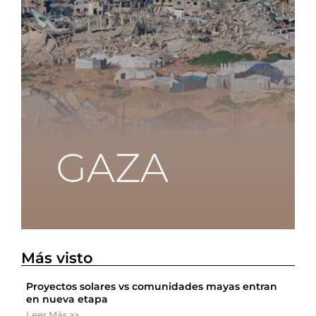
Más visto
Proyectos solares vs comunidades mayas entran
en nueva etapa
Leer Más >>