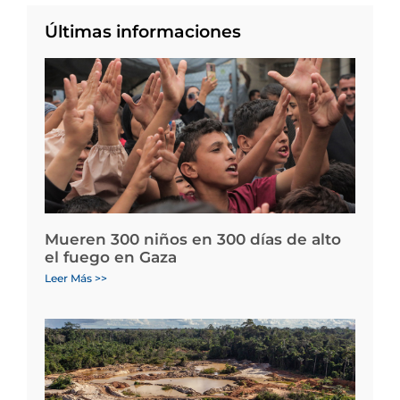
Últimas informaciones
Mueren 300 niños en 300 días de alto
el fuego en Gaza
Leer Más >>