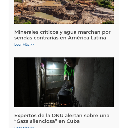
Minerales críticos y agua marchan por
sendas contrarias en América Latina
Leer Más >>
Expertos de la ONU alertan sobre una
“Gaza silenciosa” en Cuba
Leer Más >>