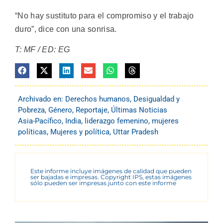
“No hay sustituto para el compromiso y el trabajo
duro”, dice con una sonrisa.
T: MF / ED: EG
Archivado en:
Derechos humanos
,
Desigualdad y
Pobreza
,
Género
,
Reportaje
,
Últimas Noticias
Asia-Pacífico
,
India
,
liderazgo femenino
,
mujeres
políticas
,
Mujeres y política
,
Uttar Pradesh
Este informe incluye imágenes de calidad que pueden
ser bajadas e impresas. Copyright IPS, estas imágenes
sólo pueden ser impresas junto con este informe