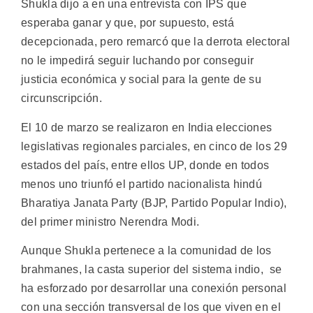
Shukla dijo a en una entrevista con IPS que
esperaba ganar y que, por supuesto, está
decepcionada, pero remarcó que la derrota electoral
no le impedirá seguir luchando por conseguir
justicia económica y social para la gente de su
circunscripción.
El 10 de marzo se realizaron en India elecciones
legislativas regionales parciales, en cinco de los 29
estados del país, entre ellos UP, donde en todos
menos uno triunfó el partido nacionalista hindú
Bharatiya Janata Party (BJP, Partido Popular Indio),
del primer ministro Nerendra Modi.
Aunque Shukla pertenece a la comunidad de los
brahmanes, la casta superior del sistema indio, se
ha esforzado por desarrollar una conexión personal
con una sección transversal de los que viven en el