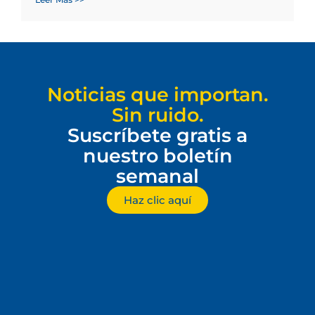
Noticias que importan.
Sin ruido.
Suscríbete gratis a
nuestro boletín
semanal
Haz clic aquí