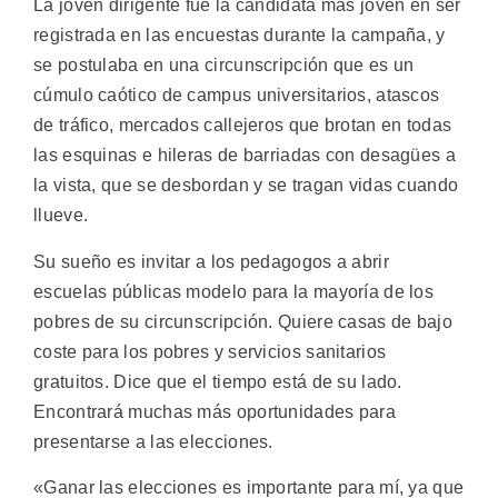
La joven dirigente fue la candidata más joven en ser
registrada en las encuestas durante la campaña, y
se postulaba en una circunscripción que es un
cúmulo caótico de campus universitarios, atascos
de tráfico, mercados callejeros que brotan en todas
las esquinas e hileras de barriadas con desagües a
la vista, que se desbordan y se tragan vidas cuando
llueve.
Su sueño es invitar a los pedagogos a abrir
escuelas públicas modelo para la mayoría de los
pobres de su circunscripción. Quiere casas de bajo
coste para los pobres y servicios sanitarios
gratuitos. Dice que el tiempo está de su lado.
Encontrará muchas más oportunidades para
presentarse a las elecciones.
«Ganar las elecciones es importante para mí, ya que