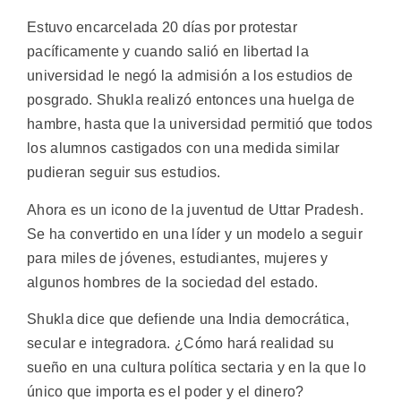
Estuvo encarcelada 20 días por protestar
pacíficamente y cuando salió en libertad la
universidad le negó la admisión a los estudios de
posgrado. Shukla realizó entonces una huelga de
hambre, hasta que la universidad permitió que todos
los alumnos castigados con una medida similar
pudieran seguir sus estudios.
Ahora es un icono de la juventud de Uttar Pradesh.
Se ha convertido en una líder y un modelo a seguir
para miles de jóvenes, estudiantes, mujeres y
algunos hombres de la sociedad del estado.
Shukla dice que defiende una India democrática,
secular e integradora. ¿Cómo hará realidad su
sueño en una cultura política sectaria y en la que lo
único que importa es el poder y el dinero?