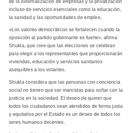
de la externalización de empresas y la privatización
incluso de servicios esenciales como la educación,
la sanidad y las oportunidades de empleo.
«Los valores democráticos se fortalecen cuando la
oposición al partido gobernante es fuerte», afirma
Shukla, que cree que las elecciones se celebran
para elegir a los representantes que proporcionarán
viviendas, educación y servicios sanitarios
asequibles a los votantes.
Shukla considera que las personas con conciencia
social no tienen que ser marxistas para soñar con la
justicia en la sociedad. El deseo de querer que
todos los ciudadanos sean atendidos de forma justa
y equitativa por el Estado es un deseo de todos los
seres humanos decentes.