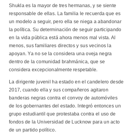
Shukla es la mayor de tres hermanas, y se siente
responsable de ellas. La familia le recuerda que es
un modelo a seguir, pero ella se niega a abandonar
la política. Su determinación de seguir participando
en la vida pública está ahora menos mal vista. Al
menos, sus familiares directos y sus vecinos la
apoyan. Ya no se la considera una oveja negra
dentro de la comunidad brahmánica, que se
considera excepcionalmente respetable.
La dirigente juvenil ha estado en el candelero desde
2017, cuando ella y sus compañeros agitaron
banderas negras contra el convoy de automóviles
de los gobernantes del estado. Integró entonces un
grupo estudiantil que protestaba contra el uso de
fondos de la Universidad de Lucknow para un acto
de un partido político.