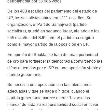
derrotándola por 33 985 votos.
De los 403 escaños del parlamento del estado de
UP, los socialistas obtuvieron 111 escaños. Su
organización, el Partido Samajwadi (partido
socialista), quedó en segundo lugar, alejado de los
255 escaños del BJP, pero el partido ha surgido
como el mayor partido de la oposición en UP.
En opinión de Shukla, se trata de una oportunidad
de oro para fortalecer la democracia convirtiendo las
cifras obtenidas por el SP en una oposición viable al
partido gobernante.
Se necesita una oposición con las intenciones
adecuadas y que se haga oír, dice, cuando el
partido gobernante parece querer “lavarse las
manos” de toda su responsabilidad social en favor