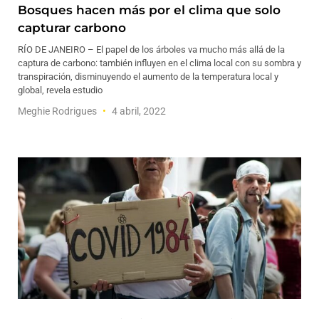
Bosques hacen más por el clima que solo
capturar carbono
RÍO DE JANEIRO – El papel de los árboles va mucho más allá de la
captura de carbono: también influyen en el clima local con su sombra y
transpiración, disminuyendo el aumento de la temperatura local y
global, revela estudio
Meghie Rodrigues
4 abril, 2022