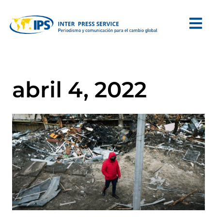
abril 4, 2022