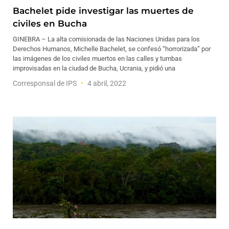
Bachelet pide investigar las muertes de
civiles en Bucha
GINEBRA – La alta comisionada de las Naciones Unidas para los
Derechos Humanos, Michelle Bachelet, se confesó “horrorizada” por
las imágenes de los civiles muertos en las calles y tumbas
improvisadas en la ciudad de Bucha, Ucrania, y pidió una
Corresponsal de IPS
4 abril, 2022