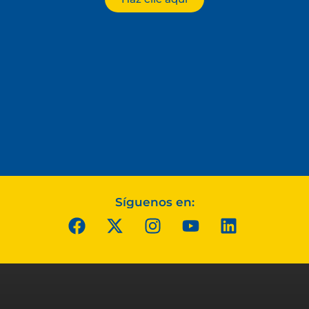
Síguenos en: