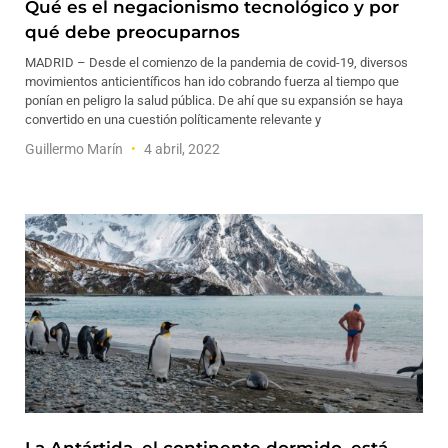
Qué es el negacionismo tecnológico y por
qué debe preocuparnos
MADRID – Desde el comienzo de la pandemia de covid-19, diversos
movimientos anticientíficos han ido cobrando fuerza al tiempo que
ponían en peligro la salud pública. De ahí que su expansión se haya
convertido en una cuestión políticamente relevante y
Guillermo Marín
4 abril, 2022