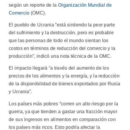
según un reporte de la
Organización Mundial de
Comercio
(OMC).
El pueblo de Ucrania “está sintiendo la peor parte
del sufrimiento y la destrucción, pero es probable
que las personas de todo el mundo sientan los
costos en términos de reducción del comercio y la
producción”, indicó una nota técnica de la OMC.
El impacto llegará “a través del aumento de los
precios de los alimentos y la energía, y la reducción
de la disponibilidad de bienes exportados por Rusia
y Ucrania”.
Los países más pobres “corren un alto riesgo por la
guerra, ya que tienden a gastar una fracción mayor
de sus ingresos en alimentos en comparación con
los países más ricos. Esto podría afectar la