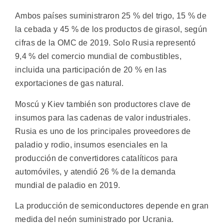
Ambos países suministraron 25 % del trigo, 15 % de
la cebada y 45 % de los productos de girasol, según
cifras de la OMC de 2019. Solo Rusia representó
9,4 % del comercio mundial de combustibles,
incluida una participación de 20 % en las
exportaciones de gas natural.
Moscú y Kiev también son productores clave de
insumos para las cadenas de valor industriales.
Rusia es uno de los principales proveedores de
paladio y rodio, insumos esenciales en la
producción de convertidores catalíticos para
automóviles, y atendió 26 % de la demanda
mundial de paladio en 2019.
La producción de semiconductores depende en gran
medida del neón suministrado por Ucrania.