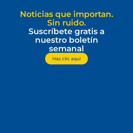
Noticias que importan.
Sin ruido.
Suscríbete gratis a
nuestro boletín
semanal
Haz clic aquí