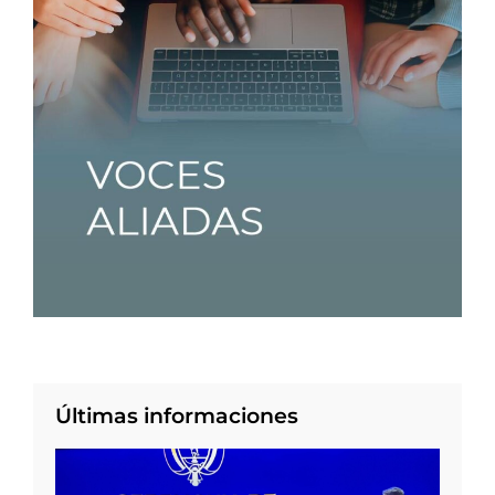
Últimas informaciones