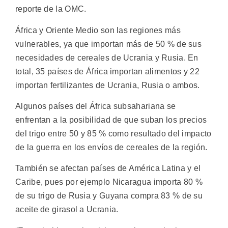
reporte de la OMC.
África y Oriente Medio son las regiones más
vulnerables, ya que importan más de 50 % de sus
necesidades de cereales de Ucrania y Rusia. En
total, 35 países de África importan alimentos y 22
importan fertilizantes de Ucrania, Rusia o ambos.
Algunos países del África subsahariana se
enfrentan a la posibilidad de que suban los precios
del trigo entre 50 y 85 % como resultado del impacto
de la guerra en los envíos de cereales de la región.
También se afectan países de América Latina y el
Caribe, pues por ejemplo Nicaragua importa 80 %
de su trigo de Rusia y Guyana compra 83 % de su
aceite de girasol a Ucrania.