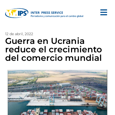
12 de abril, 2022
Guerra en Ucrania
reduce el crecimiento
del comercio mundial