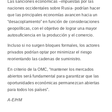
Las sanciones económicas –impuestas por las
naciones occidentales sobre Rusia- podrían hacer
que las principales economías avancen hacia un
“desacoplamiento” en función de consideraciones
geopolíticas, con el objetivo de lograr una mayor
autosuficiencia en la producción y el comercio.
Incluso si no surgen bloques formales, los actores
privados podrían optar por minimizar el riesgo
reorientando las cadenas de suministro.
En criterio de la OMC, “mantener los mercados
abiertos será fundamental para garantizar que las
oportunidades económicas permanezcan abiertas
para todos los países”.
A-E/HM