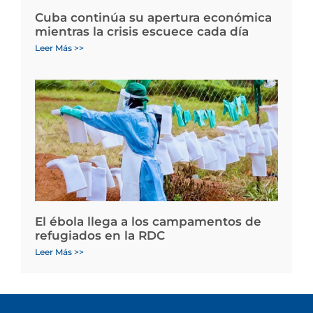
Cuba continúa su apertura económica
mientras la crisis escuece cada día
Leer Más >>
El ébola llega a los campamentos de
refugiados en la RDC
Leer Más >>