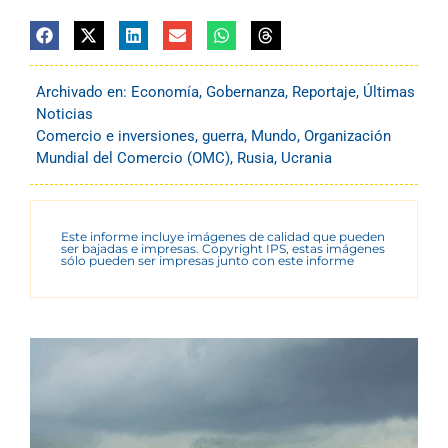
Archivado en:
Economía
,
Gobernanza
,
Reportaje
,
Últimas
Noticias
Comercio e inversiones
,
guerra
,
Mundo
,
Organización
Mundial del Comercio (OMC)
,
Rusia
,
Ucrania
Este informe incluye imágenes de calidad que pueden
ser bajadas e impresas. Copyright IPS, estas imágenes
sólo pueden ser impresas junto con este informe