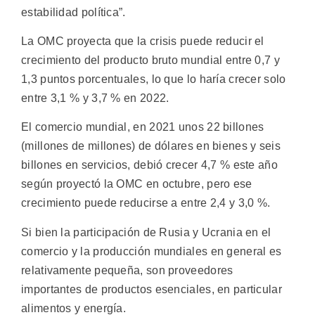
estabilidad política”.
La OMC proyecta que la crisis puede reducir el
crecimiento del producto bruto mundial entre 0,7 y
1,3 puntos porcentuales, lo que lo haría crecer solo
entre 3,1 % y 3,7 % en 2022.
El comercio mundial, en 2021 unos 22 billones
(millones de millones) de dólares en bienes y seis
billones en servicios, debió crecer 4,7 % este año
según proyectó la OMC en octubre, pero ese
crecimiento puede reducirse a entre 2,4 y 3,0 %.
Si bien la participación de Rusia y Ucrania en el
comercio y la producción mundiales en general es
relativamente pequeña, son proveedores
importantes de productos esenciales, en particular
alimentos y energía.