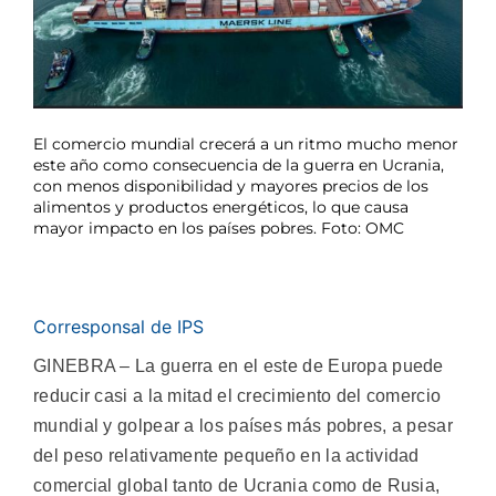
El comercio mundial crecerá a un ritmo mucho menor
este año como consecuencia de la guerra en Ucrania,
con menos disponibilidad y mayores precios de los
alimentos y productos energéticos, lo que causa
mayor impacto en los países pobres. Foto: OMC
Corresponsal de IPS
GINEBRA – La guerra en el este de Europa puede
reducir casi a la mitad el crecimiento del comercio
mundial y golpear a los países más pobres, a pesar
del peso relativamente pequeño en la actividad
comercial global tanto de Ucrania como de Rusia,