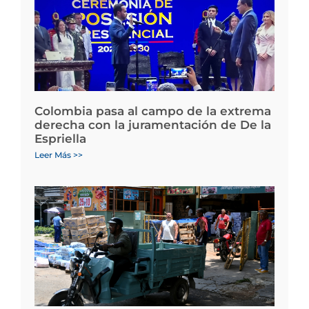
Colombia pasa al campo de la extrema
derecha con la juramentación de De la
Espriella
Leer Más >>