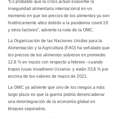
“Es probable que la crisis actual exacerbe la
inseguridad alimentaria internacional en un
momento en que los precios de los alimentos ya son
históricamente altos debido a la pandemia covid-19
y otros factores”, advierte la nota de la OMC.
La Organización de las Naciones Unidas para la
Alimentación y la Agricultura (FAO) ha señalado que
los precios de los alimentos subieron en promedio
12,6 % en marzo con respecto a febrero –cuando
tropas rusas invadieron Ucrania- y están 33,6 % por
encima de los valores de marzo de 2021.
La OMC ya advierte que uno de los riesgos a más
largo plazo es que la guerra podría desencadenar
una desintegración de la economía global en
bloques separados.