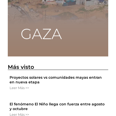
Más visto
Proyectos solares vs comunidades mayas entran
en nueva etapa
Leer Más >>
El fenómeno El Niño llega con fuerza entre agosto
y octubre
Leer Más >>