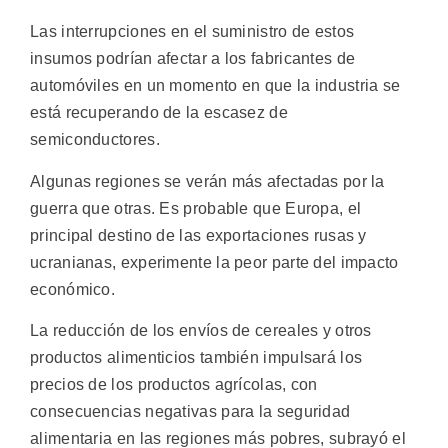
Las interrupciones en el suministro de estos
insumos podrían afectar a los fabricantes de
automóviles en un momento en que la industria se
está recuperando de la escasez de
semiconductores.
Algunas regiones se verán más afectadas por la
guerra que otras. Es probable que Europa, el
principal destino de las exportaciones rusas y
ucranianas, experimente la peor parte del impacto
económico.
La reducción de los envíos de cereales y otros
productos alimenticios también impulsará los
precios de los productos agrícolas, con
consecuencias negativas para la seguridad
alimentaria en las regiones más pobres, subrayó el