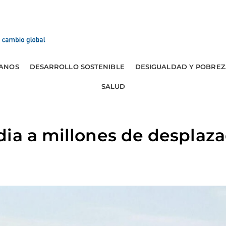
ANOS
DESARROLLO SOSTENIBLE
DESIGUALDAD Y POBREZ
SALUD
ia a millones de desplaza