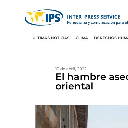
ÚLTIMAS NOTICIAS
CLIMA
DERECHOS HUM
13 de abril, 2022
El hambre ased
oriental