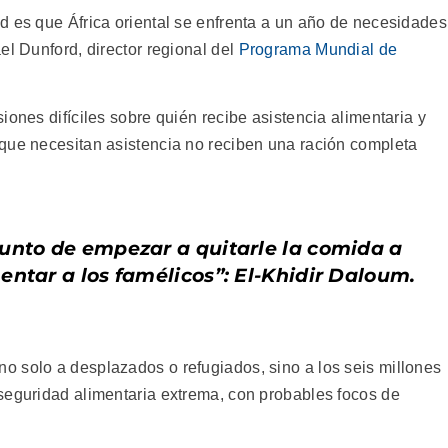
d es que África oriental se enfrenta a un año de necesidades
el Dunford, director regional del
Programa Mundial de
iones difíciles sobre quién recibe asistencia alimentaria y
que necesitan asistencia no reciben una ración completa
unto de empezar a quitarle la comida a
entar a los famélicos”: El-Khidir Daloum.
 solo a desplazados o refugiados, sino a los seis millones
seguridad alimentaria extrema, con probables focos de