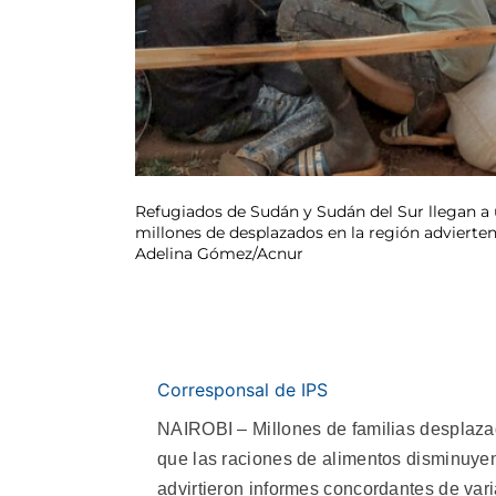
Refugiados de Sudán y Sudán del Sur llegan a 
millones de desplazados en la región advierten
Adelina Gómez/Acnur
Corresponsal de IPS
NAIROBI – Millones de familias desplaza
que las raciones de alimentos disminuyen 
advirtieron informes concordantes de var