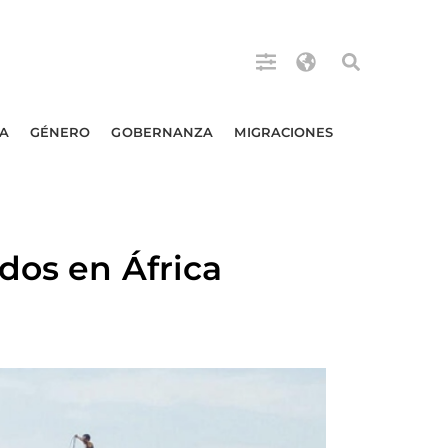
A
GÉNERO
GOBERNANZA
MIGRACIONES
dos en África