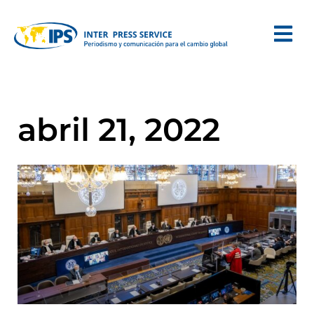
abril 21, 2022