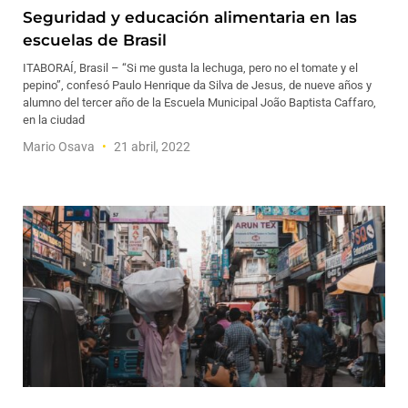
Seguridad y educación alimentaria en las
escuelas de Brasil
ITABORAÍ, Brasil – “Si me gusta la lechuga, pero no el tomate y el
pepino”, confesó Paulo Henrique da Silva de Jesus, de nueve años y
alumno del tercer año de la Escuela Municipal João Baptista Caffaro,
en la ciudad
Mario Osava
21 abril, 2022