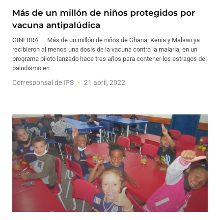
Más de un millón de niños protegidos por
vacuna antipalúdica
GINEBRA – Más de un millón de niños de Ghana, Kenia y Malawi ya
recibieron al menos una dosis de la vacuna contra la malaria, en un
programa piloto lanzado hace tres años para contener los estragos del
paludismo en
Corresponsal de IPS
21 abril, 2022