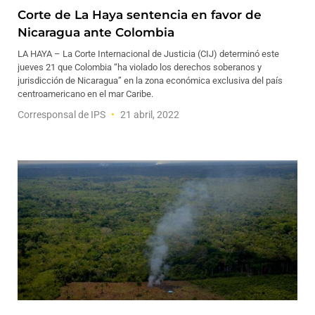
Corte de La Haya sentencia en favor de
Nicaragua ante Colombia
LA HAYA – La Corte Internacional de Justicia (CIJ) determinó este
jueves 21 que Colombia “ha violado los derechos soberanos y
jurisdicción de Nicaragua” en la zona económica exclusiva del país
centroamericano en el mar Caribe.
Corresponsal de IPS
21 abril, 2022