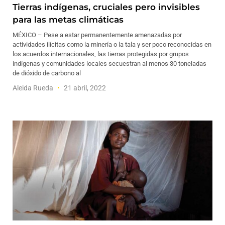
Tierras indígenas, cruciales pero invisibles
para las metas climáticas
MÉXICO – Pese a estar permanentemente amenazadas por
actividades ilícitas como la minería o la tala y ser poco reconocidas en
los acuerdos internacionales, las tierras protegidas por grupos
indígenas y comunidades locales secuestran al menos 30 toneladas
de dióxido de carbono al
Aleida Rueda
21 abril, 2022