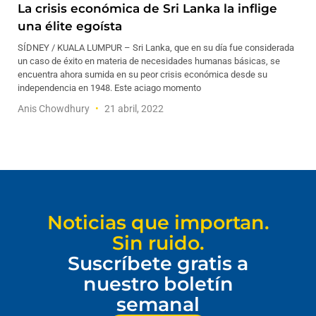
La crisis económica de Sri Lanka la inflige
una élite egoísta
SÍDNEY / KUALA LUMPUR – Sri Lanka, que en su día fue considerada
un caso de éxito en materia de necesidades humanas básicas, se
encuentra ahora sumida en su peor crisis económica desde su
independencia en 1948. Este aciago momento
Anis Chowdhury
21 abril, 2022
Noticias que importan.
Sin ruido.
Suscríbete gratis a
nuestro boletín
semanal