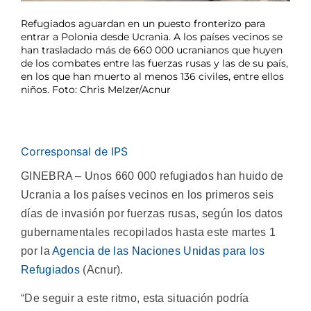
Refugiados aguardan en un puesto fronterizo para
entrar a Polonia desde Ucrania. A los países vecinos se
han trasladado más de 660 000 ucranianos que huyen
de los combates entre las fuerzas rusas y las de su país,
en los que han muerto al menos 136 civiles, entre ellos
niños. Foto: Chris Melzer/Acnur
Corresponsal de IPS
GINEBRA – Unos 660 000 refugiados han huido de
Ucrania a los países vecinos en los primeros seis
días de invasión por fuerzas rusas, según los datos
gubernamentales recopilados hasta este martes 1
por la
Agencia de las Naciones Unidas para los
Refugiados
(Acnur).
“De seguir a este ritmo, esta situación podría