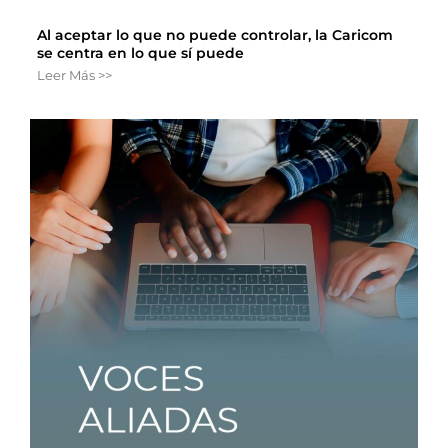
Al aceptar lo que no puede controlar, la Caricom
se centra en lo que sí puede
Leer Más >>