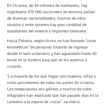
En Ucrania, de 44 millones de habitantes, hay
registrados 470 000 nacionales de terceros países
de diversas nacionalidades, muchos de ellos
varados y entre quienes hay gran cantidad de
estudiantes del exterior y migrantes laborales.
Hacia Polonia, según Acnur, se han formado “colas
kilométricas” de personas tratando de ingresar
desde el lado ucraniano, y han aguardado hasta 60
horas en la frontera para que se les autorice a
cruzarla.
“La mayoría de los que llegan son mujeres, niñas y
niños procedentes de todas las partes de Ucrania.
Las temperaturas son gélidas y muchos de estos
refugiados han explicado que han pasado días en la
carretera a la espera de cruzar”, se indicó.