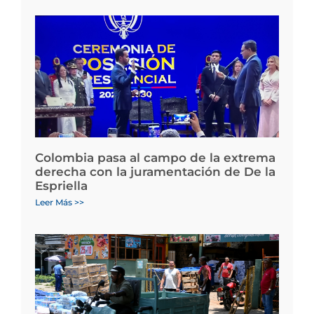
Colombia pasa al campo de la extrema
derecha con la juramentación de De la
Espriella
Leer Más >>