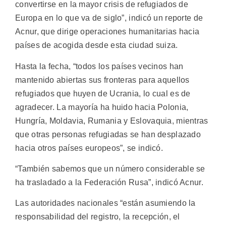
convertirse en la mayor crisis de refugiados de
Europa en lo que va de siglo”, indicó un reporte de
Acnur, que dirige operaciones humanitarias hacia
países de acogida desde esta ciudad suiza.
Hasta la fecha, “todos los países vecinos han
mantenido abiertas sus fronteras para aquellos
refugiados que huyen de Ucrania, lo cual es de
agradecer. La mayoría ha huido hacia Polonia,
Hungría, Moldavia, Rumania y Eslovaquia, mientras
que otras personas refugiadas se han desplazado
hacia otros países europeos”, se indicó.
“También sabemos que un número considerable se
ha trasladado a la Federación Rusa”, indicó Acnur.
Las autoridades nacionales “están asumiendo la
responsabilidad del registro, la recepción, el