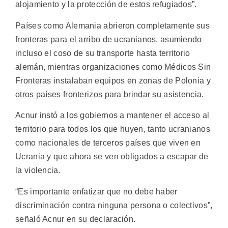
alojamiento y la protección de estos refugiados”.
Países como Alemania abrieron completamente sus
fronteras para el arribo de ucranianos, asumiendo
incluso el coso de su transporte hasta territorio
alemán, mientras organizaciones como Médicos Sin
Fronteras instalaban equipos en zonas de Polonia y
otros países fronterizos para brindar su asistencia.
Acnur instó a los gobiernos a mantener el acceso al
territorio para todos los que huyen, tanto ucranianos
como nacionales de terceros países que viven en
Ucrania y que ahora se ven obligados a escapar de
la violencia.
“Es importante enfatizar que no debe haber
discriminación contra ninguna persona o colectivos”,
señaló Acnur en su declaración.