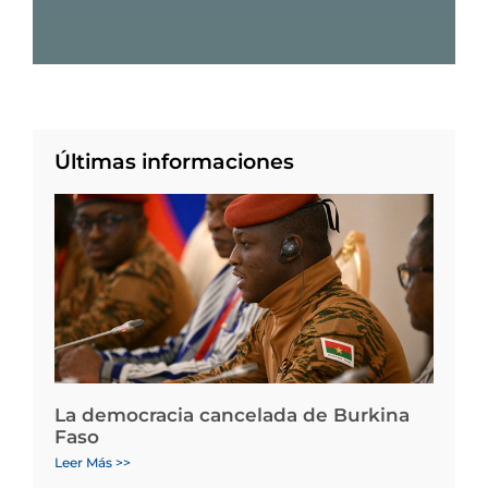
Últimas informaciones
La democracia cancelada de Burkina
Faso
Leer Más >>