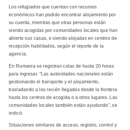
Los refugiados que cuentan con recursos
económicos han podido encontrar alojamiento por
su cuenta, mientras que otras personas están
siendo acogidas por comunidades locales que han
abierto sus casas, o siendo alojadas en centros de
recepción habilitados, según el reporte de la
agencia.
En Rumania se registran colas de hasta 20 horas
para ingresar. “Las autoridades nacionales están
gestionando el transporte y el alojamiento,
trasladando a los recién llegados desde la frontera
hasta los centros de acogida o a otros lugares. Las
comunidades locales también están ayudando”, se
indicó.
Situaciones similares de acceso, registro, control y