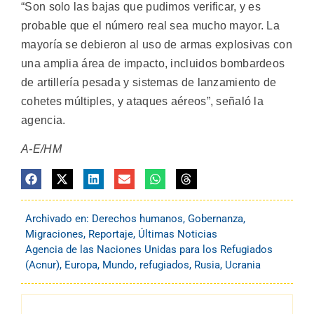
“Son solo las bajas que pudimos verificar, y es
probable que el número real sea mucho mayor. La
mayoría se debieron al uso de armas explosivas con
una amplia área de impacto, incluidos bombardeos
de artillería pesada y sistemas de lanzamiento de
cohetes múltiples, y ataques aéreos”, señaló la
agencia.
A-E/HM
Archivado en:
Derechos humanos
,
Gobernanza
,
Migraciones
,
Reportaje
,
Últimas Noticias
Agencia de las Naciones Unidas para los Refugiados
(Acnur)
,
Europa
,
Mundo
,
refugiados
,
Rusia
,
Ucrania