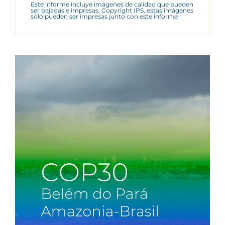
Este informe incluye imágenes de calidad que pueden
ser bajadas e impresas. Copyright IPS, estas imágenes
sólo pueden ser impresas junto con este informe