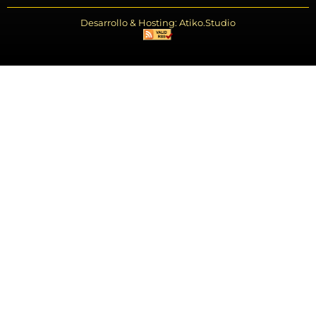
Desarrollo & Hosting: Atiko.Studio