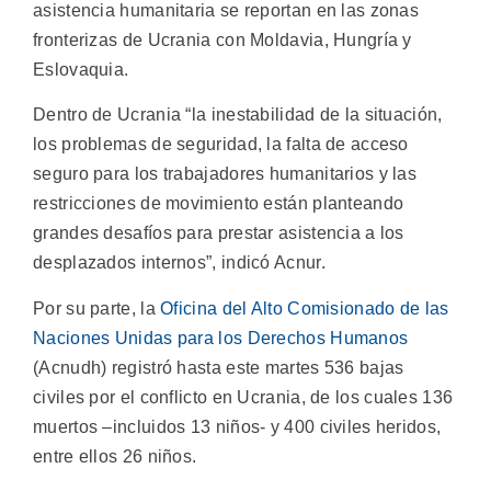
asistencia humanitaria se reportan en las zonas
fronterizas de Ucrania con Moldavia, Hungría y
Eslovaquia.
Dentro de Ucrania “la inestabilidad de la situación,
los problemas de seguridad, la falta de acceso
seguro para los trabajadores humanitarios y las
restricciones de movimiento están planteando
grandes desafíos para prestar asistencia a los
desplazados internos”, indicó Acnur.
Por su parte, la
Oficina del Alto Comisionado de las
Naciones Unidas para los Derechos Humanos
(Acnudh) registró hasta este martes 536 bajas
civiles por el conflicto en Ucrania, de los cuales 136
muertos –incluidos 13 niños- y 400 civiles heridos,
entre ellos 26 niños.