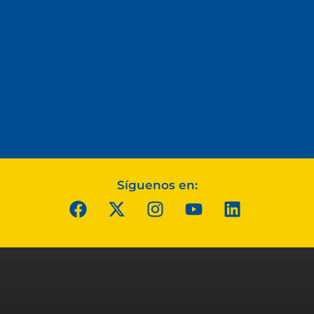
Síguenos en: