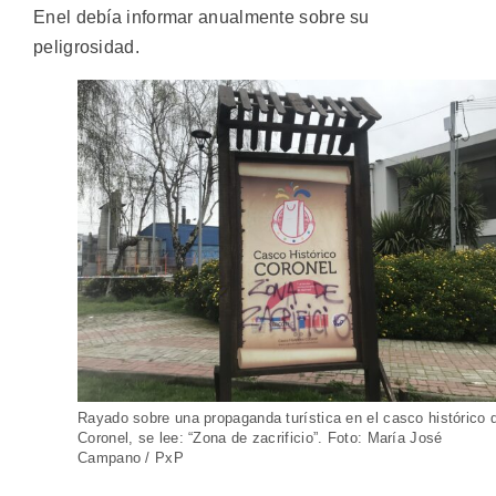
Enel debía informar anualmente sobre su
peligrosidad.
Rayado sobre una propaganda turística en el casco histórico 
Coronel, se lee: “Zona de zacrificio”. Foto: María José
Campano / PxP