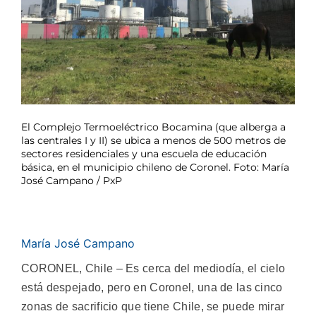
El Complejo Termoeléctrico Bocamina (que alberga a
las centrales I y II) se ubica a menos de 500 metros de
sectores residenciales y una escuela de educación
básica, en el municipio chileno de Coronel. Foto: María
José Campano / PxP
María José Campano
CORONEL, Chile – Es cerca del mediodía, el cielo
está despejado, pero en Coronel, una de las cinco
zonas de sacrificio que tiene Chile, se puede mirar