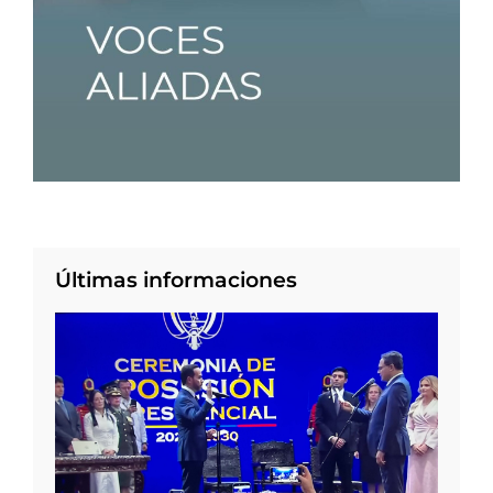
Últimas informaciones