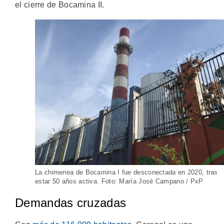
el cierre de Bocamina II.
La chimenea de Bocamina I fue desconectada en 2020, tras
estar 50 años activa. Foto: María José Campano / PxP
Demandas cruzadas