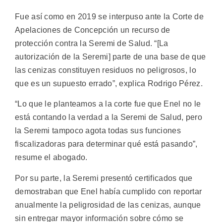
Fue así como en 2019 se interpuso ante la Corte de
Apelaciones de Concepción un recurso de
protección contra la Seremi de Salud. “[La
autorización de la Seremi] parte de una base de que
las cenizas constituyen residuos no peligrosos, lo
que es un supuesto errado”, explica Rodrigo Pérez.
“Lo que le planteamos a la corte fue que Enel no le
está contando la verdad a la Seremi de Salud, pero
la Seremi tampoco agota todas sus funciones
fiscalizadoras para determinar qué está pasando”,
resume el abogado.
Por su parte, la Seremi presentó certificados que
demostraban que Enel había cumplido con reportar
anualmente la peligrosidad de las cenizas, aunque
sin entregar mayor información sobre cómo se