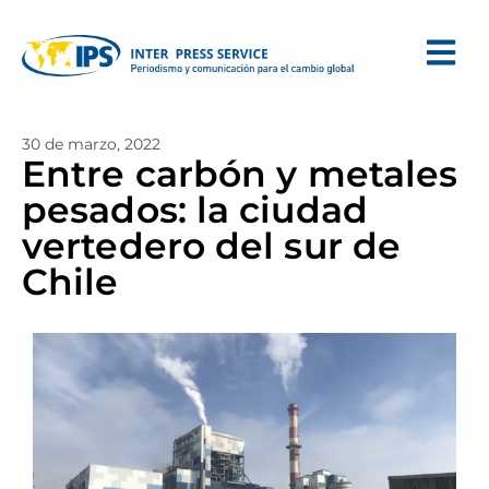
30 de marzo, 2022
Entre carbón y metales
pesados: la ciudad
vertedero del sur de
Chile