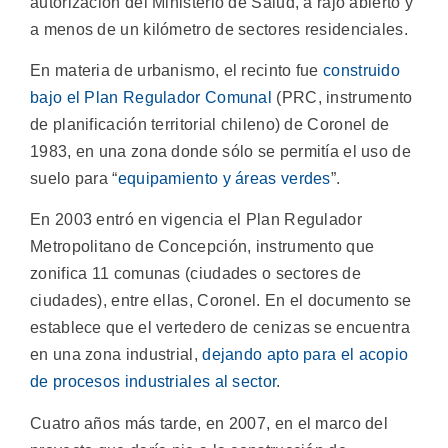
autorización del Ministerio de Salud, a rajo abierto y
a menos de un kilómetro de sectores residenciales.
En materia de urbanismo, el recinto fue
construido
bajo el Plan Regulador Comunal
(PRC, instrumento
de planificación territorial chileno) de Coronel de
1983, en una zona donde sólo se permitía el uso de
suelo para “
equipamiento y áreas verdes
”.
En 2003 entró en vigencia el Plan Regulador
Metropolitano de Concepción, instrumento que
zonifica 11 comunas (ciudades o sectores de
ciudades), entre ellas, Coronel. En el documento se
establece que el vertedero de cenizas se encuentra
en una zona industrial,
dejando apto para el acopio
de procesos industriales al sector
.
Cuatro años más tarde, en 2007, en el marco del