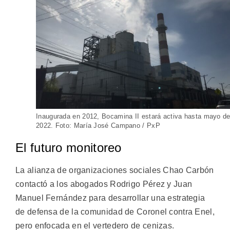
Inaugurada en 2012, Bocamina II estará activa hasta mayo d
2022. Foto: María José Campano / PxP
El futuro monitoreo
La alianza de organizaciones sociales Chao Carbón
contactó a los abogados Rodrigo Pérez y Juan
Manuel Fernández para desarrollar una estrategia
de defensa de la comunidad de Coronel contra Enel,
pero enfocada en el vertedero de cenizas.