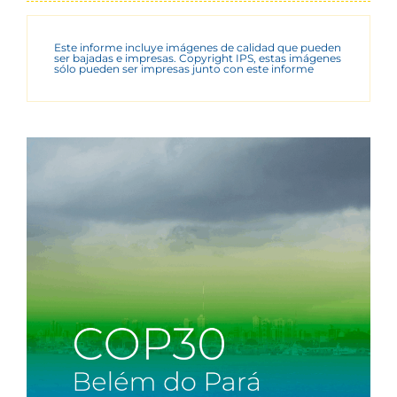
Este informe incluye imágenes de calidad que pueden
ser bajadas e impresas. Copyright IPS, estas imágenes
sólo pueden ser impresas junto con este informe