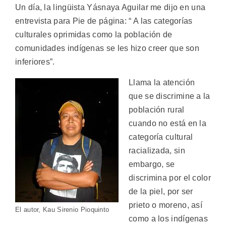
Un día, la lingüista Yásnaya Aguilar me dijo en una
entrevista para Pie de página: “ A las categorías
culturales oprimidas como la población de
comunidades indígenas se les hizo creer que son
inferiores”.
Llama la atención
que se discrimine a la
población rural
cuando no está en la
categoría cultural
racializada, sin
embargo, se
discrimina por el color
de la piel, por ser
prieto o moreno, así
El autor, Kau Sirenio Pioquinto
como a los indígenas