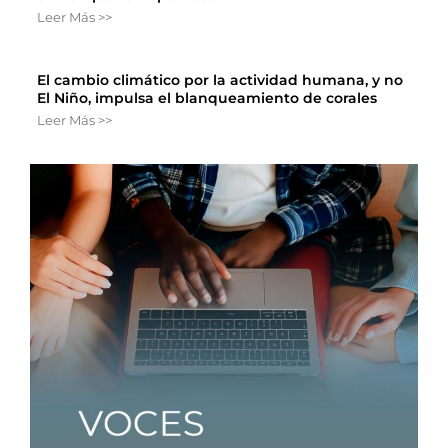
Leer Más >>
El cambio climático por la actividad humana, y no
El Niño, impulsa el blanqueamiento de corales
Leer Más >>