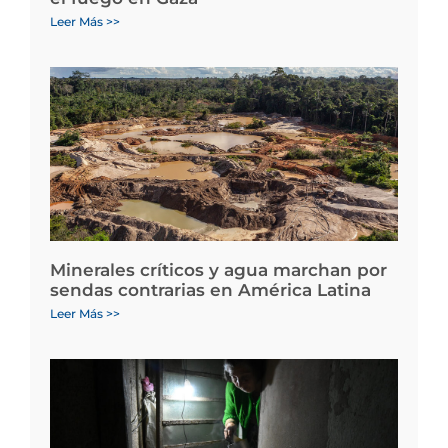
Leer Más >>
Minerales críticos y agua marchan por
sendas contrarias en América Latina
Leer Más >>