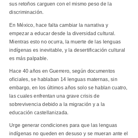
sus retoños carguen con el mismo peso de la
discriminación.
En México, hace falta cambiar la narrativa y
empezar a educar desde la diversidad cultural.
Mientras esto no ocurra, la muerte de las lenguas
indígenas es inevitable, y la desertificación cultural
es más palpable.
Hace 40 años en Guerrero, según documentos
oficiales, se hablaban 14 lenguas maternas, sin
embargo, en los últimos años solo se hablan cuatro,
las cuales enfrentan una grave crisis de
sobrevivencia debido a la migración y a la
educación castellanizada.
Urge generar condiciones para que las lenguas
indígenas no queden en desuso y se mueran ante el