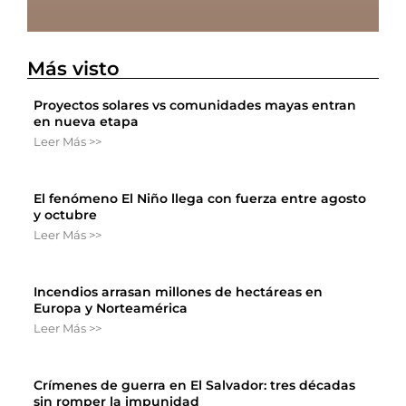
Más visto
Proyectos solares vs comunidades mayas entran
en nueva etapa
Leer Más >>
El fenómeno El Niño llega con fuerza entre agosto
y octubre
Leer Más >>
Incendios arrasan millones de hectáreas en
Europa y Norteamérica
Leer Más >>
Crímenes de guerra en El Salvador: tres décadas
sin romper la impunidad