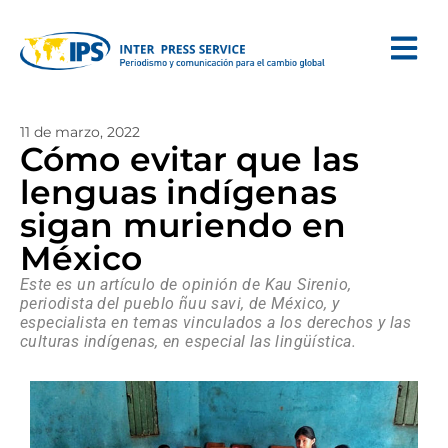
11 de marzo, 2022
Cómo evitar que las
lenguas indígenas
sigan muriendo en
México
Este es un artículo de opinión de Kau Sirenio,
periodista del pueblo ñuu savi, de México, y
especialista en temas vinculados a los derechos y las
culturas indígenas, en especial las lingüística.