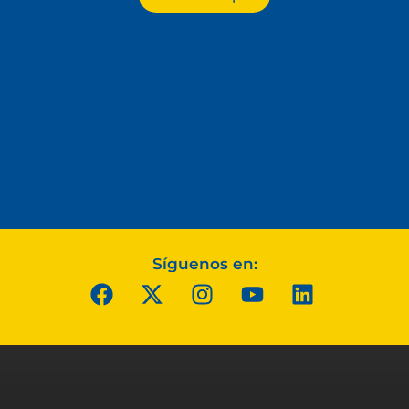
Síguenos en: