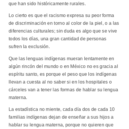
que han sido históricamente rurales.
Lo cierto es que el racismo expresa su peor forma
de discriminación en torno al color de la piel, o a las
diferencias culturales; sin duda es algo que se vive
todos los días, una gran cantidad de personas
sufren la exclusión.
Que las lenguas indígenas mueran lentamente en
algún rincón del mundo o en México no es gracia al
espíritu santo, es porque el peso que los indígenas
llevan a cuesta al no saber si en los hospitales o
cárceles van a tener las formas de hablar su lengua
materna.
La estadística no miente, cada día dos de cada 10
familias indígenas dejan de enseñar a sus hijos a
hablar su lengua materna, porque no quieren que