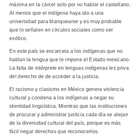
máxima en la cárcel solo por no hablar el castellano.
Al menos que el indígena haya ido a una
universidad para blanquearse y es muy probable
que lo señalen en círculos sociales como ser
exótico.
En este país se encarcela a los indígenas que no
hablan la lengua que le impone el Estado mexicano.
La falta de intérprete en lenguas indígenas les priva
del derecho de de acceder a la justicia.
El racismo y clasismo en México genera violencia
cultural y condena a los indígenas a negar su
identidad lingüística. Mientras que las instituciones
de procurar y administrar justicia cada día se alejan
de la diversidad cultural del país, porque es más
fácil negar derechos que reconocerlos.