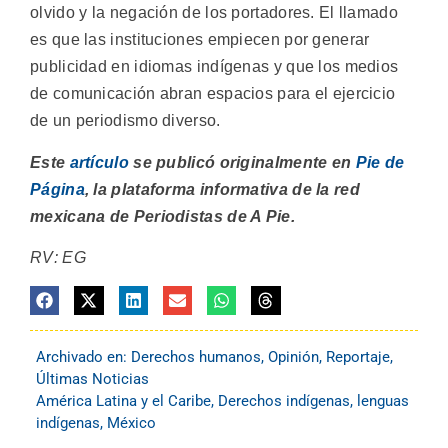
olvido y la negación de los portadores. El llamado
es que las instituciones empiecen por generar
publicidad en idiomas indígenas y que los medios
de comunicación abran espacios para el ejercicio
de un periodismo diverso.
Este
artículo
se publicó originalmente en
Pie de
Página
, la plataforma informativa de la red
mexicana de Periodistas de A Pie.
RV: EG
Archivado en:
Derechos humanos
,
Opinión
,
Reportaje
,
Últimas Noticias
América Latina y el Caribe
,
Derechos indígenas
,
lenguas
indígenas
,
México