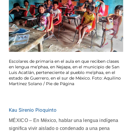
Escolares de primaria en el aula en que reciben clases
en lengua me’phaa, en Nejapa, en el municipio de San
Luis Acatlán, perteneciente al pueblo me’phaa, en el
estado de Guerrero, en el sur de México. Foto: Aquilino
Martínez Solano / Pie de Página
Kau Sirenio Pioquinto
MÉXICO – En México, hablar una lengua indígena
significa vivir aislado o condenado a una pena