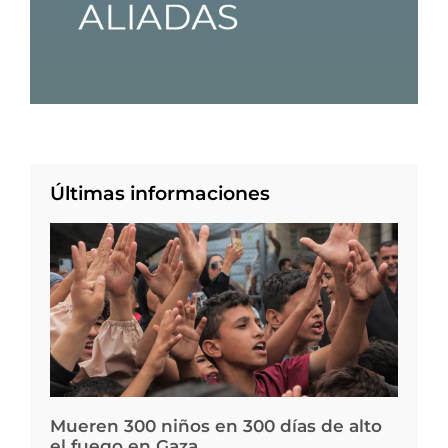
Últimas informaciones
Mueren 300 niños en 300 días de alto
el fuego en Gaza