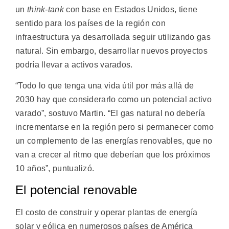
un
think-tank
con base en Estados Unidos, tiene
sentido para los países de la región con
infraestructura ya desarrollada seguir utilizando gas
natural. Sin embargo, desarrollar nuevos proyectos
podría llevar a activos varados.
“Todo lo que tenga una vida útil por más allá de
2030 hay que considerarlo como un potencial activo
varado”, sostuvo Martin. “El gas natural no debería
incrementarse en la región pero si permanecer como
un complemento de las energías renovables, que no
van a crecer al ritmo que deberían que los próximos
10 años”, puntualizó.
El potencial renovable
El costo de construir y operar plantas de energía
solar y eólica en numerosos países de América