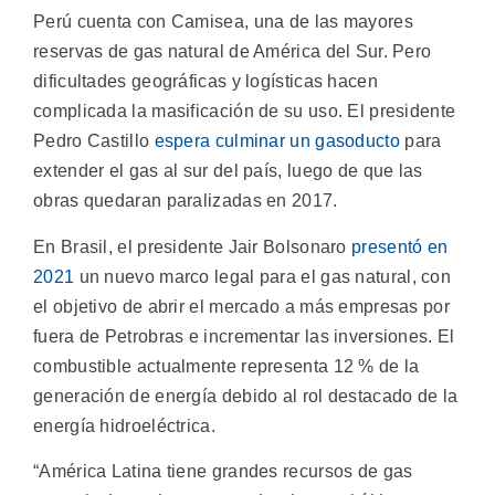
Perú cuenta con Camisea, una de las mayores
reservas de gas natural de América del Sur. Pero
dificultades geográficas y logísticas hacen
complicada la masificación de su uso. El presidente
Pedro Castillo
espera culminar un gasoducto
para
extender el gas al sur del país, luego de que las
obras quedaran paralizadas en 2017.
En Brasil, el presidente Jair Bolsonaro
presentó en
2021
un nuevo marco legal para el gas natural, con
el objetivo de abrir el mercado a más empresas por
fuera de Petrobras e incrementar las inversiones. El
combustible actualmente representa 12 % de la
generación de energía debido al rol destacado de la
energía hidroeléctrica.
“América Latina tiene grandes recursos de gas