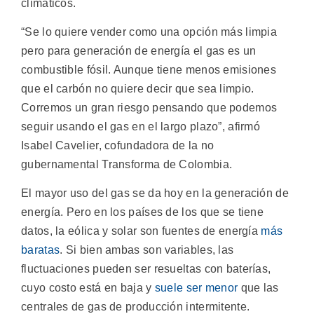
climáticos.
“Se lo quiere vender como una opción más limpia
pero para generación de energía el gas es un
combustible fósil. Aunque tiene menos emisiones
que el carbón no quiere decir que sea limpio.
Corremos un gran riesgo pensando que podemos
seguir usando el gas en el largo plazo”, afirmó
Isabel Cavelier, cofundadora de la no
gubernamental Transforma de Colombia.
El mayor uso del gas se da hoy en la generación de
energía. Pero en los países de los que se tiene
datos, la eólica y solar son fuentes de energía
más
baratas
. Si bien ambas son variables, las
fluctuaciones pueden ser resueltas con baterías,
cuyo costo está en baja y
suele ser menor
que las
centrales de gas de producción intermitente.