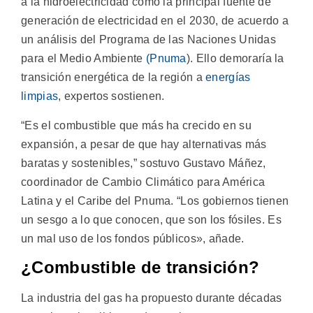
a la hidroelectricidad como la principal fuente de
generación de electricidad en el 2030, de acuerdo a
un análisis del Programa de las Naciones Unidas
para el Medio Ambiente
(Pnuma
). Ello demoraría la
transición energética de la región a
energías
limpias
, expertos sostienen.
“Es el combustible que más ha crecido en su
expansión, a pesar de que hay alternativas más
baratas y sostenibles,” sostuvo Gustavo Máñez,
coordinador de Cambio Climático para América
Latina y el Caribe del Pnuma. “Los gobiernos tienen
un sesgo a lo que conocen, que son los fósiles. Es
un mal uso de los fondos públicos», añade.
¿Combustible de transición?
La industria del gas ha propuesto durante décadas