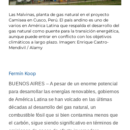
Las Malvinas, planta de gas natural en el proyecto
Camisea en Cusco, Perú. El país andino es uno de
varios en América Latina que respalda el desarrollo del
gas natural como puente para la transición energética,
aunque puede entrar en conflicto con los objetivos
climáticos a largo plazo. Imagen: Enrique Castro-
Mendivil / Alamy
Fermín Koop
BUENOS AIRES – A pesar de un enorme potencial
para desarrollar las energías renovables, gobiernos
de América Latina se han volcado en las últimas
décadas al desarrollo del gas natural, un
combustible fósil que si bien contamina menos que
el carbón, sigue siendo significativo en términos de