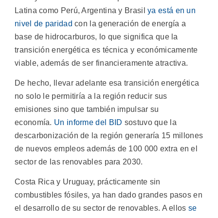
Latina como Perú, Argentina y Brasil
ya está en un
nivel de paridad
con la generación de energía a
base de hidrocarburos, lo que significa que la
transición energética es técnica y económicamente
viable, además de ser financieramente atractiva.
De hecho, llevar adelante esa transición energética
no solo le permitiría a la región reducir sus
emisiones sino que también impulsar su
economía.
Un informe del BID
sostuvo que la
descarbonización de la región generaría 15 millones
de nuevos empleos además de 100 000 extra en el
sector de las renovables para 2030.
Costa Rica y Uruguay, prácticamente sin
combustibles fósiles, ya han dado grandes pasos en
el desarrollo de su sector de renovables. A ellos
se