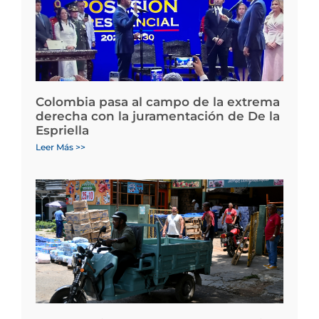
Colombia pasa al campo de la extrema
derecha con la juramentación de De la
Espriella
Leer Más >>