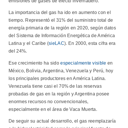
emisiones de gases de efecto invernadero.
La importancia del gas ha ido en aumento con el
tiempo. Representó el 31% del suministro total de
energía primaria de la región en 2020, según datos
del Sistema de Información Energética de América
Latina y el Caribe (
sieLAC
). En 2000, esta cifra era
del 24%.
Ese crecimiento ha sido
especialmente visible
en
México, Bolivia, Argentina, Venezuela y Perú, hoy
los principales productores en América Latina.
Venezuela tiene casi el 70% de las reservas
probadas de gas en la región y Argentina posee
enormes recursos no convencionales,
especialmente en el área de Vaca Muerta.
De seguir su actual desarrollo, el gas reemplazaría