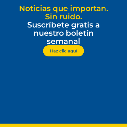
Noticias que importan.
Sin ruido.
Suscríbete gratis a
nuestro boletín
semanal
Haz clic aquí