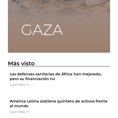
Más visto
Las defensas sanitarias de África han mejorado,
pero su financiación no
Leer Más >>
América Latina sostiene quinteto de activos frente
al mundo
Leer Más >>