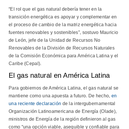
“El rol que el gas natural debería tener en la
transición energética es apoyar y complementar en
el proceso de cambio de la matriz energética hacia
fuentes renovables y sostenibles”, sostuvo Mauricio
de León, jefe de la Unidad de Recursos No
Renovables de la División de Recursos Naturales
de la Comisión Económica para América Latina y el
Caribe (Cepal).
El gas natural en América Latina
Para gobiernos de América Latina, el gas natural se
mantiene como una apuesta a futuro. De hecho,
en
una reciente declaración
de la intergubernamental
Organización Latinoamericana de Energía (Olade),
ministros de Energía de la región definieron al gas
como “una opción viable, asequible y confiable para