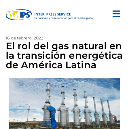
16 de febrero, 2022
El rol del gas natural en
la transición energética
de América Latina