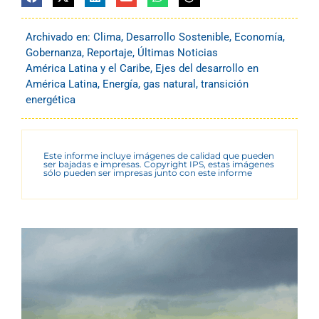
Archivado en:
Clima
,
Desarrollo Sostenible
,
Economía
,
Gobernanza
,
Reportaje
,
Últimas Noticias
América Latina y el Caribe
,
Ejes del desarrollo en
América Latina
,
Energía
,
gas natural
,
transición
energética
Este informe incluye imágenes de calidad que pueden
ser bajadas e impresas. Copyright IPS, estas imágenes
sólo pueden ser impresas junto con este informe