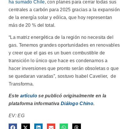
ha sumado Chile
, con planes para cerrar todas sus
centrales a carbón para 2025 gracias a la expansión
de la energía solar y eólica, que hoy representan
más de 20 % del total.
“La matriz energética de la región no necesita del
gas. Tenemos grandes oportunidades en renovables
y creer que el gas es un buen combustible de
transición lo único que hace es condenarnos a
hacer inversiones que pronto serán obsoletas o que
se quedaran varadas”, sostuvo Isabel Cavelier, de
Transforma.
Este
artículo
se publicó originalmente en la
plataforma informativa
Diálogo Chino
.
EV: EG