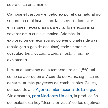
sobre el calentamiento.
Cambiar el carbón y el petróleo por el gas natural no
supondrá en última instancia las reducciones de
emisiones necesarias para evitar los efectos más
severos de la crisis climática. Además, la
exploración de recursos no convencionales de gas
(shale gas o gas de esquisto) recientemente
descubiertos afectaría a zonas hasta ahora no
explotadas.
Limitar el aumento de la temperatura en 1,5ºC, tal
como se acordó en el Acuerdo de París, significa no
desarrollar más proyectos de combustibles fósiles,
de acuerdo a la
Agencia Internacional de Energía
.
Sin embargo,
para Naciones Unidas
, la producción
de fósiles está hoy “desincronizada” de los objetivos