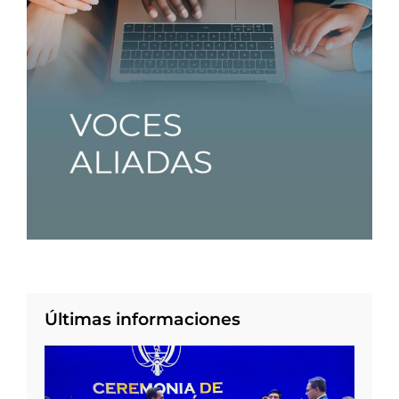
Últimas informaciones