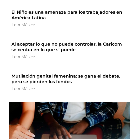
El Niño es una amenaza para los trabajadores en
América Latina
Leer Más >>
Al aceptar lo que no puede controlar, la Caricom
se centra en lo que sí puede
Leer Más >>
Mutilación genital femenina: se gana el debate,
pero se pierden los fondos
Leer Más >>