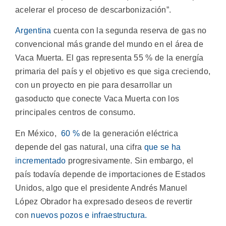
acelerar el proceso de descarbonización”.
Argentina
cuenta con la segunda reserva de gas no
convencional más grande del mundo en el área de
Vaca Muerta. El gas representa 55 % de la energía
primaria del país y el objetivo es que siga creciendo,
con un proyecto en pie para desarrollar un
gasoducto que conecte Vaca Muerta con los
principales centros de consumo.
En México,
60 %
de la generación eléctrica
depende del gas natural, una cifra
que se ha
incrementado
progresivamente. Sin embargo, el
país todavía depende de importaciones de Estados
Unidos, algo que el presidente Andrés Manuel
López Obrador ha expresado deseos de revertir
con
nuevos pozos e infraestructura.