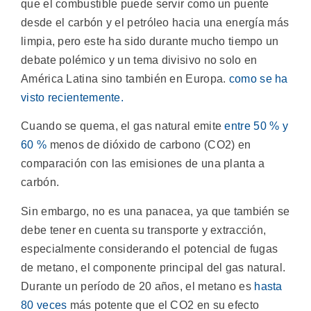
que el combustible puede servir como un puente
desde el carbón y el petróleo hacia una energía más
limpia, pero este ha sido durante mucho tiempo un
debate polémico y un tema divisivo no solo en
América Latina sino también en Europa.
como se ha
visto recientemente.
Cuando se quema, el gas natural emite
entre 50 % y
60 %
menos de dióxido de carbono (CO2) en
comparación con las emisiones de una planta a
carbón.
Sin embargo, no es una panacea, ya que también se
debe tener en cuenta su transporte y extracción,
especialmente considerando el potencial de fugas
de metano, el componente principal del gas natural.
Durante un período de 20 años, el metano es
hasta
80 veces
más potente que el CO2 en su efecto