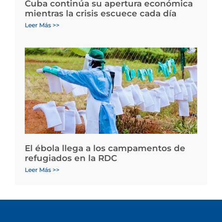
Cuba continúa su apertura económica
mientras la crisis escuece cada día
Leer Más >>
El ébola llega a los campamentos de
refugiados en la RDC
Leer Más >>