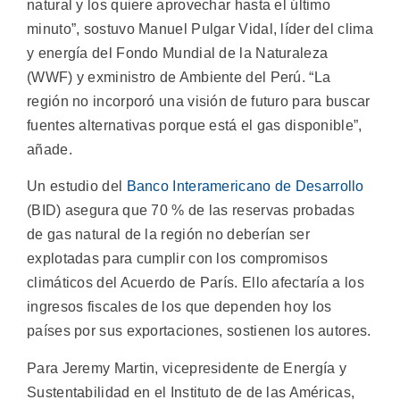
natural y los quiere aprovechar hasta el último
minuto”, sostuvo Manuel Pulgar Vidal, líder del clima
y energía del Fondo Mundial de la Naturaleza
(WWF) y exministro de Ambiente del Perú. “La
región no incorporó una visión de futuro para buscar
fuentes alternativas porque está el gas disponible”,
añade.
Un estudio del
Banco Interamericano de Desarrollo
(BID) asegura que 70 % de las reservas probadas
de gas natural de la región no deberían ser
explotadas para cumplir con los compromisos
climáticos del Acuerdo de París. Ello afectaría a los
ingresos fiscales de los que dependen hoy los
países por sus exportaciones, sostienen los autores.
Para Jeremy Martin, vicepresidente de Energía y
Sustentabilidad en el Instituto de de las Américas,