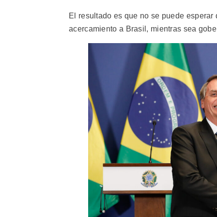
El resultado es que no se puede esperar
acercamiento a Brasil, mientras sea gob