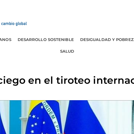
ANOS
DESARROLLO SOSTENIBLE
DESIGUALDAD Y POBREZ
SALUD
iego en el tiroteo interna