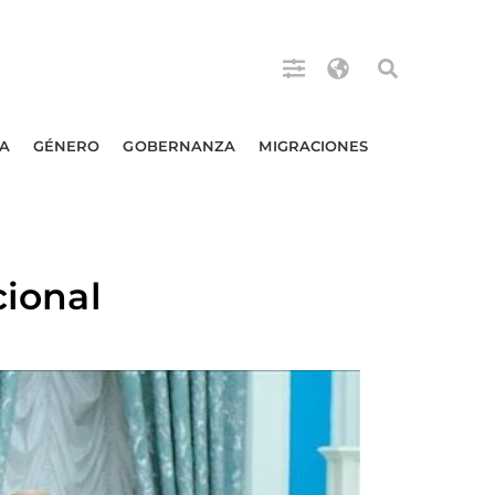
A
GÉNERO
GOBERNANZA
MIGRACIONES
cional