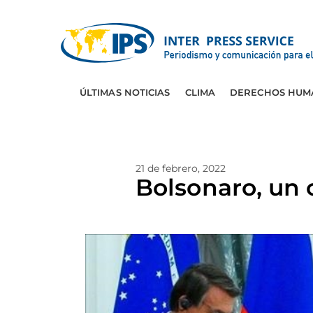
ÚLTIMAS NOTICIAS
CLIMA
DERECHOS HUM
21 de febrero, 2022
Bolsonaro, un c