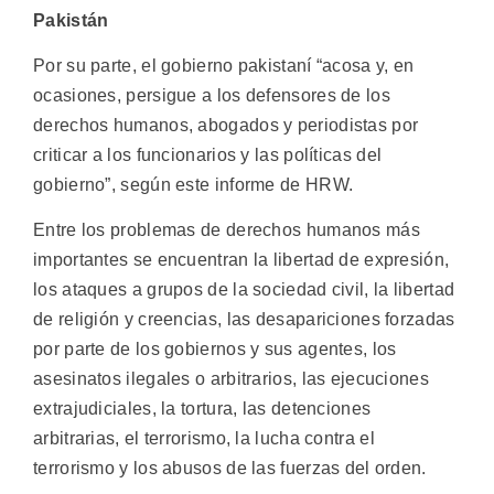
Pakistán
Por su parte, el gobierno pakistaní “acosa y, en
ocasiones, persigue a los defensores de los
derechos humanos, abogados y periodistas por
criticar a los funcionarios y las políticas del
gobierno”, según este informe de HRW.
Entre los problemas de derechos humanos más
importantes se encuentran la libertad de expresión,
los ataques a grupos de la sociedad civil, la libertad
de religión y creencias, las desapariciones forzadas
por parte de los gobiernos y sus agentes, los
asesinatos ilegales o arbitrarios, las ejecuciones
extrajudiciales, la tortura, las detenciones
arbitrarias, el terrorismo, la lucha contra el
terrorismo y los abusos de las fuerzas del orden.