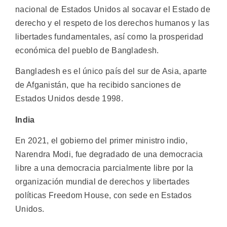
nacional de Estados Unidos al socavar el Estado de
derecho y el respeto de los derechos humanos y las
libertades fundamentales, así como la prosperidad
económica del pueblo de Bangladesh.
Bangladesh es el único país del sur de Asia, aparte
de Afganistán, que ha recibido sanciones de
Estados Unidos desde 1998.
India
En 2021, el gobierno del primer ministro indio,
Narendra Modi, fue degradado de una democracia
libre a una democracia parcialmente libre por la
organización mundial de derechos y libertades
políticas Freedom House, con sede en Estados
Unidos.