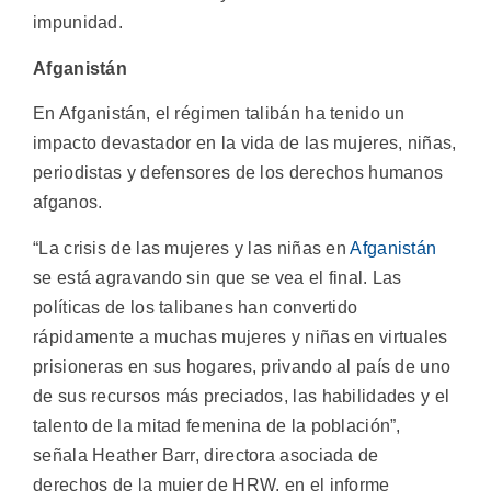
impunidad.
Afganistán
En Afganistán, el régimen talibán ha tenido un
impacto devastador en la vida de las mujeres, niñas,
periodistas y defensores de los derechos humanos
afganos.
“La crisis de las mujeres y las niñas en
Afganistán
se está agravando sin que se vea el final. Las
políticas de los talibanes han convertido
rápidamente a muchas mujeres y niñas en virtuales
prisioneras en sus hogares, privando al país de uno
de sus recursos más preciados, las habilidades y el
talento de la mitad femenina de la población”,
señala Heather Barr, directora asociada de
derechos de la mujer de HRW, en el informe