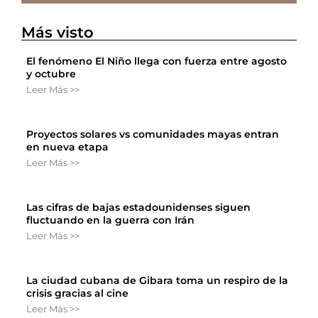
Más visto
El fenómeno El Niño llega con fuerza entre agosto
y octubre
Leer Más >>
Proyectos solares vs comunidades mayas entran
en nueva etapa
Leer Más >>
Las cifras de bajas estadounidenses siguen
fluctuando en la guerra con Irán
Leer Más >>
La ciudad cubana de Gibara toma un respiro de la
crisis gracias al cine
Leer Más >>