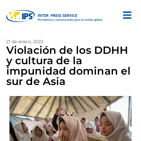
21 de enero, 2022
Violación de los DDHH
y cultura de la
impunidad dominan el
sur de Asia