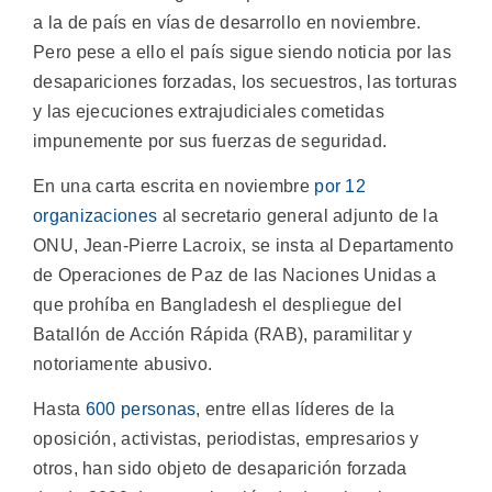
a la de país en vías de desarrollo en noviembre.
Pero pese a ello el país sigue siendo noticia por las
desapariciones forzadas, los secuestros, las torturas
y las ejecuciones extrajudiciales cometidas
impunemente por sus fuerzas de seguridad.
En una carta escrita en noviembre
por 12
organizaciones
al secretario general adjunto de la
ONU, Jean-Pierre Lacroix, se insta al Departamento
de Operaciones de Paz de las Naciones Unidas a
que prohíba en Bangladesh el despliegue del
Batallón de Acción Rápida (RAB), paramilitar y
notoriamente abusivo.
Hasta
600 personas
, entre ellas líderes de la
oposición, activistas, periodistas, empresarios y
otros, han sido objeto de desaparición forzada