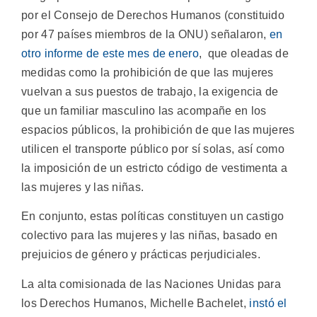
por el Consejo de Derechos Humanos (constituido
por 47 países miembros de la ONU) señalaron,
en
otro informe de este mes de enero
, que oleadas de
medidas como la prohibición de que las mujeres
vuelvan a sus puestos de trabajo, la exigencia de
que un familiar masculino las acompañe en los
espacios públicos, la prohibición de que las mujeres
utilicen el transporte público por sí solas, así como
la imposición de un estricto código de vestimenta a
las mujeres y las niñas.
En conjunto, estas políticas constituyen un castigo
colectivo para las mujeres y las niñas, basado en
prejuicios de género y prácticas perjudiciales.
La alta comisionada de las Naciones Unidas para
los Derechos Humanos, Michelle Bachelet,
instó el