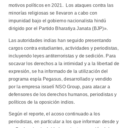
motivos políticos en 2021. Los ataques contra las
minorías religiosas se llevaron a cabo con
impunidad bajo el gobierno nacionalista hindú
dirigido por el Partido Bharatiya Janata (BJP)».
Las autoridades indias han seguido presentando
cargos contra estudiantes, actividades y periodistas,
incluyendo leyes antiterroristas y de sedición. Para
socavar los derechos a la intimidad y a la libertad de
expresión, se ha informado de la utilización del
programa espía Pegasus, desarrollado y vendido
por la empresa israelí NSO Group, para atacar a
defensores de los derechos humanos, periodistas y
políticos de la oposición indios.
Según el reporte, el acoso continuado a los
periodistas, en particular a los que informan desde y