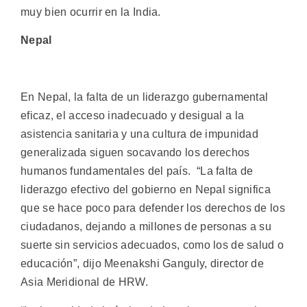
muy bien ocurrir en la India.
Nepal
En Nepal, la falta de un liderazgo gubernamental
eficaz, el acceso inadecuado y desigual a la
asistencia sanitaria y una cultura de impunidad
generalizada siguen socavando los derechos
humanos fundamentales del país. “La falta de
liderazgo efectivo del gobierno en Nepal significa
que se hace poco para defender los derechos de los
ciudadanos, dejando a millones de personas a su
suerte sin servicios adecuados, como los de salud o
educación”, dijo Meenakshi Ganguly, director de
Asia Meridional de HRW.