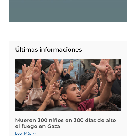
Últimas informaciones
Mueren 300 niños en 300 días de alto
el fuego en Gaza
Leer Más >>