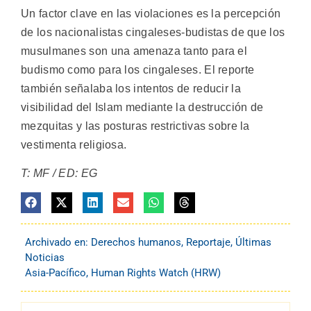
Un factor clave en las violaciones es la percepción
de los nacionalistas cingaleses-budistas de que los
musulmanes son una amenaza tanto para el
budismo como para los cingaleses. El reporte
también señalaba los intentos de reducir la
visibilidad del Islam mediante la destrucción de
mezquitas y las posturas restrictivas sobre la
vestimenta religiosa.
T: MF / ED: EG
Archivado en:
Derechos humanos
,
Reportaje
,
Últimas
Noticias
Asia-Pacífico
,
Human Rights Watch (HRW)