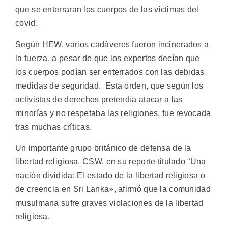
que se enterraran los cuerpos de las víctimas del
covid.
Según HEW, varios cadáveres fueron incinerados a
la fuerza, a pesar de que los expertos decían que
los cuerpos podían ser enterrados con las debidas
medidas de seguridad. Esta orden, que según los
activistas de derechos pretendía atacar a las
minorías y no respetaba las religiones, fue revocada
tras muchas críticas.
Un importante grupo británico de defensa de la
libertad religiosa, CSW, en su reporte titulado “Una
nación dividida: El estado de la libertad religiosa o
de creencia en Sri Lanka», afirmó que la comunidad
musulmana sufre graves violaciones de la libertad
religiosa.