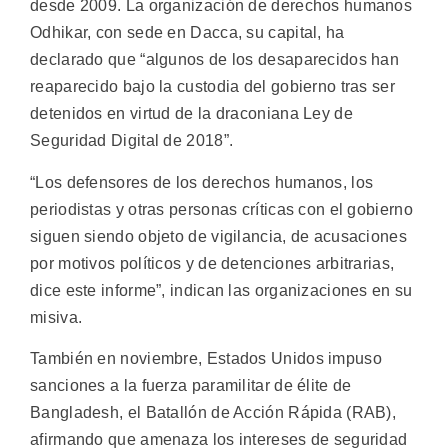
desde 2009. La organización de derechos humanos
Odhikar, con sede en Dacca, su capital, ha
declarado que “algunos de los desaparecidos han
reaparecido bajo la custodia del gobierno tras ser
detenidos en virtud de la draconiana Ley de
Seguridad Digital de 2018”.
“Los defensores de los derechos humanos, los
periodistas y otras personas críticas con el gobierno
siguen siendo objeto de vigilancia, de acusaciones
por motivos políticos y de detenciones arbitrarias,
dice este informe”, indican las organizaciones en su
misiva.
También en noviembre, Estados Unidos impuso
sanciones a la fuerza paramilitar de élite de
Bangladesh, el Batallón de Acción Rápida (RAB),
afirmando que amenaza los intereses de seguridad