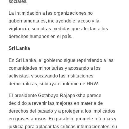
sociales.
La intimidación a las organizaciones no
gubernamentales, incluyendo el acoso y la
vigilancia, son otras medidas que afectan a los
derechos humanos en el país.
Sri Lanka
En Sri Lanka, el gobierno sigue reprimiendo a las
comunidades minoritarias y acosando a los
activistas, y socavando las instituciones
democráticas, subraya el informe de HRW.
El presidente Gotabaya Rajapaksha parece
decidido a revertir las mejoras en materia de
derechos del pasado y a proteger a los implicados
en graves abusos. En paralelo, promete reformas y
justicia para aplacar las críticas internacionales, su