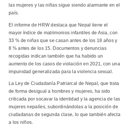
las mujeres y las niñas sigue siendo alarmante en el
país.
El informe de HRW destaca que Nepal tiene el
mayor índice de matrimonios infantiles de Asia, con
33 % de niñas que se casan antes de los 18 años y
8 % antes de los 15. Documentos y denuncias
recogidas indican también que ha habido un
aumento de los casos de violación en 2021, con una
impunidad generalizada para la violencia sexual.
La Ley de Ciudadanía Patriarcal de Nepal, que trata
de forma desigual a hombres y mujeres, ha sido
criticada por socavar la identidad y la agencia de las
mujeres nepalíes, subordinándolas a la posición de
ciudadanas de segunda clase, lo que también afecta
a los niños.