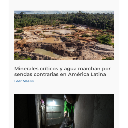
Minerales críticos y agua marchan por
sendas contrarias en América Latina
Leer Más >>