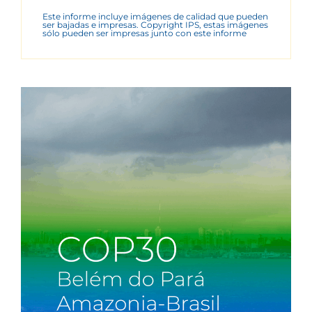
Este informe incluye imágenes de calidad que pueden
ser bajadas e impresas. Copyright IPS, estas imágenes
sólo pueden ser impresas junto con este informe