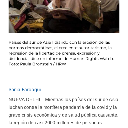
Países del sur de Asia lidiando con la erosión de las
normas democráticas, el creciente autoritarismo, la
represión de la libertad de prensa, expresión y
disidencia, dice un informe de Human Rights Watch.
Foto: Paula Bronstein / HRW
Sania Farooqui
NUEVA DELHI – Mientras los países del sur de Asia
luchan contra la mortífera pandemia de la covid y la
grave crisis económica y de salud pública causante,
la región de casi 2000 millones de personas