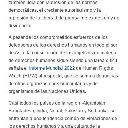
también lidia con la erosión de las normas
democráticas, el creciente autoritarismo y la
represión de la libertad de prensa, de expresión y de
disidencia.
A pesar de los comprometidos esfuerzos de los
defensores de los derechos humanos en todo el sur
de Asia, la consecución de los objetivos en materia
de derechos humanos sigue siendo una tarea difícil
señala el
Informe Mundial 2022
de Human Rigths
Watch (HRW) al respecto, que se suma a denuncias
de otras organizaciones humanitarias y de
organismos de las Naciones Unidas.
Casi todos los países de la región -Afganistán,
Bangladesh, India, Nepal, Pakistán y Sri Lanka- se
enfrentan a una tendencia común de violaciones de
los derechos humanos y a una cultura de la