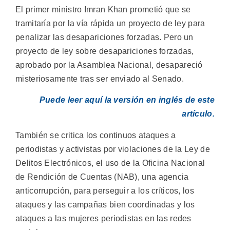
El primer ministro Imran Khan prometió que se
tramitaría por la vía rápida un proyecto de ley para
penalizar las desapariciones forzadas. Pero un
proyecto de ley sobre desapariciones forzadas,
aprobado por la Asamblea Nacional, desapareció
misteriosamente tras ser enviado al Senado.
Puede leer aquí la versión en inglés de este
artículo.
También se critica los continuos ataques a
periodistas y activistas por violaciones de la Ley de
Delitos Electrónicos, el uso de la Oficina Nacional
de Rendición de Cuentas (NAB), una agencia
anticorrupción, para perseguir a los críticos, los
ataques y las campañas bien coordinadas y los
ataques a las mujeres periodistas en las redes