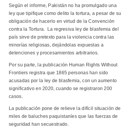
Según el informe, Pakistán no ha promulgado una
ley que tipifique como delito la tortura, a pesar de su
obligación de hacerlo en virtud de la Convención
contra la Tortura. La regresiva ley de blasfemia del
país sirve de pretexto para la violencia contra las
minorías religiosas, dejándolas expuestas a
detenciones y procesamientos arbitrarios.
Por su parte, la publicación Human Rights Without
Frontiers registra que 1865 personas han sido
acusadas por la ley de blasfemia, con un aumento
significativo en 2020, cuando se registraron 200
casos.
La publicación pone de relieve la difícil situación de
miles de baluches paquistaníes que las fuerzas de
seguridad han secuestrado.