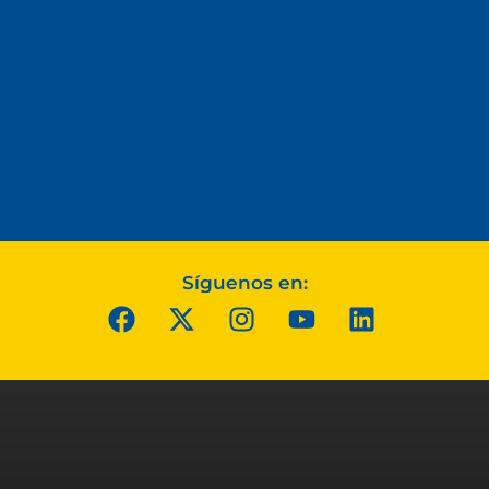
Síguenos en: