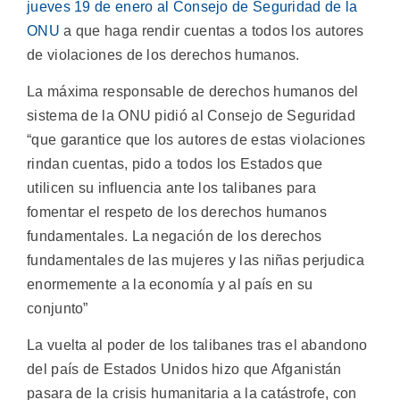
jueves 19 de enero al Consejo de Seguridad de la
ONU
a que haga rendir cuentas a todos los autores
de violaciones de los derechos humanos.
La máxima responsable de derechos humanos del
sistema de la ONU pidió al Consejo de Seguridad
“que garantice que los autores de estas violaciones
rindan cuentas, pido a todos los Estados que
utilicen su influencia ante los talibanes para
fomentar el respeto de los derechos humanos
fundamentales. La negación de los derechos
fundamentales de las mujeres y las niñas perjudica
enormemente a la economía y al país en su
conjunto”
La vuelta al poder de los talibanes tras el abandono
del país de Estados Unidos hizo que Afganistán
pasara de la crisis humanitaria a la catástrofe, con