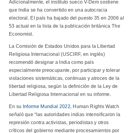
Adicionalmente, el instituto sueco V-Dem sostiene
que India se ha convertido en una autocracia
electoral. El país ha bajado del puesto 35 en 2006 al
53 actual en la lista de la publicación británica The
Economist.
La Comisión de Estados Unidos para la Libertad
Religiosa Internacional (USCIRF, en inglés)
recomendó designar a India como país
especialmente preocupante, por participar y tolerar
violaciones sistemáticas, continuas y atroces de la
libertad religiosa, según la definición de la Ley de
Libertad Religiosa Internacional en su informe.
En su
Informe Mundial 2022
, Human Rights Watch
señaló que “las autoridades indias intensificaron la
represión contra activistas, periodistas y otros
críticos del gobierno mediante procesamientos por