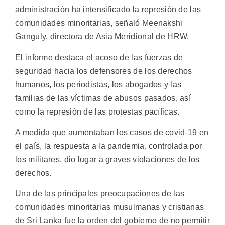
administración ha intensificado la represión de las
comunidades minoritarias, señaló Meenakshi
Ganguly, directora de Asia Meridional de HRW.
El informe destaca el acoso de las fuerzas de
seguridad hacia los defensores de los derechos
humanos, los periodistas, los abogados y las
familias de las víctimas de abusos pasados, así
como la represión de las protestas pacíficas.
A medida que aumentaban los casos de covid-19 en
el país, la respuesta a la pandemia, controlada por
los militares, dio lugar a graves violaciones de los
derechos.
Una de las principales preocupaciones de las
comunidades minoritarias musulmanas y cristianas
de Sri Lanka fue la orden del gobierno de no permitir