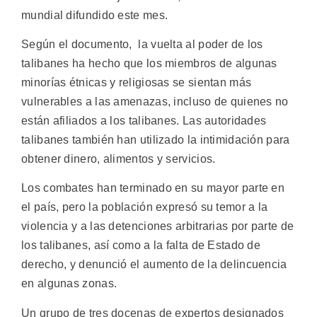
mundial difundido este mes.
Según el documento, la vuelta al poder de los
talibanes ha hecho que los miembros de algunas
minorías étnicas y religiosas se sientan más
vulnerables a las amenazas, incluso de quienes no
están afiliados a los talibanes. Las autoridades
talibanes también han utilizado la intimidación para
obtener dinero, alimentos y servicios.
Los combates han terminado en su mayor parte en
el país, pero la población expresó su temor a la
violencia y a las detenciones arbitrarias por parte de
los talibanes, así como a la falta de Estado de
derecho, y denunció el aumento de la delincuencia
en algunas zonas.
Un grupo de tres docenas de expertos designados