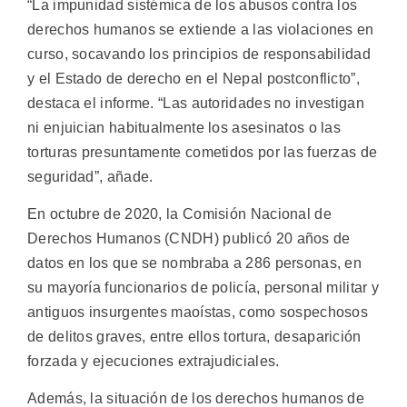
“La impunidad sistémica de los abusos contra los
derechos humanos se extiende a las violaciones en
curso, socavando los principios de responsabilidad
y el Estado de derecho en el Nepal postconflicto”,
destaca el informe. “Las autoridades no investigan
ni enjuician habitualmente los asesinatos o las
torturas presuntamente cometidos por las fuerzas de
seguridad”, añade.
En octubre de 2020, la Comisión Nacional de
Derechos Humanos (CNDH) publicó 20 años de
datos en los que se nombraba a 286 personas, en
su mayoría funcionarios de policía, personal militar y
antiguos insurgentes maoístas, como sospechosos
de delitos graves, entre ellos tortura, desaparición
forzada y ejecuciones extrajudiciales.
Además, la situación de los derechos humanos de