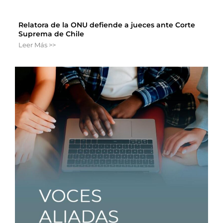
Relatora de la ONU defiende a jueces ante Corte
Suprema de Chile
Leer Más >>