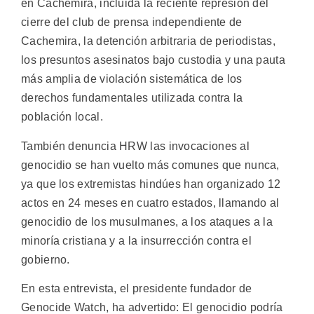
en Cachemira, incluida la reciente represión del
cierre del club de prensa independiente de
Cachemira, la detención arbitraria de periodistas,
los presuntos asesinatos bajo custodia y una pauta
más amplia de violación sistemática de los
derechos fundamentales utilizada contra la
población local.
También denuncia HRW las invocaciones al
genocidio se han vuelto más comunes que nunca,
ya que los extremistas hindúes han organizado 12
actos en 24 meses en cuatro estados, llamando al
genocidio de los musulmanes, a los ataques a la
minoría cristiana y a la insurrección contra el
gobierno.
En esta entrevista, el presidente fundador de
Genocide Watch, ha advertido: El genocidio podría