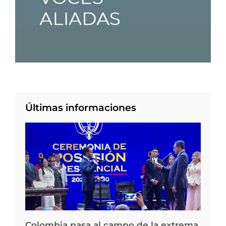
Últimas informaciones
Colombia pasa al campo de la extrema