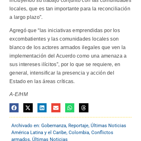
incluyendo su trabajo conjunto con las comunidades
locales, que es tan importante para la reconciliación
a largo plazo”.
Agregó que “las iniciativas emprendidas por los
excombatientes y las comunidades locales son
blanco de los actores armados ilegales que ven la
implementación del Acuerdo como una amenaza a
sus intereses ilícitos”, por lo que se requiere, en
general, intensificar la presencia y acción del
Estado en las áreas críticas.
A-E/HM
Archivado en:
Gobernanza
,
Reportaje
,
Últimas Noticias
América Latina y el Caribe
,
Colombia
,
Conflictos
armados
,
Últimas Noticias