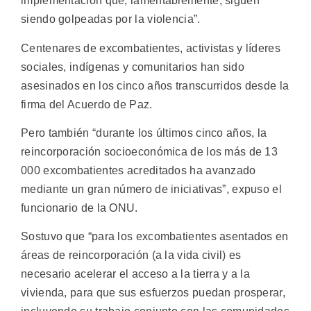
implementación que, lamentablemente, siguen
siendo golpeadas por la violencia”.
Centenares de excombatientes, activistas y líderes
sociales, indígenas y comunitarios han sido
asesinados en los cinco años transcurridos desde la
firma del Acuerdo de Paz.
Pero también “durante los últimos cinco años, la
reincorporación socioeconómica de los más de 13
000 excombatientes acreditados ha avanzado
mediante un gran número de iniciativas”, expuso el
funcionario de la ONU.
Sostuvo que “para los excombatientes asentados en
áreas de reincorporación (a la vida civil) es
necesario acelerar el acceso a la tierra y a la
vivienda, para que sus esfuerzos puedan prosperar,