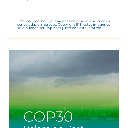
Este informe incluye imágenes de calidad que pueden
ser bajadas e impresas. Copyright IPS, estas imágenes
sólo pueden ser impresas junto con este informe