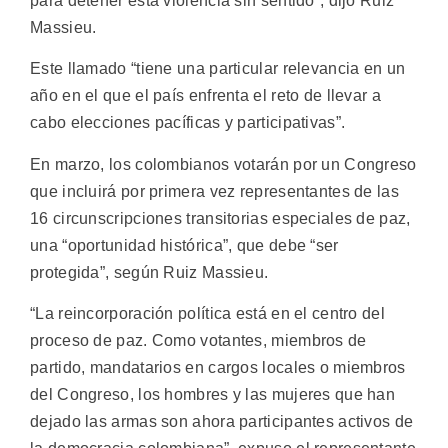
para detener esta violencia sin sentido”, dijo Ruiz
Massieu.
Este llamado “tiene una particular relevancia en un
año en el que el país enfrenta el reto de llevar a
cabo elecciones pacíficas y participativas”.
En marzo, los colombianos votarán por un Congreso
que incluirá por primera vez representantes de las
16 circunscripciones transitorias especiales de paz,
una “oportunidad histórica”, que debe “ser
protegida”, según Ruiz Massieu.
“La reincorporación política está en el centro del
proceso de paz. Como votantes, miembros de
partido, mandatarios en cargos locales o miembros
del Congreso, los hombres y las mujeres que han
dejado las armas son ahora participantes activos de