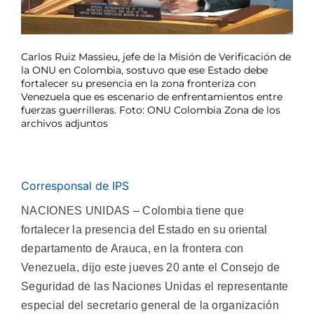
Carlos Ruiz Massieu, jefe de la Misión de Verificación de
la ONU en Colombia, sostuvo que ese Estado debe
fortalecer su presencia en la zona fronteriza con
Venezuela que es escenario de enfrentamientos entre
fuerzas guerrilleras. Foto: ONU Colombia Zona de los
archivos adjuntos
Corresponsal de IPS
NACIONES UNIDAS – Colombia tiene que
fortalecer la presencia del Estado en su oriental
departamento de Arauca, en la frontera con
Venezuela, dijo este jueves 20 ante el Consejo de
Seguridad de las Naciones Unidas el representante
especial del secretario general de la organización