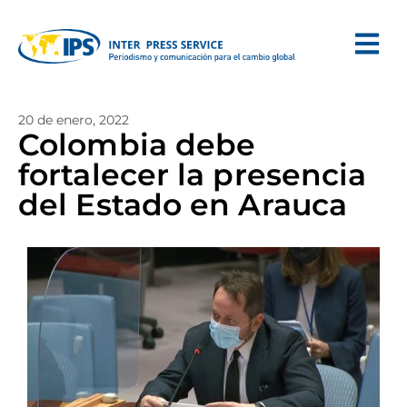
20 de enero, 2022
Colombia debe
fortalecer la presencia
del Estado en Arauca