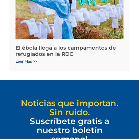
El ébola llega a los campamentos de
refugiados en la RDC
Leer Más >>
Noticias que importan.
Sin ruido.
Suscríbete gratis a
nuestro boletín