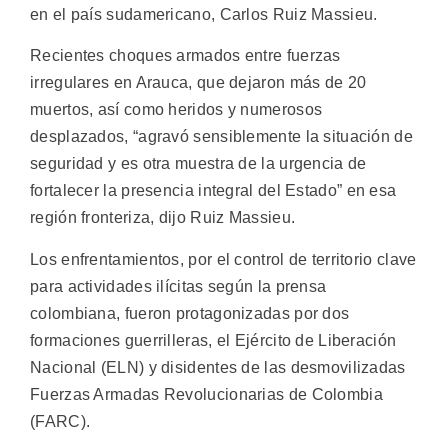
en el país sudamericano, Carlos Ruiz Massieu.
Recientes choques armados entre fuerzas
irregulares en Arauca, que dejaron más de 20
muertos, así como heridos y numerosos
desplazados, “agravó sensiblemente la situación de
seguridad y es otra muestra de la urgencia de
fortalecer la presencia integral del Estado” en esa
región fronteriza, dijo Ruiz Massieu.
Los enfrentamientos, por el control de territorio clave
para actividades ilícitas según la prensa
colombiana, fueron protagonizadas por dos
formaciones guerrilleras, el Ejército de Liberación
Nacional (ELN) y disidentes de las desmovilizadas
Fuerzas Armadas Revolucionarias de Colombia
(FARC).