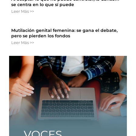
se centra en lo que sí puede
Leer Más >>
Mutilación genital femenina: se gana el debate,
pero se pierden los fondos
Leer Más >>