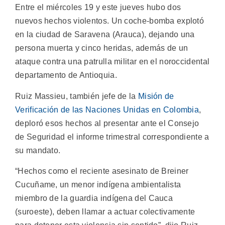
Entre el miércoles 19 y este jueves hubo dos
nuevos hechos violentos. Un coche-bomba explotó
en la ciudad de Saravena (Arauca), dejando una
persona muerta y cinco heridas, además de un
ataque contra una patrulla militar en el noroccidental
departamento de Antioquia.
Ruiz Massieu, también jefe de la
Misión de
Verificación de las Naciones Unidas en Colombia
,
deploró esos hechos al presentar ante el Consejo
de Seguridad el informe trimestral correspondiente a
su mandato.
“Hechos como el reciente asesinato de Breiner
Cucuñame, un menor indígena ambientalista
miembro de la guardia indígena del Cauca
(suroeste), deben llamar a actuar colectivamente