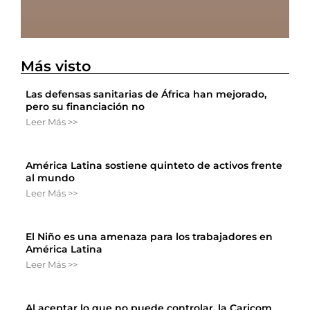
Más visto
Las defensas sanitarias de África han mejorado,
pero su financiación no
Leer Más >>
América Latina sostiene quinteto de activos frente
al mundo
Leer Más >>
El Niño es una amenaza para los trabajadores en
América Latina
Leer Más >>
Al aceptar lo que no puede controlar, la Caricom