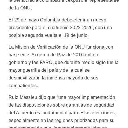
la democracia colombiana”, expuso el representante
de la ONU.
El 29 de mayo Colombia debe elegir un nuevo
presidente para el cuatrienio 2022-2026, con una
posible segunda vuelta el 19 de junio.
La Misión de Verificación de la ONU funciona con
base en el Acuerdo de Paz de 2016 entre el
gobierno y las FARC, que durante medio siglo fue la
mayor guerrilla del país y de la cual se
desmovilizaron la inmensa mayoría de sus
combatientes.
Ruiz Massieu dijo que “una mayor implementación
de las disposiciones sobre garantías de seguridad
del Acuerdo es fundamental para estas elecciones,
especialmente en las regiones priorizadas para su