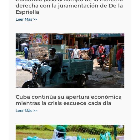
derecha con la juramentación de De la
Espriella
Leer Más >>
Cuba continúa su apertura económica
mientras la crisis escuece cada día
Leer Más >>