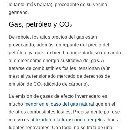
lo tanto, más barata), procedente de su vecino
germano.
Gas, petróleo y CO₂
De rebote, los altos precios del gas están
provocando, además, un repunte del precio del
petróleo, ya que también ha aumentado su demanda
al ejercer como energía sustitutiva del gas. Al
tratarse de combustibles fósiles, tensionan (aún
más) el ya tensionado mercado de derechos de
emisión de CO₂ (dióxido de cárbono).
La emisión de gases de efecto invernadero es
mucho
menor en el caso del gas natural
que en el
de otros combustibles fósiles. Precisamente por ese
motivo es
utilizado en la transición energética
hacia
fuentes renovables. Con todo, no se trata de una