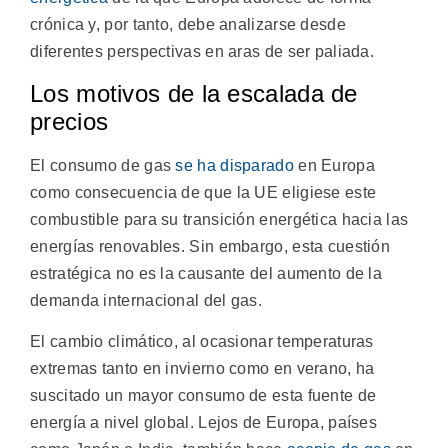
crónica y, por tanto, debe analizarse desde
diferentes perspectivas en aras de ser paliada.
Los motivos de la escalada de
precios
El consumo de gas
se ha disparado
en Europa
como consecuencia de que la UE eligiese este
combustible para su transición energética hacia las
energías renovables. Sin embargo, esta cuestión
estratégica no es la causante del aumento de la
demanda internacional del gas.
El cambio climático, al ocasionar temperaturas
extremas tanto en invierno como en verano, ha
suscitado un mayor consumo de esta fuente de
energía a nivel global. Lejos de Europa, países