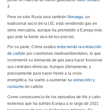
2
.
Pero no solo Rusia sino también
Noruega
, un
tradicional socio de la UE, está vendiendo gas en
otros mercados, aunque ha prometido a Europa más
gas ante la fuerte alza de los precios.
Por su parte, China estaba
reduciendo la extracción
de carbón
por cuestiones medioambientales, lo que
incrementó su demanda de gas para hacer funcionar
sus centrales térmicas. Aunque últimamente, y
precisamente para hacer frente a la crisis
energética, ha vuelto a aumentar su
extracción y
consumo
de carbón.
Como consecuencia de los episodios de frío y calor
extremos que ha sufrido Europa a lo largo de 2021