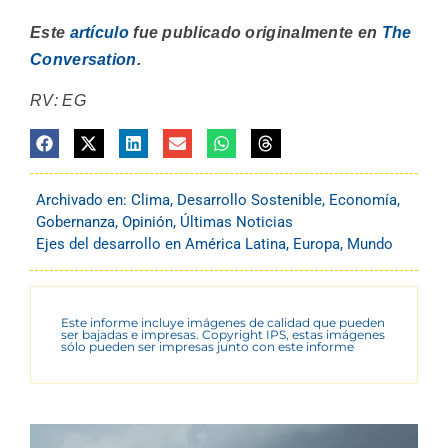
Este
artículo
fue publicado originalmente en
The
Conversation
.
RV: EG
Archivado en:
Clima
,
Desarrollo Sostenible
,
Economía
,
Gobernanza
,
Opinión
,
Últimas Noticias
Ejes del desarrollo en América Latina
,
Europa
,
Mundo
Este informe incluye imágenes de calidad que pueden
ser bajadas e impresas. Copyright IPS, estas imágenes
sólo pueden ser impresas junto con este informe