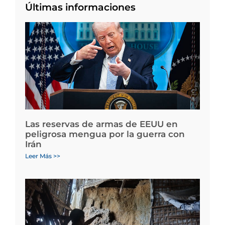
Últimas informaciones
Las reservas de armas de EEUU en
peligrosa mengua por la guerra con
Irán
Leer Más >>