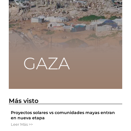
Más visto
Proyectos solares vs comunidades mayas entran
en nueva etapa
Leer Más >>