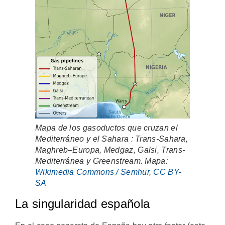
Mapa de los gasoductos que cruzan el
Mediterráneo y el Sahara : Trans-Sahara,
Maghreb–Europa, Medgaz, Galsi, Trans-
Mediterránea y Greenstream. Mapa:
Wikimedia Commons / Semhur
,
CC BY-
SA
La singularidad española