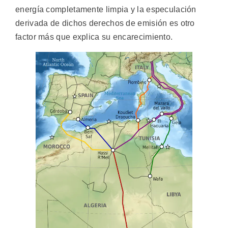
energía completamente limpia y la especulación
derivada de dichos derechos de emisión es otro
factor más que explica su encarecimiento.