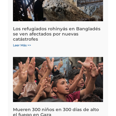
Los refugiados rohinyás en Bangladés
se ven afectados por nuevas
catástrofes
Leer Más >>
Mueren 300 niños en 300 días de alto
el fuego en Gaza