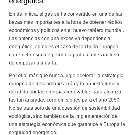
energética
En definitiva, el gas se ha convertido en una de las
bazas más importantes a la hora de obtener réditos
económicos y políticos en el nuevo tablero mundial.
Las potencias con una excesiva dependencia
energética, como es el caso de la Unión Europea,
corren el riesgo de perder la partida antes incluso
de empezar a jugarla.
Por ello, más que nunca, urge acelerar la estrategia
europea de descarbonización y la apuesta firme y
decidida por las energías renovables para alcanzar
las tan ansiadas cero emisiones para el año 2050.
No se trata solo de una cuestión de sostenibilidad
ecológica, sino también de la implementación de
una estrategia económica que garantice a Europa la
seguridad energética.