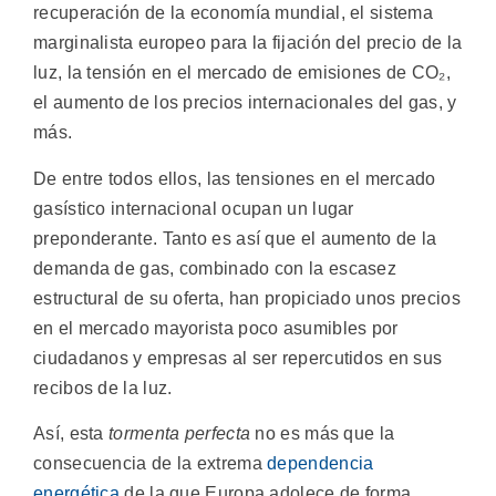
recuperación de la economía mundial, el sistema
marginalista europeo para la fijación del precio de la
luz, la tensión en el mercado de emisiones de CO₂,
el aumento de los precios internacionales del gas, y
más.
De entre todos ellos, las tensiones en el mercado
gasístico internacional ocupan un lugar
preponderante. Tanto es así que el aumento de la
demanda de gas, combinado con la escasez
estructural de su oferta, han propiciado unos precios
en el mercado mayorista poco asumibles por
ciudadanos y empresas al ser repercutidos en sus
recibos de la luz.
Así, esta
tormenta perfecta
no es más que la
consecuencia de la extrema
dependencia
energética
de la que Europa adolece de forma