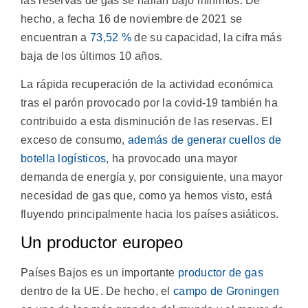
las reservas de gas se hallan bajo mínimos. De
hecho, a fecha 16 de noviembre de 2021 se
encuentran a
73,52 %
de su capacidad, la cifra más
baja de los últimos 10 años.
La rápida recuperación de la actividad económica
tras el parón provocado por la covid-19 también ha
contribuido a esta disminución de las reservas. El
exceso de consumo,
además de generar cuellos de
botella logísticos
, ha provocado una mayor
demanda de energía y, por consiguiente, una mayor
necesidad de gas que, como ya hemos visto, está
fluyendo principalmente hacia los países asiáticos.
Un productor europeo
Países Bajos es un importante
productor de gas
dentro de la UE. De hecho, el
campo de Groningen