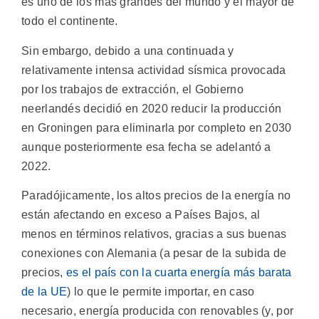
es uno de los más grandes del mundo y el mayor de
todo el continente.
Sin embargo, debido a una continuada y
relativamente intensa actividad sísmica provocada
por los trabajos de extracción, el Gobierno
neerlandés decidió en 2020 reducir la producción
en Groningen para eliminarla por completo en 2030
aunque posteriormente esa fecha se adelantó a
2022.
Paradójicamente, los altos precios de la energía no
están afectando en exceso a Países Bajos, al
menos en términos relativos, gracias a sus buenas
conexiones con Alemania (a pesar de la subida de
precios,
es el país con la cuarta energía más barata
de la UE
) lo que le permite importar, en caso
necesario, energía producida con renovables (y, por