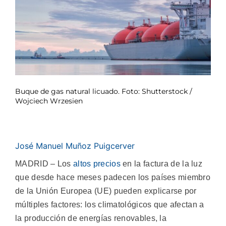
Buque de gas natural licuado. Foto: Shutterstock /
Wojciech Wrzesien
José Manuel Muñoz Puigcerver
MADRID – Los
altos precios
en la factura de la luz
que desde hace meses padecen los países miembro
de la Unión Europea (UE) pueden explicarse por
múltiples factores: los climatológicos que afectan a
la producción de energías renovables, la