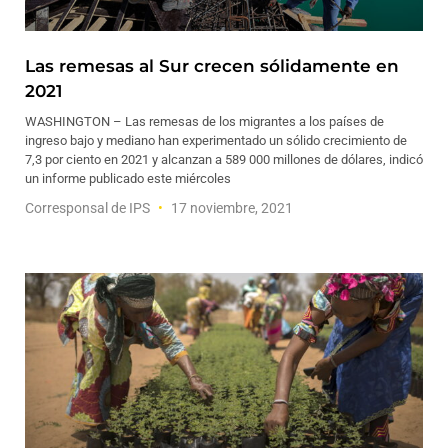
Las remesas al Sur crecen sólidamente en
2021
WASHINGTON – Las remesas de los migrantes a los países de
ingreso bajo y mediano han experimentado un sólido crecimiento de
7,3 por ciento en 2021 y alcanzan a 589 000 millones de dólares, indicó
un informe publicado este miércoles
Corresponsal de IPS
17 noviembre, 2021