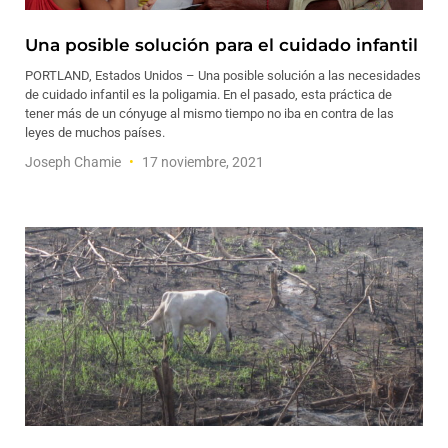
Una posible solución para el cuidado infantil
PORTLAND, Estados Unidos – Una posible solución a las necesidades
de cuidado infantil es la poligamia. En el pasado, esta práctica de
tener más de un cónyuge al mismo tiempo no iba en contra de las
leyes de muchos países.
Joseph Chamie
17 noviembre, 2021