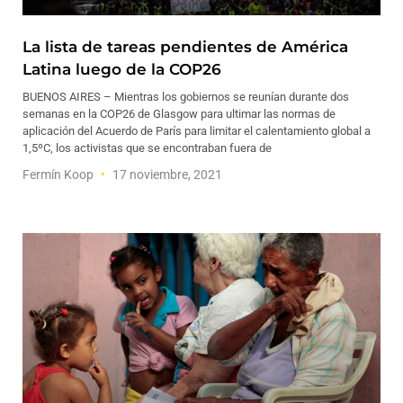
La lista de tareas pendientes de América
Latina luego de la COP26
BUENOS AIRES – Mientras los gobiernos se reunían durante dos
semanas en la COP26 de Glasgow para ultimar las normas de
aplicación del Acuerdo de París para limitar el calentamiento global a
1,5ºC, los activistas que se encontraban fuera de
Fermín Koop
17 noviembre, 2021