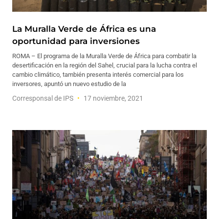
La Muralla Verde de África es una
oportunidad para inversiones
ROMA – El programa de la Muralla Verde de África para combatir la
desertificación en la región del Sahel, crucial para la lucha contra el
cambio climático, también presenta interés comercial para los
inversores, apuntó un nuevo estudio de la
Corresponsal de IPS
17 noviembre, 2021