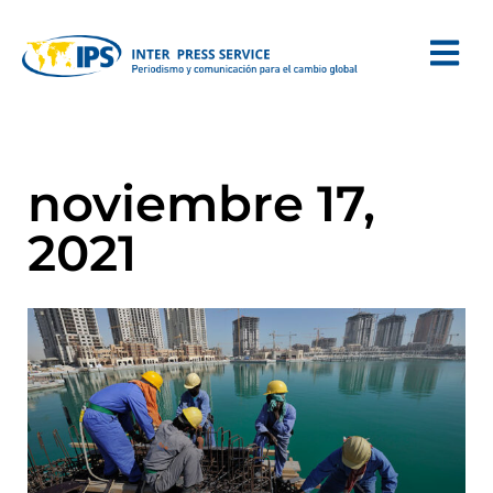
noviembre 17,
2021