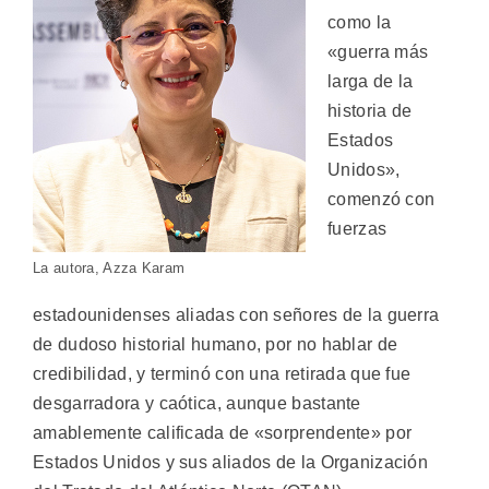
como la
«guerra más
larga de la
historia de
Estados
Unidos»,
comenzó con
fuerzas
La autora, Azza Karam
estadounidenses aliadas con señores de la guerra
de dudoso historial humano, por no hablar de
credibilidad, y terminó con una retirada que fue
desgarradora y caótica, aunque bastante
amablemente calificada de «sorprendente» por
Estados Unidos y sus aliados de la Organización