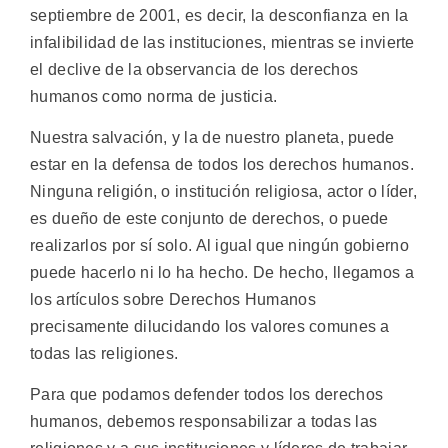
septiembre de 2001, es decir, la desconfianza en la
infalibilidad de las instituciones, mientras se invierte
el declive de la observancia de los derechos
humanos como norma de justicia.
Nuestra salvación, y la de nuestro planeta, puede
estar en la defensa de todos los derechos humanos.
Ninguna religión, o institución religiosa, actor o líder,
es dueño de este conjunto de derechos, o puede
realizarlos por sí solo. Al igual que ningún gobierno
puede hacerlo ni lo ha hecho. De hecho, llegamos a
los artículos sobre Derechos Humanos
precisamente dilucidando los valores comunes a
todas las religiones.
Para que podamos defender todos los derechos
humanos, debemos responsabilizar a todas las