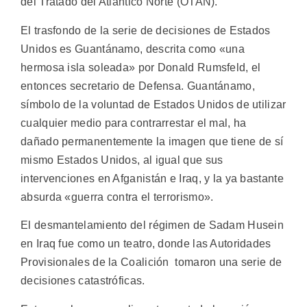
del Tratado del Atlántico Norte (OTAN).
El trasfondo de la serie de decisiones de Estados
Unidos es Guantánamo, descrita como «una
hermosa isla soleada» por Donald Rumsfeld, el
entonces secretario de Defensa. Guantánamo,
símbolo de la voluntad de Estados Unidos de utilizar
cualquier medio para contrarrestar el mal, ha
dañado permanentemente la imagen que tiene de sí
mismo Estados Unidos, al igual que sus
intervenciones en Afganistán e Iraq, y la ya bastante
absurda «guerra contra el terrorismo».
El desmantelamiento del régimen de Sadam Husein
en Iraq fue como un teatro, donde las Autoridades
Provisionales de la Coalición tomaron una serie de
decisiones catastróficas.