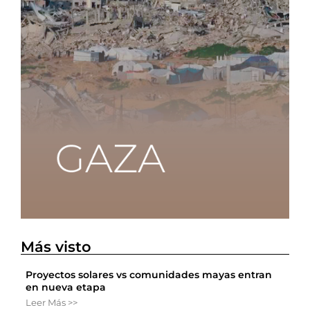
Más visto
Proyectos solares vs comunidades mayas entran
en nueva etapa
Leer Más >>