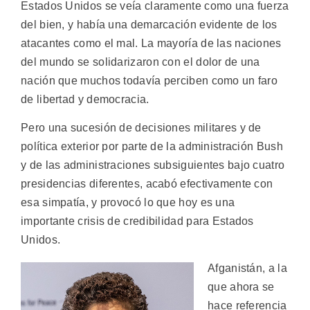
Estados Unidos se veía claramente como una fuerza
del bien, y había una demarcación evidente de los
atacantes como el mal. La mayoría de las naciones
del mundo se solidarizaron con el dolor de una
nación que muchos todavía perciben como un faro
de libertad y democracia.
Pero una sucesión de decisiones militares y de
política exterior por parte de la administración Bush
y de las administraciones subsiguientes bajo cuatro
presidencias diferentes, acabó efectivamente con
esa simpatía, y provocó lo que hoy es una
importante crisis de credibilidad para Estados
Unidos.
Afganistán, a la
que ahora se
hace referencia