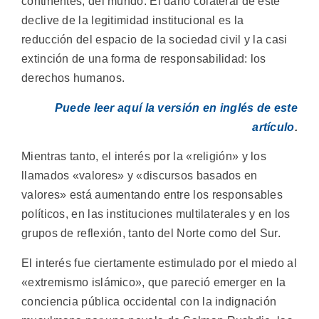
continentes, del mundo. El daño colateral de este
declive de la legitimidad institucional es la
reducción del espacio de la sociedad civil y la casi
extinción de una forma de responsabilidad: los
derechos humanos.
Puede leer aquí la versión en inglés de este
artículo
.
Mientras tanto, el interés por la «religión» y los
llamados «valores» y «discursos basados en
valores» está aumentando entre los responsables
políticos, en las instituciones multilaterales y en los
grupos de reflexión, tanto del Norte como del Sur.
El interés fue ciertamente estimulado por el miedo al
«extremismo islámico», que pareció emerger en la
conciencia pública occidental con la indignación