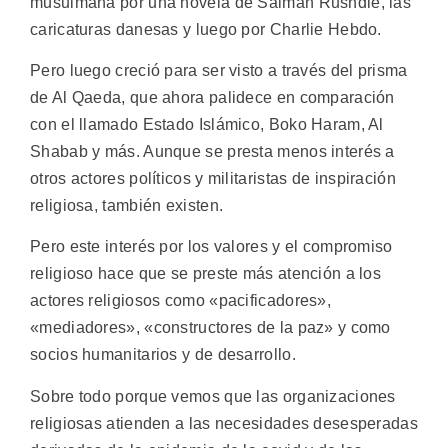
musulmana por una novela de Salman Rushdie, las
caricaturas danesas y luego por Charlie Hebdo.
Pero luego creció para ser visto a través del prisma
de Al Qaeda, que ahora palidece en comparación
con el llamado Estado Islámico, Boko Haram, Al
Shabab y más. Aunque se presta menos interés a
otros actores políticos y militaristas de inspiración
religiosa, también existen.
Pero este interés por los valores y el compromiso
religioso hace que se preste más atención a los
actores religiosos como «pacificadores»,
«mediadores», «constructores de la paz» y como
socios humanitarios y de desarrollo.
Sobre todo porque vemos que las organizaciones
religiosas atienden a las necesidades desesperadas