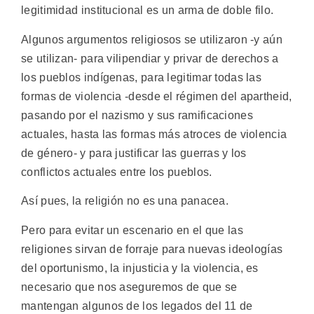
legitimidad institucional es un arma de doble filo.
Algunos argumentos religiosos se utilizaron -y aún
se utilizan- para vilipendiar y privar de derechos a
los pueblos indígenas, para legitimar todas las
formas de violencia -desde el régimen del apartheid,
pasando por el nazismo y sus ramificaciones
actuales, hasta las formas más atroces de violencia
de género- y para justificar las guerras y los
conflictos actuales entre los pueblos.
Así pues, la religión no es una panacea.
Pero para evitar un escenario en el que las
religiones sirvan de forraje para nuevas ideologías
del oportunismo, la injusticia y la violencia, es
necesario que nos aseguremos de que se
mantengan algunos de los legados del 11 de