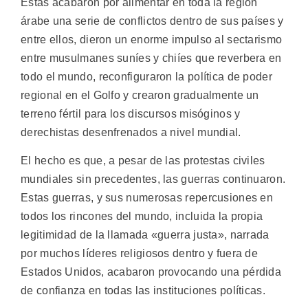
Estas acabaron por alimentar en toda la región
árabe una serie de conflictos dentro de sus países y
entre ellos, dieron un enorme impulso al sectarismo
entre musulmanes suníes y chiíes que reverbera en
todo el mundo, reconfiguraron la política de poder
regional en el Golfo y crearon gradualmente un
terreno fértil para los discursos misóginos y
derechistas desenfrenados a nivel mundial.
El hecho es que, a pesar de las protestas civiles
mundiales sin precedentes, las guerras continuaron.
Estas guerras, y sus numerosas repercusiones en
todos los rincones del mundo, incluida la propia
legitimidad de la llamada «guerra justa», narrada
por muchos líderes religiosos dentro y fuera de
Estados Unidos, acabaron provocando una pérdida
de confianza en todas las instituciones políticas.