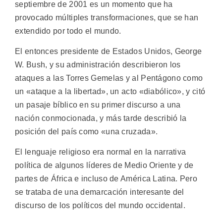
septiembre de 2001 es un momento que ha
provocado múltiples transformaciones, que se han
extendido por todo el mundo.
El entonces presidente de Estados Unidos, George
W. Bush, y su administración describieron los
ataques a las Torres Gemelas y al Pentágono como
un «ataque a la libertad», un acto «diabólico», y citó
un pasaje bíblico en su primer discurso a una
nación conmocionada, y más tarde describió la
posición del país como «una cruzada».
El lenguaje religioso era normal en la narrativa
política de algunos líderes de Medio Oriente y de
partes de África e incluso de América Latina. Pero
se trataba de una demarcación interesante del
discurso de los políticos del mundo occidental.