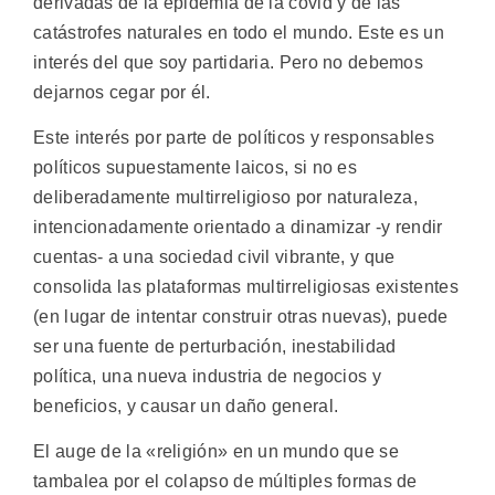
derivadas de la epidemia de la covid y de las
catástrofes naturales en todo el mundo. Este es un
interés del que soy partidaria. Pero no debemos
dejarnos cegar por él.
Este interés por parte de políticos y responsables
políticos supuestamente laicos, si no es
deliberadamente multirreligioso por naturaleza,
intencionadamente orientado a dinamizar -y rendir
cuentas- a una sociedad civil vibrante, y que
consolida las plataformas multirreligiosas existentes
(en lugar de intentar construir otras nuevas), puede
ser una fuente de perturbación, inestabilidad
política, una nueva industria de negocios y
beneficios, y causar un daño general.
El auge de la «religión» en un mundo que se
tambalea por el colapso de múltiples formas de