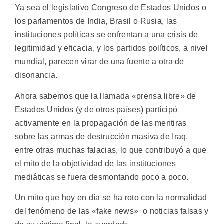
Ya sea el legislativo Congreso de Estados Unidos o
los parlamentos de India, Brasil o Rusia, las
instituciones políticas se enfrentan a una crisis de
legitimidad y eficacia, y los partidos políticos, a nivel
mundial, parecen virar de una fuente a otra de
disonancia.
Ahora sabemos que la llamada «prensa libre» de
Estados Unidos (y de otros países) participó
activamente en la propagación de las mentiras
sobre las armas de destrucción masiva de Iraq,
entre otras muchas falacias, lo que contribuyó a que
el mito de la objetividad de las instituciones
mediáticas se fuera desmontando poco a poco.
Un mito que hoy en día se ha roto con la normalidad
del fenómeno de las «fake news» o noticias falsas y