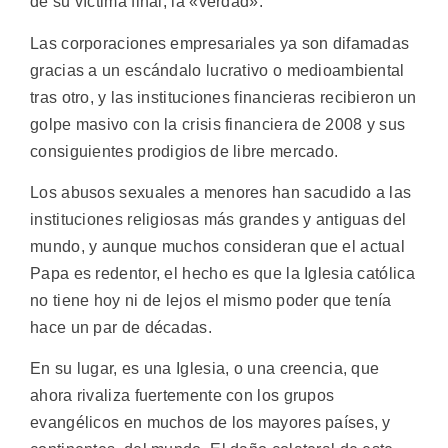
de su víctima final, la «verdad».
Las corporaciones empresariales ya son difamadas
gracias a un escándalo lucrativo o medioambiental
tras otro, y las instituciones financieras recibieron un
golpe masivo con la crisis financiera de 2008 y sus
consiguientes prodigios de libre mercado.
Los abusos sexuales a menores han sacudido a las
instituciones religiosas más grandes y antiguas del
mundo, y aunque muchos consideran que el actual
Papa es redentor, el hecho es que la Iglesia católica
no tiene hoy ni de lejos el mismo poder que tenía
hace un par de décadas.
En su lugar, es una Iglesia, o una creencia, que
ahora rivaliza fuertemente con los grupos
evangélicos en muchos de los mayores países, y