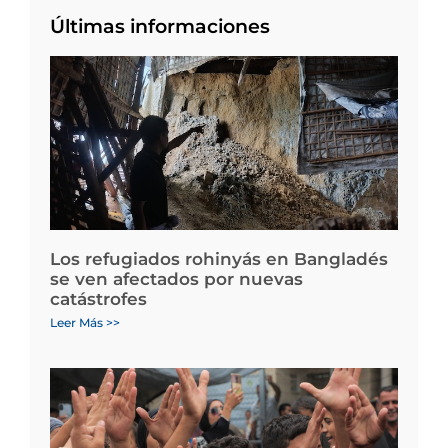
Últimas informaciones
Los refugiados rohinyás en Bangladés
se ven afectados por nuevas
catástrofes
Leer Más >>