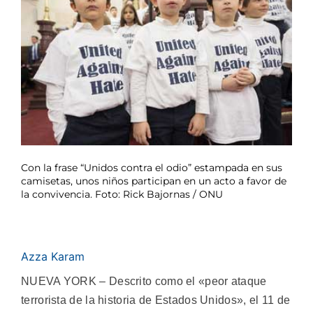
Con la frase “Unidos contra el odio” estampada en sus
camisetas, unos niños participan en un acto a favor de
la convivencia. Foto: Rick Bajornas / ONU
Azza Karam
NUEVA YORK – Descrito como el «peor ataque
terrorista de la historia de Estados Unidos», el 11 de