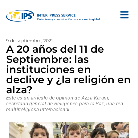
9 de septiembre, 2021
A 20 años del 11 de
Septiembre: las
instituciones en
declive y ¿la religión en
alza?
Este es un artículo de opinión de Azza Karam,
secretaria general de Religiones para la Paz, una red
multirreligiosa internacional.