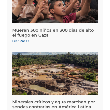
Mueren 300 niños en 300 días de alto
el fuego en Gaza
Leer Más >>
Minerales críticos y agua marchan por
sendas contrarias en América Latina