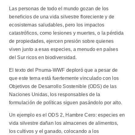
Las personas de todo el mundo gozan de los
beneficios de una vida silvestre floreciente y de
ecosistemas saludables, pero los impactos
catastróficos, como lesiones y muertes, o la pérdida
de propiedades, ejercen presión sobre quienes
viven junto a esas especies, a menudo en países
del Sur ricos en biodiversidad.
El texto del Pnuma-WWF deploró que a pesar de
que este tema está fuertemente vinculado con los
Objetivos de Desarrollo Sostenible (ODS) de las
Naciones Unidas, los responsables de la
formulación de políticas siguen pasándolo por alto.
Un ejemplo es el ODS 2, Hambre Cero: especies en
vida silvestre dañan los almacenes de alimentos,
los cultivos y el ganado, colocando a los