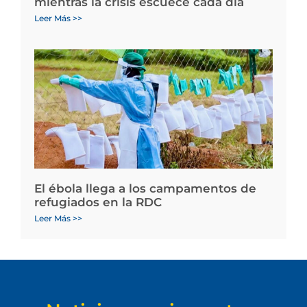
mientras la crisis escuece cada día
Leer Más >>
El ébola llega a los campamentos de
refugiados en la RDC
Leer Más >>