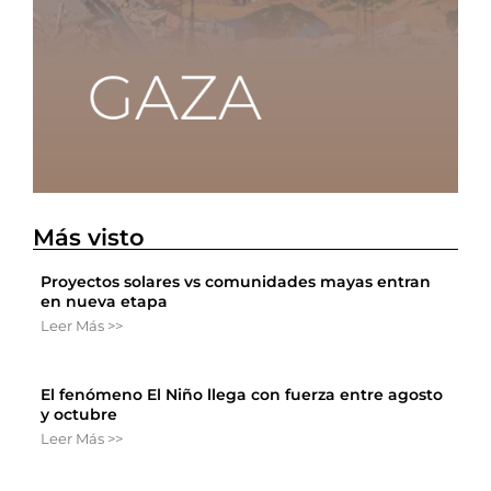
Más visto
Proyectos solares vs comunidades mayas entran
en nueva etapa
Leer Más >>
El fenómeno El Niño llega con fuerza entre agosto
y octubre
Leer Más >>