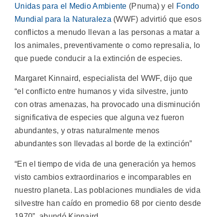
Unidas para el Medio Ambiente
(Pnuma) y el
Fondo
Mundial para la Naturaleza
(WWF) advirtió que esos
conflictos a menudo llevan a las personas a matar a
los animales, preventivamente o como represalia, lo
que puede conducir a la extinción de especies.
Margaret Kinnaird, especialista del WWF, dijo que
“el conflicto entre humanos y vida silvestre, junto
con otras amenazas, ha provocado una disminución
significativa de especies que alguna vez fueron
abundantes, y otras naturalmente menos
abundantes son llevadas al borde de la extinción”
“En el tiempo de vida de una generación ya hemos
visto cambios extraordinarios e incomparables en
nuestro planeta. Las poblaciones mundiales de vida
silvestre han caído en promedio 68 por ciento desde
1970”, abundó Kinnaird.