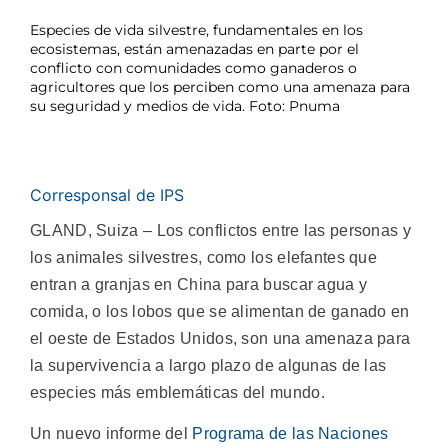
Especies de vida silvestre, fundamentales en los
ecosistemas, están amenazadas en parte por el
conflicto con comunidades como ganaderos o
agricultores que los perciben como una amenaza para
su seguridad y medios de vida. Foto: Pnuma
Corresponsal de IPS
GLAND, Suiza – Los conflictos entre las personas y
los animales silvestres, como los elefantes que
entran a granjas en China para buscar agua y
comida, o los lobos que se alimentan de ganado en
el oeste de Estados Unidos, son una amenaza para
la supervivencia a largo plazo de algunas de las
especies más emblemáticas del mundo.
Un nuevo informe del
Programa de las Naciones