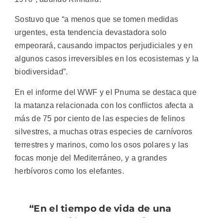
Sostuvo que “a menos que se tomen medidas
urgentes, esta tendencia devastadora solo
empeorará, causando impactos perjudiciales y en
algunos casos irreversibles en los ecosistemas y la
biodiversidad”.
En el informe del WWF y el Pnuma se destaca que
la matanza relacionada con los conflictos afecta a
más de 75 por ciento de las especies de felinos
silvestres, a muchas otras especies de carnívoros
terrestres y marinos, como los osos polares y las
focas monje del Mediterráneo, y a grandes
herbívoros como los elefantes.
“En el tiempo de vida de una