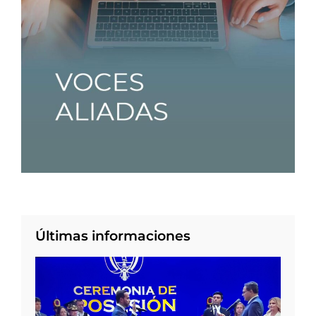
Últimas informaciones