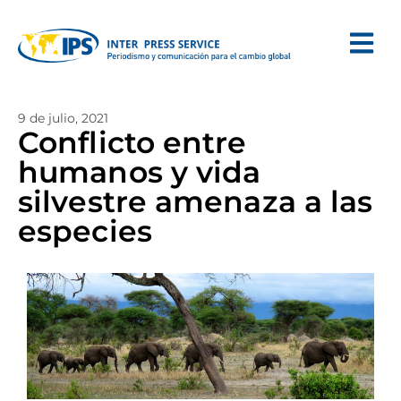
9 de julio, 2021
Conflicto entre
humanos y vida
silvestre amenaza a las
especies