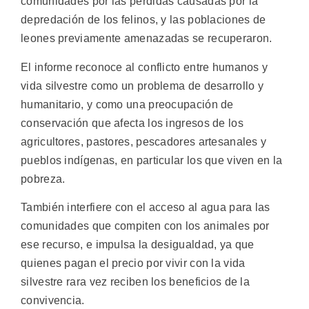
comunidades por las pérdidas causadas por la
depredación de los felinos, y las poblaciones de
leones previamente amenazadas se recuperaron.
El informe reconoce al conflicto entre humanos y
vida silvestre como un problema de desarrollo y
humanitario, y como una preocupación de
conservación que afecta los ingresos de los
agricultores, pastores, pescadores artesanales y
pueblos indígenas, en particular los que viven en la
pobreza.
También interfiere con el acceso al agua para las
comunidades que compiten con los animales por
ese recurso, e impulsa la desigualdad, ya que
quienes pagan el precio por vivir con la vida
silvestre rara vez reciben los beneficios de la
convivencia.