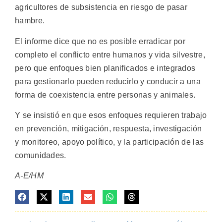
agricultores de subsistencia en riesgo de pasar
hambre.
El informe dice que no es posible erradicar por
completo el conflicto entre humanos y vida silvestre,
pero que enfoques bien planificados e integrados
para gestionarlo pueden reducirlo y conducir a una
forma de coexistencia entre personas y animales.
Y se insistió en que esos enfoques requieren trabajo
en prevención, mitigación, respuesta, investigación
y monitoreo, apoyo político, y la participación de las
comunidades.
A-E/HM