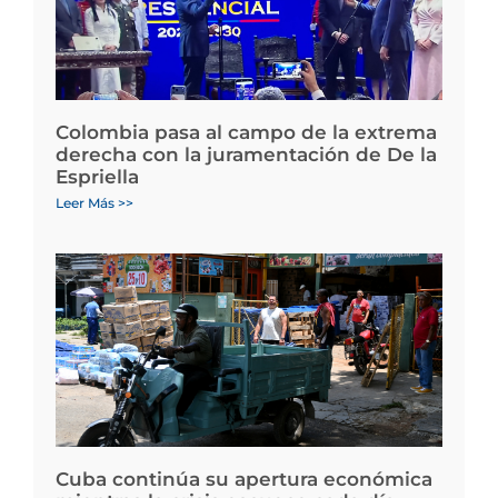
Colombia pasa al campo de la extrema
derecha con la juramentación de De la
Espriella
Leer Más >>
Cuba continúa su apertura económica