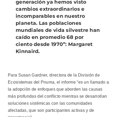
generación ya hemos visto
cambios extraordinarios e
incomparables en nuestro
planeta. Las poblaciones
mundiales de vida silvestre han
caído en promedio 68 por
ciento desde 1970”: Margaret
Kinnaird.
Para Susan Gardner, directora de la División de
Ecosistemas del Pnuma, el informe “es un llamado a
la adopción de enfoques que aborden las causas
más profundas del conflicto mientras se desarrollan
soluciones sistémicas con las comunidades
afectadas, que son participantes activas y de