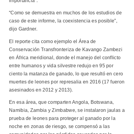
importancia”.
“Como se demuestra en muchos de los estudios de
caso de este informe, la coexistencia es posible”,
dijo Gardner.
El reporte cita como ejemplo el Área de
Conservación Transfronteriza de Kavango Zambezi
en África meridional, donde el manejo del conflicto
entre humanos y vida silvestre redujo en 95 por
ciento la matanza de ganado, lo que resultó en cero
muertes de leones por represalia en 2016 (17 fueron
asesinados en 2012 y 2013).
En esa área, que comparten Angola, Botswana,
Namibia, Zambia y Zimbabwe, se instalaron jaulas a
prueba de leones para proteger al ganado por la
noche en zonas de riesgo, se compensó a las