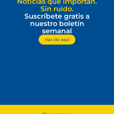
Noticias que importan.
Sin ruido.
Suscríbete gratis a
nuestro boletín
semanal
Haz clic aquí