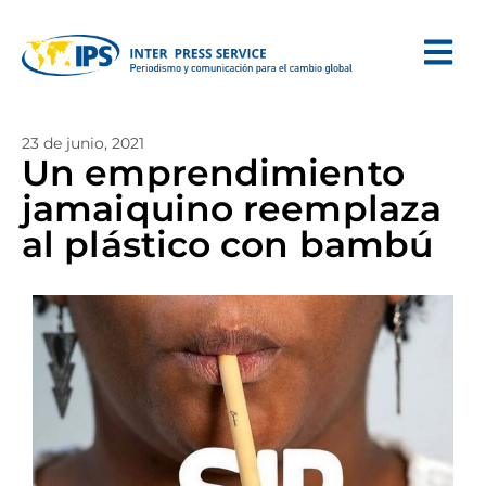
23 de junio, 2021
Un emprendimiento
jamaiquino reemplaza
al plástico con bambú