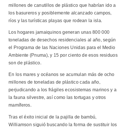
millones de canutillos de plástico que habrían ido a
los basureros y posiblemente alcanzado campos,
ríos y las turísticas playas que rodean la isla.
Los hogares jamaiquinos generan unas 800 000
toneladas de desechos residenciales al año, según
el Programa de las Naciones Unidas para el Medio
Ambiente (Pnuma), y 15 por ciento de esos residuos
son de plástico.
En los mares y océanos se acumulan más de ocho
millones de toneladas de plástico cada año,
perjudicando a los frágiles ecosistemas marinos y a
la fauna silvestre, así como las tortugas y otros
mamíferos.
Tras el éxito inicial de la pajilla de bambú,
Williamson siguió buscando la forma de sustituir los