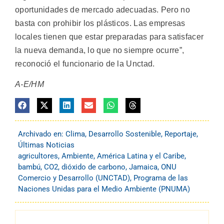
oportunidades de mercado adecuadas. Pero no
basta con prohibir los plásticos. Las empresas
locales tienen que estar preparadas para satisfacer
la nueva demanda, lo que no siempre ocurre”,
reconoció el funcionario de la Unctad.
A-E/HM
Archivado en:
Clima
,
Desarrollo Sostenible
,
Reportaje
,
Últimas Noticias
agricultores
,
Ambiente
,
América Latina y el Caribe
,
bambú
,
CO2
,
dióxido de carbono
,
Jamaica
,
ONU
Comercio y Desarrollo (UNCTAD)
,
Programa de las
Naciones Unidas para el Medio Ambiente (PNUMA)