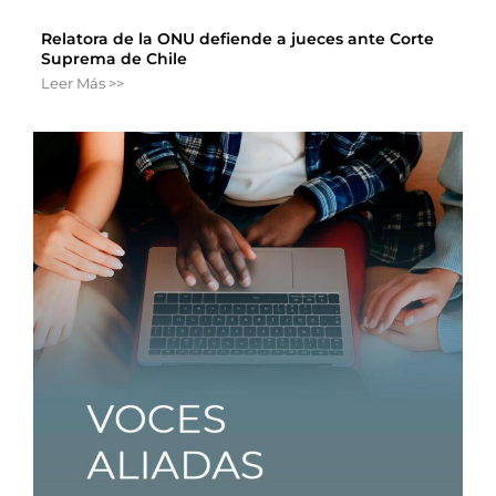
Relatora de la ONU defiende a jueces ante Corte
Suprema de Chile
Leer Más >>