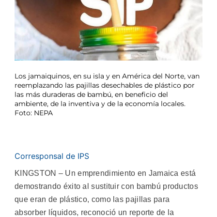
Los jamaiquinos, en su isla y en América del Norte, van
reemplazando las pajillas desechables de plástico por
las más duraderas de bambú, en beneficio del
ambiente, de la inventiva y de la economía locales.
Foto: NEPA
Corresponsal de IPS
KINGSTON – Un emprendimiento en Jamaica está
demostrando éxito al sustituir con bambú productos
que eran de plástico, como las pajillas para
absorber líquidos, reconoció un reporte de la