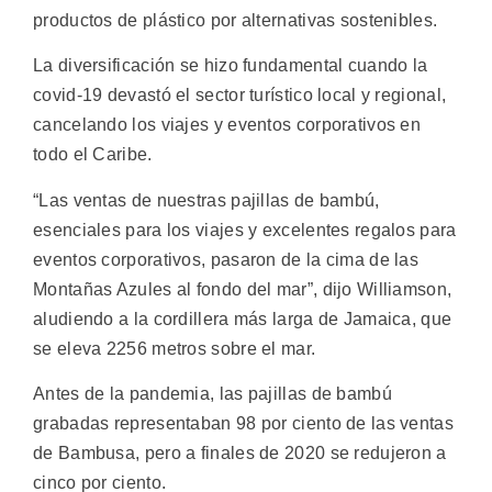
productos de plástico por alternativas sostenibles.
La diversificación se hizo fundamental cuando la
covid-19 devastó el sector turístico local y regional,
cancelando los viajes y eventos corporativos en
todo el Caribe.
“Las ventas de nuestras pajillas de bambú,
esenciales para los viajes y excelentes regalos para
eventos corporativos, pasaron de la cima de las
Montañas Azules al fondo del mar”, dijo Williamson,
aludiendo a la cordillera más larga de Jamaica, que
se eleva 2256 metros sobre el mar.
Antes de la pandemia, las pajillas de bambú
grabadas representaban 98 por ciento de las ventas
de Bambusa, pero a finales de 2020 se redujeron a
cinco por ciento.