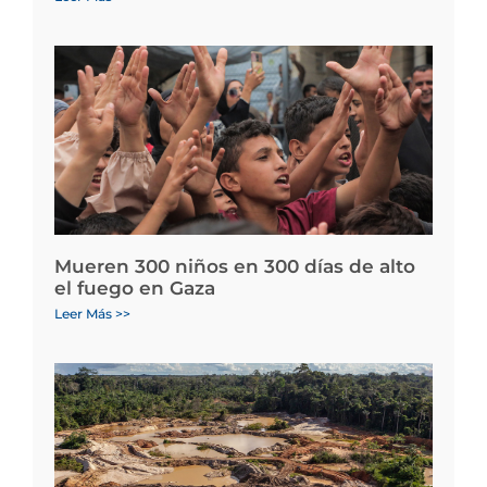
Mueren 300 niños en 300 días de alto
el fuego en Gaza
Leer Más >>