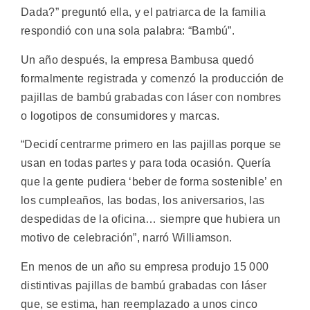
Dada?” preguntó ella, y el patriarca de la familia
respondió con una sola palabra: “Bambú”.
Un año después, la empresa Bambusa quedó
formalmente registrada y comenzó la producción de
pajillas de bambú grabadas con láser con nombres
o logotipos de consumidores y marcas.
“Decidí centrarme primero en las pajillas porque se
usan en todas partes y para toda ocasión. Quería
que la gente pudiera ‘beber de forma sostenible’ en
los cumpleaños, las bodas, los aniversarios, las
despedidas de la oficina… siempre que hubiera un
motivo de celebración”, narró Williamson.
En menos de un año su empresa produjo 15 000
distintivas pajillas de bambú grabadas con láser
que, se estima, han reemplazado a unos cinco