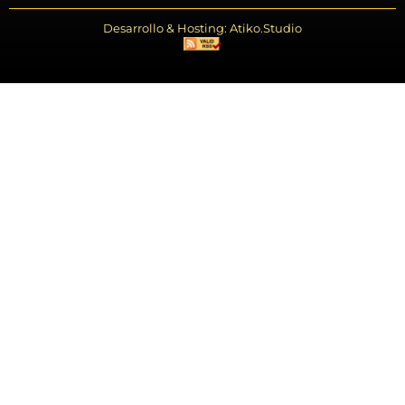
Desarrollo & Hosting: Atiko.Studio