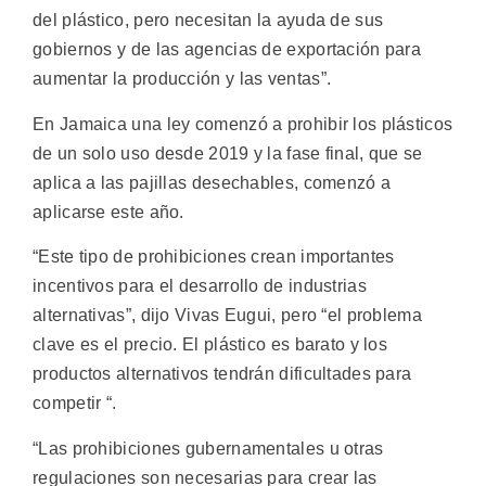
del plástico, pero necesitan la ayuda de sus
gobiernos y de las agencias de exportación para
aumentar la producción y las ventas”.
En Jamaica una ley comenzó a prohibir los plásticos
de un solo uso desde 2019 y la fase final, que se
aplica a las pajillas desechables, comenzó a
aplicarse este año.
“Este tipo de prohibiciones crean importantes
incentivos para el desarrollo de industrias
alternativas”, dijo Vivas Eugui, pero “el problema
clave es el precio. El plástico es barato y los
productos alternativos tendrán dificultades para
competir “.
“Las prohibiciones gubernamentales u otras
regulaciones son necesarias para crear las