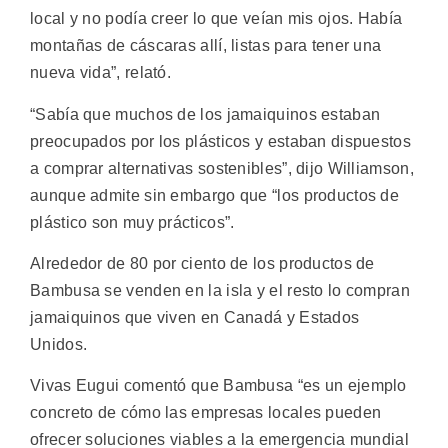
local y no podía creer lo que veían mis ojos. Había
montañas de cáscaras allí, listas para tener una
nueva vida”, relató.
“Sabía que muchos de los jamaiquinos estaban
preocupados por los plásticos y estaban dispuestos
a comprar alternativas sostenibles”, dijo Williamson,
aunque admite sin embargo que “los productos de
plástico son muy prácticos”.
Alrededor de 80 por ciento de los productos de
Bambusa se venden en la isla y el resto lo compran
jamaiquinos que viven en Canadá y Estados
Unidos.
Vivas Eugui comentó que Bambusa “es un ejemplo
concreto de cómo las empresas locales pueden
ofrecer soluciones viables a la emergencia mundial