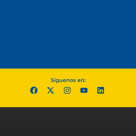
Síguenos en: