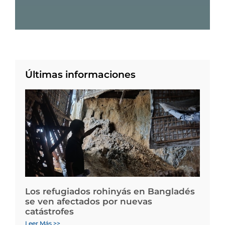
Últimas informaciones
Los refugiados rohinyás en Bangladés
se ven afectados por nuevas
catástrofes
Leer Más >>