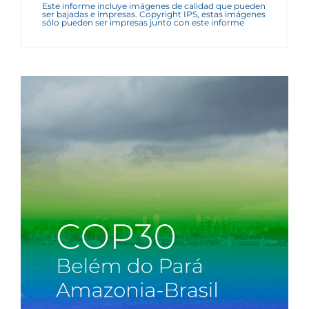
Este informe incluye imágenes de calidad que pueden
ser bajadas e impresas. Copyright IPS, estas imágenes
sólo pueden ser impresas junto con este informe