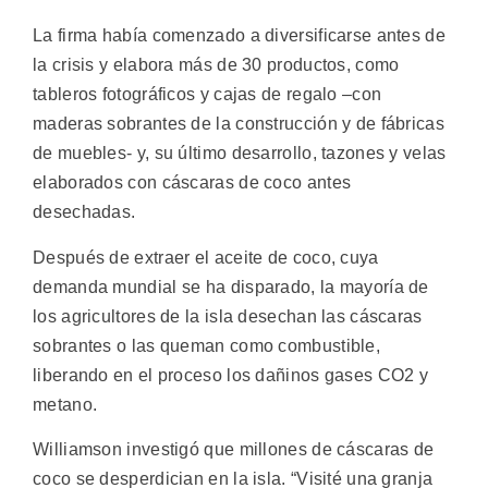
La firma había comenzado a diversificarse antes de
la crisis y elabora más de 30 productos, como
tableros fotográficos y cajas de regalo –con
maderas sobrantes de la construcción y de fábricas
de muebles- y, su último desarrollo, tazones y velas
elaborados con cáscaras de coco antes
desechadas.
Después de extraer el aceite de coco, cuya
demanda mundial se ha disparado, la mayoría de
los agricultores de la isla desechan las cáscaras
sobrantes o las queman como combustible,
liberando en el proceso los dañinos gases CO2 y
metano.
Williamson investigó que millones de cáscaras de
coco se desperdician en la isla. “Visité una granja