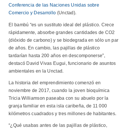
Conferencia de las Naciones Unidas sobre
Comercio y Desarrollo
(Unctad).
El bambú “es un sustituto ideal del plástico. Crece
rápidamente, absorbe grandes cantidades de CO2
(dióxido de carbono) y se biodegrada en sólo un par
de años. En cambio, las pajillas de plástico
tardarían hasta 200 años en descomponerse”,
destacó David Vivas Eugui, funcionario de asuntos
ambientales en la Unctad.
La historia del emprendimiento comenzó en
noviembre de 2017, cuando la joven bioquímica
Tricia Williamson paseaba con su abuelo por la
granja familiar en esta isla caribeña, de 11 000
kilómetros cuadrados y tres millones de habitantes.
“¿Qué usabas antes de las pajillas de plástico,