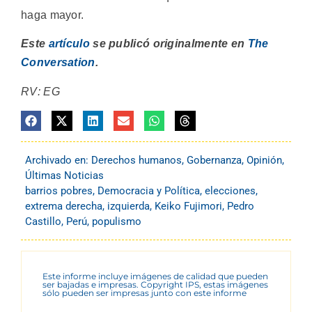
haga mayor.
Este
artículo
se publicó originalmente en
The
Conversation
.
RV: EG
Archivado en:
Derechos humanos
,
Gobernanza
,
Opinión
,
Últimas Noticias
barrios pobres
,
Democracia y Política
,
elecciones
,
extrema derecha
,
izquierda
,
Keiko Fujimori
,
Pedro
Castillo
,
Perú
,
populismo
Este informe incluye imágenes de calidad que pueden
ser bajadas e impresas. Copyright IPS, estas imágenes
sólo pueden ser impresas junto con este informe