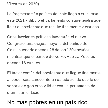
Vizcarra en 2020).
La fragmentación política del país llegó a su clímax
este 2021 y dibujó el parlamento con que tendrá que
lidiar el presidente que resulte finalmente victorioso.
Once facciones políticas integrarán el nuevo
Congreso: una exigua mayoría del partido de
Castillo tendría apenas 28 de los 130 escaños,
mientras que el partido de Keiko, Fuerza Popular,
apenas 16 curules.
El factor común del presidente que llegue finalmente
al poder será carecer de un partido sólido que le dé
soporte de gobierno y lidiar con un parlamento de
gran fragmentación.
No más pobres en un país rico