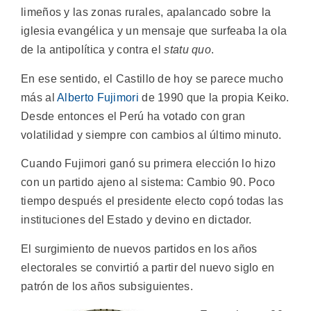
limeños y las zonas rurales, apalancado sobre la
iglesia evangélica y un mensaje que surfeaba la ola
de la antipolítica y contra el
statu quo
.
En ese sentido, el Castillo de hoy se parece mucho
más al
Alberto Fujimori
de 1990 que la propia Keiko.
Desde entonces el Perú ha votado con gran
volatilidad y siempre con cambios al último minuto.
Cuando Fujimori ganó su primera elección lo hizo
con un partido ajeno al sistema: Cambio 90. Poco
tiempo después el presidente electo copó todas las
instituciones del Estado y devino en dictador.
El surgimiento de nuevos partidos en los años
electorales se convirtió a partir del nuevo siglo en
patrón de los años subsiguientes.