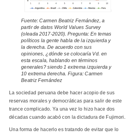
Fuente: Carmen Beatriz Fernández, a
partir de datos World Values Survey
(oleada 2017-2020). Pregunta: En temas
políticos la gente habla de la izquierda y
la derecha. De acuerdo con sus
opiniones, ¿dónde se colocaría Vd. en
esta escala, hablando en términos
generales? siendo 1 extrema izquierda y
10 extrema derecha. Figura:
Carmen
Beatriz Fernández
La sociedad peruana debe hacer acopio de sus
reservas morales y democráticas para salir de este
trance complicado. Ya una vez lo hizo hace dos
décadas cuando acabó con la dictadura de Fujimori.
Una forma de hacerlo es tratando de evitar que lo