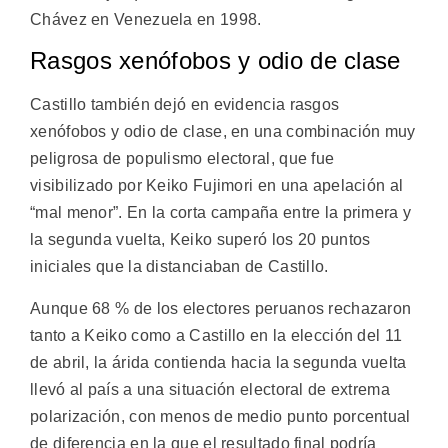
Chávez en Venezuela en 1998.
Rasgos xenófobos y odio de clase
Castillo también dejó en evidencia rasgos
xenófobos y odio de clase, en una combinación muy
peligrosa de populismo electoral, que fue
visibilizado por Keiko Fujimori en una apelación al
“mal menor”. En la corta campaña entre la primera y
la segunda vuelta, Keiko superó los 20 puntos
iniciales que la distanciaban de Castillo.
Aunque 68 % de los electores peruanos rechazaron
tanto a Keiko como a Castillo en la elección del 11
de abril, la árida contienda hacia la segunda vuelta
llevó al país a una situación electoral de extrema
polarización, con menos de medio punto porcentual
de diferencia en la que el resultado final podría