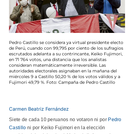
Pedro Castillo se considera ya virtual presidente electo
de Perú, cuando con 99,795 por ciento de los sufragios
escrutados adelanta a su contrincante, Keiko Fujimori,
en 71 764 votos, una distancia que los analistas
consideran matemáticamente irreversible. Las
autoridades electorales asignaban en la mañana del
miércoles 9 a Castillo 50,20 % de los votos válidos y a
Fujimori 49,79 %. Foto: Campaña de Pedro Castillo
Carmen Beatriz Fernández
Siete de cada 10 peruanos no votaron ni por
Pedro
Castillo
ni por Keiko Fujimori en la elección