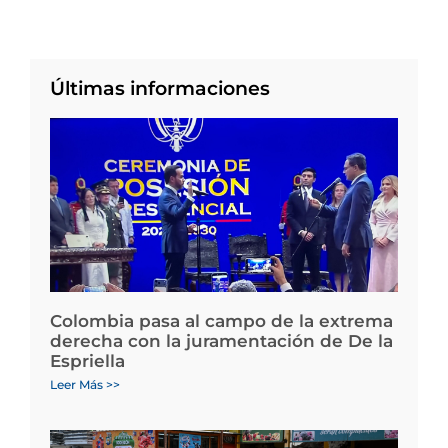
Últimas informaciones
Colombia pasa al campo de la extrema
derecha con la juramentación de De la
Espriella
Leer Más >>