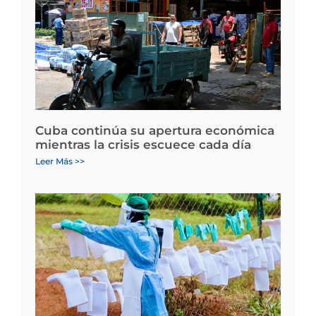
Cuba continúa su apertura económica
mientras la crisis escuece cada día
Leer Más >>