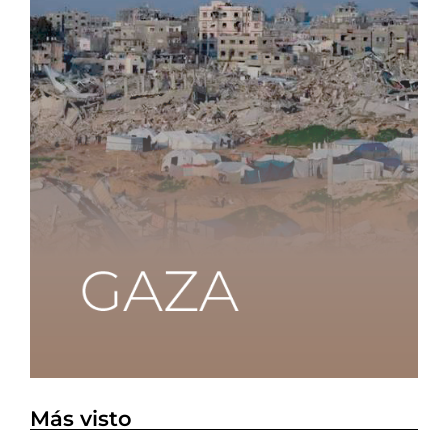
Más visto