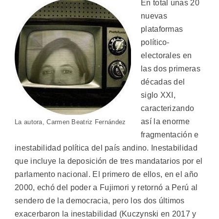
En total unas 20
nuevas
plataformas
político-
electorales en
las dos primeras
décadas del
siglo XXI,
caracterizando
así la enorme
La autora, Carmen Beatriz Fernández
fragmentación e
inestabilidad política del país andino. Inestabilidad
que incluye la deposición de tres mandatarios por el
parlamento nacional. El primero de ellos, en el año
2000, echó del poder a Fujimori y retornó a Perú al
sendero de la democracia, pero los dos últimos
exacerbaron la inestabilidad (Kuczynski en 2017 y