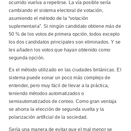
ocurrido vuelva a repetirse. La vía posible sería
cambiando el sistema electoral de votación,
asumiendo el método de la “votación
suplementaria”. Si ningún candidato obtiene más de
50 % de los votos de primera opción, todos excepto
los dos candidatos principales son eliminados. Y se
les añaden los votos que hayan obtenido como
segunda opción.
Es el método utilizado en las ciudades británicas. El
sistema puede sonar un poco más complejo de
entender, pero muy fácil de llevar a la práctica,
teniendo métodos automatizados o
semiautomatizados de conteo. Como gran ventaja
se ahorra la elección de segunda vuelta y la
polarización artificial de la sociedad.
Sería una manera de evitar que el mal menor se