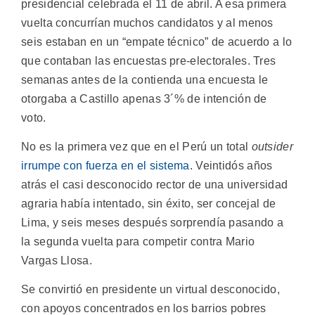
presidencial celebrada el 11 de abril. A esa primera
vuelta concurrían muchos candidatos y al menos
seis estaban en un “empate técnico” de acuerdo a lo
que contaban las encuestas pre-electorales. Tres
semanas antes de la contienda una encuesta le
otorgaba a Castillo apenas 3´% de intención de
voto.
No es la primera vez que en el Perú un total
outsider
irrumpe con fuerza en el sistema
. Veintidós años
atrás el casi desconocido rector de una universidad
agraria había intentado, sin éxito, ser concejal de
Lima, y seis meses después sorprendía pasando a
la segunda vuelta para competir contra Mario
Vargas Llosa.
Se convirtió en presidente un virtual desconocido,
con apoyos concentrados en los barrios pobres