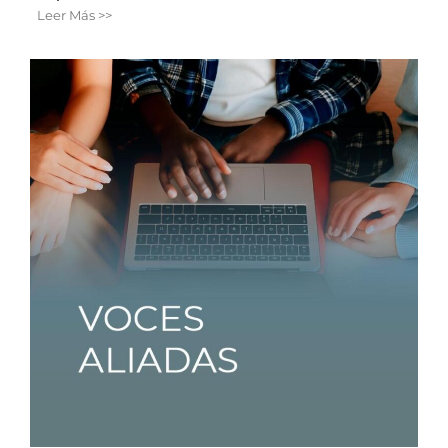
Leer Más >>