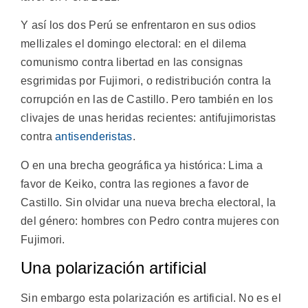
Y así los dos Perú se enfrentaron en sus odios
mellizales el domingo electoral: en el dilema
comunismo contra libertad en las consignas
esgrimidas por Fujimori, o redistribución contra la
corrupción en las de Castillo. Pero también en los
clivajes de unas heridas recientes: antifujimoristas
contra
antisenderistas
.
O en una brecha geográfica ya histórica: Lima a
favor de Keiko, contra las regiones a favor de
Castillo. Sin olvidar una nueva brecha electoral, la
del género: hombres con Pedro contra mujeres con
Fujimori.
Una polarización artificial
Sin embargo esta polarización es artificial. No es el