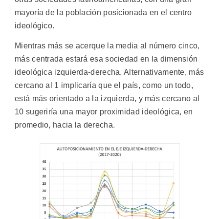
mayoría de la población posicionada en el centro
ideológico.
Mientras más se acerque la media al número cinco,
más centrada estará esa sociedad en la dimensión
ideológica izquierda-derecha. Alternativamente, más
cercano al 1 implicaría que el país, como un todo,
está más orientado a la izquierda, y más cercano al
10 sugeriría una mayor proximidad ideológica, en
promedio, hacia la derecha.