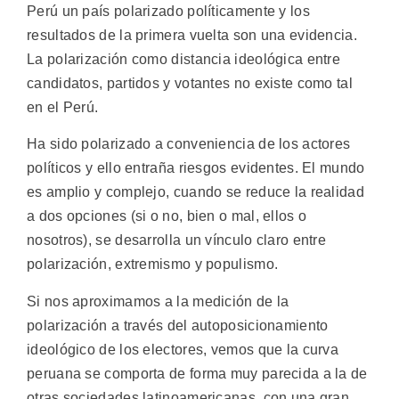
Perú un país polarizado políticamente y los
resultados de la primera vuelta son una evidencia.
La polarización como distancia ideológica entre
candidatos, partidos y votantes no existe como tal
en el Perú.
Ha sido polarizado a conveniencia de los actores
políticos y ello entraña riesgos evidentes. El mundo
es amplio y complejo, cuando se reduce la realidad
a dos opciones (si o no, bien o mal, ellos o
nosotros), se desarrolla un vínculo claro entre
polarización, extremismo y populismo.
Si nos aproximamos a la medición de la
polarización a través del autoposicionamiento
ideológico de los electores, vemos que la curva
peruana se comporta de forma muy parecida a la de
otras sociedades latinoamericanas, con una gran