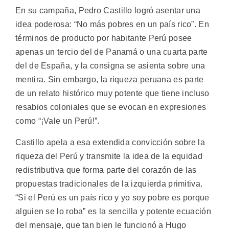
En su campaña, Pedro Castillo logró asentar una
idea poderosa: “No más pobres en un país rico”. En
términos de producto por habitante Perú posee
apenas un tercio del de Panamá o una cuarta parte
del de España, y la consigna se asienta sobre una
mentira. Sin embargo, la riqueza peruana es parte
de un relato histórico muy potente que tiene incluso
resabios coloniales que se evocan en expresiones
como “¡Vale un Perú!”.
Castillo apela a esa extendida convicción sobre la
riqueza del Perú y transmite la idea de la equidad
redistributiva que forma parte del corazón de las
propuestas tradicionales de la izquierda primitiva.
“Si el Perú es un país rico y yo soy pobre es porque
alguien se lo roba” es la sencilla y potente ecuación
del mensaje, que tan bien le funcionó a Hugo