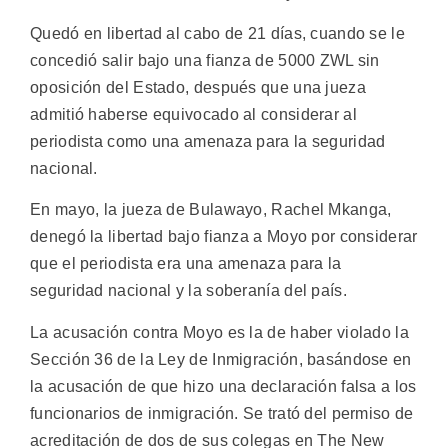
Quedó en libertad al cabo de 21 días, cuando se le
concedió salir bajo una fianza de 5000 ZWL sin
oposición del Estado, después que una jueza
admitió haberse equivocado al considerar al
periodista como una amenaza para la seguridad
nacional.
En mayo, la jueza de Bulawayo, Rachel Mkanga,
denegó la libertad bajo fianza a Moyo por considerar
que el periodista era una amenaza para la
seguridad nacional y la soberanía del país.
La acusación contra Moyo es la de haber violado la
Sección 36 de la Ley de Inmigración, basándose en
la acusación de que hizo una declaración falsa a los
funcionarios de inmigración. Se trató del permiso de
acreditación de dos de sus colegas en The New