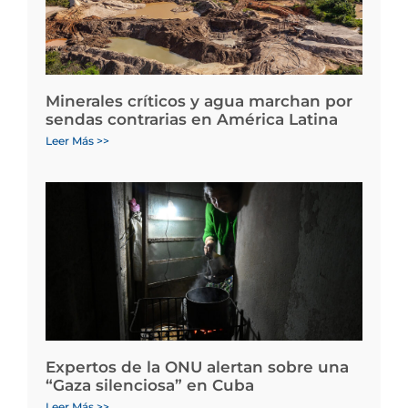
Minerales críticos y agua marchan por
sendas contrarias en América Latina
Leer Más >>
Expertos de la ONU alertan sobre una
“Gaza silenciosa” en Cuba
Leer Más >>