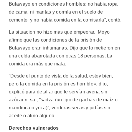
Bulawayo en condiciones horribles; no había ropa
de cama, ni mantas y dormía en el suelo de
cemento, y no había comida en la comisaría”, contó.
La situación no hizo más que empeorar. Moyo
afirmó que las condiciones de la prisión de
Bulawayo eran inhumanas. Dijo que lo metieron en
una celda abarrotada con otras 18 personas. La
comida era más que mala.
“Desde el punto de vista de la salud, estoy bien,
pero la comida en la prisión es horrible», dijo,
explicó para detallar que le servían avena sin
azúcar ni sal, “sadza (un tipo de gachas de maíz o
mandioca o yuca)”, verduras secas y judías sin
aceite o aliño alguno.
Derechos vulnerados