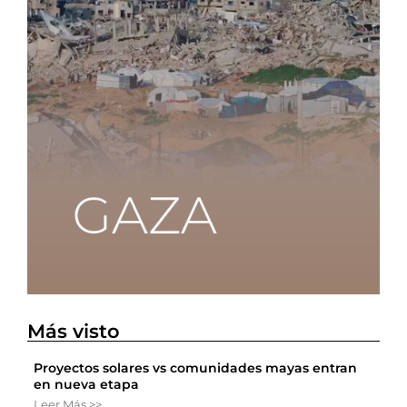
Más visto
Proyectos solares vs comunidades mayas entran
en nueva etapa
Leer Más >>