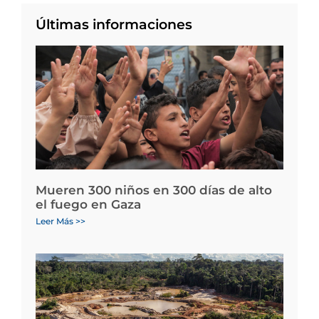
Últimas informaciones
Mueren 300 niños en 300 días de alto
el fuego en Gaza
Leer Más >>