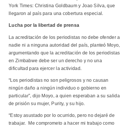
York Times: Christina Goldbaum y Joao Silva, que
llegaron al país para una cobertura especial.
Lucha por la libertad de prensa
La acreditación de los periodistas no debe ofender a
nadie ni a ninguna autoridad del país, planteó Moyo,
argumentando que la acreditación de los periodistas
en Zimbabwe debe ser un derecho y no una
dificultad para ejercer la actividad.
“Los periodistas no son peligrosos y no causan
ningún daño a ningún individuo o gobierno en
particular”, dijo Moyo, a quien esperaban a su salida
de prisión su mujer, Purity, y su hijo.
“Estoy asustado por lo ocurrido, pero no dejaré de
trabajar. Me comprometo a hacer mi trabajo como