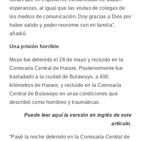
esperanzas, al igual que las visitas de colegas de
los medios de comunicación. Doy gracias a Dios por
haber salido y poder reunirme con mi familia”,
añadió.
Una prisión horrible
Moyo fue detenido el 26 de mayo y recluido en la
Comisaría Central de Harare. Posteriormente fue
trasladado a la ciudad de Bulawayo, a 400
kilómetros de Harare, y recluido en la Comisaría
Central de Bulawayo en unas condiciones que
describió como horribles y traumáticas.
Puede leer aquí la versión en inglés de este
artículo
.
“Pasé la noche detenido en la Comisaría Central de