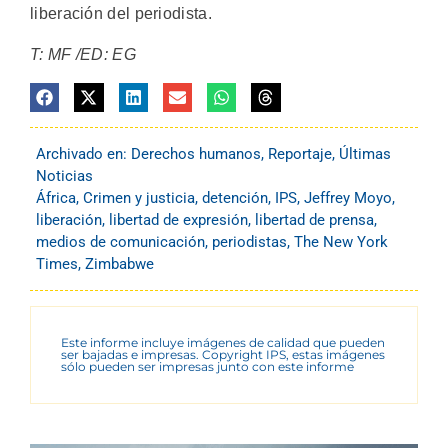
liberación del periodista.
T: MF /ED: EG
Archivado en:
Derechos humanos
,
Reportaje
,
Últimas
Noticias
África
,
Crimen y justicia
,
detención
,
IPS
,
Jeffrey Moyo
,
liberación
,
libertad de expresión
,
libertad de prensa
,
medios de comunicación
,
periodistas
,
The New York
Times
,
Zimbabwe
Este informe incluye imágenes de calidad que pueden
ser bajadas e impresas. Copyright IPS, estas imágenes
sólo pueden ser impresas junto con este informe