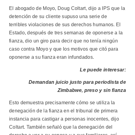
El abogado de Moyo, Doug Coltart, dijo a IPS que la
detención de su cliente supuso una serie de
terribles violaciones de sus derechos humanos. El
Estado, después de tres semanas de oponerse a la
fianza, dio un giro para decir que no tenía ningún
caso contra Moyo y que los motivos que citó para
oponerse a su fianza eran infundados.
Le puede interesar:
Demandan juicio justo para periodista de
Zimbabwe, preso y sin fianza
Esto demuestra precisamente cómo se utiliza la
denegación de la fianza en el tribunal de primera
instancia para castigar a personas inocentes, dijo
Coltart. También señaló que la denegación del