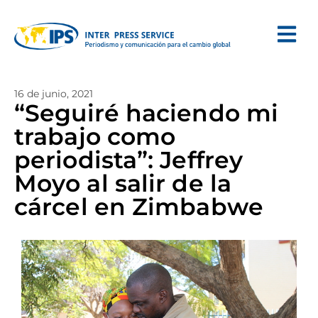
16 de junio, 2021
“Seguiré haciendo mi
trabajo como
periodista”: Jeffrey
Moyo al salir de la
cárcel en Zimbabwe