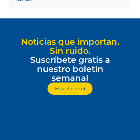
Noticias que importan.
Sin ruido.
Suscríbete gratis a
nuestro boletín
semanal
Haz clic aquí