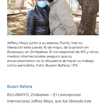
Jeffery Moyo junto a su esposa, Purity, tras su
liberación este jueves 16 de mayo, de la prisión en
Bulawayo, en Zimbabwe. El corresponsal de IPS y otros
medios internacionales aseguro que su
encarcelamiento no lo disuadiría de hacer su trabajo
como periodista. Foto: Busani Bafana / IPS
Busani Bafana
BULAWAYO, Zimbabwe – El corresponsal
internacional Jeffrey Moyo, que fue liberado este