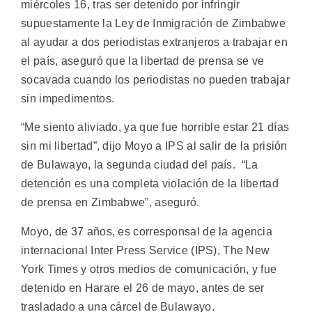
miércoles 16, tras ser detenido por infringir
supuestamente la Ley de Inmigración de Zimbabwe
al ayudar a dos periodistas extranjeros a trabajar en
el país, aseguró que la libertad de prensa se ve
socavada cuando los periodistas no pueden trabajar
sin impedimentos.
“Me siento aliviado, ya que fue horrible estar 21 días
sin mi libertad”, dijo Moyo a IPS al salir de la prisión
de Bulawayo, la segunda ciudad del país. “La
detención es una completa violación de la libertad
de prensa en Zimbabwe”, aseguró.
Moyo, de 37 años, es corresponsal de la agencia
internacional Inter Press Service (IPS), The New
York Times y otros medios de comunicación, y fue
detenido en Harare el 26 de mayo, antes de ser
trasladado a una cárcel de Bulawayo.