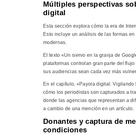
Múltiples perspectivas so
digital
Esta sección explora cómo la era de Inter
Esto incluye un análisis de las formas en
modernas.
El texto «Un siervo en la granja de Goog
plataformas controlan gran parte del fluj
sus audiencias sean cada vez más vulner
En el capítulo, «Payola digital: Vigiland
cómo los periodistas son capturados a t
donde las agencias que representan a di
a cambio de una mención en un artículo.
Donantes y captura de me
condiciones