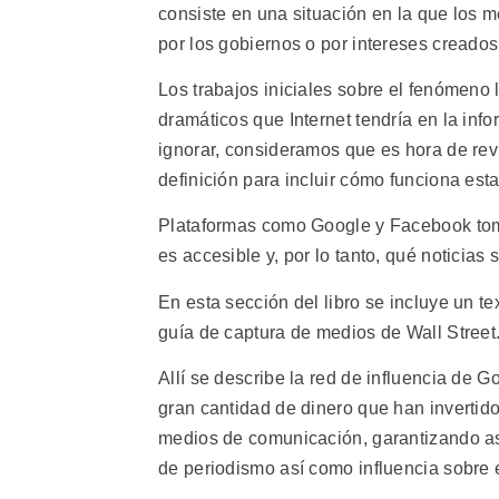
consiste en una situación en la que los
por los gobiernos o por intereses creados 
Los trabajos iniciales sobre el fenómeno 
dramáticos que Internet tendría en la inf
ignorar, consideramos que es hora de rev
definición para incluir cómo funciona esta 
Plataformas como Google y Facebook tom
es accesible y, por lo tanto, qué noticias
En esta sección del libro se incluye un t
guía de captura de medios de Wall Street
Allí se describe la red de influencia de 
gran cantidad de dinero que han inverti
medios de comunicación, garantizando as
de periodismo así como influencia sobre e