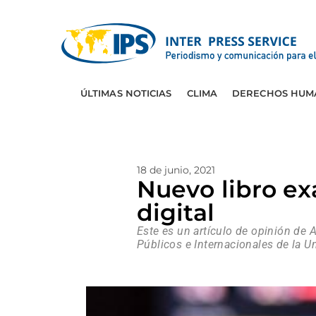
ÚLTIMAS NOTICIAS
CLIMA
DERECHOS HUM
18 de junio, 2021
Nuevo libro ex
digital
Este es un artículo de opinión de 
Públicos e Internacionales de la 