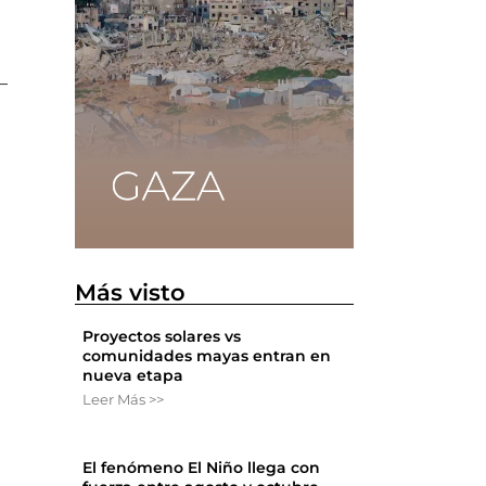
 —
Más visto
Proyectos solares vs
comunidades mayas entran en
nueva etapa
Leer Más >>
El fenómeno El Niño llega con