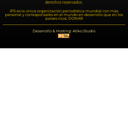
derechos reservados.
IPS es la única organización periodística mundial con más
personal y corresponsales en el mundo en desarrollo que en los
países ricos. DONAR
Desarrollo & Hosting: Atiko.Studio