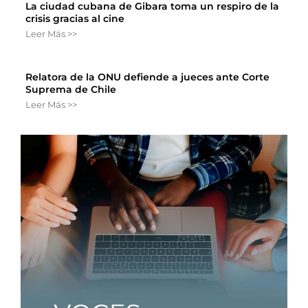
La ciudad cubana de Gibara toma un respiro de la
crisis gracias al cine
Leer Más >>
Relatora de la ONU defiende a jueces ante Corte
Suprema de Chile
Leer Más >>