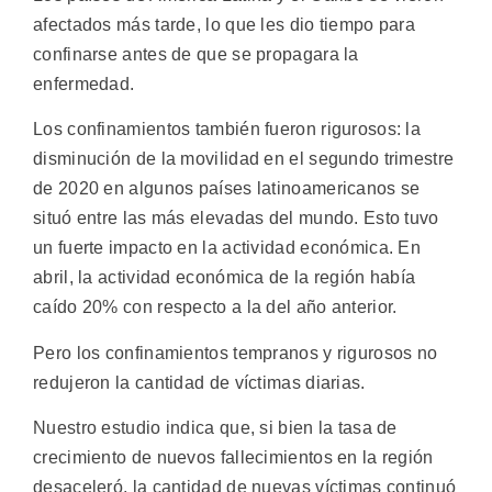
afectados más tarde, lo que les dio tiempo para
confinarse antes de que se propagara la
enfermedad.
Los confinamientos también fueron rigurosos: la
disminución de la movilidad en el segundo trimestre
de 2020 en algunos países latinoamericanos se
situó entre las más elevadas del mundo. Esto tuvo
un fuerte impacto en la actividad económica. En
abril, la actividad económica de la región había
caído 20% con respecto a la del año anterior.
Pero los confinamientos tempranos y rigurosos no
redujeron la cantidad de víctimas diarias.
Nuestro estudio indica que, si bien la tasa de
crecimiento de nuevos fallecimientos en la región
desaceleró, la cantidad de nuevas víctimas continuó