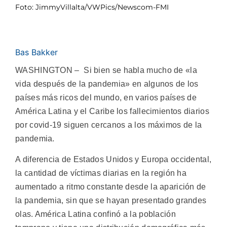
Foto: JimmyVillalta/VWPics/Newscom-FMI
Bas Bakker
WASHINGTON – Si bien se habla mucho de «la
vida después de la pandemia» en algunos de los
países más ricos del mundo, en varios países de
América Latina y el Caribe los fallecimientos diarios
por covid-19 siguen cercanos a los máximos de la
pandemia.
A diferencia de Estados Unidos y Europa occidental,
la cantidad de víctimas diarias en la región ha
aumentado a ritmo constante desde la aparición de
la pandemia, sin que se hayan presentado grandes
olas. América Latina confinó a la población