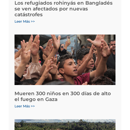
Los refugiados rohinyás en Bangladés
se ven afectados por nuevas
catástrofes
Leer Más >>
Mueren 300 niños en 300 días de alto
el fuego en Gaza
Leer Más >>