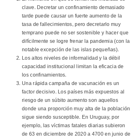
clave. Decretar un confinamiento demasiado
tarde puede causar un fuerte aumento de la
tasa de fallecimientos, pero decretarlo muy
temprano puede no ser sostenible y hacer que
difícilmente se logre frenar la pandemia (con la
notable excepción de las islas pequeñas).
Los altos niveles de informalidad y la débil
capacidad institucional limitan la eficacia de
los confinamientos.
Una rápida campaña de vacunación es un
factor decisivo. Los países más expuestos al
riesgo de un súbito aumento son aquellos
donde una proporción muy alta de la población
sigue siendo susceptible. En Uruguay, por
ejemplo, las víctimas fatales diarias subieron
de 63 en diciembre de 2020 a 4700 en junio de