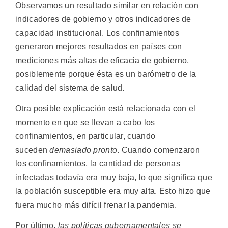
Observamos un resultado similar en relación con
indicadores de gobierno y otros indicadores de
capacidad institucional. Los confinamientos
generaron mejores resultados en países con
mediciones más altas de eficacia de gobierno,
posiblemente porque ésta es un barómetro de la
calidad del sistema de salud.
Otra posible explicación está relacionada con el
momento en que se llevan a cabo los
confinamientos, en particular, cuando
suceden
demasiado pronto
. Cuando comenzaron
los confinamientos, la cantidad de personas
infectadas todavía era muy baja, lo que significa que
la población susceptible era muy alta. Esto hizo que
fuera mucho más difícil frenar la pandemia.
Por último,
las políticas gubernamentales se