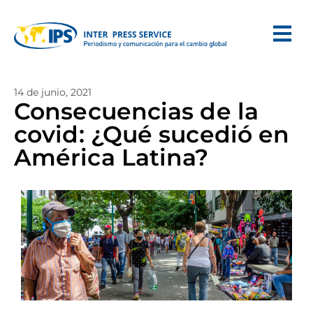
14 de junio, 2021
Consecuencias de la
covid: ¿Qué sucedió en
América Latina?