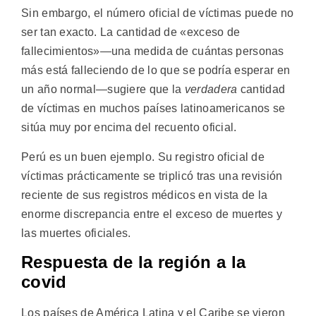
Sin embargo, el número oficial de víctimas puede no
ser tan exacto. La cantidad de «exceso de
fallecimientos»—una medida de cuántas personas
más está falleciendo de lo que se podría esperar en
un año normal—sugiere que la
verdadera
cantidad
de víctimas en muchos países latinoamericanos se
sitúa muy por encima del recuento oficial.
Perú es un buen ejemplo. Su registro oficial de
víctimas prácticamente se triplicó tras una revisión
reciente de sus registros médicos en vista de la
enorme discrepancia entre el exceso de muertes y
las muertes oficiales.
Respuesta de la región a la
covid
Los países de América Latina y el Caribe se vieron