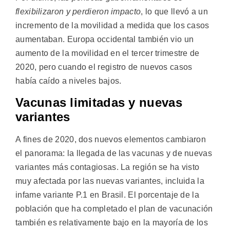
flexibilizaron y perdieron impacto
, lo que llevó a un
incremento de la movilidad a medida que los casos
aumentaban. Europa occidental también vio un
aumento de la movilidad en el tercer trimestre de
2020, pero cuando el registro de nuevos casos
había caído a niveles bajos.
Vacunas limitadas y nuevas
variantes
A fines de 2020, dos nuevos elementos cambiaron
el panorama: la llegada de las vacunas y de nuevas
variantes más contagiosas. La región se ha visto
muy afectada por las nuevas variantes, incluida la
infame variante P.1 en Brasil. El porcentaje de la
población que ha completado el plan de vacunación
también es relativamente bajo en la mayoría de los