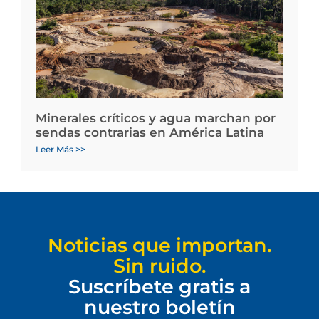
Minerales críticos y agua marchan por
sendas contrarias en América Latina
Leer Más >>
Noticias que importan.
Sin ruido.
Suscríbete gratis a
nuestro boletín