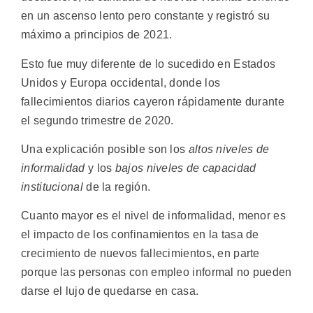
en un ascenso lento pero constante y registró su
máximo a principios de 2021.
Esto fue muy diferente de lo sucedido en Estados
Unidos y Europa occidental, donde los
fallecimientos diarios cayeron rápidamente durante
el segundo trimestre de 2020.
Una explicación posible son los
altos niveles de
informalidad
y los
bajos niveles de capacidad
institucional
de la región.
Cuanto mayor es el nivel de informalidad, menor es
el impacto de los confinamientos en la tasa de
crecimiento de nuevos fallecimientos, en parte
porque las personas con empleo informal no pueden
darse el lujo de quedarse en casa.