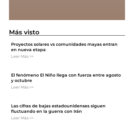
Más visto
Proyectos solares vs comunidades mayas entran
en nueva etapa
Leer Más >>
El fenómeno El Niño llega con fuerza entre agosto
y octubre
Leer Más >>
Las cifras de bajas estadounidenses siguen
fluctuando en la guerra con Irán
Leer Más >>