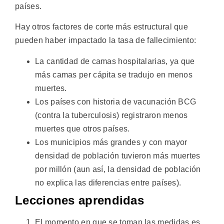
países.
Hay otros factores de corte más estructural que
pueden haber impactado la tasa de fallecimiento:
La cantidad de camas hospitalarias, ya que
más camas per cápita se tradujo en menos
muertes.
Los países con historia de vacunación BCG
(contra la tuberculosis) registraron menos
muertes que otros países.
Los municipios más grandes y con mayor
densidad de población tuvieron más muertes
por millón (aun así, la densidad de población
no explica las diferencias entre países).
Lecciones aprendidas
El momento en que se toman las medidas es