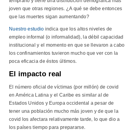
temprano y tiene una distribución demográfica más
joven que otras regiones. ¿A qué se debe entonces
que las muertes sigan aumentando?
Nuestro estudio
indica que los altos niveles de
empleo informal (o informalidad), la débil capacidad
institucional y el momento en que se llevaron a cabo
los confinamientos tuvieron mucho que ver con la
poca eficacia de éstos últimos.
El impacto real
El número oficial de víctimas (por millón) de covid
en América Latina y el Caribe es similar al de
Estados Unidos y Europa occidental a pesar de
tener una población mucho más joven y de que la
covid los afectara relativamente tarde, lo que dio a
los países tiempo para prepararse.