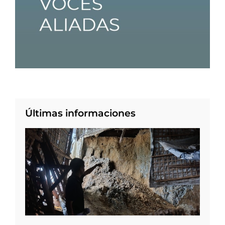
Últimas informaciones