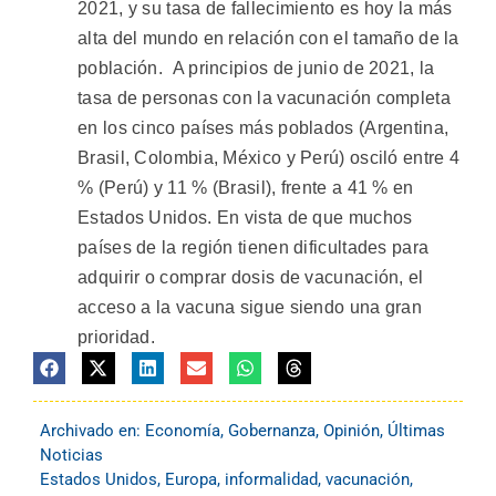
2021, y su tasa de fallecimiento es hoy la más
alta del mundo en relación con el tamaño de la
población. A principios de junio de 2021, la
tasa de personas con la vacunación completa
en los cinco países más poblados (Argentina,
Brasil, Colombia, México y Perú) osciló entre 4
% (Perú) y 11 % (Brasil), frente a 41 % en
Estados Unidos. En vista de que muchos
países de la región tienen dificultades para
adquirir o comprar dosis de vacunación, el
acceso a la vacuna sigue siendo una gran
prioridad.
Archivado en:
Economía
,
Gobernanza
,
Opinión
,
Últimas
Noticias
Estados Unidos
,
Europa
,
informalidad
,
vacunación
,