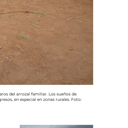
os del arrozal familiar. Los sueños de
gresos, en especial en zonas rurales. Foto: