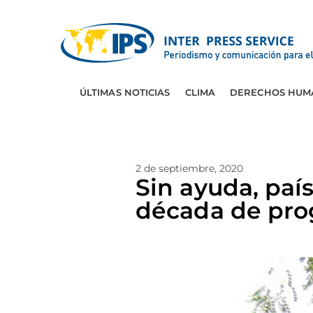
ÚLTIMAS NOTICIAS
CLIMA
DERECHOS HUM
2 de septiembre, 2020
Sin ayuda, paí
década de pro