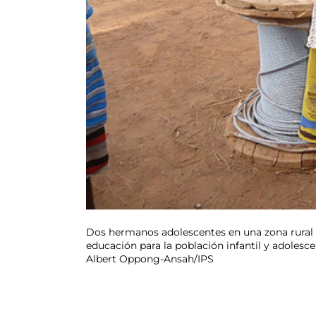
Dos hermanos adolescentes en una zona rural d
educación para la población infantil y adolescen
Albert Oppong-Ansah/IPS