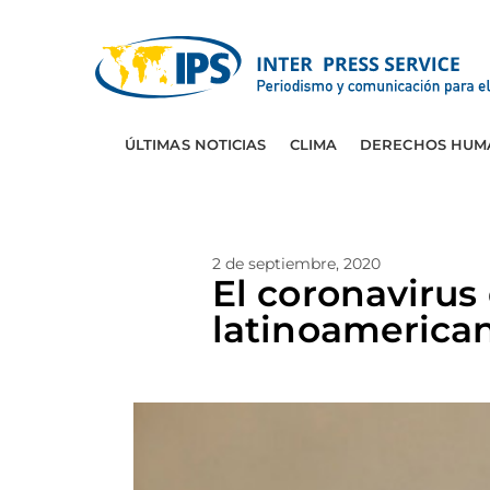
ÚLTIMAS NOTICIAS
CLIMA
DERECHOS HUM
2 de septiembre, 2020
El coronavirus
latinoamerican