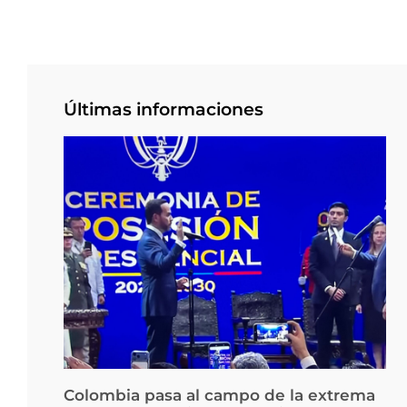
Últimas informaciones
Colombia pasa al campo de la extrema