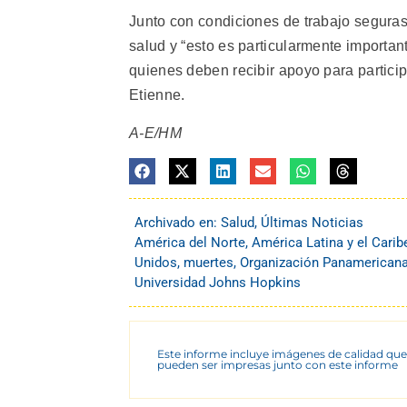
Junto con condiciones de trabajo seguras,
salud y “esto es particularmente importan
quienes deben recibir apoyo para particip
Etienne.
A-E/HM
Archivado en:
Salud
,
Últimas Noticias
América del Norte
,
América Latina y el Carib
Unidos
,
muertes
,
Organización Panamericana
Universidad Johns Hopkins
Este informe incluye imágenes de calidad que
pueden ser impresas junto con este informe