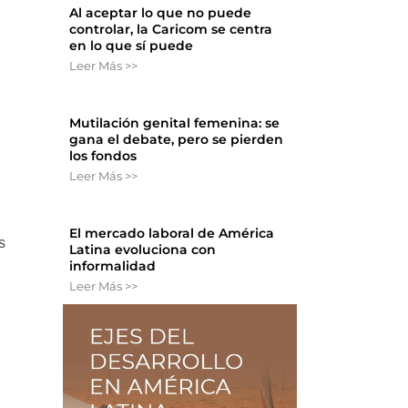
Al aceptar lo que no puede
controlar, la Caricom se centra
en lo que sí puede
Leer Más >>
Mutilación genital femenina: se
gana el debate, pero se pierden
los fondos
Leer Más >>
El mercado laboral de América
s
Latina evoluciona con
informalidad
Leer Más >>