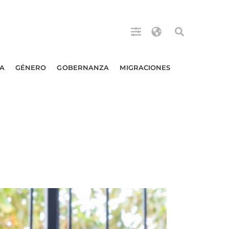
A
GÉNERO
GOBERNANZA
MIGRACIONES