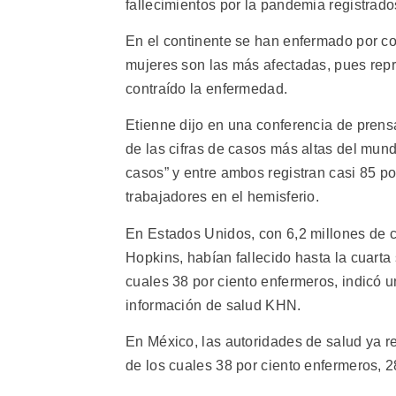
fallecimientos por la pandemia registrado
En el continente se han enfermado por co
mujeres son las más afectadas, pues repr
contraído la enfermedad.
Etienne dijo en una conferencia de prens
de las cifras de casos más altas del mund
casos” y entre ambos registran casi 85 po
trabajadores en el hemisferio.
En Estados Unidos, con 6,2 millones de c
Hopkins, habían fallecido hasta la cuart
cuales 38 por ciento enfermeros, indicó u
información de salud KHN.
En México, las autoridades de salud ya r
de los cuales 38 por ciento enfermeros, 2