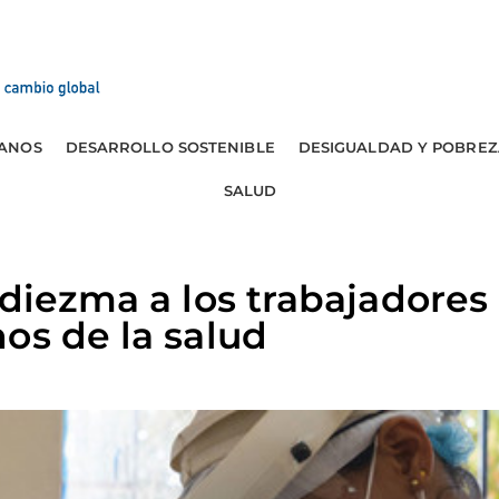
ANOS
DESARROLLO SOSTENIBLE
DESIGUALDAD Y POBREZ
SALUD
 diezma a los trabajadores
os de la salud