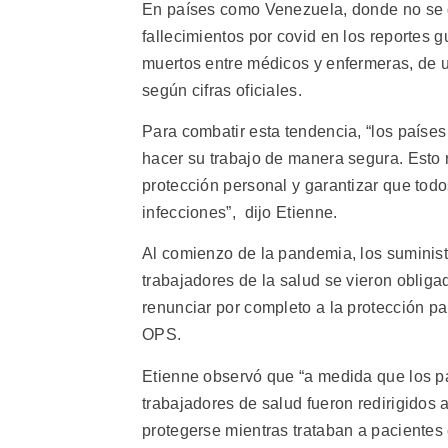
En países como Venezuela, donde no se d
fallecimientos por covid en los reportes 
muertos entre médicos y enfermeras, de u
según cifras oficiales.
Para combatir esta tendencia, “los paíse
hacer su trabajo de manera segura. Esto 
protección personal y garantizar que todo
infecciones”, dijo Etienne.
Al comienzo de la pandemia, los suminist
trabajadores de la salud se vieron obligad
renunciar por completo a la protección pa
OPS.
Etienne observó que “a medida que los p
trabajadores de salud fueron redirigidos a
protegerse mientras trataban a pacientes 