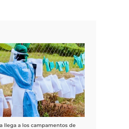
la llega a los campamentos de