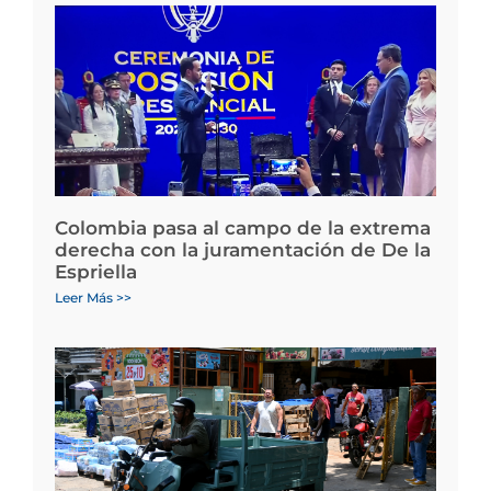
Colombia pasa al campo de la extrema
derecha con la juramentación de De la
Espriella
Leer Más >>