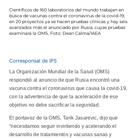
Científicos de 160 laboratorios del mundo trabajan en
busca de vacunas contra el coronavirus de la covid-19,
en 20 proyectos ya se hacen pruebas clínicas y hay seis
avanzados más el anunciado por Rusia, cuyas pruebas
examinará la OMS. Foto: Dean Calma/IAEA
Corresponsal de IPS
La Organización Mundial de la Salud (OMS)
respondió al anuncio de que Rusia encontró una
vacuna contra el coronavirus que causa la covid-19,
con la advertencia de que la aceleración de ese
objetivo no debe sacrificar la seguridad.
El portavoz de la OMS, Tarik Jasarevic, dijo que
“necesitamos seguir invirtiendo y acelerando el
desarrollo de tratamientos y vacunas sanas y