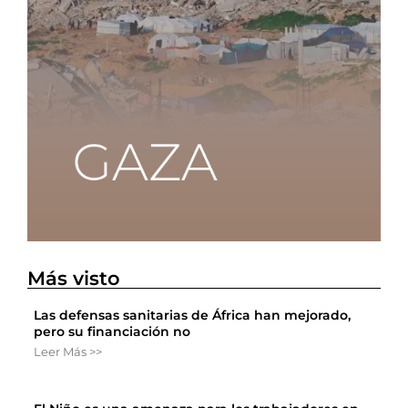
Más visto
Las defensas sanitarias de África han mejorado,
pero su financiación no
Leer Más >>