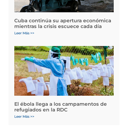
Cuba continúa su apertura económica
mientras la crisis escuece cada día
Leer Más >>
El ébola llega a los campamentos de
refugiados en la RDC
Leer Más >>