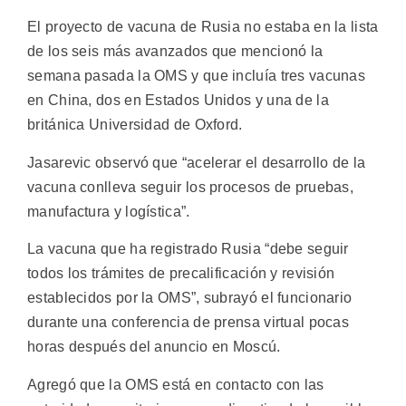
El proyecto de vacuna de Rusia no estaba en la lista
de los seis más avanzados que mencionó la
semana pasada la OMS y que incluía tres vacunas
en China, dos en Estados Unidos y una de la
británica Universidad de Oxford.
Jasarevic observó que “acelerar el desarrollo de la
vacuna conlleva seguir los procesos de pruebas,
manufactura y logística”.
La vacuna que ha registrado Rusia “debe seguir
todos los trámites de precalificación y revisión
establecidos por la OMS”, subrayó el funcionario
durante una conferencia de prensa virtual pocas
horas después del anuncio en Moscú.
Agregó que la OMS está en contacto con las