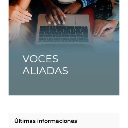
Últimas informaciones