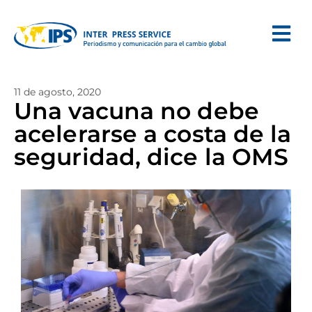
11 de agosto, 2020
Una vacuna no debe
acelerarse a costa de la
seguridad, dice la OMS