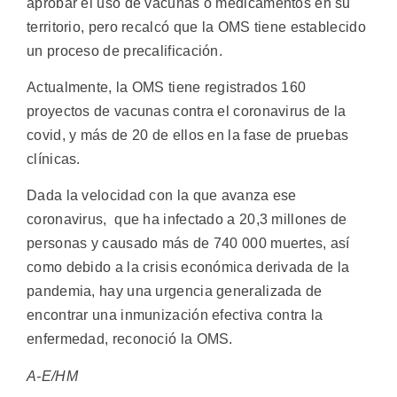
aprobar el uso de vacunas o medicamentos en su
territorio, pero recalcó que la OMS tiene establecido
un proceso de precalificación.
Actualmente, la OMS tiene registrados 160
proyectos de vacunas contra el coronavirus de la
covid, y más de 20 de ellos en la fase de pruebas
clínicas.
Dada la velocidad con la que avanza ese
coronavirus, que ha infectado a 20,3 millones de
personas y causado más de 740 000 muertes, así
como debido a la crisis económica derivada de la
pandemia, hay una urgencia generalizada de
encontrar una inmunización efectiva contra la
enfermedad, reconoció la OMS.
A-E/HM