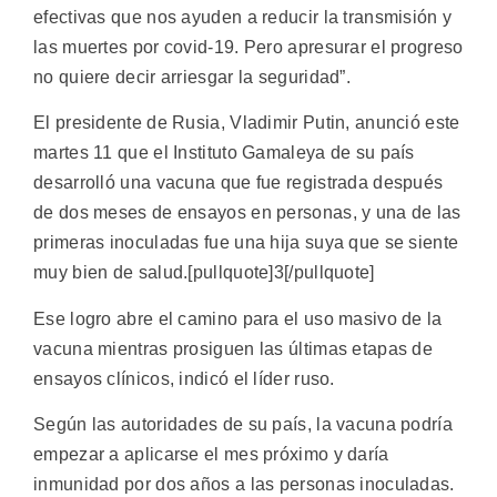
efectivas que nos ayuden a reducir la transmisión y
las muertes por covid-19. Pero apresurar el progreso
no quiere decir arriesgar la seguridad”.
El presidente de Rusia, Vladimir Putin, anunció este
martes 11 que el Instituto Gamaleya de su país
desarrolló una vacuna que fue registrada después
de dos meses de ensayos en personas, y una de las
primeras inoculadas fue una hija suya que se siente
muy bien de salud.[pullquote]3[/pullquote]
Ese logro abre el camino para el uso masivo de la
vacuna mientras prosiguen las últimas etapas de
ensayos clínicos, indicó el líder ruso.
Según las autoridades de su país, la vacuna podría
empezar a aplicarse el mes próximo y daría
inmunidad por dos años a las personas inoculadas.