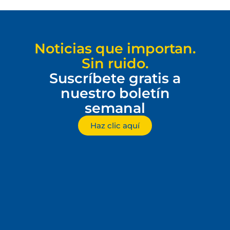
Noticias que importan.
Sin ruido.
Suscríbete gratis a
nuestro boletín
semanal
Haz clic aquí