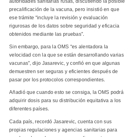
autoridades sanitarias rusas, discutiendo la posible
precalificación de la vacuna, pero insistió en que
ese trámite “incluye la revisión y evaluación
rigurosas de los datos sobre seguridad y eficacia
obtenidos mediante las pruebas”.
Sin embargo, para la OMS “es alentadora la
velocidad con la que se están desarrollando varias
vacunas”, dijo Jasarevic, y confió en que algunas
demuestren ser seguras y eficientes después de
pasar por los protocolos correspondientes.
Añadió que cuando esto se consiga, la OMS podrá
adquirir dosis para su distribución equitativa a los
diferentes países.
Cada país, recordó Jasarevic, cuenta con sus
propias regulaciones y agencias sanitarias para