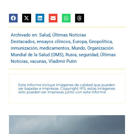
Archivado en:
Salud
,
Últimas Noticias
Destacados
,
ensayos clínicos
,
Europa
,
Geopolítica
,
inmunización
,
medicamentos
,
Mundo
,
Organización
Mundial de la Salud (OMS)
,
Rusia
,
seguridad
,
Últimas
Noticias
,
vacunas
,
Vladimir Putin
Este informe incluye imágenes de calidad que pueden
ser bajadas e impresas. Copyright IPS, estas imágenes
sólo pueden ser impresas junto con este informe