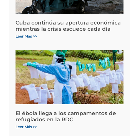
Cuba continúa su apertura económica
mientras la crisis escuece cada día
Leer Más >>
El ébola llega a los campamentos de
refugiados en la RDC
Leer Más >>