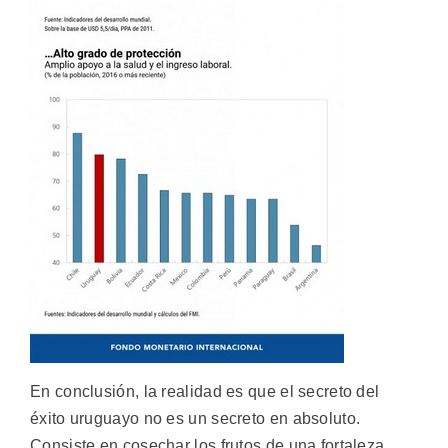
En conclusión, la realidad es que el secreto del
éxito uruguayo no es un secreto en absoluto.
Consiste en cosechar los frutos de una fortaleza