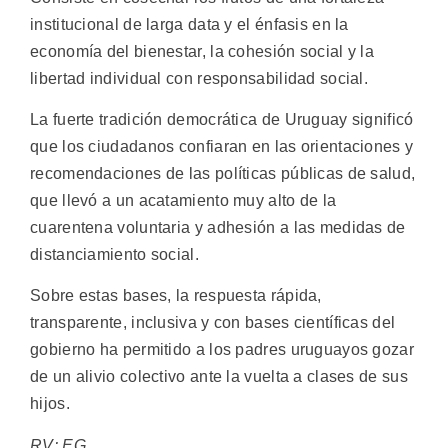
institucional de larga data y el énfasis en la
economía del bienestar, la cohesión social y la
libertad individual con responsabilidad social.
La fuerte tradición democrática de Uruguay significó
que los ciudadanos confiaran en las orientaciones y
recomendaciones de las políticas públicas de salud,
que llevó a un acatamiento muy alto de la
cuarentena voluntaria y adhesión a las medidas de
distanciamiento social.
Sobre estas bases, la respuesta rápida,
transparente, inclusiva y con bases científicas del
gobierno ha permitido a los padres uruguayos gozar
de un alivio colectivo ante la vuelta a clases de sus
hijos.
RV: EG