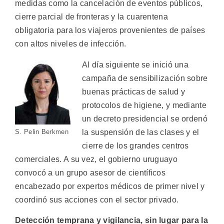
medidas como la cancelación de eventos públicos,
cierre parcial de fronteras y la cuarentena
obligatoria para los viajeros provenientes de países
con altos niveles de infección.
Al día siguiente se inició una
campaña de sensibilización sobre
buenas prácticas de salud y
protocolos de higiene, y mediante
un decreto presidencial se ordenó
S. Pelin Berkmen
la suspensión de las clases y el
cierre de los grandes centros
comerciales. A su vez, el gobierno uruguayo
convocó a un grupo asesor de científicos
encabezado por expertos médicos de primer nivel y
coordinó sus acciones con el sector privado.
Detección temprana y vigilancia, sin lugar para la