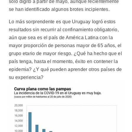
solo dígito a partir de mayo, aunque recientemente
se han identificado algunos brotes incipientes.
Lo más sorprendente es que Uruguay logró estos
resultados sin recurrir al confinamiento obligatorio,
aún que sea es el país de América Latina con la
mayor proporción de personas mayor de 65 años, el
grupo etario de mayor riesgo. ¿Qué ha hecho que el
país tenga, hasta el momento, éxito en contener la
epidemia? ¿Y qué pueden aprender otros países de
su experiencia?