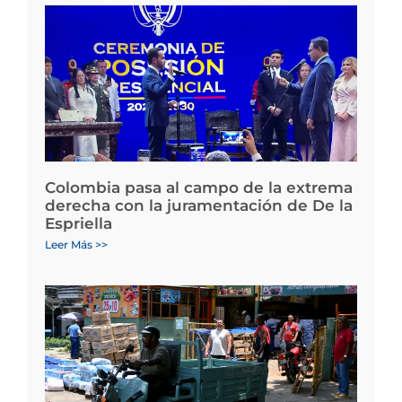
Colombia pasa al campo de la extrema
derecha con la juramentación de De la
Espriella
Leer Más >>