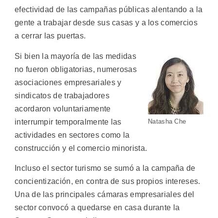
efectividad de las campañas públicas alentando a la
gente a trabajar desde sus casas y a los comercios
a cerrar las puertas.
Si bien la mayoría de las medidas
no fueron obligatorias, numerosas
asociaciones empresariales y
sindicatos de trabajadores
acordaron voluntariamente
interrumpir temporalmente las
Natasha Che
actividades en sectores como la
construcción y el comercio minorista.
Incluso el sector turismo se sumó a la campaña de
concientización, en contra de sus propios intereses.
Una de las principales cámaras empresariales del
sector convocó a quedarse en casa durante la