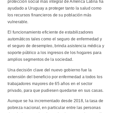
protección social más integral de América Latina ha
ayudado a Uruguay a proteger tanto la salud como
los recursos financieros de su población más
vulnerable.
El funcionamiento eficiente de estabilizadores
automáticos tales como el seguro de enfermedad y
el seguro de desempleo, brinda asistencia médica y
soporte público a los ingresos de los hogares para
amplios segmentos de la sociedad.
Una decisión clave del nuevo gobierno fue la
extensión del beneficio por enfermedad a todos los
trabajadores mayores de 65 años en el sector
privado, para que pudiesen quedarse en sus casas.
Aunque se ha incrementado desde 2018, la tasa de
pobreza nacional, en particular entre las personas