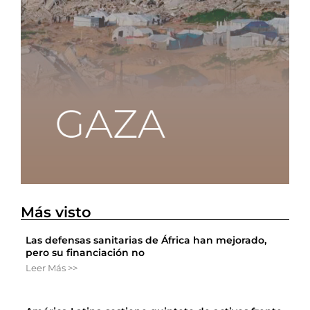
Más visto
Las defensas sanitarias de África han mejorado,
pero su financiación no
Leer Más >>