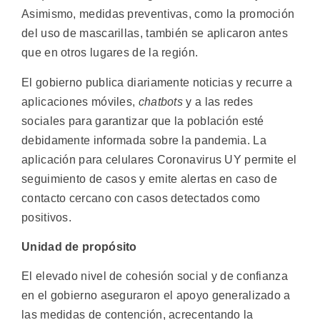
Asimismo, medidas preventivas, como la promoción
del uso de mascarillas, también se aplicaron antes
que en otros lugares de la región.
El gobierno publica diariamente noticias y recurre a
aplicaciones móviles,
chatbots
y a las redes
sociales para garantizar que la población esté
debidamente informada sobre la pandemia. La
aplicación para celulares Coronavirus UY permite el
seguimiento de casos y emite alertas en caso de
contacto cercano con casos detectados como
positivos.
Unidad de propósito
El elevado nivel de cohesión social y de confianza
en el gobierno aseguraron el apoyo generalizado a
las medidas de contención, acrecentando la