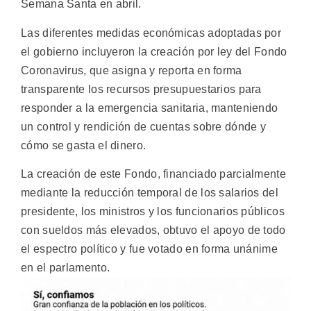
Semana Santa en abril.
Las diferentes medidas económicas adoptadas por
el gobierno incluyeron la creación por ley del Fondo
Coronavirus, que asigna y reporta en forma
transparente los recursos presupuestarios para
responder a la emergencia sanitaria, manteniendo
un control y rendición de cuentas sobre dónde y
cómo se gasta el dinero.
La creación de este Fondo, financiado parcialmente
mediante la reducción temporal de los salarios del
presidente, los ministros y los funcionarios públicos
con sueldos más elevados, obtuvo el apoyo de todo
el espectro político y fue votado en forma unánime
en el parlamento.