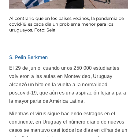
Al contrario que en los países vecinos, la pandemia de
covid-19 es cada día un problema menor para los
uruguayos. Foto: Sela
S. Pelin Berkmen
El 29 de junio, cuando unos 250 000 estudiantes
volvieron a las aulas en Montevideo, Uruguay
alcanzó un hito en la vuelta a la normalidad
poscovid-19, que aún es una aspiración lejana para
la mayor parte de América Latina.
Mientras el virus sigue haciendo estragos en el
continente, en Uruguay el número diario de nuevos
casos se mantuvo casi todos los días en cifras de un