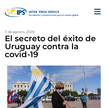
3 de agosto, 2020
El secreto del éxito de
Uruguay contra la
covid-19