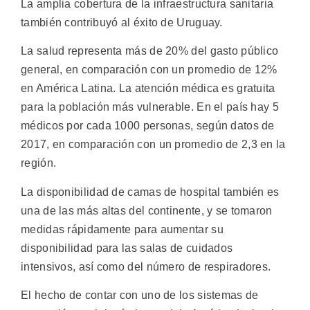
La amplia cobertura de la infraestructura sanitaria
también contribuyó al éxito de Uruguay.
La salud representa más de 20% del gasto público
general, en comparación con un promedio de 12%
en América Latina. La atención médica es gratuita
para la población más vulnerable. En el país hay 5
médicos por cada 1000 personas, según datos de
2017, en comparación con un promedio de 2,3 en la
región.
La disponibilidad de camas de hospital también es
una de las más altas del continente, y se tomaron
medidas rápidamente para aumentar su
disponibilidad para las salas de cuidados
intensivos, así como del número de respiradores.
El hecho de contar con uno de los sistemas de