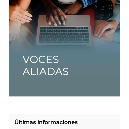
Últimas informaciones