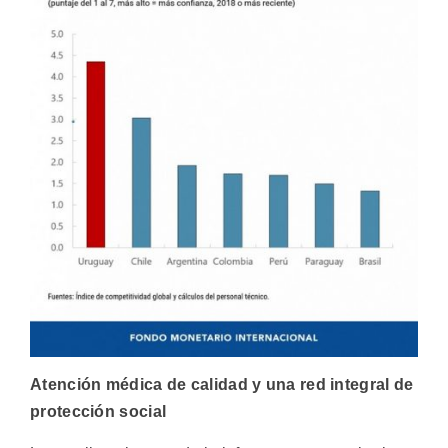
Atención médica de calidad y una red integral de
protección social