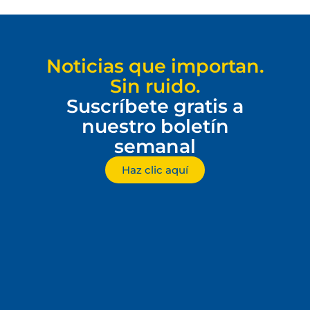
Noticias que importan.
Sin ruido.
Suscríbete gratis a
nuestro boletín
semanal
Haz clic aquí