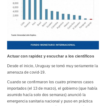
Actuar con rapidez y escuchar a los científicos
Desde el inicio, Uruguay se tomó muy seriamente la
amenaza de covid-19.
Cuando se confirmaron los cuatro primeros casos
importados (el 13 de marzo), el gobierno (que había
asumido hacía solo dos semanas) anunció la
emergencia sanitaria nacional y puso en práctica