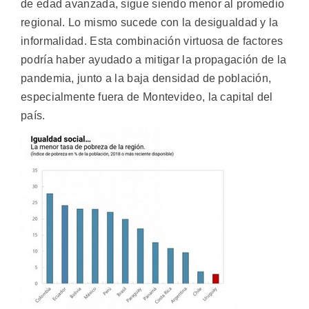
de edad avanzada, sigue siendo menor al promedio
regional. Lo mismo sucede con la desigualdad y la
informalidad. Esta combinación virtuosa de factores
podría haber ayudado a mitigar la propagación de la
pandemia, junto a la baja densidad de población,
especialmente fuera de Montevideo, la capital del
país.