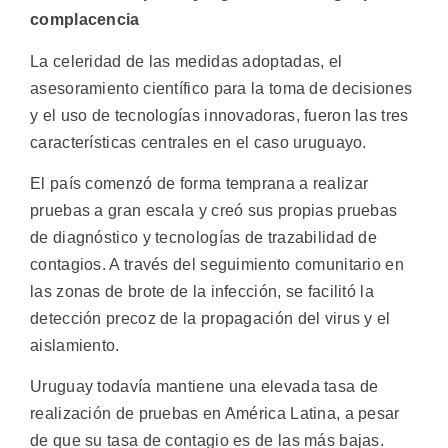
complacencia
La celeridad de las medidas adoptadas, el
asesoramiento científico para la toma de decisiones
y el uso de tecnologías innovadoras, fueron las tres
características centrales en el caso uruguayo.
El país comenzó de forma temprana a realizar
pruebas a gran escala y creó sus propias pruebas
de diagnóstico y tecnologías de trazabilidad de
contagios. A través del seguimiento comunitario en
las zonas de brote de la infección, se facilitó la
detección precoz de la propagación del virus y el
aislamiento.
Uruguay todavía mantiene una elevada tasa de
realización de pruebas en América Latina, a pesar
de que su tasa de contagio es de las más bajas.