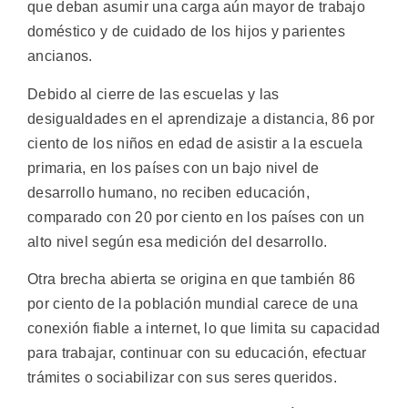
que deban asumir una carga aún mayor de trabajo
doméstico y de cuidado de los hijos y parientes
ancianos.
Debido al cierre de las escuelas y las
desigualdades en el aprendizaje a distancia, 86 por
ciento de los niños en edad de asistir a la escuela
primaria, en los países con un bajo nivel de
desarrollo humano, no reciben educación,
comparado con 20 por ciento en los países con un
alto nivel según esa medición del desarrollo.
Otra brecha abierta se origina en que también 86
por ciento de la población mundial carece de una
conexión fiable a internet, lo que limita su capacidad
para trabajar, continuar con su educación, efectuar
trámites o sociabilizar con sus seres queridos.