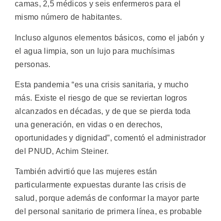
camas, 2,5 médicos y seis enfermeros para el
mismo número de habitantes.
Incluso algunos elementos básicos, como el jabón y
el agua limpia, son un lujo para muchísimas
personas.
Esta pandemia “es una crisis sanitaria, y mucho
más. Existe el riesgo de que se reviertan logros
alcanzados en décadas, y de que se pierda toda
una generación, en vidas o en derechos,
oportunidades y dignidad”, comentó el administrador
del PNUD, Achim Steiner.
También advirtió que las mujeres están
particularmente expuestas durante las crisis de
salud, porque además de conformar la mayor parte
del personal sanitario de primera línea, es probable