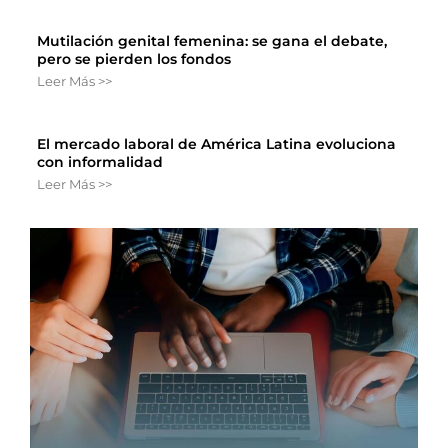
Mutilación genital femenina: se gana el debate,
pero se pierden los fondos
Leer Más >>
El mercado laboral de América Latina evoluciona
con informalidad
Leer Más >>