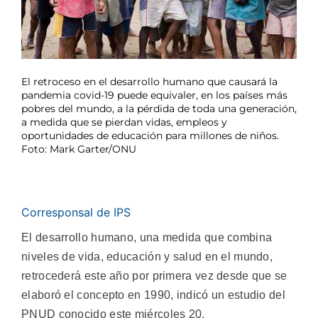
El retroceso en el desarrollo humano que causará la
pandemia covid-19 puede equivaler, en los países más
pobres del mundo, a la pérdida de toda una generación,
a medida que se pierdan vidas, empleos y
oportunidades de educación para millones de niños.
Foto: Mark Garter/ONU
Corresponsal de IPS
El desarrollo humano, una medida que combina
niveles de vida, educación y salud en el mundo,
retrocederá este año por primera vez desde que se
elaboró el concepto en 1990, indicó un estudio del
PNUD conocido este miércoles 20.