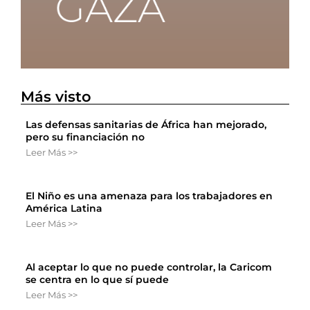
Más visto
Las defensas sanitarias de África han mejorado,
pero su financiación no
Leer Más >>
El Niño es una amenaza para los trabajadores en
América Latina
Leer Más >>
Al aceptar lo que no puede controlar, la Caricom
se centra en lo que sí puede
Leer Más >>