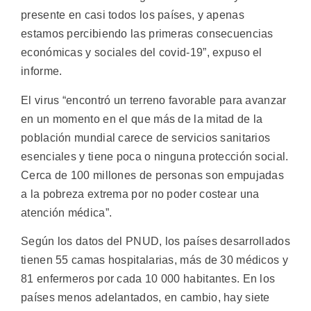
presente en casi todos los países, y apenas
estamos percibiendo las primeras consecuencias
económicas y sociales del covid-19”, expuso el
informe.
El virus “encontró un terreno favorable para avanzar
en un momento en el que más de la mitad de la
población mundial carece de servicios sanitarios
esenciales y tiene poca o ninguna protección social.
Cerca de 100 millones de personas son empujadas
a la pobreza extrema por no poder costear una
atención médica”.
Según los datos del PNUD, los países desarrollados
tienen 55 camas hospitalarias, más de 30 médicos y
81 enfermeros por cada 10 000 habitantes. En los
países menos adelantados, en cambio, hay siete