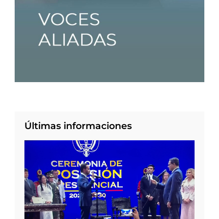
Últimas informaciones