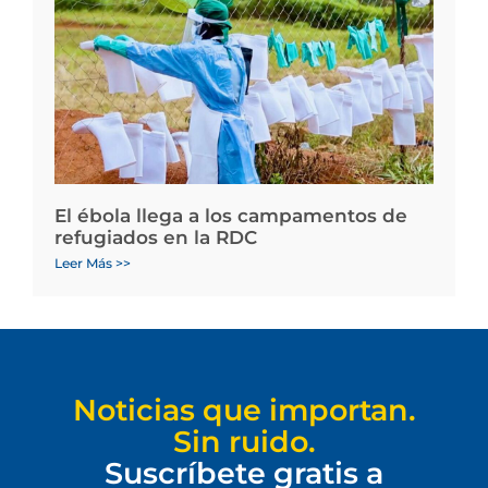
El ébola llega a los campamentos de
refugiados en la RDC
Leer Más >>
Noticias que importan.
Sin ruido.
Suscríbete gratis a