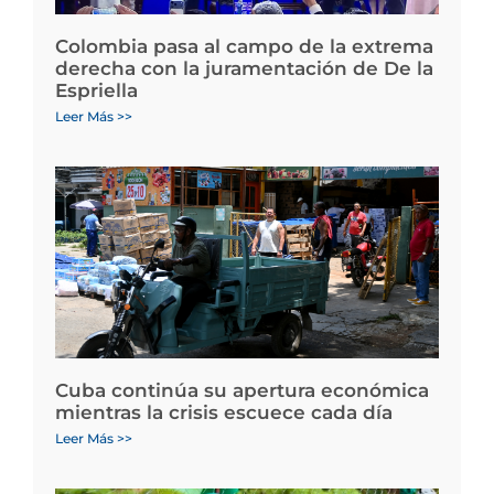
Colombia pasa al campo de la extrema
derecha con la juramentación de De la
Espriella
Leer Más >>
Cuba continúa su apertura económica
mientras la crisis escuece cada día
Leer Más >>