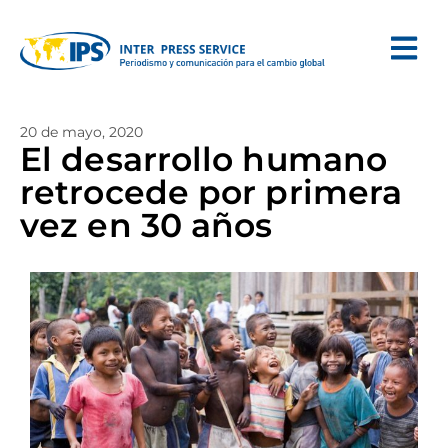
20 de mayo, 2020
El desarrollo humano
retrocede por primera
vez en 30 años