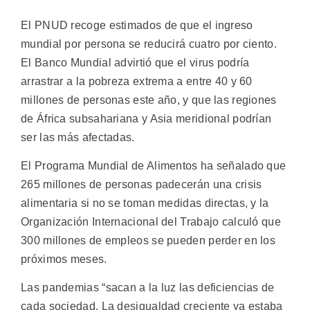
El PNUD recoge estimados de que el ingreso
mundial por persona se reducirá cuatro por ciento.
El Banco Mundial advirtió que el virus podría
arrastrar a la pobreza extrema a entre 40 y 60
millones de personas este año, y que las regiones
de África subsahariana y Asia meridional podrían
ser las más afectadas.
El Programa Mundial de Alimentos ha señalado que
265 millones de personas padecerán una crisis
alimentaria si no se toman medidas directas, y la
Organización Internacional del Trabajo calculó que
300 millones de empleos se pueden perder en los
próximos meses.
Las pandemias “sacan a la luz las deficiencias de
cada sociedad. La desigualdad creciente ya estaba