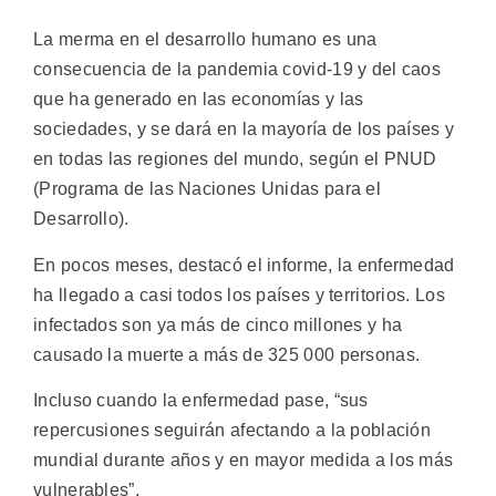
La merma en el desarrollo humano es una
consecuencia de la pandemia covid-19 y del caos
que ha generado en las economías y las
sociedades, y se dará en la mayoría de los países y
en todas las regiones del mundo, según el PNUD
(Programa de las Naciones Unidas para el
Desarrollo).
En pocos meses, destacó el informe, la enfermedad
ha llegado a casi todos los países y territorios. Los
infectados son ya más de cinco millones y ha
causado la muerte a más de 325 000 personas.
Incluso cuando la enfermedad pase, “sus
repercusiones seguirán afectando a la población
mundial durante años y en mayor medida a los más
vulnerables”.