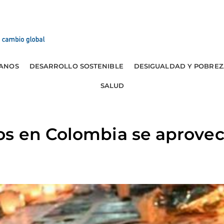
ANOS
DESARROLLO SOSTENIBLE
DESIGUALDAD Y POBREZ
SALUD
s en Colombia se aprovec