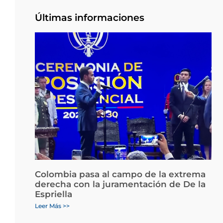
Últimas informaciones
Colombia pasa al campo de la extrema
derecha con la juramentación de De la
Espriella
Leer Más >>