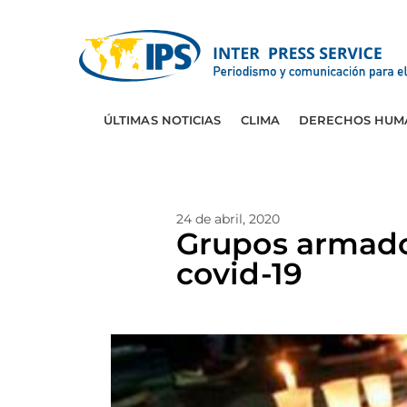
ÚLTIMAS NOTICIAS
CLIMA
DERECHOS HUM
24 de abril, 2020
Grupos armado
covid-19