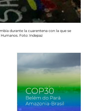
lombia durante la cuarentena con la que se
os Humanos. Foto: Indepaz