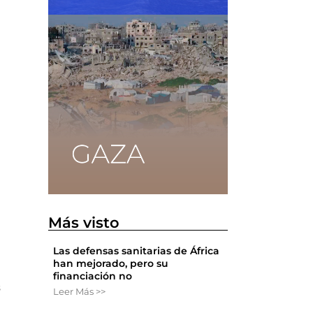
Más visto
Las defensas sanitarias de África
han mejorado, pero su
financiación no
s
Leer Más >>