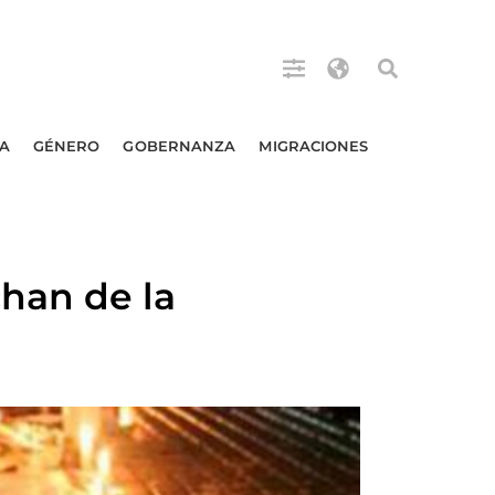
A
GÉNERO
GOBERNANZA
MIGRACIONES
han de la