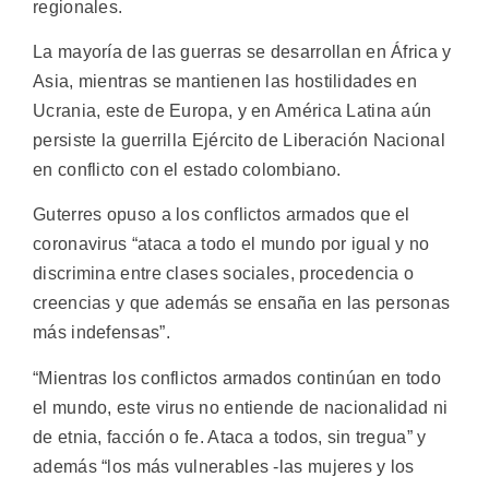
regionales.
La mayoría de las guerras se desarrollan en África y
Asia, mientras se mantienen las hostilidades en
Ucrania, este de Europa, y en América Latina aún
persiste la guerrilla Ejército de Liberación Nacional
en conflicto con el estado colombiano.
Guterres opuso a los conflictos armados que el
coronavirus “ataca a todo el mundo por igual y no
discrimina entre clases sociales, procedencia o
creencias y que además se ensaña en las personas
más indefensas”.
“Mientras los conflictos armados continúan en todo
el mundo, este virus no entiende de nacionalidad ni
de etnia, facción o fe. Ataca a todos, sin tregua” y
además “los más vulnerables -las mujeres y los