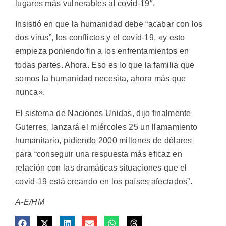
lugares más vulnerables al covid-19″.
Insistió en que la humanidad debe “acabar con los
dos virus”, los conflictos y el covid-19, «y esto
empieza poniendo fin a los enfrentamientos en
todas partes. Ahora. Eso es lo que la familia que
somos la humanidad necesita, ahora más que
nunca».
El sistema de Naciones Unidas, dijo finalmente
Guterres, lanzará el miércoles 25 un llamamiento
humanitario, pidiendo 2000 millones de dólares
para “conseguir una respuesta más eficaz en
relación con las dramáticas situaciones que el
covid-19 está creando en los países afectados”.
A-E/HM