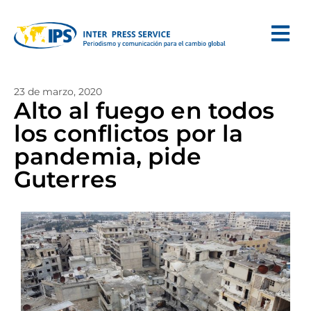
23 de marzo, 2020
Alto al fuego en todos
los conflictos por la
pandemia, pide
Guterres