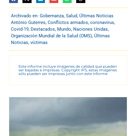
Archivado en:
Gobernanza
,
Salud
,
Últimas Noticias
António Guterres
,
Conflictos armados
,
coronavirus
,
Covid-19
,
Destacados
,
Mundo
,
Naciones Unidas
,
Organización Mundial de la Salud (OMS)
,
Últimas
Noticias
,
víctimas
Este informe incluye imágenes de calidad que pueden
ser bajadas e impresas. Copyright IPS, estas imágenes
sólo pueden ser impresas junto con este informe