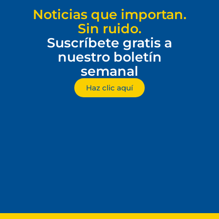
Noticias que importan.
Sin ruido.
Suscríbete gratis a
nuestro boletín
semanal
Haz clic aquí