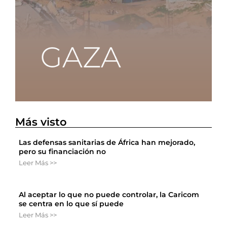
Más visto
Las defensas sanitarias de África han mejorado,
pero su financiación no
Leer Más >>
Al aceptar lo que no puede controlar, la Caricom
se centra en lo que sí puede
Leer Más >>