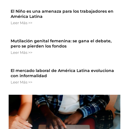
El Niño es una amenaza para los trabajadores en
América Latina
Leer Más >>
Mutilación genital femenina: se gana el debate,
pero se pierden los fondos
Leer Más >>
El mercado laboral de América Latina evoluciona
con informalidad
Leer Más >>