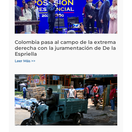
Colombia pasa al campo de la extrema
derecha con la juramentación de De la
Espriella
Leer Más >>