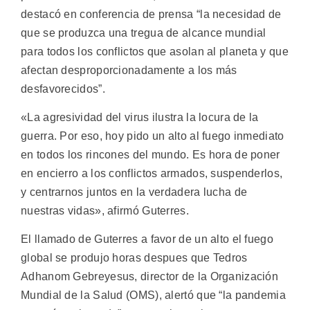
destacó en conferencia de prensa “la necesidad de
que se produzca una tregua de alcance mundial
para todos los conflictos que asolan al planeta y que
afectan desproporcionadamente a los más
desfavorecidos”.
«La agresividad del virus ilustra la locura de la
guerra. Por eso, hoy pido un alto al fuego inmediato
en todos los rincones del mundo. Es hora de poner
en encierro a los conflictos armados, suspenderlos,
y centrarnos juntos en la verdadera lucha de
nuestras vidas», afirmó Guterres.
El llamado de Guterres a favor de un alto el fuego
global se produjo horas despues que Tedros
Adhanom Gebreyesus, director de la Organización
Mundial de la Salud (OMS), alertó que “la pandemia