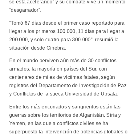
se está acelerando” y su combate vive un momento
“desgarrador”.
“Tomó 67 días desde el primer caso reportado para
llegar a los primeros 100 000, 11 días para llegar a
200 000, y solo cuatro para 300 000”, resumió la
situación desde Ginebra.
En el mundo perviven aún más de 30 conflictos
armados, la mayoría en países del Sur, con
centenares de miles de víctimas fatales, según
registros del Departamento de Investigación de Paz
y Conflictos de la sueca Universidad de Upsala.
Entre los más enconados y sangrientos están las
guerras sobre los territorios de Afganistán, Siria y
Yemen, en las que a conflictos civiles se ha
superpuesto la intervención de potencias globales o