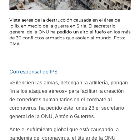
Vista aerea de la destrucción causada en el área de
Idlib, en medio de la guerra en Siria. El secretario
general de la ONU ha pedido un alto al fuefo en los más
de 30 conflictos armados que asolan al mundo. Foto:
PMA
Corresponsal de IPS
«Silencien las armas, detengan la artillería, pongan
fin a los ataques aéreos» para facilitar la creación
de corredores humanitarios en el combate al
coronavirus, ha pedido este lunes 23 el secretario
general de la ONU, António Guterres.
Ante el sufrimiento global que está causando la
pandemia del coronavirus, el titular de la ONU