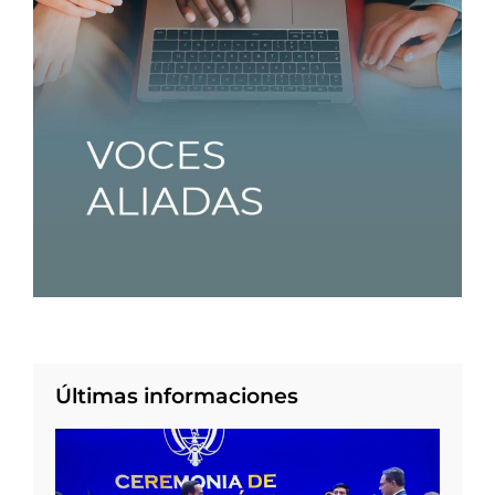
Últimas informaciones