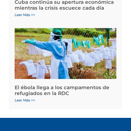
Cuba continúa su apertura económica
mientras la crisis escuece cada día
Leer Más >>
El ébola llega a los campamentos de
refugiados en la RDC
Leer Más >>