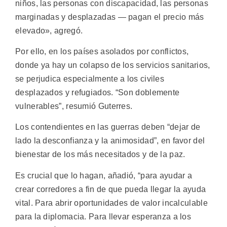
niños, las personas con discapacidad, las personas
marginadas y desplazadas — pagan el precio más
elevado», agregó.
Por ello, en los países asolados por conflictos,
donde ya hay un colapso de los servicios sanitarios,
se perjudica especialmente a los civiles
desplazados y refugiados. “Son doblemente
vulnerables”, resumió Guterres.
Los contendientes en las guerras deben “dejar de
lado la desconfianza y la animosidad”, en favor del
bienestar de los más necesitados y de la paz.
Es crucial que lo hagan, añadió, “para ayudar a
crear corredores a fin de que pueda llegar la ayuda
vital. Para abrir oportunidades de valor incalculable
para la diplomacia. Para llevar esperanza a los