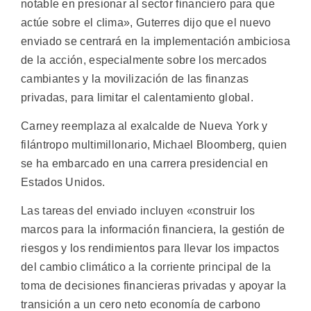
notable en presionar al sector financiero para que
actúe sobre el clima», Guterres dijo que el nuevo
enviado se centrará en la implementación ambiciosa
de la acción, especialmente sobre los mercados
cambiantes y la movilización de las finanzas
privadas, para limitar el calentamiento global.
Carney reemplaza al exalcalde de Nueva York y
filántropo multimillonario, Michael Bloomberg, quien
se ha embarcado en una carrera presidencial en
Estados Unidos.
Las tareas del enviado incluyen «construir los
marcos para la información financiera, la gestión de
riesgos y los rendimientos para llevar los impactos
del cambio climático a la corriente principal de la
toma de decisiones financieras privadas y apoyar la
transición a un cero neto economía de carbono