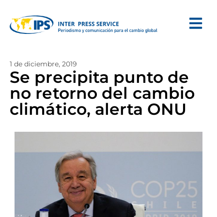
1 de diciembre, 2019
Se precipita punto de
no retorno del cambio
climático, alerta ONU