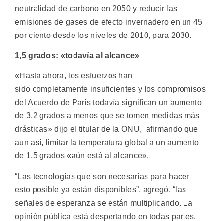
neutralidad de carbono en 2050 y reducir las
emisiones de gases de efecto invernadero en un 45
por ciento desde los niveles de 2010, para 2030.
1,5 grados: «todavía al alcance»
«Hasta ahora, los esfuerzos han
sido completamente insuficientes y los compromisos
del Acuerdo de París todavía significan un aumento
de 3,2 grados a menos que se tomen medidas más
drásticas» dijo el titular de la ONU, afirmando que
aun así, limitar la temperatura global a un aumento
de 1,5 grados «aún está al alcance».
“Las tecnologías que son necesarias para hacer
esto posible ya están disponibles”, agregó, “las
señales de esperanza se están multiplicando. La
opinión pública está despertando en todas partes.