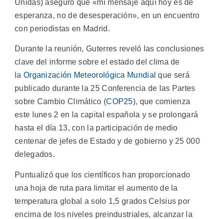
Unidas) aseguró que «mi mensaje aquí hoy es de
esperanza, no de desesperación», en un encuentro
con periodistas en Madrid.
Durante la reunión, Guterres reveló las conclusiones
clave del informe sobre el estado del clima de
la
Organización Meteorológica Mundial
que será
publicado durante la 25 Conferencia de las Partes
sobre Cambio Climático (
COP25
), que comienza
este lunes 2 en la capital española y se prolongará
hasta el día 13, con la participación de medio
centenar de jefes de Estado y de gobierno y 25 000
delegados.
Puntualizó que los científicos han proporcionado
una hoja de ruta para limitar el aumento de la
temperatura global a solo 1,5 grados Celsius por
encima de los niveles preindustriales, alcanzar la