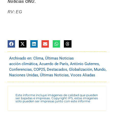
Noticias ONU.
RV: EG
Archivado en:
Clima
,
Últimas Noticias
acción climática
,
Acuerdo de París
,
António Guterres
,
Conferencias
,
COP25
,
Destacados
,
Globalización
,
Mundo
,
Naciones Unidas
,
Últimas Noticias
,
Voces Aliadas
Este informe incluye imágenes de calidad que pueden
ser bajadas e impresas. Copyright IPS, estas imágenes
sólo pueden ser impresas junto con este informe