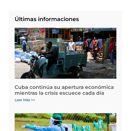
Últimas informaciones
Cuba continúa su apertura económica
mientras la crisis escuece cada día
Leer Más >>