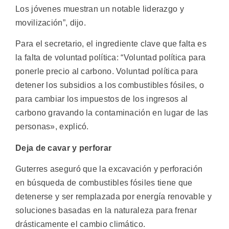
Los jóvenes muestran un notable liderazgo y
movilización”, dijo.
Para el secretario, el ingrediente clave que falta es
la falta de voluntad política: “Voluntad política para
ponerle precio al carbono. Voluntad política para
detener los subsidios a los combustibles fósiles, o
para cambiar los impuestos de los ingresos al
carbono gravando la contaminación en lugar de las
personas», explicó.
Deja de cavar y perforar
Guterres aseguró que la excavación y perforación
en búsqueda de combustibles fósiles tiene que
detenerse y ser remplazada por energía renovable y
soluciones basadas en la naturaleza para frenar
drásticamente el cambio climático.