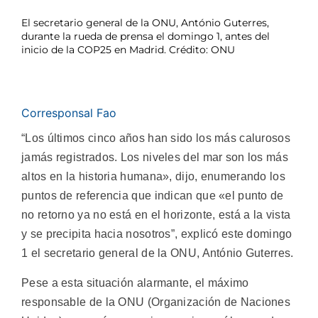
El secretario general de la ONU, António Guterres,
durante la rueda de prensa el domingo 1, antes del
inicio de la COP25 en Madrid. Crédito: ONU
Corresponsal Fao
“Los últimos cinco años han sido los más calurosos
jamás registrados. Los niveles del mar son los más
altos en la historia humana», dijo, enumerando los
puntos de referencia que indican que «el punto de
no retorno ya no está en el horizonte, está a la vista
y se precipita hacia nosotros”, explicó este domingo
1 el secretario general de la ONU, António Guterres.
Pese a esta situación alarmante, el máximo
responsable de la ONU (Organización de Naciones