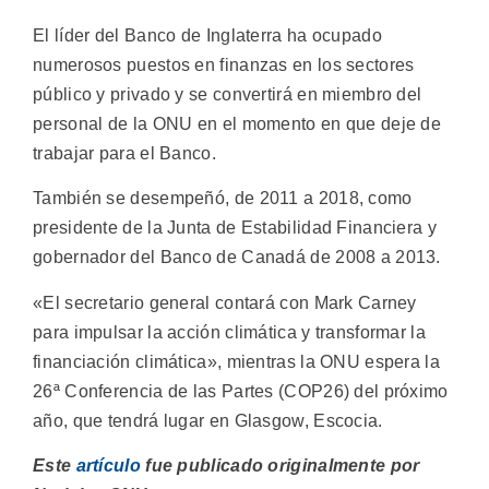
El líder del Banco de Inglaterra ha ocupado
numerosos puestos en finanzas en los sectores
público y privado y se convertirá en miembro del
personal de la ONU en el momento en que deje de
trabajar para el Banco.
También se desempeñó, de 2011 a 2018, como
presidente de la Junta de Estabilidad Financiera y
gobernador del Banco de Canadá de 2008 a 2013.
«El secretario general contará con Mark Carney
para impulsar la acción climática y transformar la
financiación climática», mientras la ONU espera la
26ª Conferencia de las Partes (COP26) del próximo
año, que tendrá lugar en Glasgow, Escocia.
Este
artículo
fue publicado originalmente por