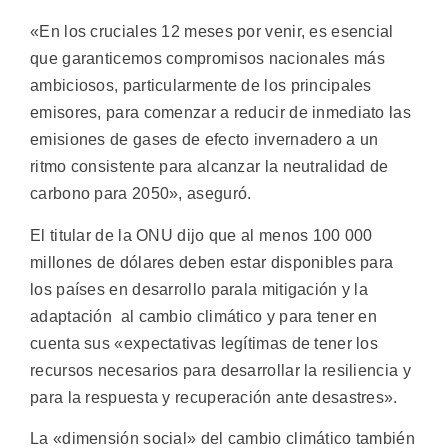
«En los cruciales 12 meses por venir, es esencial
que garanticemos compromisos nacionales más
ambiciosos, particularmente de los principales
emisores, para comenzar a reducir de inmediato las
emisiones de gases de efecto invernadero a un
ritmo consistente para alcanzar la neutralidad de
carbono para 2050», aseguró.
El titular de la ONU dijo que al menos 100 000
millones de dólares deben estar disponibles para
los países en desarrollo parala mitigación y la
adaptación al cambio climático y para tener en
cuenta sus «expectativas legítimas de tener los
recursos necesarios para desarrollar la resiliencia y
para la respuesta y recuperación ante desastres».
La «dimensión social» del cambio climático también