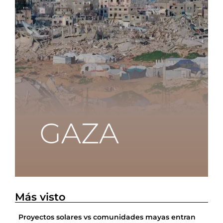
Más visto
Proyectos solares vs comunidades mayas entran