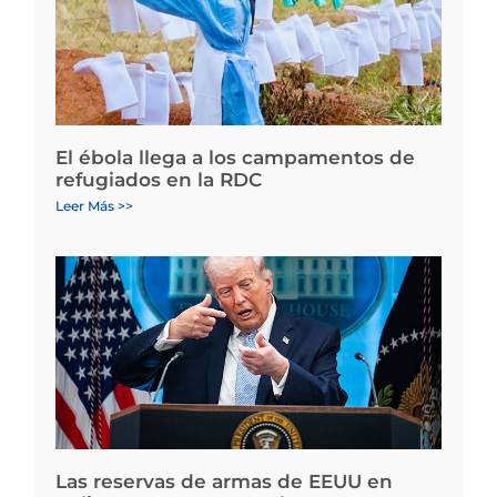
El ébola llega a los campamentos de
refugiados en la RDC
Leer Más >>
Las reservas de armas de EEUU en